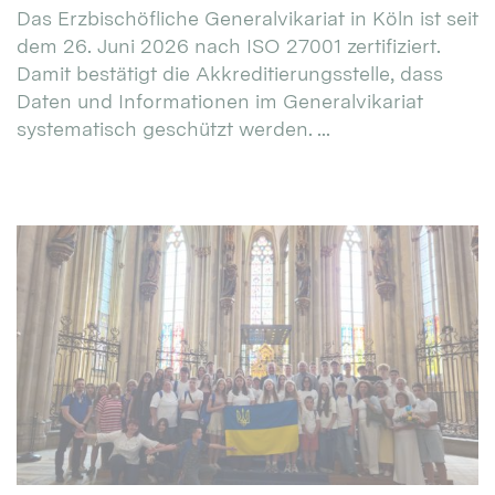
Das Erzbischöfliche Generalvikariat in Köln ist seit
dem 26. Juni 2026 nach ISO 27001 zertifiziert.
Damit bestätigt die Akkreditierungsstelle, dass
Daten und Informationen im Generalvikariat
systematisch geschützt werden. ...