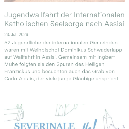
Jugendwallfahrt der Internationalen
Katholischen Seelsorge nach Assisi
23. Juli 2026
52 Jugendliche der internationalen Gemeinden
waren mit Weihbischof Dominikus Schwaderlapp
auf Wallfahrt in Assisi. Gemeinsam mit Ingbert
Mühe folgten sie den Spuren des Heiligen
Franziskus und besuchten auch das Grab von
Carlo Acutis, der viele junge Gläubige anspricht.