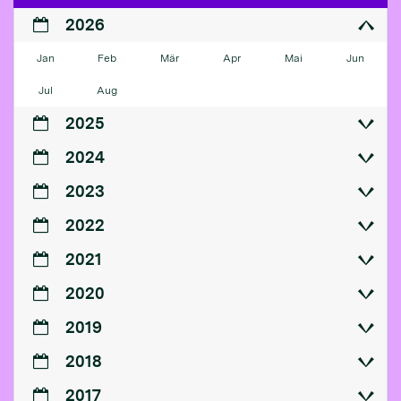
2026
Jan
Feb
Mär
Apr
Mai
Jun
Jul
Aug
2025
2024
2023
2022
2021
2020
2019
2018
2017