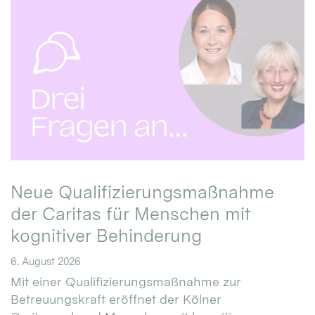
Neue Qualifizierungsmaßnahme
der Caritas für Menschen mit
kognitiver Behinderung
6. August 2026
Mit einer Qualifizierungsmaßnahme zur
Betreuungskraft eröffnet der Kölner