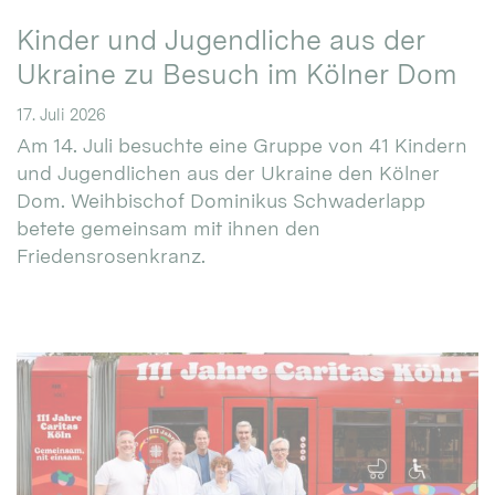
Kinder und Jugendliche aus der
Ukraine zu Besuch im Kölner Dom
17. Juli 2026
Am 14. Juli besuchte eine Gruppe von 41 Kindern
und Jugendlichen aus der Ukraine den Kölner
Dom. Weihbischof Dominikus Schwaderlapp
betete gemeinsam mit ihnen den
Friedensrosenkranz.