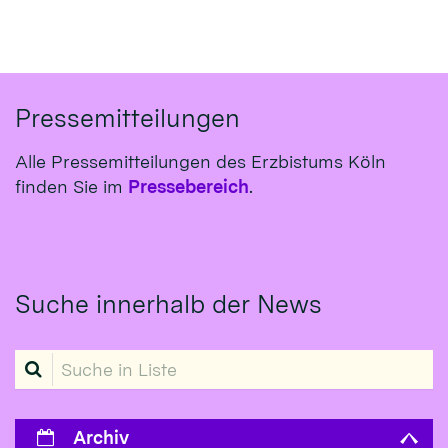
Pressemitteilungen
Alle Pressemitteilungen des Erzbistums Köln
finden Sie im
Pressebereich
.
Suche innerhalb der News
Suche in Liste
Archiv