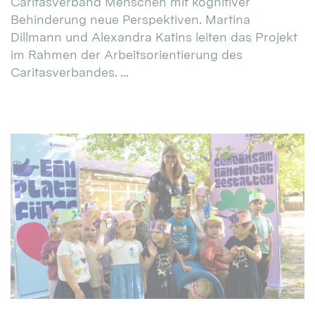
Caritasverband Menschen mit kognitiver
Behinderung neue Perspektiven. Martina
Dillmann und Alexandra Katins leiten das Projekt
im Rahmen der Arbeitsorientierung des
Caritasverbandes. ...