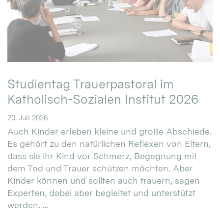
Studientag Trauerpastoral im
Katholisch-Sozialen Institut 2026
20. Juli 2026
Auch Kinder erleben kleine und große Abschiede.
Es gehört zu den natürlichen Reflexen von Eltern,
dass sie ihr Kind vor Schmerz, Begegnung mit
dem Tod und Trauer schützen möchten. Aber
Kinder können und sollten auch trauern, sagen
Experten, dabei aber begleitet und unterstützt
werden. ...