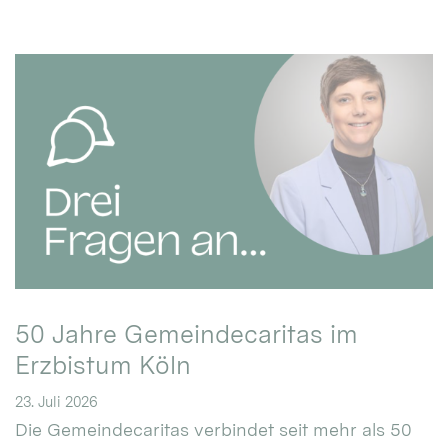
50 Jahre Gemeindecaritas im
Erzbistum Köln
23. Juli 2026
Die Gemeindecaritas verbindet seit mehr als 50