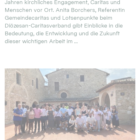
Jahren kirchliches Engagement, Caritas und
Menschen vor Ort. Anita Borchers, Referentin
Gemeindecaritas und Lotsenpunkte beim
Diözesan-Caritasverband gibt Einblicke in die
Bedeutung, die Entwicklung und die Zukunft
dieser wichtigen Arbeit im ...