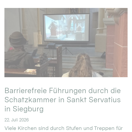
Barrierefreie Führungen durch die
Schatzkammer in Sankt Servatius
in Siegburg
22. Juli 2026
Viele Kirchen sind durch Stufen und Treppen für