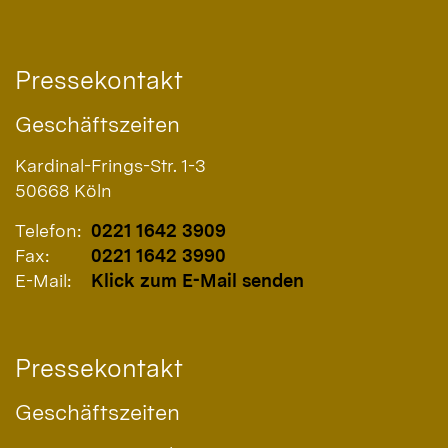
Pressekontakt
Geschäftszeiten
Kardinal-Frings-Str. 1-3
50668
Köln
Telefon:
0221 1642 3909
Fax:
0221 1642 3990
E-Mail:
Klick zum E-Mail senden
Pressekontakt
Geschäftszeiten