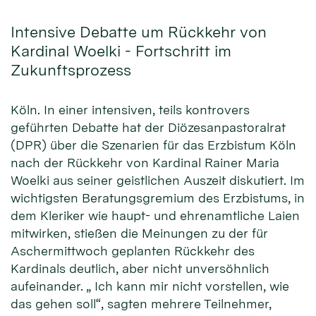
Intensive Debatte um Rückkehr von
Kardinal Woelki - Fortschritt im
Zukunftsprozess
Köln. In einer intensiven, teils kontrovers
geführten Debatte hat der Diözesanpastoralrat
(DPR) über die Szenarien für das Erzbistum Köln
nach der Rückkehr von Kardinal Rainer Maria
Woelki aus seiner geistlichen Auszeit diskutiert. Im
wichtigsten Beratungsgremium des Erzbistums, in
dem Kleriker wie haupt- und ehrenamtliche Laien
mitwirken, stießen die Meinungen zu der für
Aschermittwoch geplanten Rückkehr des
Kardinals deutlich, aber nicht unversöhnlich
aufeinander. „ Ich kann mir nicht vorstellen, wie
das gehen soll“, sagten mehrere Teilnehmer,