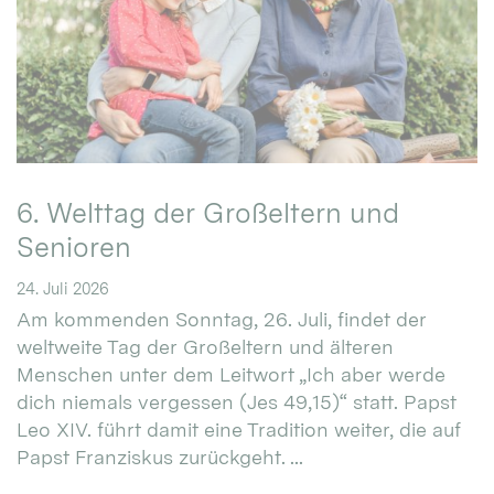
6. Welttag der Großeltern und
Senioren
24. Juli 2026
Am kommenden Sonntag, 26. Juli, findet der
weltweite Tag der Großeltern und älteren
Menschen unter dem Leitwort „Ich aber werde
dich niemals vergessen (Jes 49,15)“ statt. Papst
Leo XIV. führt damit eine Tradition weiter, die auf
Papst Franziskus zurückgeht. ...