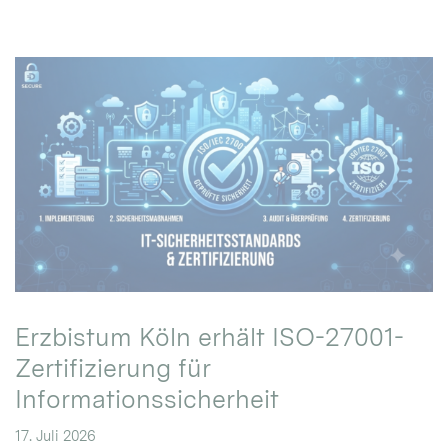
Erzbistum Köln erhält ISO-27001-
Zertifizierung für
Informationssicherheit
17. Juli 2026