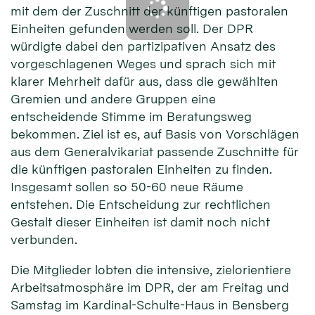
mit dem der Zuschnitt der künftigen pastoralen
Einheiten gefunden werden soll. Der DPR
würdigte dabei den partizipativen Ansatz des
vorgeschlagenen Weges und sprach sich mit
klarer Mehrheit dafür aus, dass die gewählten
Gremien und andere Gruppen eine
entscheidende Stimme im Beratungsweg
bekommen. Ziel ist es, auf Basis von Vorschlägen
aus dem Generalvikariat passende Zuschnitte für
die künftigen pastoralen Einheiten zu finden.
Insgesamt sollen so 50-60 neue Räume
entstehen. Die Entscheidung zur rechtlichen
Gestalt dieser Einheiten ist damit noch nicht
verbunden.
Die Mitglieder lobten die intensive, zielorientiere
Arbeitsatmosphäre im DPR, der am Freitag und
Samstag im Kardinal-Schulte-Haus in Bensberg