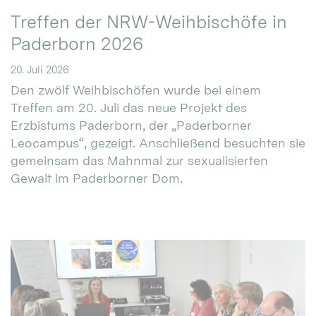
Treffen der NRW-Weihbischöfe in
Paderborn 2026
20. Juli 2026
Den zwölf Weihbischöfen wurde bei einem
Treffen am 20. Juli das neue Projekt des
Erzbistums Paderborn, der „Paderborner
Leocampus“, gezeigt. Anschließend besuchten sie
gemeinsam das Mahnmal zur sexualisierten
Gewalt im Paderborner Dom.