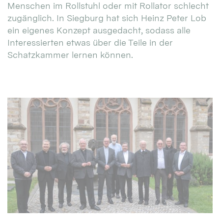
Menschen im Rollstuhl oder mit Rollator schlecht
zugänglich. In Siegburg hat sich Heinz Peter Lob
ein eigenes Konzept ausgedacht, sodass alle
Interessierten etwas über die Teile in der
Schatzkammer lernen können.