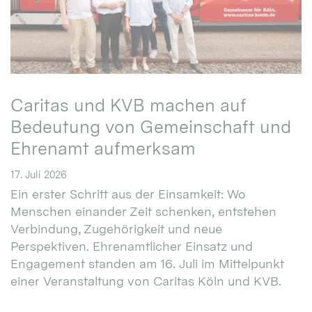
Caritas und KVB machen auf
Bedeutung von Gemeinschaft und
Ehrenamt aufmerksam
17. Juli 2026
Ein erster Schritt aus der Einsamkeit: Wo
Menschen einander Zeit schenken, entstehen
Verbindung, Zugehörigkeit und neue
Perspektiven. Ehrenamtlicher Einsatz und
Engagement standen am 16. Juli im Mittelpunkt
einer Veranstaltung von Caritas Köln und KVB.