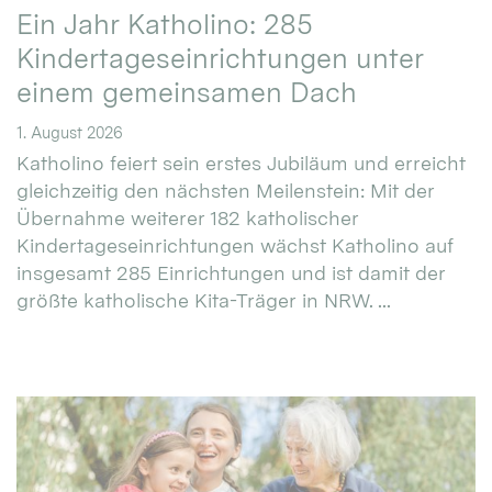
Ein Jahr Katholino: 285
Kindertageseinrichtungen unter
einem gemeinsamen Dach
1. August 2026
Katholino feiert sein erstes Jubiläum und erreicht
gleichzeitig den nächsten Meilenstein: Mit der
Übernahme weiterer 182 katholischer
Kindertageseinrichtungen wächst Katholino auf
insgesamt 285 Einrichtungen und ist damit der
größte katholische Kita-Träger in NRW. ...