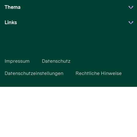
Thema
Links
Impressum
Datenschutz
Datenschutzeinstellungen
Rechtliche Hinweise