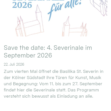
Save the date: 4. Severinale im
September 2026
22. Juli 2026
Zum vierten Mal öffnet die Basilika St. Severin in
der Kölner Südstadt ihre Türen für Kunst, Musik
und Begegnung: Vom 11. bis zum 27. September
findet hier die Severinale statt. Das Programm
versteht sich bewusst als Einladung an alle.