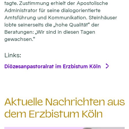
tagte. Zustimmung erhielt der Apostolische
Administrator für seine dialogorientierte
Amtsführung und Kommunikation. Steinhäuser
lobte seinerseits die „hohe Qualität“ der
Beratungen: „Wir sind in diesen Tagen
gewachsen.“
Links:
Diözesanpastoralrat im Erzbistum Köln
Aktuelle Nachrichten aus
dem Erzbistum Köln