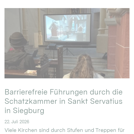
Barrierefreie Führungen durch die
Schatzkammer in Sankt Servatius
in Siegburg
22. Juli 2026
Viele Kirchen sind durch Stufen und Treppen für