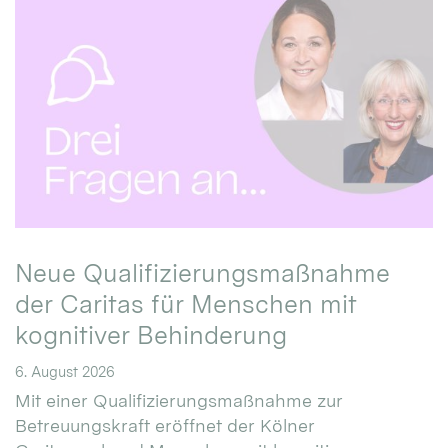
Neue Qualifizierungsmaßnahme
der Caritas für Menschen mit
kognitiver Behinderung
6. August 2026
Mit einer Qualifizierungsmaßnahme zur
Betreuungskraft eröffnet der Kölner