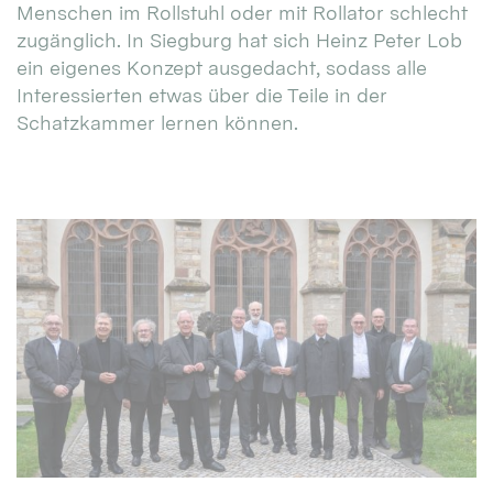
Menschen im Rollstuhl oder mit Rollator schlecht
zugänglich. In Siegburg hat sich Heinz Peter Lob
ein eigenes Konzept ausgedacht, sodass alle
Interessierten etwas über die Teile in der
Schatzkammer lernen können.