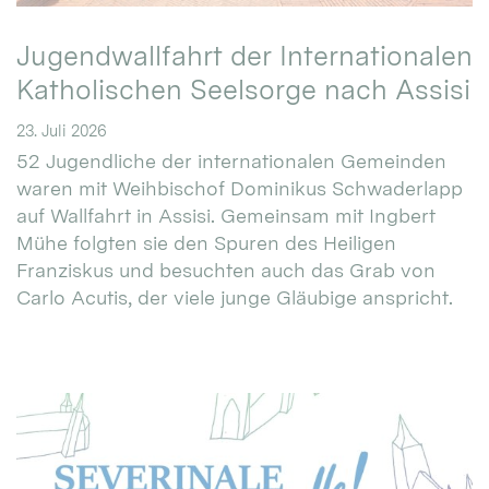
Jugendwallfahrt der Internationalen
Katholischen Seelsorge nach Assisi
23. Juli 2026
52 Jugendliche der internationalen Gemeinden
waren mit Weihbischof Dominikus Schwaderlapp
auf Wallfahrt in Assisi. Gemeinsam mit Ingbert
Mühe folgten sie den Spuren des Heiligen
Franziskus und besuchten auch das Grab von
Carlo Acutis, der viele junge Gläubige anspricht.