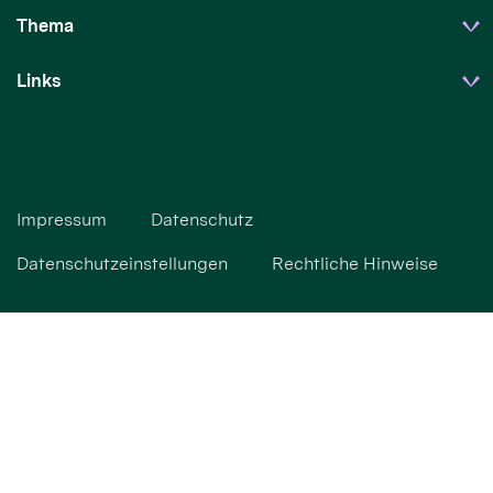
Thema
Links
Impressum
Datenschutz
Datenschutzeinstellungen
Rechtliche Hinweise