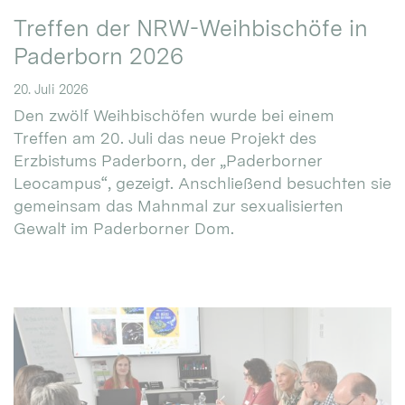
Treffen der NRW-Weihbischöfe in
Paderborn 2026
20. Juli 2026
Den zwölf Weihbischöfen wurde bei einem
Treffen am 20. Juli das neue Projekt des
Erzbistums Paderborn, der „Paderborner
Leocampus“, gezeigt. Anschließend besuchten sie
gemeinsam das Mahnmal zur sexualisierten
Gewalt im Paderborner Dom.