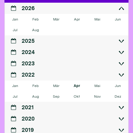
2026
Jan
Feb
Mär
Apr
Mai
Jun
Jul
Aug
2025
2024
2023
2022
Jan
Feb
Mär
Apr
Mai
Jun
Jul
Aug
Sep
Okt
Nov
Dez
2021
2020
2019