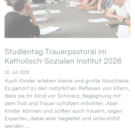
Studientag Trauerpastoral im
Katholisch-Sozialen Institut 2026
20. Juli 2026
Auch Kinder erleben kleine und große Abschiede.
Es gehört zu den natürlichen Reflexen von Eltern,
dass sie ihr Kind vor Schmerz, Begegnung mit
dem Tod und Trauer schützen möchten. Aber
Kinder können und sollten auch trauern, sagen
Experten, dabei aber begleitet und unterstützt
werden. ...