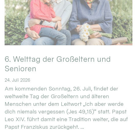
6. Welttag der Großeltern und
Senioren
24. Juli 2026
Am kommenden Sonntag, 26. Juli, findet der
weltweite Tag der Großeltern und älteren
Menschen unter dem Leitwort „Ich aber werde
dich niemals vergessen (Jes 49,15)“ statt. Papst
Leo XIV. führt damit eine Tradition weiter, die auf
Papst Franziskus zurückgeht. ...