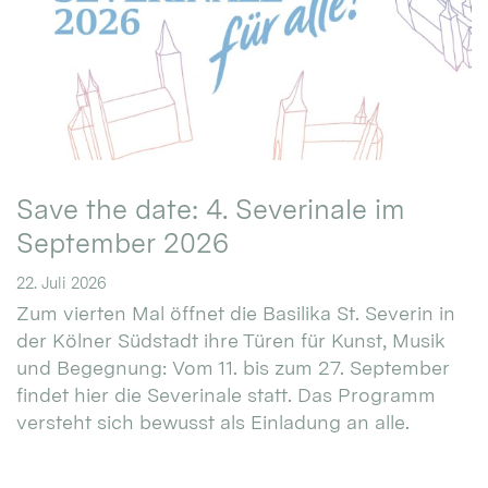
Save the date: 4. Severinale im
September 2026
22. Juli 2026
Zum vierten Mal öffnet die Basilika St. Severin in
der Kölner Südstadt ihre Türen für Kunst, Musik
und Begegnung: Vom 11. bis zum 27. September
findet hier die Severinale statt. Das Programm
versteht sich bewusst als Einladung an alle.