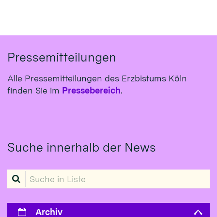
Pressemitteilungen
Alle Pressemitteilungen des Erzbistums Köln
finden Sie im
Pressebereich
.
Suche innerhalb der News
Suche in Liste
Archiv