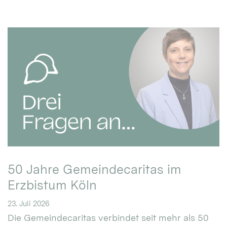
50 Jahre Gemeindecaritas im
Erzbistum Köln
23. Juli 2026
Die Gemeindecaritas verbindet seit mehr als 50