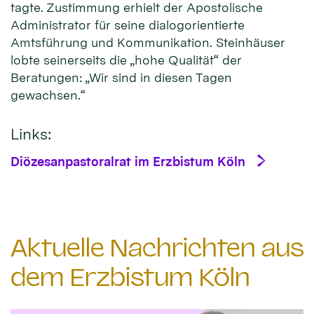
tagte. Zustimmung erhielt der Apostolische
Administrator für seine dialogorientierte
Amtsführung und Kommunikation. Steinhäuser
lobte seinerseits die „hohe Qualität“ der
Beratungen: „Wir sind in diesen Tagen
gewachsen.“
Links:
Diözesanpastoralrat im Erzbistum Köln
Aktuelle Nachrichten aus
dem Erzbistum Köln