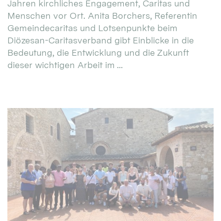
Jahren kirchliches Engagement, Caritas und
Menschen vor Ort. Anita Borchers, Referentin
Gemeindecaritas und Lotsenpunkte beim
Diözesan-Caritasverband gibt Einblicke in die
Bedeutung, die Entwicklung und die Zukunft
dieser wichtigen Arbeit im ...