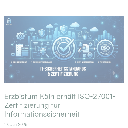
Erzbistum Köln erhält ISO-27001-
Zertifizierung für
Informationssicherheit
17. Juli 2026