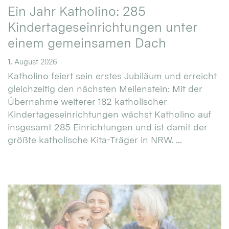
Ein Jahr Katholino: 285
Kindertageseinrichtungen unter
einem gemeinsamen Dach
1. August 2026
Katholino feiert sein erstes Jubiläum und erreicht
gleichzeitig den nächsten Meilenstein: Mit der
Übernahme weiterer 182 katholischer
Kindertageseinrichtungen wächst Katholino auf
insgesamt 285 Einrichtungen und ist damit der
größte katholische Kita-Träger in NRW. ...