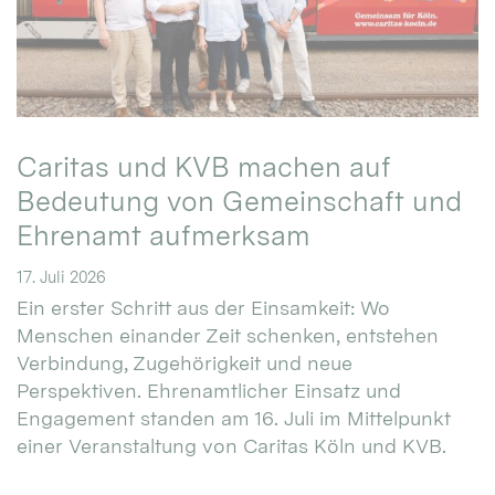
Caritas und KVB machen auf
Bedeutung von Gemeinschaft und
Ehrenamt aufmerksam
17. Juli 2026
Ein erster Schritt aus der Einsamkeit: Wo
Menschen einander Zeit schenken, entstehen
Verbindung, Zugehörigkeit und neue
Perspektiven. Ehrenamtlicher Einsatz und
Engagement standen am 16. Juli im Mittelpunkt
einer Veranstaltung von Caritas Köln und KVB.