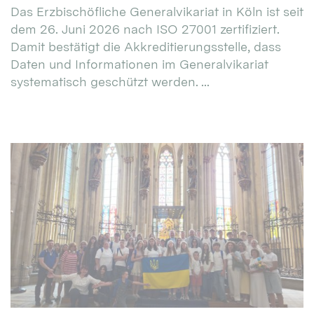
Das Erzbischöfliche Generalvikariat in Köln ist seit
dem 26. Juni 2026 nach ISO 27001 zertifiziert.
Damit bestätigt die Akkreditierungsstelle, dass
Daten und Informationen im Generalvikariat
systematisch geschützt werden. ...