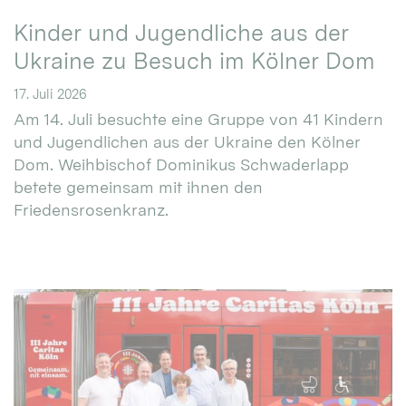
Kinder und Jugendliche aus der
Ukraine zu Besuch im Kölner Dom
17. Juli 2026
Am 14. Juli besuchte eine Gruppe von 41 Kindern
und Jugendlichen aus der Ukraine den Kölner
Dom. Weihbischof Dominikus Schwaderlapp
betete gemeinsam mit ihnen den
Friedensrosenkranz.