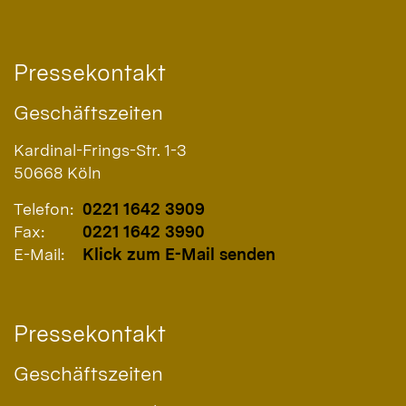
Pressekontakt
Geschäftszeiten
Kardinal-Frings-Str. 1-3
50668
Köln
Telefon:
0221 1642 3909
Fax:
0221 1642 3990
E-Mail:
Klick zum E-Mail senden
Pressekontakt
Geschäftszeiten