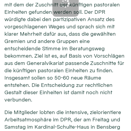
mit dem der Zuschnitt der künftigen pastoralen
Einheiten gefunden werden soll. Der DPR
würdigte dabei den partizipativen Ansatz des
vorgeschlagenen Weges und sprach sich mit
klarer Mehrheit dafür aus, dass die gewählten
Gremien und andere Gruppen eine
entscheidende Stimme im Beratungsweg
bekommen. Ziel ist es, auf Basis von Vorschlägen
aus dem Generalvikariat passende Zuschnitte für
die künftigen pastoralen Einheiten zu finden.
Insgesamt sollen so 50-60 neue Räume
entstehen. Die Entscheidung zur rechtlichen
Gestalt dieser Einheiten ist damit noch nicht
verbunden.
Die Mitglieder lobten die intensive, zielorientiere
Arbeitsatmosphäre im DPR, der am Freitag und
Samstag im Kardinal-Schulte-Haus in Bensberg