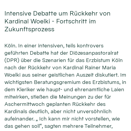
Intensive Debatte um Rückkehr von
Kardinal Woelki - Fortschritt im
Zukunftsprozess
Köln. In einer intensiven, teils kontrovers
geführten Debatte hat der Diözesanpastoralrat
(DPR) über die Szenarien für das Erzbistum Köln
nach der Rückkehr von Kardinal Rainer Maria
Woelki aus seiner geistlichen Auszeit diskutiert. Im
wichtigsten Beratungsgremium des Erzbistums, in
dem Kleriker wie haupt- und ehrenamtliche Laien
mitwirken, stießen die Meinungen zu der für
Aschermittwoch geplanten Rückkehr des
Kardinals deutlich, aber nicht unversöhnlich
aufeinander. „ Ich kann mir nicht vorstellen, wie
das gehen soll“, sagten mehrere Teilnehmer,