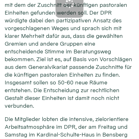
mit dem der Zuschnitt der künftigen pastoralen
Einheiten gefunden werden soll. Der DPR
würdigte dabei den partizipativen Ansatz des
vorgeschlagenen Weges und sprach sich mit
klarer Mehrheit dafür aus, dass die gewählten
Gremien und andere Gruppen eine
entscheidende Stimme im Beratungsweg
bekommen. Ziel ist es, auf Basis von Vorschlägen
aus dem Generalvikariat passende Zuschnitte für
die künftigen pastoralen Einheiten zu finden.
Insgesamt sollen so 50-60 neue Räume
entstehen. Die Entscheidung zur rechtlichen
Gestalt dieser Einheiten ist damit noch nicht
verbunden.
Die Mitglieder lobten die intensive, zielorientiere
Arbeitsatmosphäre im DPR, der am Freitag und
Samstag im Kardinal-Schulte-Haus in Bensberg