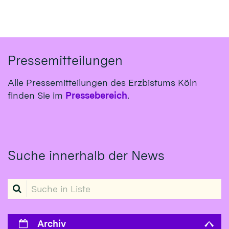
Pressemitteilungen
Alle Pressemitteilungen des Erzbistums Köln
finden Sie im
Pressebereich
.
Suche innerhalb der News
Suche in Liste
Archiv