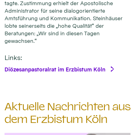
tagte. Zustimmung erhielt der Apostolische
Administrator für seine dialogorientierte
Amtsführung und Kommunikation. Steinhäuser
lobte seinerseits die „hohe Qualität“ der
Beratungen: „Wir sind in diesen Tagen
gewachsen.“
Links:
Diözesanpastoralrat im Erzbistum Köln
Aktuelle Nachrichten aus
dem Erzbistum Köln