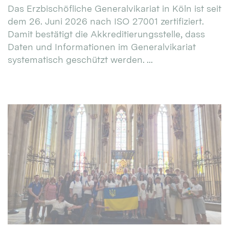
Das Erzbischöfliche Generalvikariat in Köln ist seit
dem 26. Juni 2026 nach ISO 27001 zertifiziert.
Damit bestätigt die Akkreditierungsstelle, dass
Daten und Informationen im Generalvikariat
systematisch geschützt werden. ...