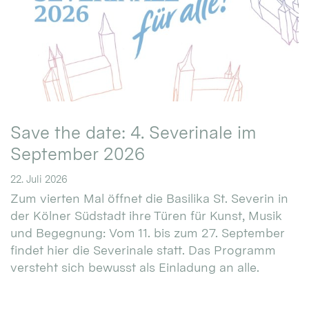
Save the date: 4. Severinale im
September 2026
22. Juli 2026
Zum vierten Mal öffnet die Basilika St. Severin in
der Kölner Südstadt ihre Türen für Kunst, Musik
und Begegnung: Vom 11. bis zum 27. September
findet hier die Severinale statt. Das Programm
versteht sich bewusst als Einladung an alle.