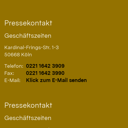
Pressekontakt
Geschäftszeiten
Kardinal-Frings-Str. 1-3
50668
Köln
Telefon:
0221 1642 3909
Fax:
0221 1642 3990
E-Mail:
Klick zum E-Mail senden
Pressekontakt
Geschäftszeiten