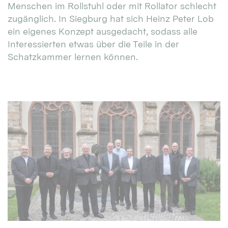
Menschen im Rollstuhl oder mit Rollator schlecht
zugänglich. In Siegburg hat sich Heinz Peter Lob
ein eigenes Konzept ausgedacht, sodass alle
Interessierten etwas über die Teile in der
Schatzkammer lernen können.