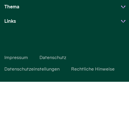
Thema
Links
Impressum
Datenschutz
Datenschutzeinstellungen
Rechtliche Hinweise