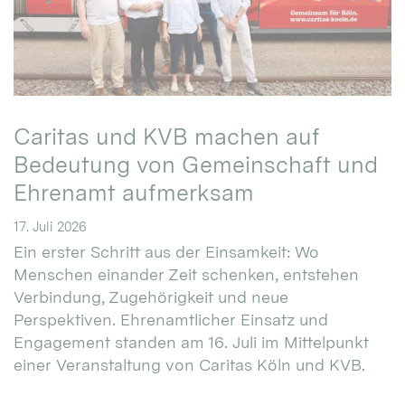
Caritas und KVB machen auf
Bedeutung von Gemeinschaft und
Ehrenamt aufmerksam
17. Juli 2026
Ein erster Schritt aus der Einsamkeit: Wo
Menschen einander Zeit schenken, entstehen
Verbindung, Zugehörigkeit und neue
Perspektiven. Ehrenamtlicher Einsatz und
Engagement standen am 16. Juli im Mittelpunkt
einer Veranstaltung von Caritas Köln und KVB.