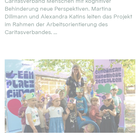
Caritasverband Menschen mit kognitiver
Behinderung neue Perspektiven. Martina
Dillmann und Alexandra Katins leiten das Projekt
im Rahmen der Arbeitsorientierung des
Caritasverbandes. ...