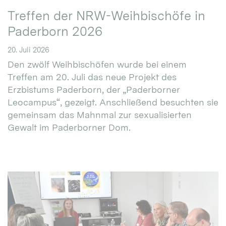
Treffen der NRW-Weihbischöfe in
Paderborn 2026
20. Juli 2026
Den zwölf Weihbischöfen wurde bei einem
Treffen am 20. Juli das neue Projekt des
Erzbistums Paderborn, der „Paderborner
Leocampus“, gezeigt. Anschließend besuchten sie
gemeinsam das Mahnmal zur sexualisierten
Gewalt im Paderborner Dom.