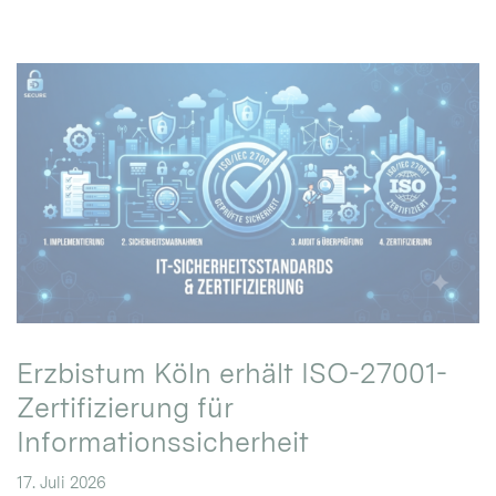
Erzbistum Köln erhält ISO-27001-
Zertifizierung für
Informationssicherheit
17. Juli 2026