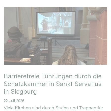
Barrierefreie Führungen durch die
Schatzkammer in Sankt Servatius
in Siegburg
22. Juli 2026
Viele Kirchen sind durch Stufen und Treppen für