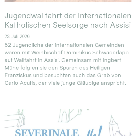
Jugendwallfahrt der Internationalen
Katholischen Seelsorge nach Assisi
23. Juli 2026
52 Jugendliche der internationalen Gemeinden
waren mit Weihbischof Dominikus Schwaderlapp
auf Wallfahrt in Assisi. Gemeinsam mit Ingbert
Mühe folgten sie den Spuren des Heiligen
Franziskus und besuchten auch das Grab von
Carlo Acutis, der viele junge Gläubige anspricht.