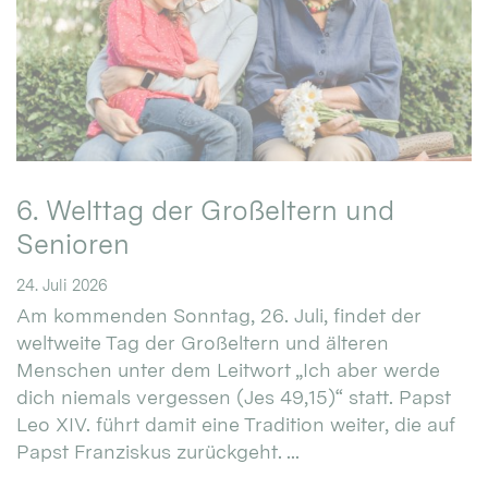
6. Welttag der Großeltern und
Senioren
24. Juli 2026
Am kommenden Sonntag, 26. Juli, findet der
weltweite Tag der Großeltern und älteren
Menschen unter dem Leitwort „Ich aber werde
dich niemals vergessen (Jes 49,15)“ statt. Papst
Leo XIV. führt damit eine Tradition weiter, die auf
Papst Franziskus zurückgeht. ...