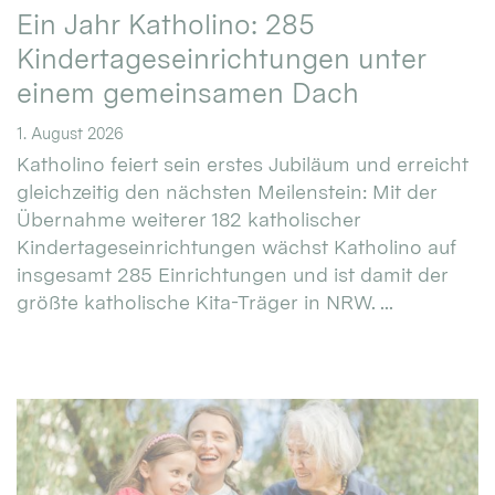
Ein Jahr Katholino: 285
Kindertageseinrichtungen unter
einem gemeinsamen Dach
1. August 2026
Katholino feiert sein erstes Jubiläum und erreicht
gleichzeitig den nächsten Meilenstein: Mit der
Übernahme weiterer 182 katholischer
Kindertageseinrichtungen wächst Katholino auf
insgesamt 285 Einrichtungen und ist damit der
größte katholische Kita-Träger in NRW. ...