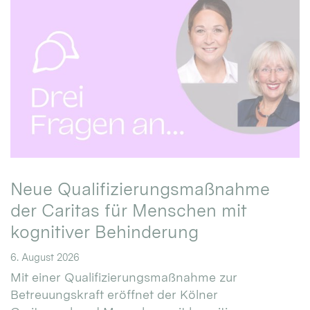
Neue Qualifizierungsmaßnahme
der Caritas für Menschen mit
kognitiver Behinderung
6. August 2026
Mit einer Qualifizierungsmaßnahme zur
Betreuungskraft eröffnet der Kölner