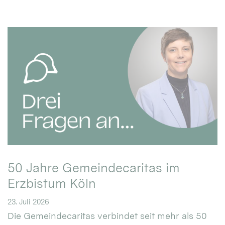
50 Jahre Gemeindecaritas im
Erzbistum Köln
23. Juli 2026
Die Gemeindecaritas verbindet seit mehr als 50