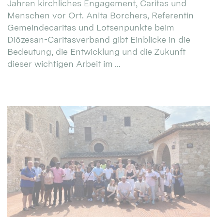
Jahren kirchliches Engagement, Caritas und
Menschen vor Ort. Anita Borchers, Referentin
Gemeindecaritas und Lotsenpunkte beim
Diözesan-Caritasverband gibt Einblicke in die
Bedeutung, die Entwicklung und die Zukunft
dieser wichtigen Arbeit im ...