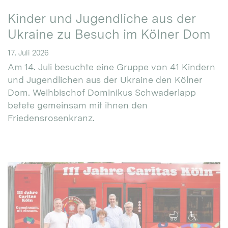
Kinder und Jugendliche aus der
Ukraine zu Besuch im Kölner Dom
17. Juli 2026
Am 14. Juli besuchte eine Gruppe von 41 Kindern
und Jugendlichen aus der Ukraine den Kölner
Dom. Weihbischof Dominikus Schwaderlapp
betete gemeinsam mit ihnen den
Friedensrosenkranz.