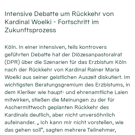
Intensive Debatte um Rückkehr von
Kardinal Woelki - Fortschritt im
Zukunftsprozess
Köln. In einer intensiven, teils kontrovers
geführten Debatte hat der Diözesanpastoralrat
(DPR) über die Szenarien für das Erzbistum Köln
nach der Rückkehr von Kardinal Rainer Maria
Woelki aus seiner geistlichen Auszeit diskutiert. Im
wichtigsten Beratungsgremium des Erzbistums, in
dem Kleriker wie haupt- und ehrenamtliche Laien
mitwirken, stießen die Meinungen zu der für
Aschermittwoch geplanten Rückkehr des
Kardinals deutlich, aber nicht unversöhnlich
aufeinander. „ Ich kann mir nicht vorstellen, wie
das gehen soll“, sagten mehrere Teilnehmer,