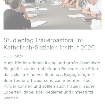
Studientag Trauerpastoral im
Katholisch-Sozialen Institut 2026
20. Juli 2026
Auch Kinder erleben kleine und große Abschiede.
Es gehört zu den natürlichen Reflexen von Eltern,
dass sie ihr Kind vor Schmerz, Begegnung mit
dem Tod und Trauer schützen möchten. Aber
Kinder können und sollten auch trauern, sagen
Experten, dabei aber begleitet und unterstützt
werden. ...