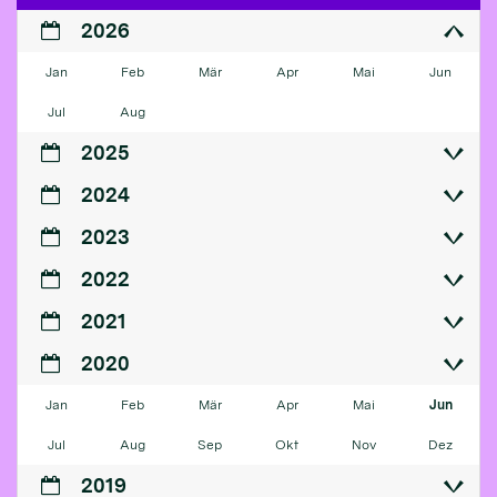
2026
Jan
Feb
Mär
Apr
Mai
Jun
Jul
Aug
2025
2024
2023
2022
2021
2020
Jan
Feb
Mär
Apr
Mai
Jun
Jul
Aug
Sep
Okt
Nov
Dez
2019