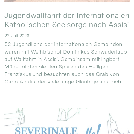
Jugendwallfahrt der Internationalen
Katholischen Seelsorge nach Assisi
23. Juli 2026
52 Jugendliche der internationalen Gemeinden
waren mit Weihbischof Dominikus Schwaderlapp
auf Wallfahrt in Assisi. Gemeinsam mit Ingbert
Mühe folgten sie den Spuren des Heiligen
Franziskus und besuchten auch das Grab von
Carlo Acutis, der viele junge Gläubige anspricht.