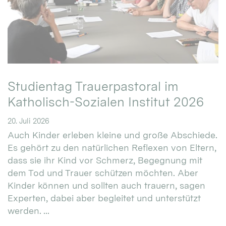
Studientag Trauerpastoral im
Katholisch-Sozialen Institut 2026
20. Juli 2026
Auch Kinder erleben kleine und große Abschiede.
Es gehört zu den natürlichen Reflexen von Eltern,
dass sie ihr Kind vor Schmerz, Begegnung mit
dem Tod und Trauer schützen möchten. Aber
Kinder können und sollten auch trauern, sagen
Experten, dabei aber begleitet und unterstützt
werden. ...