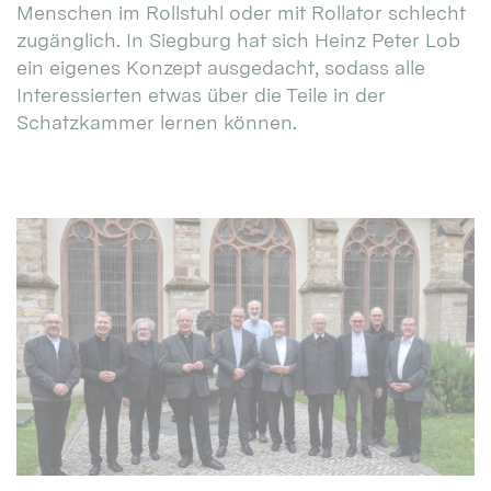
Menschen im Rollstuhl oder mit Rollator schlecht
zugänglich. In Siegburg hat sich Heinz Peter Lob
ein eigenes Konzept ausgedacht, sodass alle
Interessierten etwas über die Teile in der
Schatzkammer lernen können.