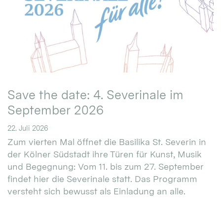
Save the date: 4. Severinale im
September 2026
22. Juli 2026
Zum vierten Mal öffnet die Basilika St. Severin in
der Kölner Südstadt ihre Türen für Kunst, Musik
und Begegnung: Vom 11. bis zum 27. September
findet hier die Severinale statt. Das Programm
versteht sich bewusst als Einladung an alle.