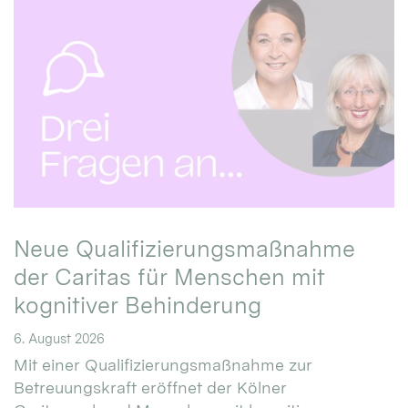
Neue Qualifizierungsmaßnahme
der Caritas für Menschen mit
kognitiver Behinderung
6. August 2026
Mit einer Qualifizierungsmaßnahme zur
Betreuungskraft eröffnet der Kölner