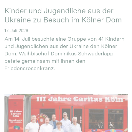
Kinder und Jugendliche aus der
Ukraine zu Besuch im Kölner Dom
17. Juli 2026
Am 14. Juli besuchte eine Gruppe von 41 Kindern
und Jugendlichen aus der Ukraine den Kölner
Dom. Weihbischof Dominikus Schwaderlapp
betete gemeinsam mit ihnen den
Friedensrosenkranz.