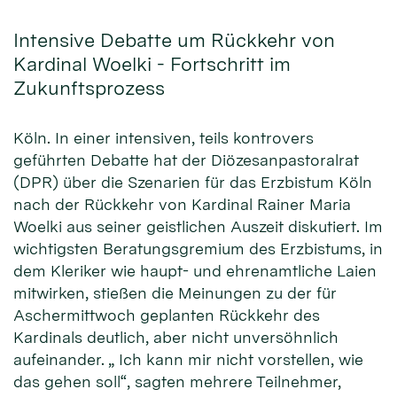
Intensive Debatte um Rückkehr von
Kardinal Woelki - Fortschritt im
Zukunftsprozess
Köln. In einer intensiven, teils kontrovers
geführten Debatte hat der Diözesanpastoralrat
(DPR) über die Szenarien für das Erzbistum Köln
nach der Rückkehr von Kardinal Rainer Maria
Woelki aus seiner geistlichen Auszeit diskutiert. Im
wichtigsten Beratungsgremium des Erzbistums, in
dem Kleriker wie haupt- und ehrenamtliche Laien
mitwirken, stießen die Meinungen zu der für
Aschermittwoch geplanten Rückkehr des
Kardinals deutlich, aber nicht unversöhnlich
aufeinander. „ Ich kann mir nicht vorstellen, wie
das gehen soll“, sagten mehrere Teilnehmer,