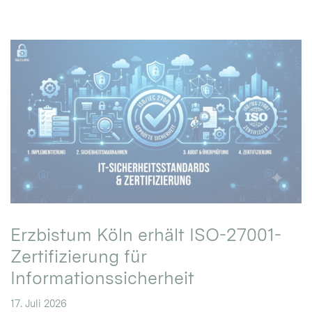
Erzbistum Köln erhält ISO-27001-
Zertifizierung für
Informationssicherheit
17. Juli 2026