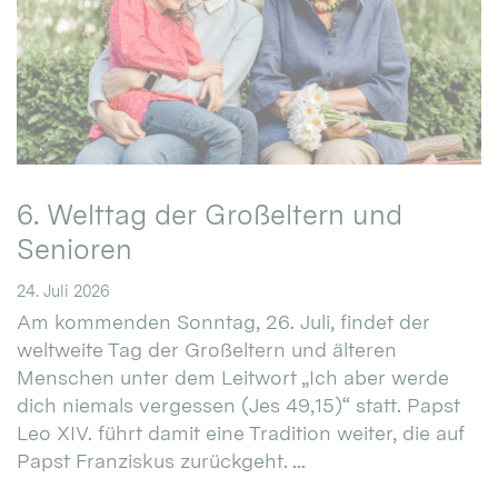
6. Welttag der Großeltern und
Senioren
24. Juli 2026
Am kommenden Sonntag, 26. Juli, findet der
weltweite Tag der Großeltern und älteren
Menschen unter dem Leitwort „Ich aber werde
dich niemals vergessen (Jes 49,15)“ statt. Papst
Leo XIV. führt damit eine Tradition weiter, die auf
Papst Franziskus zurückgeht. ...