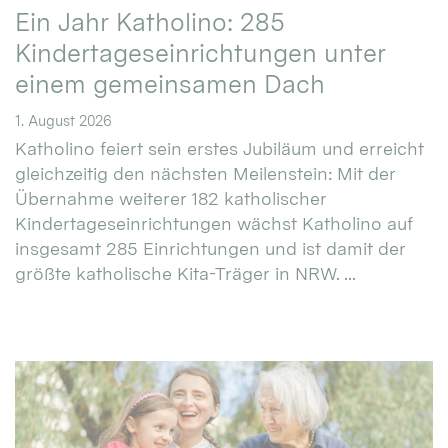
Ein Jahr Katholino: 285
Kindertageseinrichtungen unter
einem gemeinsamen Dach
1. August 2026
Katholino feiert sein erstes Jubiläum und erreicht
gleichzeitig den nächsten Meilenstein: Mit der
Übernahme weiterer 182 katholischer
Kindertageseinrichtungen wächst Katholino auf
insgesamt 285 Einrichtungen und ist damit der
größte katholische Kita-Träger in NRW. ...