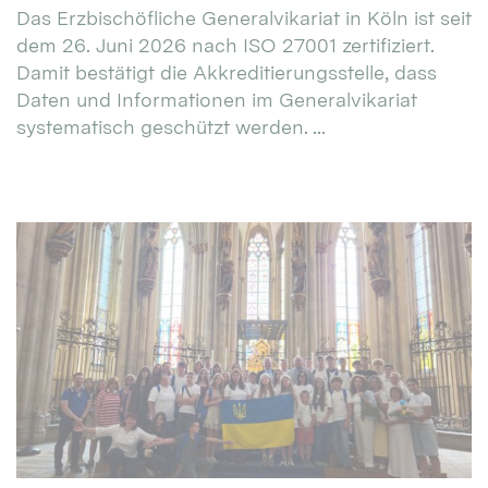
Das Erzbischöfliche Generalvikariat in Köln ist seit
dem 26. Juni 2026 nach ISO 27001 zertifiziert.
Damit bestätigt die Akkreditierungsstelle, dass
Daten und Informationen im Generalvikariat
systematisch geschützt werden. ...