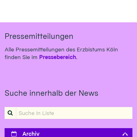
Pressemitteilungen
Alle Pressemitteilungen des Erzbistums Köln
finden Sie im
Pressebereich
.
Suche innerhalb der News
Suche in Liste
Archiv