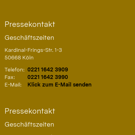
Pressekontakt
Geschäftszeiten
Kardinal-Frings-Str. 1-3
50668
Köln
Telefon:
0221 1642 3909
Fax:
0221 1642 3990
E-Mail:
Klick zum E-Mail senden
Pressekontakt
Geschäftszeiten