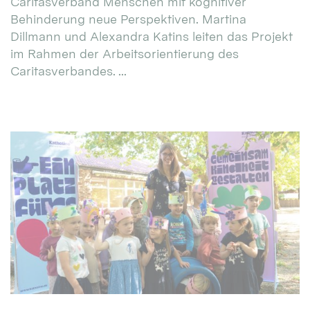
Caritasverband Menschen mit kognitiver
Behinderung neue Perspektiven. Martina
Dillmann und Alexandra Katins leiten das Projekt
im Rahmen der Arbeitsorientierung des
Caritasverbandes. ...