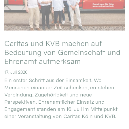
Caritas und KVB machen auf
Bedeutung von Gemeinschaft und
Ehrenamt aufmerksam
17. Juli 2026
Ein erster Schritt aus der Einsamkeit: Wo
Menschen einander Zeit schenken, entstehen
Verbindung, Zugehörigkeit und neue
Perspektiven. Ehrenamtlicher Einsatz und
Engagement standen am 16. Juli im Mittelpunkt
einer Veranstaltung von Caritas Köln und KVB.