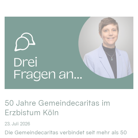
50 Jahre Gemeindecaritas im
Erzbistum Köln
23. Juli 2026
Die Gemeindecaritas verbindet seit mehr als 50