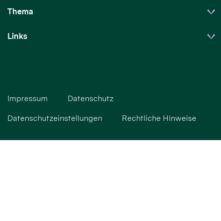
Thema
Links
Impressum
Datenschutz
Datenschutzeinstellungen
Rechtliche Hinweise