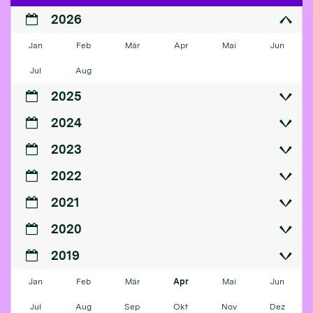
2026
Jan
Feb
Mär
Apr
Mai
Jun
Jul
Aug
2025
2024
2023
2022
2021
2020
2019
Jan
Feb
Mär
Apr
Mai
Jun
Jul
Aug
Sep
Okt
Nov
Dez