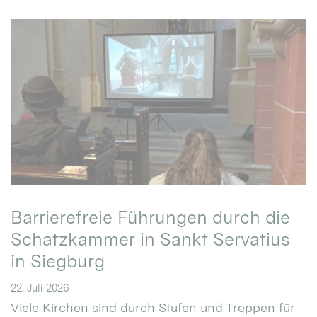
Barrierefreie Führungen durch die
Schatzkammer in Sankt Servatius
in Siegburg
22. Juli 2026
Viele Kirchen sind durch Stufen und Treppen für