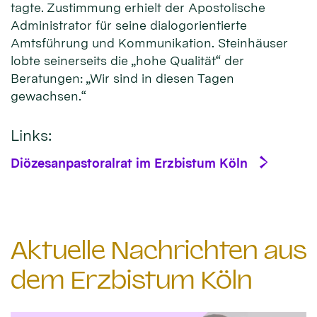
tagte. Zustimmung erhielt der Apostolische
Administrator für seine dialogorientierte
Amtsführung und Kommunikation. Steinhäuser
lobte seinerseits die „hohe Qualität“ der
Beratungen: „Wir sind in diesen Tagen
gewachsen.“
Links:
Diözesanpastoralrat im Erzbistum Köln
Aktuelle Nachrichten aus
dem Erzbistum Köln