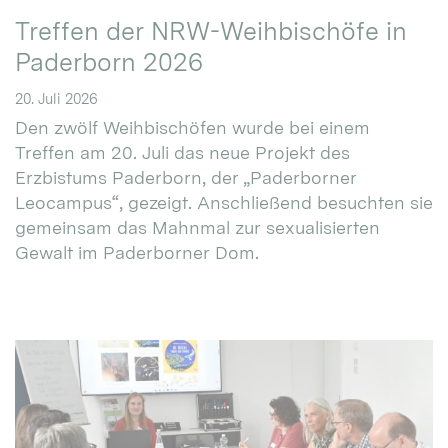
Treffen der NRW-Weihbischöfe in
Paderborn 2026
20. Juli 2026
Den zwölf Weihbischöfen wurde bei einem
Treffen am 20. Juli das neue Projekt des
Erzbistums Paderborn, der „Paderborner
Leocampus“, gezeigt. Anschließend besuchten sie
gemeinsam das Mahnmal zur sexualisierten
Gewalt im Paderborner Dom.