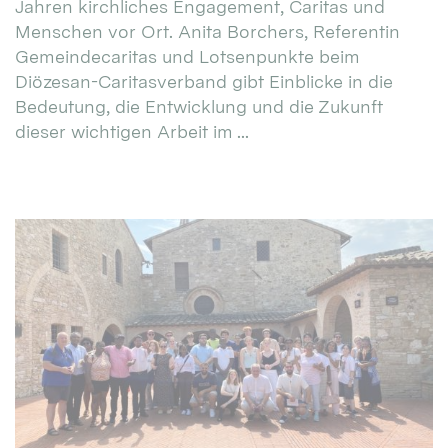
Jahren kirchliches Engagement, Caritas und
Menschen vor Ort. Anita Borchers, Referentin
Gemeindecaritas und Lotsenpunkte beim
Diözesan-Caritasverband gibt Einblicke in die
Bedeutung, die Entwicklung und die Zukunft
dieser wichtigen Arbeit im ...