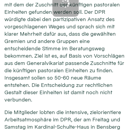
mit dem der Zuschnitt der künftigen pastoralen
Einheiten gefunden werden soll. Der DPR
würdigte dabei den partizipativen Ansatz des
vorgeschlagenen Weges und sprach sich mit
klarer Mehrheit dafür aus, dass die gewählten
Gremien und andere Gruppen eine
entscheidende Stimme im Beratungsweg
bekommen. Ziel ist es, auf Basis von Vorschlägen
aus dem Generalvikariat passende Zuschnitte für
die künftigen pastoralen Einheiten zu finden.
Insgesamt sollen so 50-60 neue Räume
entstehen. Die Entscheidung zur rechtlichen
Gestalt dieser Einheiten ist damit noch nicht
verbunden.
Die Mitglieder lobten die intensive, zielorientiere
Arbeitsatmosphäre im DPR, der am Freitag und
Samstag im Kardinal-Schulte-Haus in Bensberg