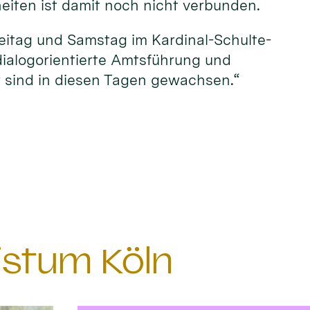
eiten ist damit noch nicht verbunden.
Freitag und Samstag im Kardinal-Schulte-
dialogorientierte Amtsführung und
r sind in diesen Tagen gewachsen.“
istum Köln