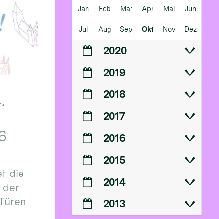
Jan
Feb
Mär
Apr
Mai
Jun
Jul
Aug
Sep
Okt
Nov
Dez
2020
2019
2018
.
2017
6
2016
2015
t die
2014
n der
 Türen
2013