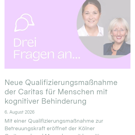
Neue Qualifizierungsmaßnahme
der Caritas für Menschen mit
kognitiver Behinderung
6. August 2026
Mit einer Qualifizierungsmaßnahme zur
Betreuungskraft eröffnet der Kölner