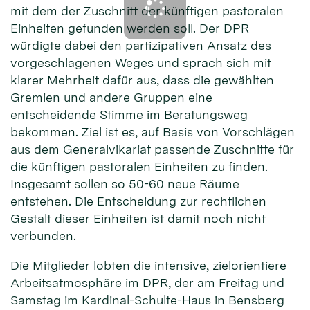
mit dem der Zuschnitt der künftigen pastoralen
Einheiten gefunden werden soll. Der DPR
würdigte dabei den partizipativen Ansatz des
vorgeschlagenen Weges und sprach sich mit
klarer Mehrheit dafür aus, dass die gewählten
Gremien und andere Gruppen eine
entscheidende Stimme im Beratungsweg
bekommen. Ziel ist es, auf Basis von Vorschlägen
aus dem Generalvikariat passende Zuschnitte für
die künftigen pastoralen Einheiten zu finden.
Insgesamt sollen so 50-60 neue Räume
entstehen. Die Entscheidung zur rechtlichen
Gestalt dieser Einheiten ist damit noch nicht
verbunden.
Die Mitglieder lobten die intensive, zielorientiere
Arbeitsatmosphäre im DPR, der am Freitag und
Samstag im Kardinal-Schulte-Haus in Bensberg