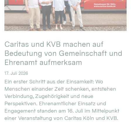
Caritas und KVB machen auf
Bedeutung von Gemeinschaft und
Ehrenamt aufmerksam
17. Juli 2026
Ein erster Schritt aus der Einsamkeit: Wo
Menschen einander Zeit schenken, entstehen
Verbindung, Zugehörigkeit und neue
Perspektiven. Ehrenamtlicher Einsatz und
Engagement standen am 16. Juli im Mittelpunkt
einer Veranstaltung von Caritas Köln und KVB.