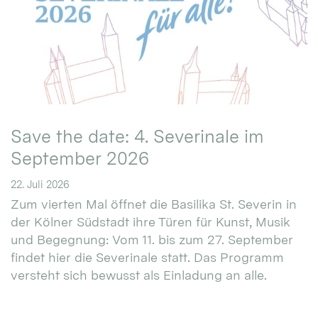
Save the date: 4. Severinale im
September 2026
22. Juli 2026
Zum vierten Mal öffnet die Basilika St. Severin in
der Kölner Südstadt ihre Türen für Kunst, Musik
und Begegnung: Vom 11. bis zum 27. September
findet hier die Severinale statt. Das Programm
versteht sich bewusst als Einladung an alle.