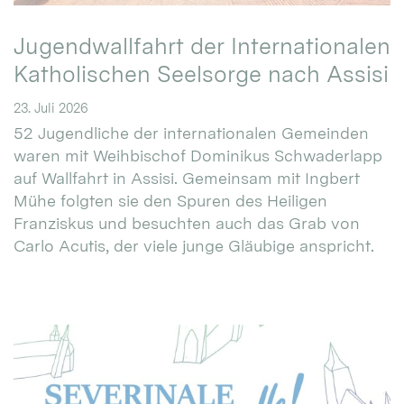
Jugendwallfahrt der Internationalen
Katholischen Seelsorge nach Assisi
23. Juli 2026
52 Jugendliche der internationalen Gemeinden
waren mit Weihbischof Dominikus Schwaderlapp
auf Wallfahrt in Assisi. Gemeinsam mit Ingbert
Mühe folgten sie den Spuren des Heiligen
Franziskus und besuchten auch das Grab von
Carlo Acutis, der viele junge Gläubige anspricht.