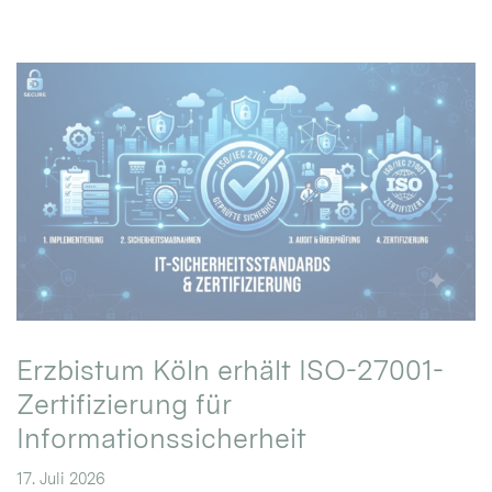
Erzbistum Köln erhält ISO-27001-
Zertifizierung für
Informationssicherheit
17. Juli 2026