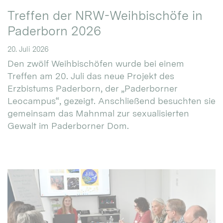
Treffen der NRW-Weihbischöfe in
Paderborn 2026
20. Juli 2026
Den zwölf Weihbischöfen wurde bei einem
Treffen am 20. Juli das neue Projekt des
Erzbistums Paderborn, der „Paderborner
Leocampus“, gezeigt. Anschließend besuchten sie
gemeinsam das Mahnmal zur sexualisierten
Gewalt im Paderborner Dom.