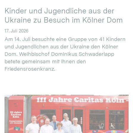
Kinder und Jugendliche aus der
Ukraine zu Besuch im Kölner Dom
17. Juli 2026
Am 14. Juli besuchte eine Gruppe von 41 Kindern
und Jugendlichen aus der Ukraine den Kölner
Dom. Weihbischof Dominikus Schwaderlapp
betete gemeinsam mit ihnen den
Friedensrosenkranz.