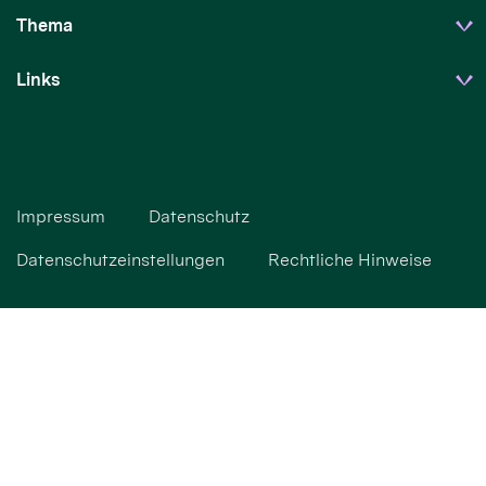
Thema
Links
Impressum
Datenschutz
Datenschutzeinstellungen
Rechtliche Hinweise