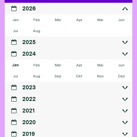
2026
Jan
Feb
Mär
Apr
Mai
Jun
Jul
Aug
2025
2024
Jan
Feb
Mär
Apr
Mai
Jun
Jul
Aug
Sep
Okt
Nov
Dez
2023
2022
2021
2020
2019