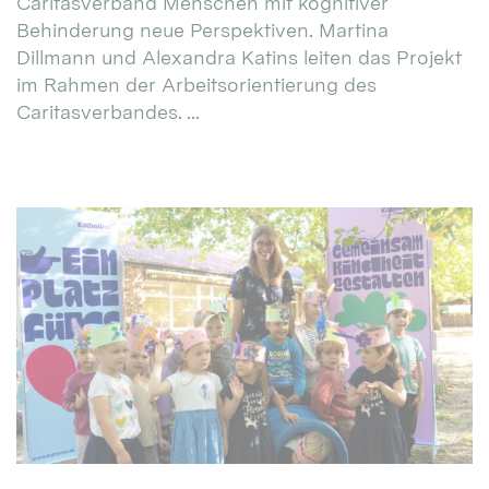
Caritasverband Menschen mit kognitiver
Behinderung neue Perspektiven. Martina
Dillmann und Alexandra Katins leiten das Projekt
im Rahmen der Arbeitsorientierung des
Caritasverbandes. ...