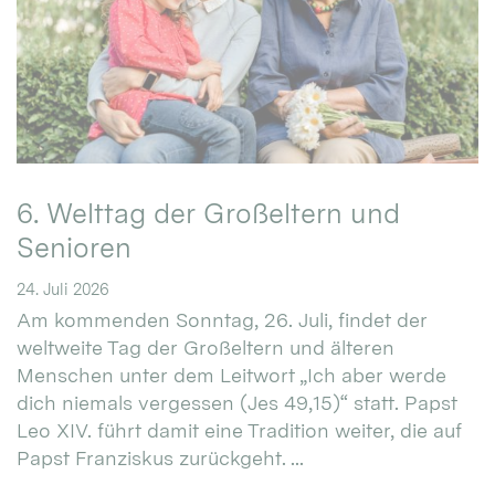
6. Welttag der Großeltern und
Senioren
24. Juli 2026
Am kommenden Sonntag, 26. Juli, findet der
weltweite Tag der Großeltern und älteren
Menschen unter dem Leitwort „Ich aber werde
dich niemals vergessen (Jes 49,15)“ statt. Papst
Leo XIV. führt damit eine Tradition weiter, die auf
Papst Franziskus zurückgeht. ...