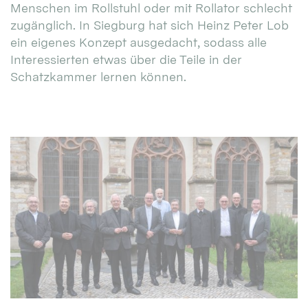
Menschen im Rollstuhl oder mit Rollator schlecht
zugänglich. In Siegburg hat sich Heinz Peter Lob
ein eigenes Konzept ausgedacht, sodass alle
Interessierten etwas über die Teile in der
Schatzkammer lernen können.