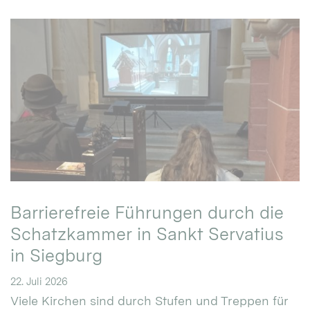
Barrierefreie Führungen durch die
Schatzkammer in Sankt Servatius
in Siegburg
22. Juli 2026
Viele Kirchen sind durch Stufen und Treppen für