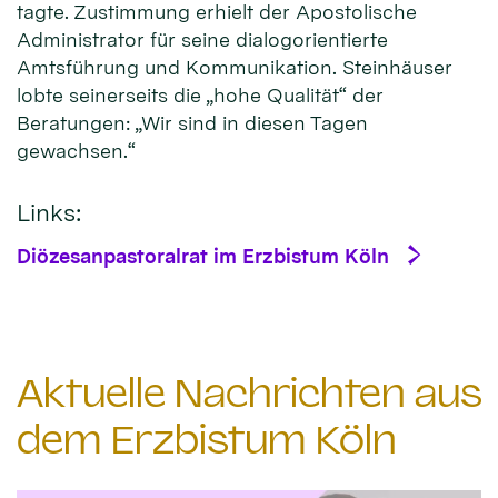
tagte. Zustimmung erhielt der Apostolische
Administrator für seine dialogorientierte
Amtsführung und Kommunikation. Steinhäuser
lobte seinerseits die „hohe Qualität“ der
Beratungen: „Wir sind in diesen Tagen
gewachsen.“
Links:
Diözesanpastoralrat im Erzbistum Köln
Aktuelle Nachrichten aus
dem Erzbistum Köln