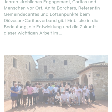
Jahren kirchliches Engagement, Caritas und
Menschen vor Ort. Anita Borchers, Referentin
Gemeindecaritas und Lotsenpunkte beim
Diözesan-Caritasverband gibt Einblicke in die
Bedeutung, die Entwicklung und die Zukunft
dieser wichtigen Arbeit im ...