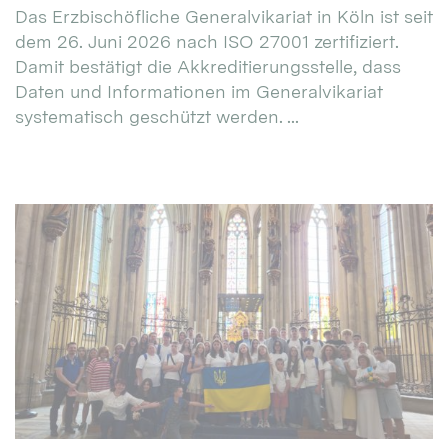
Das Erzbischöfliche Generalvikariat in Köln ist seit
dem 26. Juni 2026 nach ISO 27001 zertifiziert.
Damit bestätigt die Akkreditierungsstelle, dass
Daten und Informationen im Generalvikariat
systematisch geschützt werden. ...