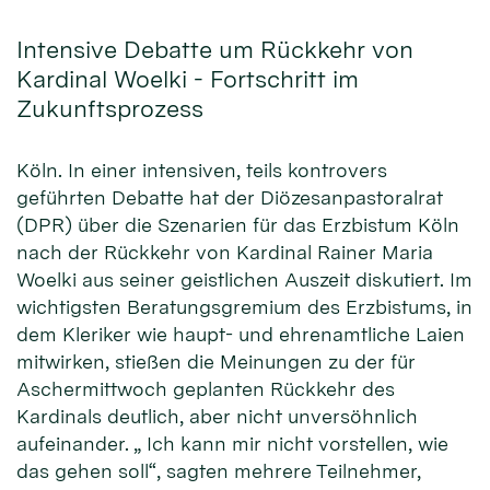
Intensive Debatte um Rückkehr von
Kardinal Woelki - Fortschritt im
Zukunftsprozess
Köln. In einer intensiven, teils kontrovers
geführten Debatte hat der Diözesanpastoralrat
(DPR) über die Szenarien für das Erzbistum Köln
nach der Rückkehr von Kardinal Rainer Maria
Woelki aus seiner geistlichen Auszeit diskutiert. Im
wichtigsten Beratungsgremium des Erzbistums, in
dem Kleriker wie haupt- und ehrenamtliche Laien
mitwirken, stießen die Meinungen zu der für
Aschermittwoch geplanten Rückkehr des
Kardinals deutlich, aber nicht unversöhnlich
aufeinander. „ Ich kann mir nicht vorstellen, wie
das gehen soll“, sagten mehrere Teilnehmer,