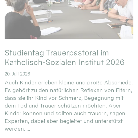
Studientag Trauerpastoral im
Katholisch-Sozialen Institut 2026
20. Juli 2026
Auch Kinder erleben kleine und große Abschiede.
Es gehört zu den natürlichen Reflexen von Eltern,
dass sie ihr Kind vor Schmerz, Begegnung mit
dem Tod und Trauer schützen möchten. Aber
Kinder können und sollten auch trauern, sagen
Experten, dabei aber begleitet und unterstützt
werden. ...