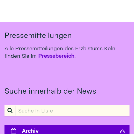
Pressemitteilungen
Alle Pressemitteilungen des Erzbistums Köln
finden Sie im
Pressebereich
.
Suche innerhalb der News
Suche in Liste
Archiv