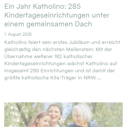
Ein Jahr Katholino: 285
Kindertageseinrichtungen unter
einem gemeinsamen Dach
1. August 2026
Katholino feiert sein erstes Jubiläum und erreicht
gleichzeitig den nächsten Meilenstein: Mit der
Übernahme weiterer 182 katholischer
Kindertageseinrichtungen wächst Katholino auf
insgesamt 285 Einrichtungen und ist damit der
größte katholische Kita-Träger in NRW. ...