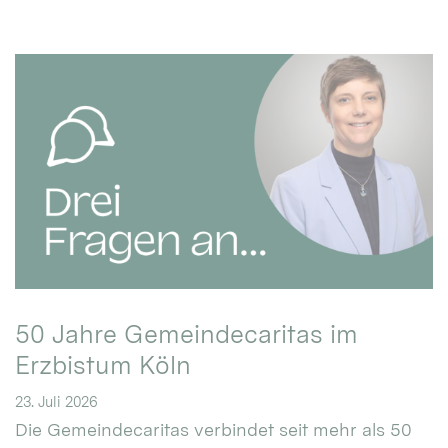
50 Jahre Gemeindecaritas im
Erzbistum Köln
23. Juli 2026
Die Gemeindecaritas verbindet seit mehr als 50