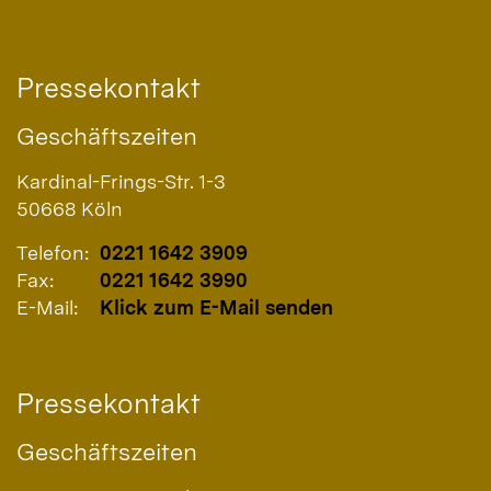
Pressekontakt
Geschäftszeiten
Kardinal-Frings-Str. 1-3
50668
Köln
Telefon:
0221 1642 3909
Fax:
0221 1642 3990
E-Mail:
Klick zum E-Mail senden
Pressekontakt
Geschäftszeiten