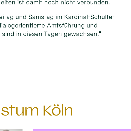
eiten ist damit noch nicht verbunden.
Freitag und Samstag im Kardinal-Schulte-
dialogorientierte Amtsführung und
r sind in diesen Tagen gewachsen.“
istum Köln