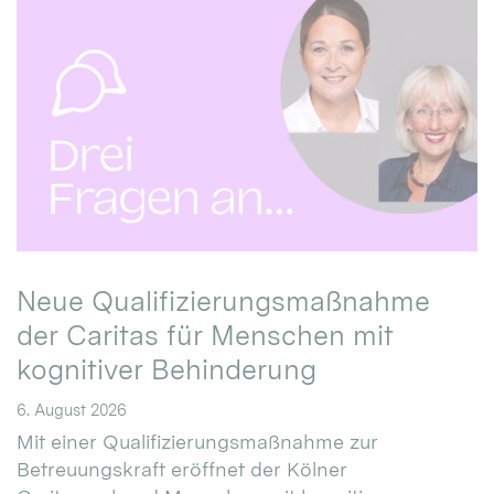
Neue Qualifizierungsmaßnahme
der Caritas für Menschen mit
kognitiver Behinderung
6. August 2026
Mit einer Qualifizierungsmaßnahme zur
Betreuungskraft eröffnet der Kölner