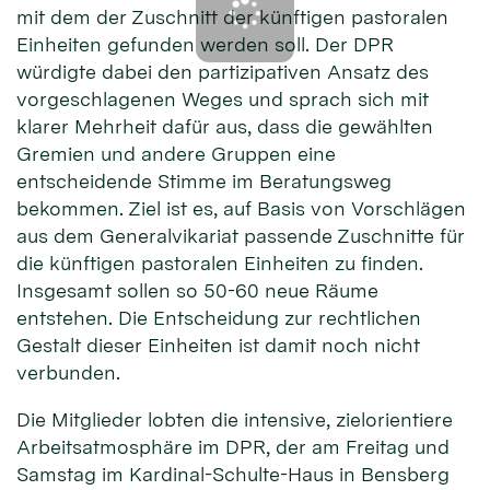
mit dem der Zuschnitt der künftigen pastoralen
Einheiten gefunden werden soll. Der DPR
würdigte dabei den partizipativen Ansatz des
vorgeschlagenen Weges und sprach sich mit
klarer Mehrheit dafür aus, dass die gewählten
Gremien und andere Gruppen eine
entscheidende Stimme im Beratungsweg
bekommen. Ziel ist es, auf Basis von Vorschlägen
aus dem Generalvikariat passende Zuschnitte für
die künftigen pastoralen Einheiten zu finden.
Insgesamt sollen so 50-60 neue Räume
entstehen. Die Entscheidung zur rechtlichen
Gestalt dieser Einheiten ist damit noch nicht
verbunden.
Die Mitglieder lobten die intensive, zielorientiere
Arbeitsatmosphäre im DPR, der am Freitag und
Samstag im Kardinal-Schulte-Haus in Bensberg