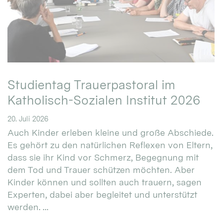
Studientag Trauerpastoral im
Katholisch-Sozialen Institut 2026
20. Juli 2026
Auch Kinder erleben kleine und große Abschiede.
Es gehört zu den natürlichen Reflexen von Eltern,
dass sie ihr Kind vor Schmerz, Begegnung mit
dem Tod und Trauer schützen möchten. Aber
Kinder können und sollten auch trauern, sagen
Experten, dabei aber begleitet und unterstützt
werden. ...