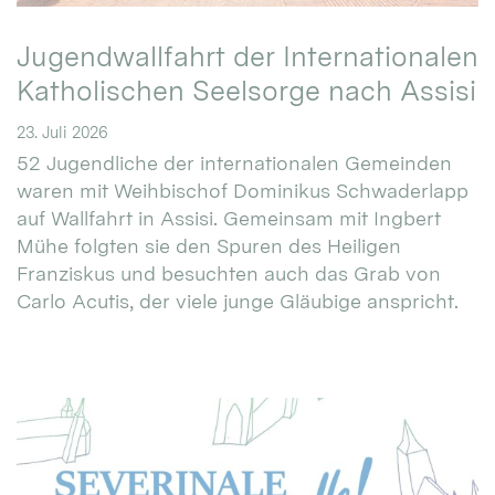
Jugendwallfahrt der Internationalen
Katholischen Seelsorge nach Assisi
23. Juli 2026
52 Jugendliche der internationalen Gemeinden
waren mit Weihbischof Dominikus Schwaderlapp
auf Wallfahrt in Assisi. Gemeinsam mit Ingbert
Mühe folgten sie den Spuren des Heiligen
Franziskus und besuchten auch das Grab von
Carlo Acutis, der viele junge Gläubige anspricht.