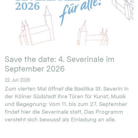
Save the date: 4. Severinale im
September 2026
22. Juli 2026
Zum vierten Mal öffnet die Basilika St. Severin in
der Kölner Südstadt ihre Türen für Kunst, Musik
und Begegnung: Vom 11. bis zum 27. September
findet hier die Severinale statt. Das Programm
versteht sich bewusst als Einladung an alle.