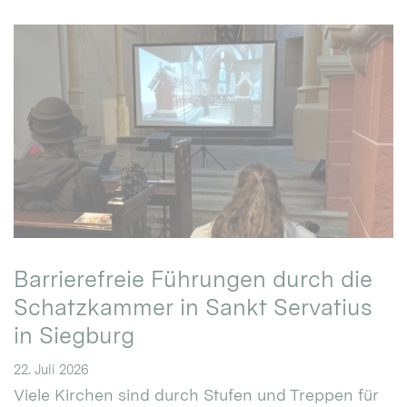
Barrierefreie Führungen durch die
Schatzkammer in Sankt Servatius
in Siegburg
22. Juli 2026
Viele Kirchen sind durch Stufen und Treppen für