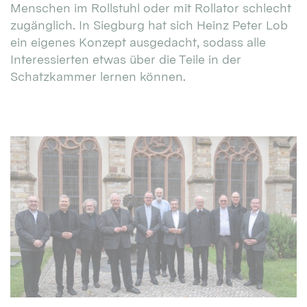
Menschen im Rollstuhl oder mit Rollator schlecht
zugänglich. In Siegburg hat sich Heinz Peter Lob
ein eigenes Konzept ausgedacht, sodass alle
Interessierten etwas über die Teile in der
Schatzkammer lernen können.