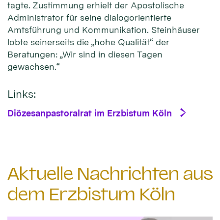
tagte. Zustimmung erhielt der Apostolische
Administrator für seine dialogorientierte
Amtsführung und Kommunikation. Steinhäuser
lobte seinerseits die „hohe Qualität“ der
Beratungen: „Wir sind in diesen Tagen
gewachsen.“
Links:
Diözesanpastoralrat im Erzbistum Köln
Aktuelle Nachrichten aus
dem Erzbistum Köln