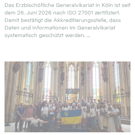
Das Erzbischöfliche Generalvikariat in Köln ist seit
dem 26. Juni 2026 nach ISO 27001 zertifiziert.
Damit bestätigt die Akkreditierungsstelle, dass
Daten und Informationen im Generalvikariat
systematisch geschützt werden. ...