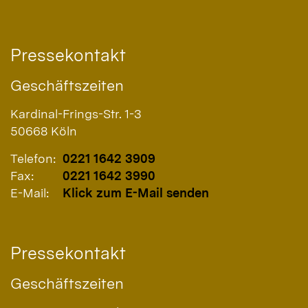
Pressekontakt
Geschäftszeiten
Kardinal-Frings-Str. 1-3
50668
Köln
Telefon:
0221 1642 3909
Fax:
0221 1642 3990
E-Mail:
Klick zum E-Mail senden
Pressekontakt
Geschäftszeiten