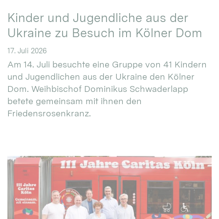
Kinder und Jugendliche aus der
Ukraine zu Besuch im Kölner Dom
17. Juli 2026
Am 14. Juli besuchte eine Gruppe von 41 Kindern
und Jugendlichen aus der Ukraine den Kölner
Dom. Weihbischof Dominikus Schwaderlapp
betete gemeinsam mit ihnen den
Friedensrosenkranz.