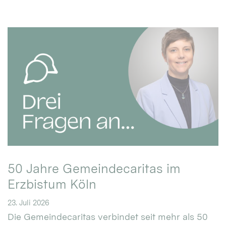
50 Jahre Gemeindecaritas im
Erzbistum Köln
23. Juli 2026
Die Gemeindecaritas verbindet seit mehr als 50