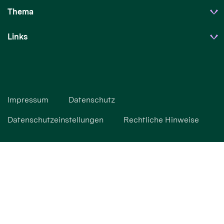
Thema
Links
Impressum
Datenschutz
Datenschutzeinstellungen
Rechtliche Hinweise