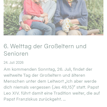
6. Welttag der Großeltern und
Senioren
24. Juli 2026
Am kommenden Sonntag, 26. Juli, findet der
weltweite Tag der Großeltern und älteren
Menschen unter dem Leitwort „Ich aber werde
dich niemals vergessen (Jes 49,15)“ statt. Papst
Leo XIV. führt damit eine Tradition weiter, die auf
Papst Franziskus zurückgeht. ...