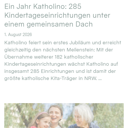
Ein Jahr Katholino: 285
Kindertageseinrichtungen unter
einem gemeinsamen Dach
1. August 2026
Katholino feiert sein erstes Jubiläum und erreicht
gleichzeitig den nächsten Meilenstein: Mit der
Übernahme weiterer 182 katholischer
Kindertageseinrichtungen wächst Katholino auf
insgesamt 285 Einrichtungen und ist damit der
größte katholische Kita-Träger in NRW. ...