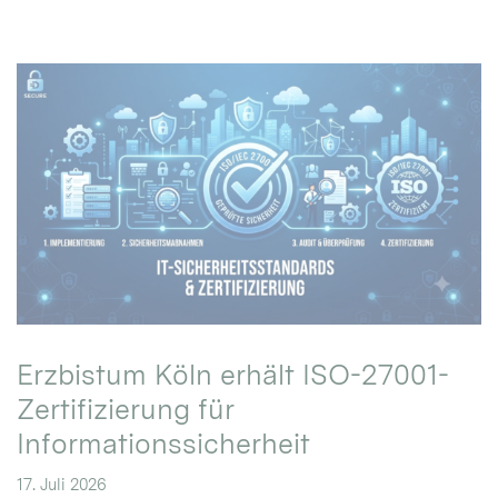
Erzbistum Köln erhält ISO-27001-
Zertifizierung für
Informationssicherheit
17. Juli 2026