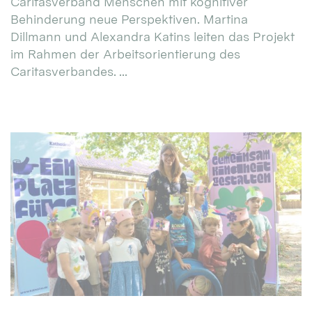
Caritasverband Menschen mit kognitiver
Behinderung neue Perspektiven. Martina
Dillmann und Alexandra Katins leiten das Projekt
im Rahmen der Arbeitsorientierung des
Caritasverbandes. ...