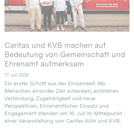
Caritas und KVB machen auf
Bedeutung von Gemeinschaft und
Ehrenamt aufmerksam
17. Juli 2026
Ein erster Schritt aus der Einsamkeit: Wo
Menschen einander Zeit schenken, entstehen
Verbindung, Zugehörigkeit und neue
Perspektiven. Ehrenamtlicher Einsatz und
Engagement standen am 16. Juli im Mittelpunkt
einer Veranstaltung von Caritas Köln und KVB.