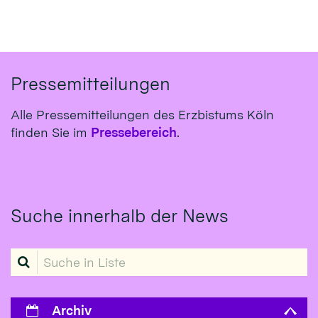
Pressemitteilungen
Alle Pressemitteilungen des Erzbistums Köln
finden Sie im
Pressebereich
.
Suche innerhalb der News
Suche in Liste
Archiv