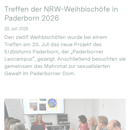
Treffen der NRW-Weihbischöfe in
Paderborn 2026
20. Juli 2026
Den zwölf Weihbischöfen wurde bei einem
Treffen am 20. Juli das neue Projekt des
Erzbistums Paderborn, der „Paderborner
Leocampus“, gezeigt. Anschließend besuchten sie
gemeinsam das Mahnmal zur sexualisierten
Gewalt im Paderborner Dom.