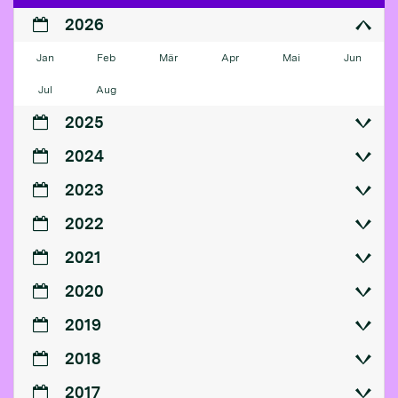
2026
Jan
Feb
Mär
Apr
Mai
Jun
Jul
Aug
2025
2024
2023
2022
2021
2020
2019
2018
2017