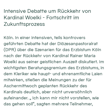
Intensive Debatte um Rückkehr von
Kardinal Woelki - Fortschritt im
Zukunftsprozess
Köln. In einer intensiven, teils kontrovers
geführten Debatte hat der Diözesanpastoralrat
(DPR) über die Szenarien für das Erzbistum Köln
nach der Rückkehr von Kardinal Rainer Maria
Woelki aus seiner geistlichen Auszeit diskutiert. Im
wichtigsten Beratungsgremium des Erzbistums, in
dem Kleriker wie haupt- und ehrenamtliche Laien
mitwirken, stießen die Meinungen zu der für
Aschermittwoch geplanten Rückkehr des
Kardinals deutlich, aber nicht unversöhnlich
aufeinander. „ Ich kann mir nicht vorstellen, wie
das gehen soll“, sagten mehrere Teilnehmer,