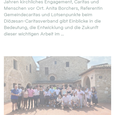
Jahren kirchliches Engagement, Caritas und
Menschen vor Ort. Anita Borchers, Referentin
Gemeindecaritas und Lotsenpunkte beim
Diözesan-Caritasverband gibt Einblicke in die
Bedeutung, die Entwicklung und die Zukunft
dieser wichtigen Arbeit im ...