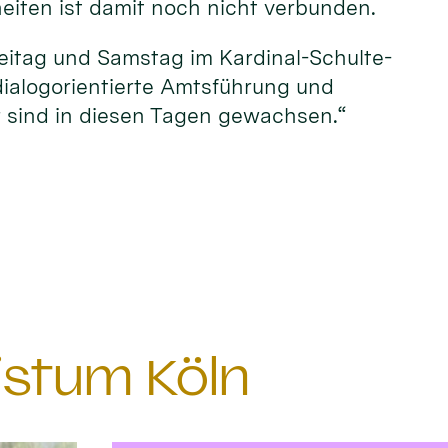
eiten ist damit noch nicht verbunden.
Freitag und Samstag im Kardinal-Schulte-
dialogorientierte Amtsführung und
r sind in diesen Tagen gewachsen.“
istum Köln