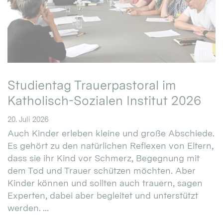
Studientag Trauerpastoral im
Katholisch-Sozialen Institut 2026
20. Juli 2026
Auch Kinder erleben kleine und große Abschiede.
Es gehört zu den natürlichen Reflexen von Eltern,
dass sie ihr Kind vor Schmerz, Begegnung mit
dem Tod und Trauer schützen möchten. Aber
Kinder können und sollten auch trauern, sagen
Experten, dabei aber begleitet und unterstützt
werden. ...