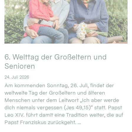
6. Welttag der Großeltern und
Senioren
24. Juli 2026
Am kommenden Sonntag, 26. Juli, findet der
weltweite Tag der Großeltern und älteren
Menschen unter dem Leitwort „Ich aber werde
dich niemals vergessen (Jes 49,15)“ statt. Papst
Leo XIV. führt damit eine Tradition weiter, die auf
Papst Franziskus zurückgeht. ...