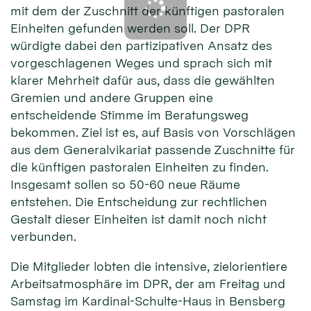
mit dem der Zuschnitt der künftigen pastoralen
Einheiten gefunden werden soll. Der DPR
würdigte dabei den partizipativen Ansatz des
vorgeschlagenen Weges und sprach sich mit
klarer Mehrheit dafür aus, dass die gewählten
Gremien und andere Gruppen eine
entscheidende Stimme im Beratungsweg
bekommen. Ziel ist es, auf Basis von Vorschlägen
aus dem Generalvikariat passende Zuschnitte für
die künftigen pastoralen Einheiten zu finden.
Insgesamt sollen so 50-60 neue Räume
entstehen. Die Entscheidung zur rechtlichen
Gestalt dieser Einheiten ist damit noch nicht
verbunden.
Die Mitglieder lobten die intensive, zielorientiere
Arbeitsatmosphäre im DPR, der am Freitag und
Samstag im Kardinal-Schulte-Haus in Bensberg