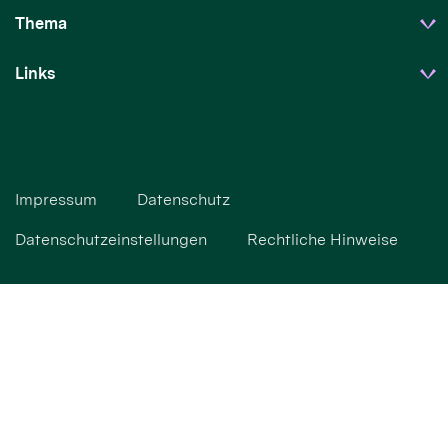
Thema
Links
Impressum
Datenschutz
Datenschutzeinstellungen
Rechtliche Hinweise