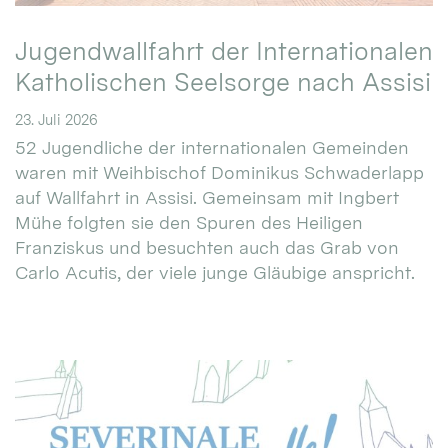
Jugendwallfahrt der Internationalen
Katholischen Seelsorge nach Assisi
23. Juli 2026
52 Jugendliche der internationalen Gemeinden
waren mit Weihbischof Dominikus Schwaderlapp
auf Wallfahrt in Assisi. Gemeinsam mit Ingbert
Mühe folgten sie den Spuren des Heiligen
Franziskus und besuchten auch das Grab von
Carlo Acutis, der viele junge Gläubige anspricht.