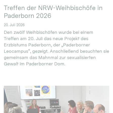
Treffen der NRW-Weihbischöfe in
Paderborn 2026
20. Juli 2026
Den zwölf Weihbischöfen wurde bei einem
Treffen am 20. Juli das neue Projekt des
Erzbistums Paderborn, der „Paderborner
Leocampus“, gezeigt. Anschließend besuchten sie
gemeinsam das Mahnmal zur sexualisierten
Gewalt im Paderborner Dom.