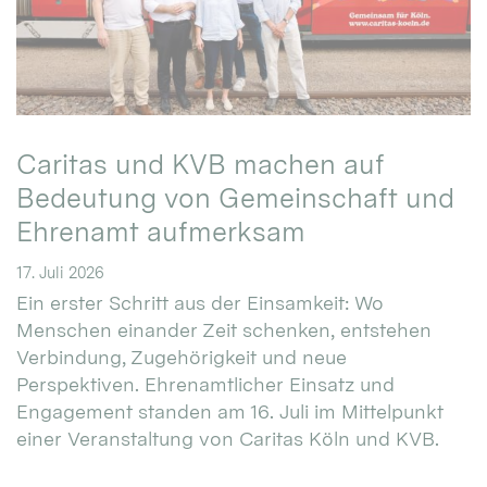
Caritas und KVB machen auf
Bedeutung von Gemeinschaft und
Ehrenamt aufmerksam
17. Juli 2026
Ein erster Schritt aus der Einsamkeit: Wo
Menschen einander Zeit schenken, entstehen
Verbindung, Zugehörigkeit und neue
Perspektiven. Ehrenamtlicher Einsatz und
Engagement standen am 16. Juli im Mittelpunkt
einer Veranstaltung von Caritas Köln und KVB.