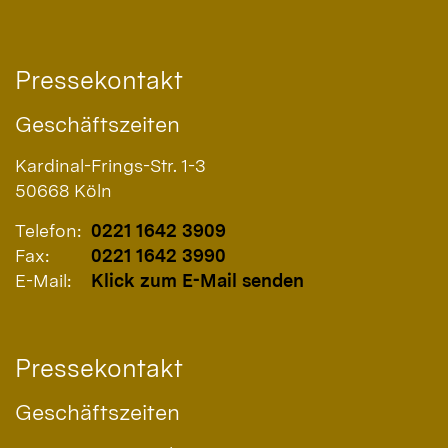
Pressekontakt
Geschäftszeiten
Kardinal-Frings-Str. 1-3
50668
Köln
Telefon:
0221 1642 3909
Fax:
0221 1642 3990
E-Mail:
Klick zum E-Mail senden
Pressekontakt
Geschäftszeiten