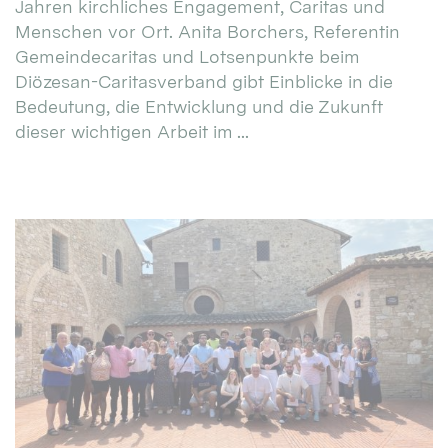
Jahren kirchliches Engagement, Caritas und
Menschen vor Ort. Anita Borchers, Referentin
Gemeindecaritas und Lotsenpunkte beim
Diözesan-Caritasverband gibt Einblicke in die
Bedeutung, die Entwicklung und die Zukunft
dieser wichtigen Arbeit im ...