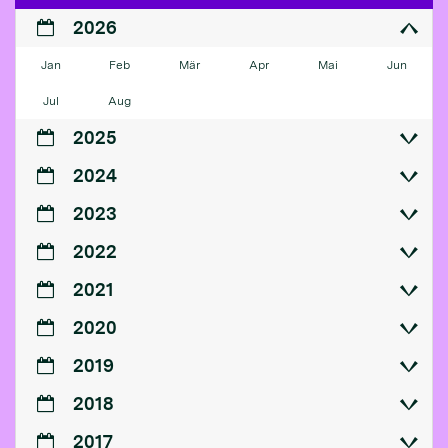
2026
Jan
Feb
Mär
Apr
Mai
Jun
Jul
Aug
2025
2024
2023
2022
2021
2020
2019
2018
2017