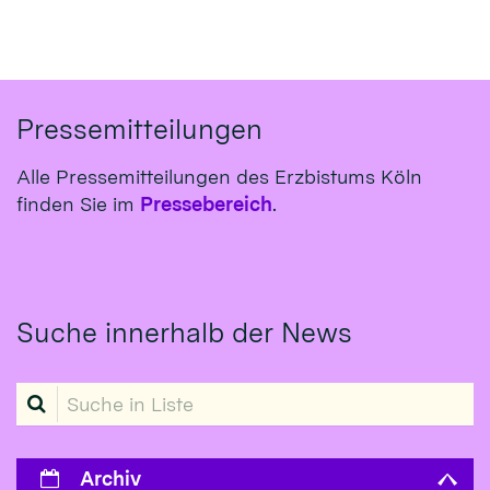
Pressemitteilungen
Alle Pressemitteilungen des Erzbistums Köln
finden Sie im
Pressebereich
.
Suche innerhalb der News
Suche in Liste
Archiv