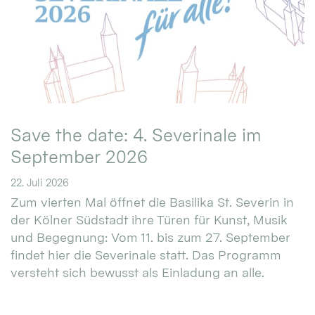
Save the date: 4. Severinale im
September 2026
22. Juli 2026
Zum vierten Mal öffnet die Basilika St. Severin in
der Kölner Südstadt ihre Türen für Kunst, Musik
und Begegnung: Vom 11. bis zum 27. September
findet hier die Severinale statt. Das Programm
versteht sich bewusst als Einladung an alle.