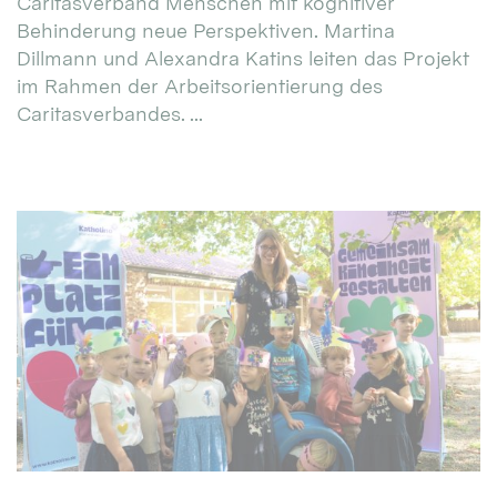
Caritasverband Menschen mit kognitiver
Behinderung neue Perspektiven. Martina
Dillmann und Alexandra Katins leiten das Projekt
im Rahmen der Arbeitsorientierung des
Caritasverbandes. ...