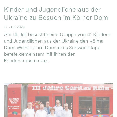
Kinder und Jugendliche aus der
Ukraine zu Besuch im Kölner Dom
17. Juli 2026
Am 14. Juli besuchte eine Gruppe von 41 Kindern
und Jugendlichen aus der Ukraine den Kölner
Dom. Weihbischof Dominikus Schwaderlapp
betete gemeinsam mit ihnen den
Friedensrosenkranz.