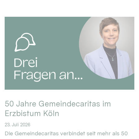
50 Jahre Gemeindecaritas im
Erzbistum Köln
23. Juli 2026
Die Gemeindecaritas verbindet seit mehr als 50