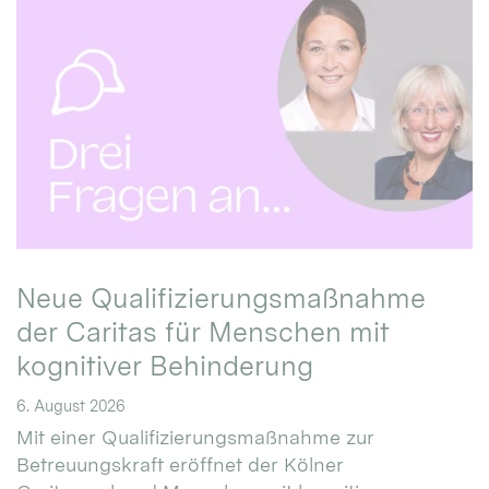
Neue Qualifizierungsmaßnahme
der Caritas für Menschen mit
kognitiver Behinderung
6. August 2026
Mit einer Qualifizierungsmaßnahme zur
Betreuungskraft eröffnet der Kölner