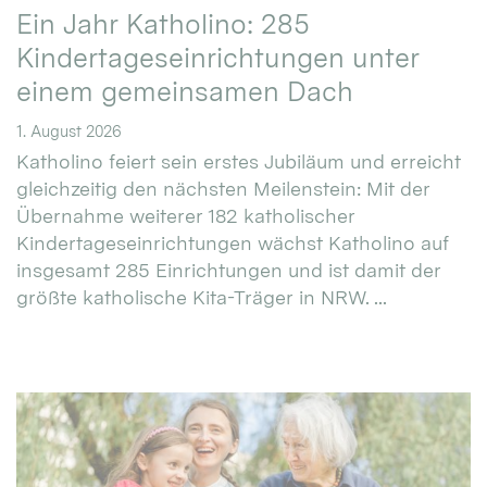
Ein Jahr Katholino: 285
Kindertageseinrichtungen unter
einem gemeinsamen Dach
1. August 2026
Katholino feiert sein erstes Jubiläum und erreicht
gleichzeitig den nächsten Meilenstein: Mit der
Übernahme weiterer 182 katholischer
Kindertageseinrichtungen wächst Katholino auf
insgesamt 285 Einrichtungen und ist damit der
größte katholische Kita-Träger in NRW. ...