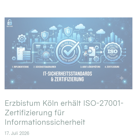
Erzbistum Köln erhält ISO-27001-
Zertifizierung für
Informationssicherheit
17. Juli 2026