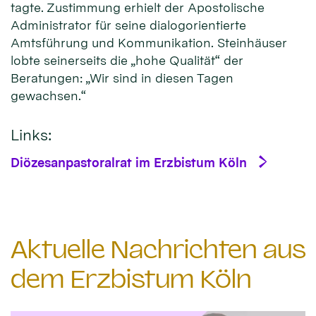
tagte. Zustimmung erhielt der Apostolische
Administrator für seine dialogorientierte
Amtsführung und Kommunikation. Steinhäuser
lobte seinerseits die „hohe Qualität“ der
Beratungen: „Wir sind in diesen Tagen
gewachsen.“
Links:
Diözesanpastoralrat im Erzbistum Köln
Aktuelle Nachrichten aus
dem Erzbistum Köln