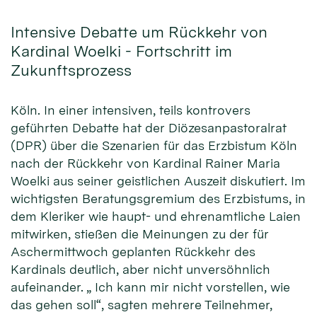
Intensive Debatte um Rückkehr von
Kardinal Woelki - Fortschritt im
Zukunftsprozess
Köln. In einer intensiven, teils kontrovers
geführten Debatte hat der Diözesanpastoralrat
(DPR) über die Szenarien für das Erzbistum Köln
nach der Rückkehr von Kardinal Rainer Maria
Woelki aus seiner geistlichen Auszeit diskutiert. Im
wichtigsten Beratungsgremium des Erzbistums, in
dem Kleriker wie haupt- und ehrenamtliche Laien
mitwirken, stießen die Meinungen zu der für
Aschermittwoch geplanten Rückkehr des
Kardinals deutlich, aber nicht unversöhnlich
aufeinander. „ Ich kann mir nicht vorstellen, wie
das gehen soll“, sagten mehrere Teilnehmer,