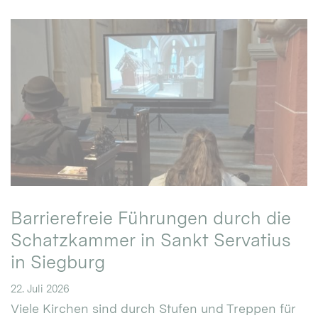
Barrierefreie Führungen durch die
Schatzkammer in Sankt Servatius
in Siegburg
22. Juli 2026
Viele Kirchen sind durch Stufen und Treppen für