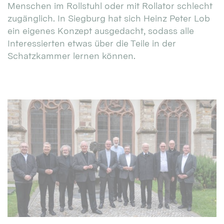
Menschen im Rollstuhl oder mit Rollator schlecht
zugänglich. In Siegburg hat sich Heinz Peter Lob
ein eigenes Konzept ausgedacht, sodass alle
Interessierten etwas über die Teile in der
Schatzkammer lernen können.