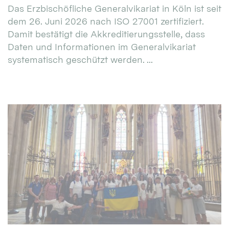
Das Erzbischöfliche Generalvikariat in Köln ist seit
dem 26. Juni 2026 nach ISO 27001 zertifiziert.
Damit bestätigt die Akkreditierungsstelle, dass
Daten und Informationen im Generalvikariat
systematisch geschützt werden. ...