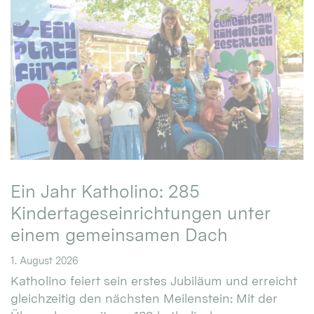
Ein Jahr Katholino: 285
Kindertageseinrichtungen unter
einem gemeinsamen Dach
1. August 2026
Katholino feiert sein erstes Jubiläum und erreicht
gleichzeitig den nächsten Meilenstein: Mit der