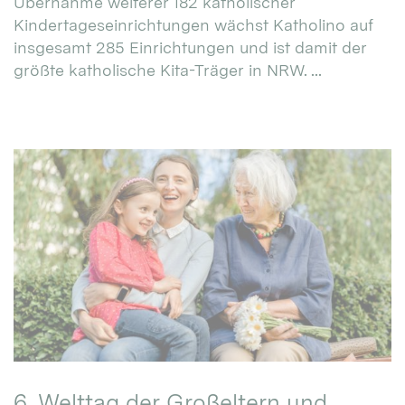
Übernahme weiterer 182 katholischer
Kindertageseinrichtungen wächst Katholino auf
insgesamt 285 Einrichtungen und ist damit der
größte katholische Kita-Träger in NRW. ...
6. Welttag der Großeltern und