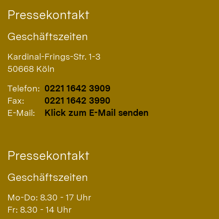
Pressekontakt
Geschäftszeiten
Kardinal-Frings-Str. 1-3
50668
Köln
Telefon:
0221 1642 3909
Fax:
0221 1642 3990
E-Mail:
Klick zum E-Mail senden
Pressekontakt
Geschäftszeiten
Mo-Do: 8.30 - 17 Uhr
Fr: 8.30 - 14 Uhr