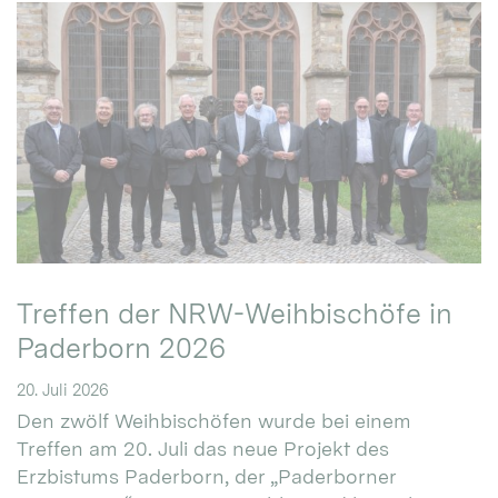
Treffen der NRW-Weihbischöfe in
Paderborn 2026
20. Juli 2026
Den zwölf Weihbischöfen wurde bei einem
Treffen am 20. Juli das neue Projekt des
Erzbistums Paderborn, der „Paderborner