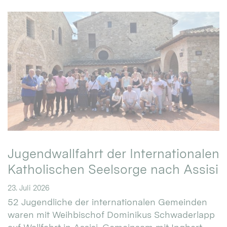
Jugendwallfahrt der Internationalen
Katholischen Seelsorge nach Assisi
23. Juli 2026
52 Jugendliche der internationalen Gemeinden
waren mit Weihbischof Dominikus Schwaderlapp