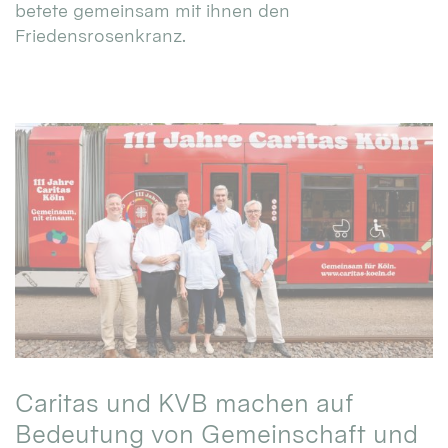
betete gemeinsam mit ihnen den
Friedensrosenkranz.
Caritas und KVB machen auf
Bedeutung von Gemeinschaft und