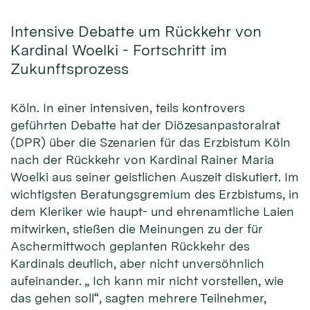
Intensive Debatte um Rückkehr von
Kardinal Woelki - Fortschritt im
Zukunftsprozess
Köln. In einer intensiven, teils kontrovers
geführten Debatte hat der Diözesanpastoralrat
(DPR) über die Szenarien für das Erzbistum Köln
nach der Rückkehr von Kardinal Rainer Maria
Woelki aus seiner geistlichen Auszeit diskutiert. Im
wichtigsten Beratungsgremium des Erzbistums, in
dem Kleriker wie haupt- und ehrenamtliche Laien
mitwirken, stießen die Meinungen zu der für
Aschermittwoch geplanten Rückkehr des
Kardinals deutlich, aber nicht unversöhnlich
aufeinander. „ Ich kann mir nicht vorstellen, wie
das gehen soll“, sagten mehrere Teilnehmer,