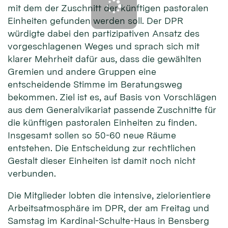
mit dem der Zuschnitt der künftigen pastoralen
Einheiten gefunden werden soll. Der DPR
würdigte dabei den partizipativen Ansatz des
vorgeschlagenen Weges und sprach sich mit
klarer Mehrheit dafür aus, dass die gewählten
Gremien und andere Gruppen eine
entscheidende Stimme im Beratungsweg
bekommen. Ziel ist es, auf Basis von Vorschlägen
aus dem Generalvikariat passende Zuschnitte für
die künftigen pastoralen Einheiten zu finden.
Insgesamt sollen so 50-60 neue Räume
entstehen. Die Entscheidung zur rechtlichen
Gestalt dieser Einheiten ist damit noch nicht
verbunden.
Die Mitglieder lobten die intensive, zielorientiere
Arbeitsatmosphäre im DPR, der am Freitag und
Samstag im Kardinal-Schulte-Haus in Bensberg