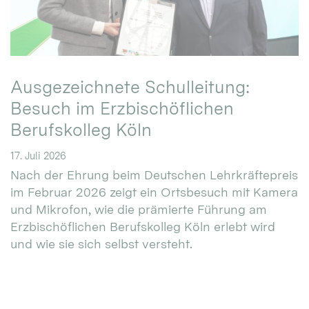
Ausgezeichnete Schulleitung:
Besuch im Erzbischöflichen
Berufskolleg Köln
17. Juli 2026
Nach der Ehrung beim Deutschen Lehrkräftepreis
im Februar 2026 zeigt ein Ortsbesuch mit Kamera
und Mikrofon, wie die prämierte Führung am
Erzbischöflichen Berufskolleg Köln erlebt wird
und wie sie sich selbst versteht.