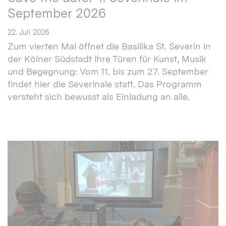
September 2026
22. Juli 2026
Zum vierten Mal öffnet die Basilika St. Severin in
der Kölner Südstadt ihre Türen für Kunst, Musik
und Begegnung: Vom 11. bis zum 27. September
findet hier die Severinale statt. Das Programm
versteht sich bewusst als Einladung an alle.