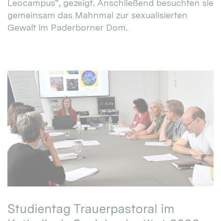
Leocampus“, gezeigt. Anschließend besuchten sie
gemeinsam das Mahnmal zur sexualisierten
Gewalt im Paderborner Dom.
Studientag Trauerpastoral im