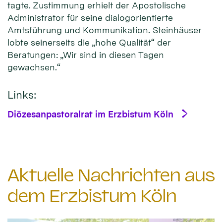
tagte. Zustimmung erhielt der Apostolische
Administrator für seine dialogorientierte
Amtsführung und Kommunikation. Steinhäuser
lobte seinerseits die „hohe Qualität“ der
Beratungen: „Wir sind in diesen Tagen
gewachsen.“
Links:
Diözesanpastoralrat im Erzbistum Köln
Aktuelle Nachrichten aus
dem Erzbistum Köln