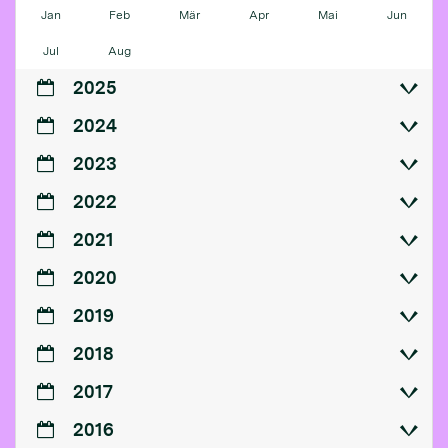
Jan
Feb
Mär
Apr
Mai
Jun
Jul
Aug
2025
2024
2023
2022
2021
2020
2019
2018
2017
2016