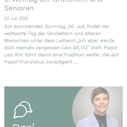
Senioren
24. Juli 2026
Am kommenden Sonntag, 26. Juli, findet der
weltweite Tag der Großeltern und älteren
Menschen unter dem Leitwort „Ich aber werde
dich niemals vergessen (Jes 49,15)“ statt. Papst
Leo XIV. führt damit eine Tradition weiter, die auf
Papst Franziskus zurückgeht. ...