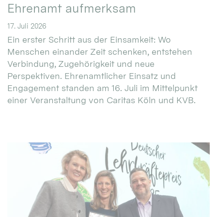
Ehrenamt aufmerksam
17. Juli 2026
Ein erster Schritt aus der Einsamkeit: Wo
Menschen einander Zeit schenken, entstehen
Verbindung, Zugehörigkeit und neue
Perspektiven. Ehrenamtlicher Einsatz und
Engagement standen am 16. Juli im Mittelpunkt
einer Veranstaltung von Caritas Köln und KVB.