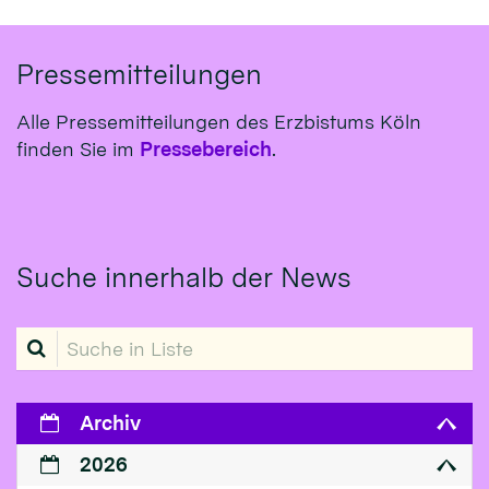
Pressemitteilungen
Alle Pressemitteilungen des Erzbistums Köln
finden Sie im
Pressebereich
.
Suche innerhalb der News
Suche in Liste
Archiv
2026