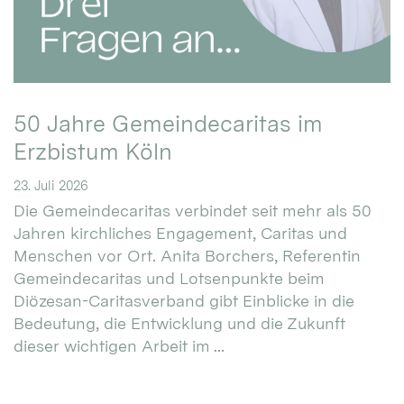
50 Jahre Gemeindecaritas im
Erzbistum Köln
23. Juli 2026
Die Gemeindecaritas verbindet seit mehr als 50
Jahren kirchliches Engagement, Caritas und
Menschen vor Ort. Anita Borchers, Referentin
Gemeindecaritas und Lotsenpunkte beim
Diözesan-Caritasverband gibt Einblicke in die
Bedeutung, die Entwicklung und die Zukunft
dieser wichtigen Arbeit im ...