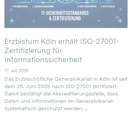
Erzbistum Köln erhält ISO-27001-
Zertifizierung für
Informationssicherheit
17. Juli 2026
Das Erzbischöfliche Generalvikariat in Köln ist seit
dem 26. Juni 2026 nach ISO 27001 zertifiziert.
Damit bestätigt die Akkreditierungsstelle, dass
Daten und Informationen im Generalvikariat
systematisch geschützt werden. ...