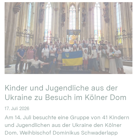
Kinder und Jugendliche aus der
Ukraine zu Besuch im Kölner Dom
17. Juli 2026
Am 14. Juli besuchte eine Gruppe von 41 Kindern
und Jugendlichen aus der Ukraine den Kölner
Dom. Weihbischof Dominikus Schwaderlapp