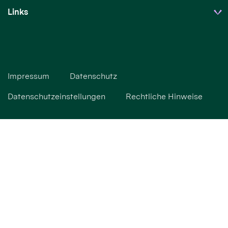
Links
Impressum
Datenschutz
Datenschutzeinstellungen
Rechtliche Hinweise