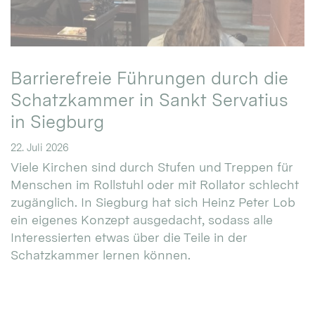
Barrierefreie Führungen durch die
Schatzkammer in Sankt Servatius
in Siegburg
22. Juli 2026
Viele Kirchen sind durch Stufen und Treppen für
Menschen im Rollstuhl oder mit Rollator schlecht
zugänglich. In Siegburg hat sich Heinz Peter Lob
ein eigenes Konzept ausgedacht, sodass alle
Interessierten etwas über die Teile in der
Schatzkammer lernen können.