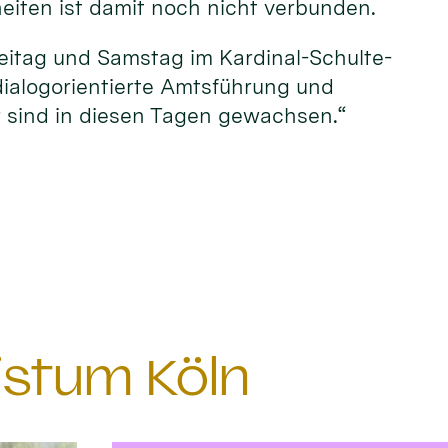
eiten ist damit noch nicht verbunden.
Freitag und Samstag im Kardinal-Schulte-
dialogorientierte Amtsführung und
r sind in diesen Tagen gewachsen.“
istum Köln