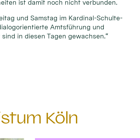
eiten ist damit noch nicht verbunden.
Freitag und Samstag im Kardinal-Schulte-
dialogorientierte Amtsführung und
r sind in diesen Tagen gewachsen.“
istum Köln