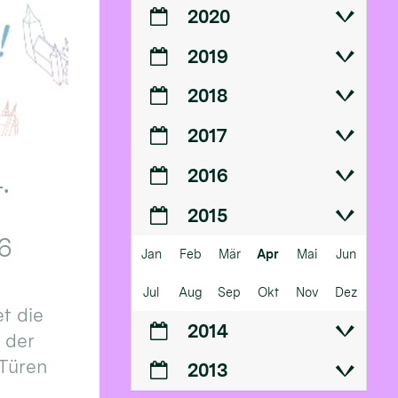
2020
2019
2018
2017
2016
.
2015
6
Jan
Feb
Mär
Apr
Mai
Jun
Jul
Aug
Sep
Okt
Nov
Dez
t die
2014
n der
 Türen
2013