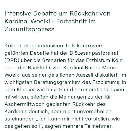
Intensive Debatte um Rückkehr von
Kardinal Woelki - Fortschritt im
Zukunftsprozess
Köln. In einer intensiven, teils kontrovers
geführten Debatte hat der Diözesanpastoralrat
(DPR) über die Szenarien für das Erzbistum Köln
nach der Rückkehr von Kardinal Rainer Maria
Woelki aus seiner geistlichen Auszeit diskutiert. Im
wichtigsten Beratungsgremium des Erzbistums, in
dem Kleriker wie haupt- und ehrenamtliche Laien
mitwirken, stießen die Meinungen zu der für
Aschermittwoch geplanten Rückkehr des
Kardinals deutlich, aber nicht unversöhnlich
aufeinander. „ Ich kann mir nicht vorstellen, wie
das gehen soll“, sagten mehrere Teilnehmer,