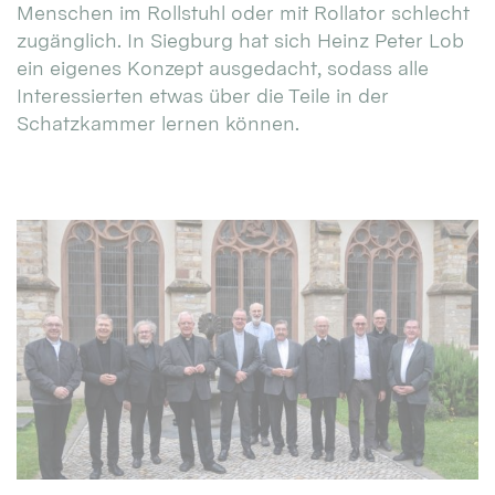
Menschen im Rollstuhl oder mit Rollator schlecht
zugänglich. In Siegburg hat sich Heinz Peter Lob
ein eigenes Konzept ausgedacht, sodass alle
Interessierten etwas über die Teile in der
Schatzkammer lernen können.