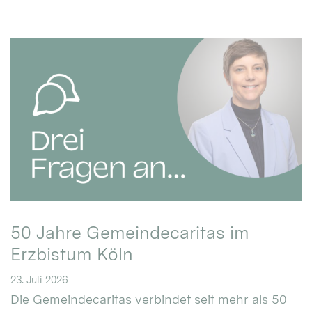
50 Jahre Gemeindecaritas im
Erzbistum Köln
23. Juli 2026
Die Gemeindecaritas verbindet seit mehr als 50