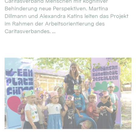
Caritasverband Menschen mit kognitiver
Behinderung neue Perspektiven. Martina
Dillmann und Alexandra Katins leiten das Projekt
im Rahmen der Arbeitsorientierung des
Caritasverbandes. ...