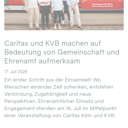
Caritas und KVB machen auf
Bedeutung von Gemeinschaft und
Ehrenamt aufmerksam
17. Juli 2026
Ein erster Schritt aus der Einsamkeit: Wo
Menschen einander Zeit schenken, entstehen
Verbindung, Zugehörigkeit und neue
Perspektiven. Ehrenamtlicher Einsatz und
Engagement standen am 16. Juli im Mittelpunkt
einer Veranstaltung von Caritas Köln und KVB.