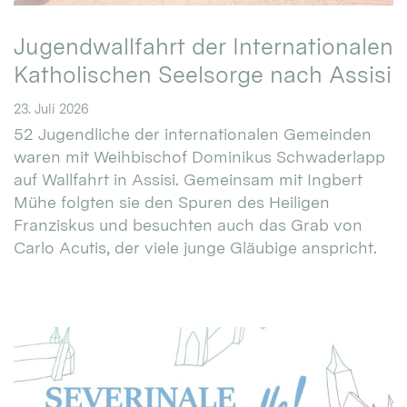
Jugendwallfahrt der Internationalen
Katholischen Seelsorge nach Assisi
23. Juli 2026
52 Jugendliche der internationalen Gemeinden
waren mit Weihbischof Dominikus Schwaderlapp
auf Wallfahrt in Assisi. Gemeinsam mit Ingbert
Mühe folgten sie den Spuren des Heiligen
Franziskus und besuchten auch das Grab von
Carlo Acutis, der viele junge Gläubige anspricht.