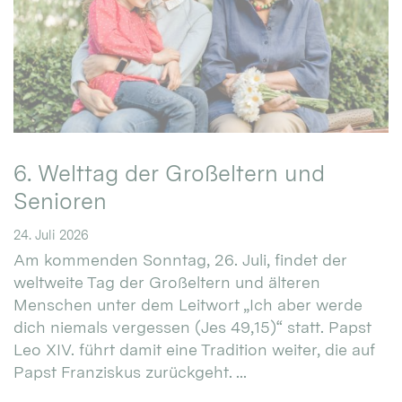
6. Welttag der Großeltern und
Senioren
24. Juli 2026
Am kommenden Sonntag, 26. Juli, findet der
weltweite Tag der Großeltern und älteren
Menschen unter dem Leitwort „Ich aber werde
dich niemals vergessen (Jes 49,15)“ statt. Papst
Leo XIV. führt damit eine Tradition weiter, die auf
Papst Franziskus zurückgeht. ...