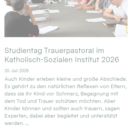
Studientag Trauerpastoral im
Katholisch-Sozialen Institut 2026
20. Juli 2026
Auch Kinder erleben kleine und große Abschiede.
Es gehört zu den natürlichen Reflexen von Eltern,
dass sie ihr Kind vor Schmerz, Begegnung mit
dem Tod und Trauer schützen möchten. Aber
Kinder können und sollten auch trauern, sagen
Experten, dabei aber begleitet und unterstützt
werden. ...