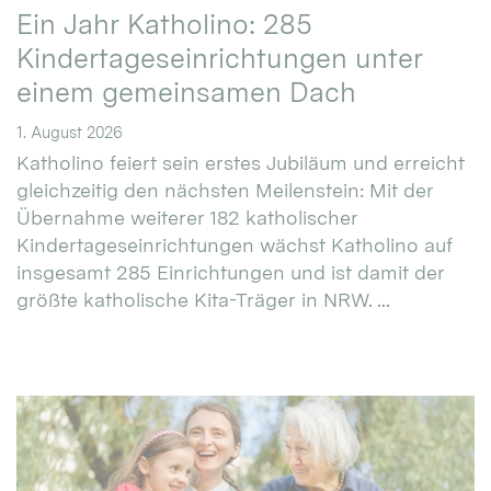
Ein Jahr Katholino: 285
Kindertageseinrichtungen unter
einem gemeinsamen Dach
1. August 2026
Katholino feiert sein erstes Jubiläum und erreicht
gleichzeitig den nächsten Meilenstein: Mit der
Übernahme weiterer 182 katholischer
Kindertageseinrichtungen wächst Katholino auf
insgesamt 285 Einrichtungen und ist damit der
größte katholische Kita-Träger in NRW. ...