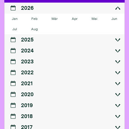
2026
Jan
Feb
Mär
Apr
Mai
Jun
Jul
Aug
2025
2024
2023
2022
2021
2020
2019
2018
2017