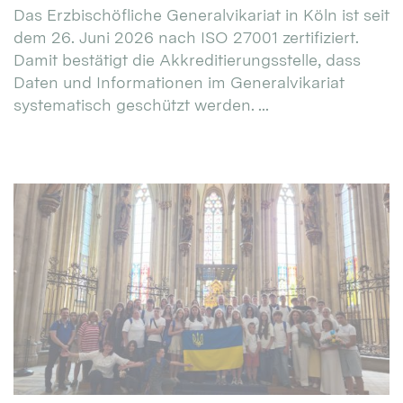
Das Erzbischöfliche Generalvikariat in Köln ist seit
dem 26. Juni 2026 nach ISO 27001 zertifiziert.
Damit bestätigt die Akkreditierungsstelle, dass
Daten und Informationen im Generalvikariat
systematisch geschützt werden. ...