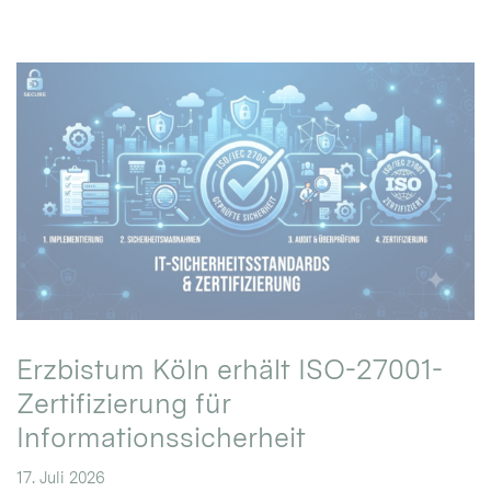
Erzbistum Köln erhält ISO-27001-
Zertifizierung für
Informationssicherheit
17. Juli 2026