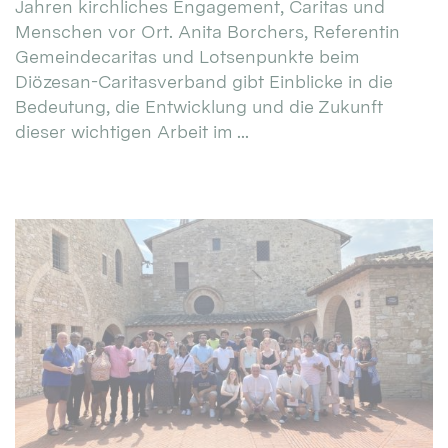
Jahren kirchliches Engagement, Caritas und
Menschen vor Ort. Anita Borchers, Referentin
Gemeindecaritas und Lotsenpunkte beim
Diözesan-Caritasverband gibt Einblicke in die
Bedeutung, die Entwicklung und die Zukunft
dieser wichtigen Arbeit im ...