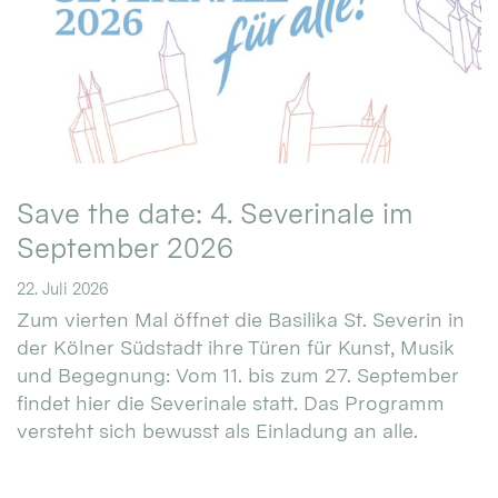
Save the date: 4. Severinale im
September 2026
22. Juli 2026
Zum vierten Mal öffnet die Basilika St. Severin in
der Kölner Südstadt ihre Türen für Kunst, Musik
und Begegnung: Vom 11. bis zum 27. September
findet hier die Severinale statt. Das Programm
versteht sich bewusst als Einladung an alle.