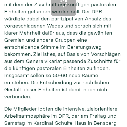
mit dem der Zuschnitt der künftigen pastoralen
Einheiten gefunden werden soll. Der DPR
würdigte dabei den partizipativen Ansatz des
vorgeschlagenen Weges und sprach sich mit
klarer Mehrheit dafür aus, dass die gewählten
Gremien und andere Gruppen eine
entscheidende Stimme im Beratungsweg
bekommen. Ziel ist es, auf Basis von Vorschlägen
aus dem Generalvikariat passende Zuschnitte für
die künftigen pastoralen Einheiten zu finden.
Insgesamt sollen so 50-60 neue Räume
entstehen. Die Entscheidung zur rechtlichen
Gestalt dieser Einheiten ist damit noch nicht
verbunden.
Die Mitglieder lobten die intensive, zielorientiere
Arbeitsatmosphäre im DPR, der am Freitag und
Samstag im Kardinal-Schulte-Haus in Bensberg