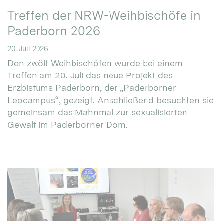
Treffen der NRW-Weihbischöfe in
Paderborn 2026
20. Juli 2026
Den zwölf Weihbischöfen wurde bei einem
Treffen am 20. Juli das neue Projekt des
Erzbistums Paderborn, der „Paderborner
Leocampus“, gezeigt. Anschließend besuchten sie
gemeinsam das Mahnmal zur sexualisierten
Gewalt im Paderborner Dom.