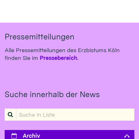
Pressemitteilungen
Alle Pressemitteilungen des Erzbistums Köln
finden Sie im
Pressebereich
.
Suche innerhalb der News
Suche in Liste
Archiv