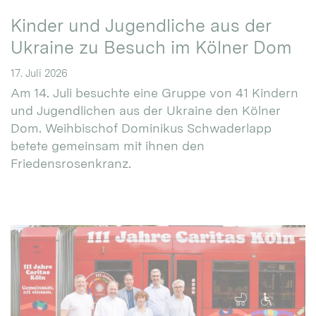
Kinder und Jugendliche aus der
Ukraine zu Besuch im Kölner Dom
17. Juli 2026
Am 14. Juli besuchte eine Gruppe von 41 Kindern
und Jugendlichen aus der Ukraine den Kölner
Dom. Weihbischof Dominikus Schwaderlapp
betete gemeinsam mit ihnen den
Friedensrosenkranz.