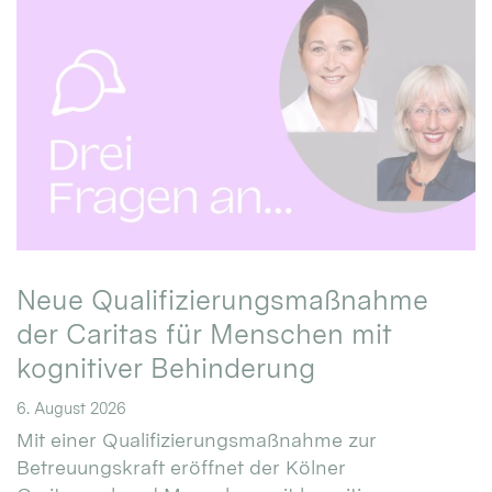
Neue Qualifizierungsmaßnahme
der Caritas für Menschen mit
kognitiver Behinderung
6. August 2026
Mit einer Qualifizierungsmaßnahme zur
Betreuungskraft eröffnet der Kölner