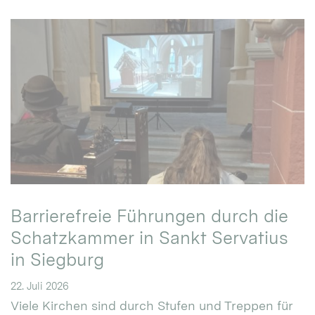
Barrierefreie Führungen durch die
Schatzkammer in Sankt Servatius
in Siegburg
22. Juli 2026
Viele Kirchen sind durch Stufen und Treppen für