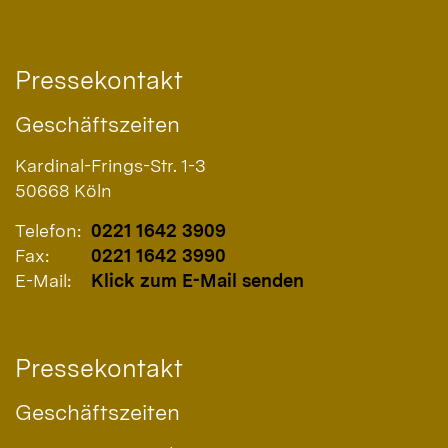
Pressekontakt
Geschäftszeiten
Kardinal-Frings-Str. 1-3
50668
Köln
Telefon:
0221 1642 3909
Fax:
0221 1642 3990
E-Mail:
Klick zum E-Mail senden
Pressekontakt
Geschäftszeiten