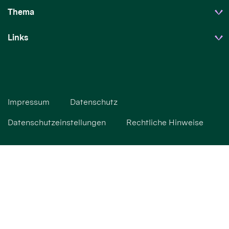
Thema
Links
Impressum
Datenschutz
Datenschutzeinstellungen
Rechtliche Hinweise