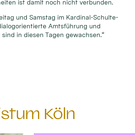
eiten ist damit noch nicht verbunden.
Freitag und Samstag im Kardinal-Schulte-
dialogorientierte Amtsführung und
r sind in diesen Tagen gewachsen.“
istum Köln