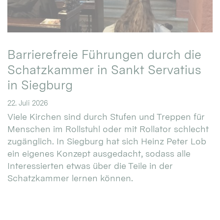
Barrierefreie Führungen durch die
Schatzkammer in Sankt Servatius
in Siegburg
22. Juli 2026
Viele Kirchen sind durch Stufen und Treppen für
Menschen im Rollstuhl oder mit Rollator schlecht
zugänglich. In Siegburg hat sich Heinz Peter Lob
ein eigenes Konzept ausgedacht, sodass alle
Interessierten etwas über die Teile in der
Schatzkammer lernen können.