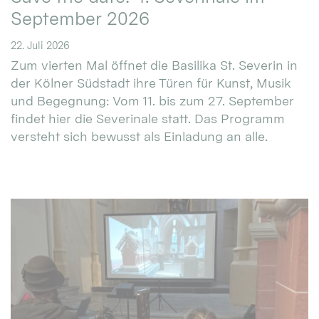
September 2026
22. Juli 2026
Zum vierten Mal öffnet die Basilika St. Severin in
der Kölner Südstadt ihre Türen für Kunst, Musik
und Begegnung: Vom 11. bis zum 27. September
findet hier die Severinale statt. Das Programm
versteht sich bewusst als Einladung an alle.