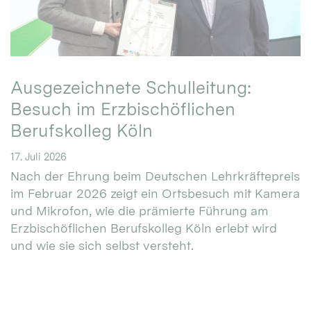
Ausgezeichnete Schulleitung:
Besuch im Erzbischöflichen
Berufskolleg Köln
17. Juli 2026
Nach der Ehrung beim Deutschen Lehrkräftepreis
im Februar 2026 zeigt ein Ortsbesuch mit Kamera
und Mikrofon, wie die prämierte Führung am
Erzbischöflichen Berufskolleg Köln erlebt wird
und wie sie sich selbst versteht.