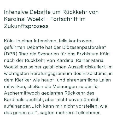
Intensive Debatte um Rückkehr von
Kardinal Woelki - Fortschritt im
Zukunftsprozess
Köln. In einer intensiven, teils kontrovers
geführten Debatte hat der Diözesanpastoralrat
(DPR) über die Szenarien für das Erzbistum Köln
nach der Rückkehr von Kardinal Rainer Maria
Woelki aus seiner geistlichen Auszeit diskutiert. Im
wichtigsten Beratungsgremium des Erzbistums, in
dem Kleriker wie haupt- und ehrenamtliche Laien
mitwirken, stießen die Meinungen zu der für
Aschermittwoch geplanten Rückkehr des
Kardinals deutlich, aber nicht unversöhnlich
aufeinander. „ Ich kann mir nicht vorstellen, wie
das gehen soll“, sagten mehrere Teilnehmer,