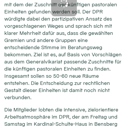
mit dem der Zuschnitt der künftigen pastoralen
Einheiten gefunden werden soll. Der DPR
würdigte dabei den partizipativen Ansatz des
vorgeschlagenen Weges und sprach sich mit
klarer Mehrheit dafür aus, dass die gewählten
Gremien und andere Gruppen eine
entscheidende Stimme im Beratungsweg
bekommen. Ziel ist es, auf Basis von Vorschlägen
aus dem Generalvikariat passende Zuschnitte für
die künftigen pastoralen Einheiten zu finden.
Insgesamt sollen so 50-60 neue Räume
entstehen. Die Entscheidung zur rechtlichen
Gestalt dieser Einheiten ist damit noch nicht
verbunden.
Die Mitglieder lobten die intensive, zielorientiere
Arbeitsatmosphäre im DPR, der am Freitag und
Samstag im Kardinal-Schulte-Haus in Bensberg