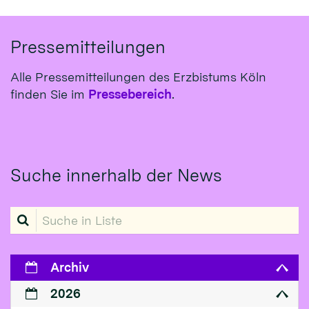
Pressemitteilungen
Alle Pressemitteilungen des Erzbistums Köln
finden Sie im
Pressebereich
.
Suche innerhalb der News
Suche in Liste
Archiv
2026