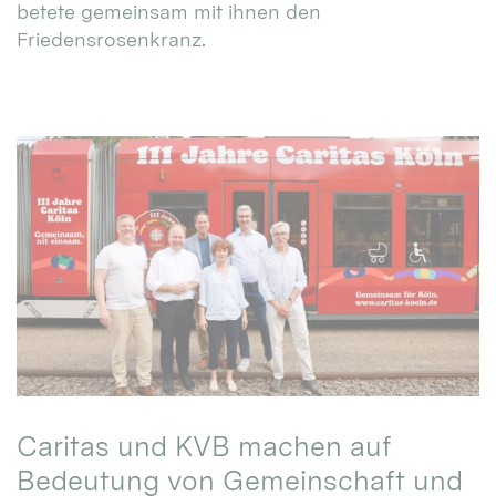
betete gemeinsam mit ihnen den
Friedensrosenkranz.
Caritas und KVB machen auf
Bedeutung von Gemeinschaft und