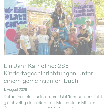
Ein Jahr Katholino: 285
Kindertageseinrichtungen unter
einem gemeinsamen Dach
1. August 2026
Katholino feiert sein erstes Jubiläum und erreicht
gleichzeitig den nächsten Meilenstein: Mit der