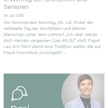
Senioren
24. Juli 2026
Am kommenden Sonntag, 26. Juli, findet der
weltweite Tag der Großeltern und älteren
Menschen unter dem Leitwort „Ich aber werde
dich niemals vergessen (Jes 49,15)“ statt. Papst
Leo XIV. führt damit eine Tradition weiter, die auf
Papst Franziskus zurückgeht. ...