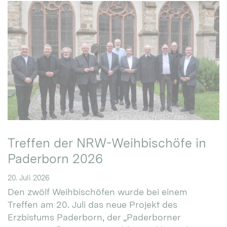
Treffen der NRW-Weihbischöfe in
Paderborn 2026
20. Juli 2026
Den zwölf Weihbischöfen wurde bei einem
Treffen am 20. Juli das neue Projekt des
Erzbistums Paderborn, der „Paderborner