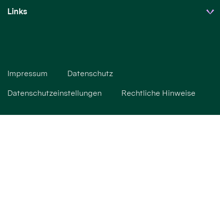
Links
Impressum
Datenschutz
Datenschutzeinstellungen
Rechtliche Hinweise