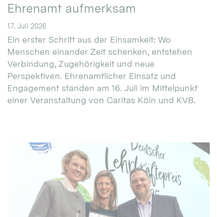
Ehrenamt aufmerksam
17. Juli 2026
Ein erster Schritt aus der Einsamkeit: Wo
Menschen einander Zeit schenken, entstehen
Verbindung, Zugehörigkeit und neue
Perspektiven. Ehrenamtlicher Einsatz und
Engagement standen am 16. Juli im Mittelpunkt
einer Veranstaltung von Caritas Köln und KVB.