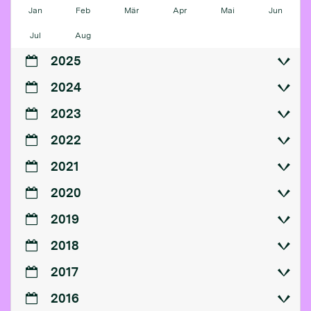
Jan
Feb
Mär
Apr
Mai
Jun
Jul
Aug
2025
2024
2023
2022
2021
2020
2019
2018
2017
2016