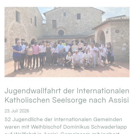
Jugendwallfahrt der Internationalen
Katholischen Seelsorge nach Assisi
23. Juli 2026
52 Jugendliche der internationalen Gemeinden
waren mit Weihbischof Dominikus Schwaderlapp