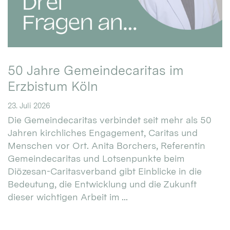
50 Jahre Gemeindecaritas im
Erzbistum Köln
23. Juli 2026
Die Gemeindecaritas verbindet seit mehr als 50
Jahren kirchliches Engagement, Caritas und
Menschen vor Ort. Anita Borchers, Referentin
Gemeindecaritas und Lotsenpunkte beim
Diözesan-Caritasverband gibt Einblicke in die
Bedeutung, die Entwicklung und die Zukunft
dieser wichtigen Arbeit im ...