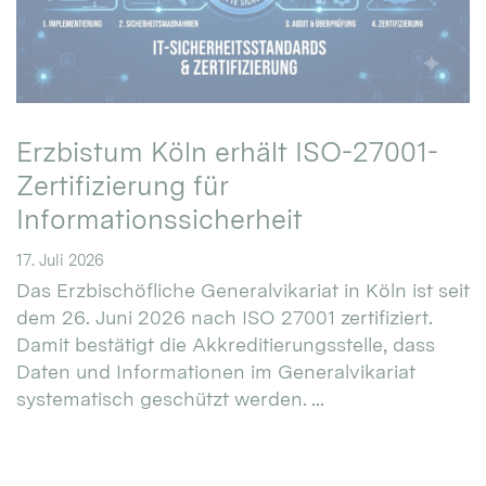
Erzbistum Köln erhält ISO-27001-
Zertifizierung für
Informationssicherheit
17. Juli 2026
Das Erzbischöfliche Generalvikariat in Köln ist seit
dem 26. Juni 2026 nach ISO 27001 zertifiziert.
Damit bestätigt die Akkreditierungsstelle, dass
Daten und Informationen im Generalvikariat
systematisch geschützt werden. ...