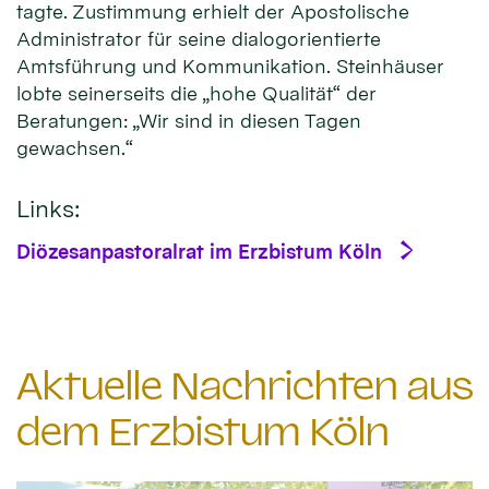
tagte. Zustimmung erhielt der Apostolische
Administrator für seine dialogorientierte
Amtsführung und Kommunikation. Steinhäuser
lobte seinerseits die „hohe Qualität“ der
Beratungen: „Wir sind in diesen Tagen
gewachsen.“
Links:
Diözesanpastoralrat im Erzbistum Köln
Aktuelle Nachrichten aus
dem Erzbistum Köln