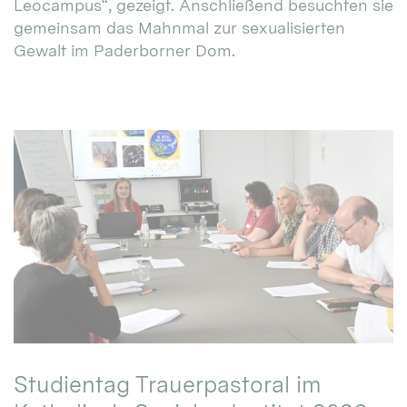
Leocampus“, gezeigt. Anschließend besuchten sie
gemeinsam das Mahnmal zur sexualisierten
Gewalt im Paderborner Dom.
Studientag Trauerpastoral im