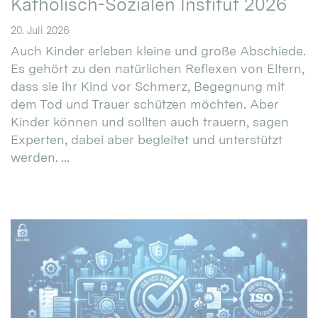
Katholisch-Sozialen Institut 2026
20. Juli 2026
Auch Kinder erleben kleine und große Abschiede.
Es gehört zu den natürlichen Reflexen von Eltern,
dass sie ihr Kind vor Schmerz, Begegnung mit
dem Tod und Trauer schützen möchten. Aber
Kinder können und sollten auch trauern, sagen
Experten, dabei aber begleitet und unterstützt
werden. ...