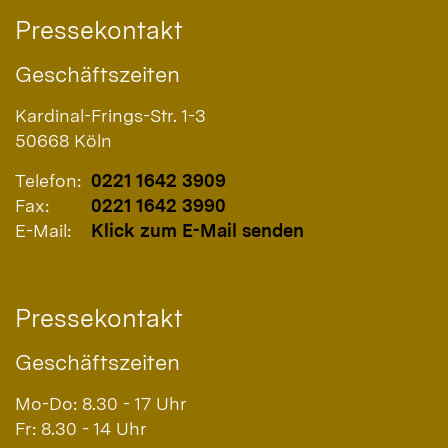
Pressekontakt
Geschäftszeiten
Kardinal-Frings-Str. 1-3
50668
Köln
Telefon:
0221 1642 3909
Fax:
0221 1642 3990
E-Mail:
Klick zum E-Mail senden
Pressekontakt
Geschäftszeiten
Mo-Do: 8.30 - 17 Uhr
Fr: 8.30 - 14 Uhr