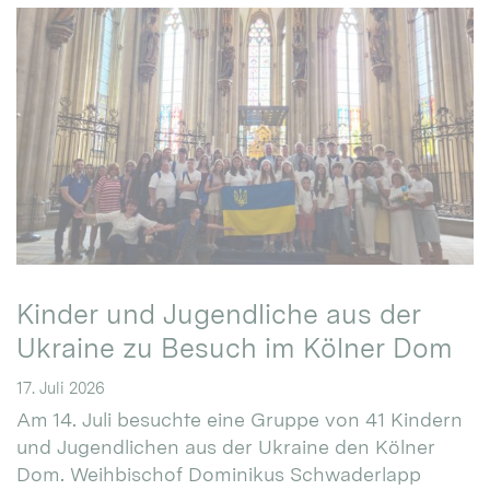
Kinder und Jugendliche aus der
Ukraine zu Besuch im Kölner Dom
17. Juli 2026
Am 14. Juli besuchte eine Gruppe von 41 Kindern
und Jugendlichen aus der Ukraine den Kölner
Dom. Weihbischof Dominikus Schwaderlapp