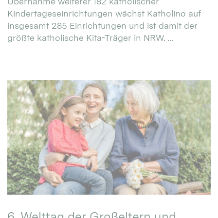
Übernahme weiterer 182 katholischer
Kindertageseinrichtungen wächst Katholino auf
insgesamt 285 Einrichtungen und ist damit der
größte katholische Kita-Träger in NRW. ...
6. Welttag der Großeltern und