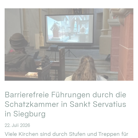
Barrierefreie Führungen durch die
Schatzkammer in Sankt Servatius
in Siegburg
22. Juli 2026
Viele Kirchen sind durch Stufen und Treppen für