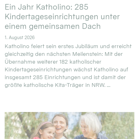
Ein Jahr Katholino: 285
Kindertageseinrichtungen unter
einem gemeinsamen Dach
1. August 2026
Katholino feiert sein erstes Jubiläum und erreicht
gleichzeitig den nächsten Meilenstein: Mit der
Übernahme weiterer 182 katholischer
Kindertageseinrichtungen wächst Katholino auf
insgesamt 285 Einrichtungen und ist damit der
größte katholische Kita-Träger in NRW. ...