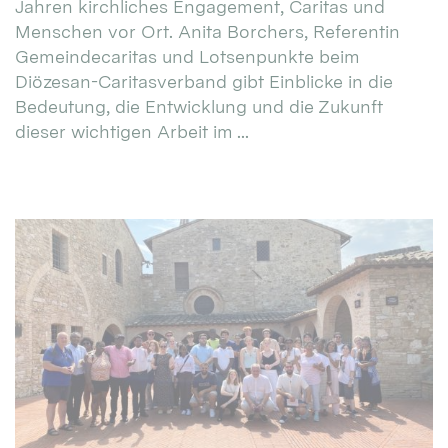
Jahren kirchliches Engagement, Caritas und
Menschen vor Ort. Anita Borchers, Referentin
Gemeindecaritas und Lotsenpunkte beim
Diözesan-Caritasverband gibt Einblicke in die
Bedeutung, die Entwicklung und die Zukunft
dieser wichtigen Arbeit im ...