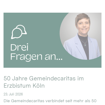
50 Jahre Gemeindecaritas im
Erzbistum Köln
23. Juli 2026
Die Gemeindecaritas verbindet seit mehr als 50