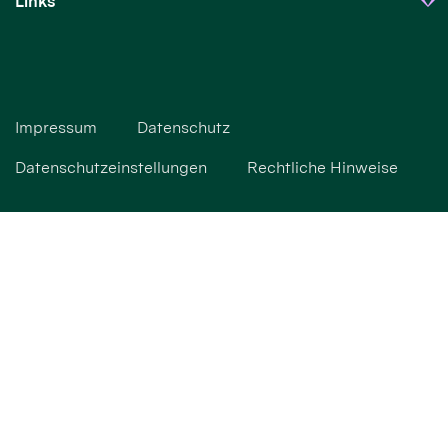
Links
Impressum
Datenschutz
Datenschutzeinstellungen
Rechtliche Hinweise