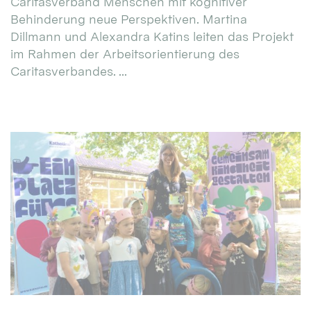
Caritasverband Menschen mit kognitiver
Behinderung neue Perspektiven. Martina
Dillmann und Alexandra Katins leiten das Projekt
im Rahmen der Arbeitsorientierung des
Caritasverbandes. ...