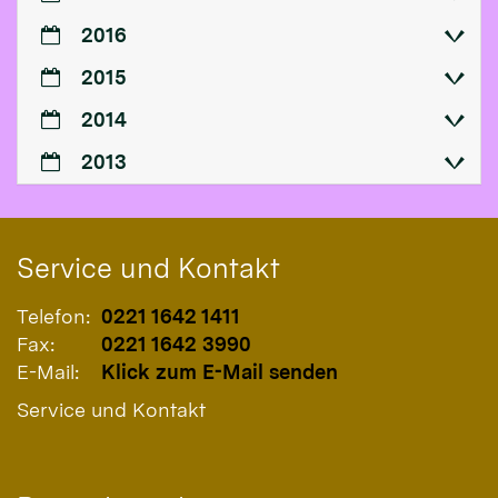
2016
2015
2014
2013
Service und Kontakt
Telefon:
0221 1642 1411
Fax:
0221 1642 3990
E-Mail:
Klick zum E-Mail senden
Service und Kontakt