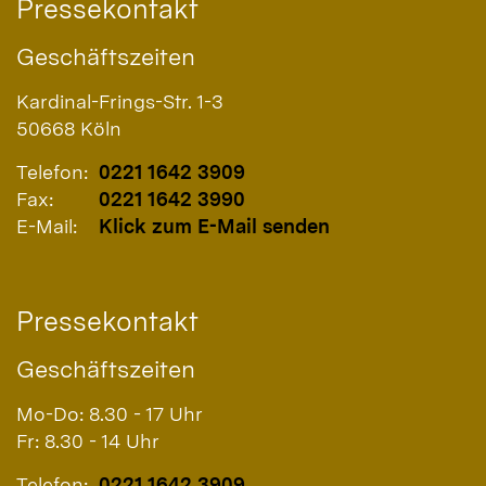
Pressekontakt
Geschäftszeiten
Kardinal-Frings-Str. 1-3
50668
Köln
Telefon:
0221 1642 3909
Fax:
0221 1642 3990
E-Mail:
Klick zum E-Mail senden
Pressekontakt
Geschäftszeiten
Mo-Do: 8.30 - 17 Uhr
Fr: 8.30 - 14 Uhr
Telefon:
0221 1642 3909