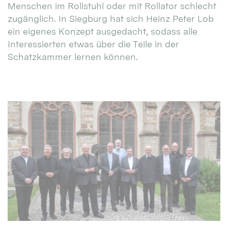
Menschen im Rollstuhl oder mit Rollator schlecht
zugänglich. In Siegburg hat sich Heinz Peter Lob
ein eigenes Konzept ausgedacht, sodass alle
Interessierten etwas über die Teile in der
Schatzkammer lernen können.