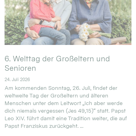
6. Welttag der Großeltern und
Senioren
24. Juli 2026
Am kommenden Sonntag, 26. Juli, findet der
weltweite Tag der Großeltern und älteren
Menschen unter dem Leitwort „Ich aber werde
dich niemals vergessen (Jes 49,15)“ statt. Papst
Leo XIV. führt damit eine Tradition weiter, die auf
Papst Franziskus zurückgeht. ...