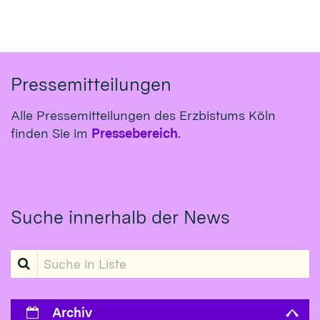
Pressemitteilungen
Alle Pressemitteilungen des Erzbistums Köln
finden Sie im
Pressebereich
.
Suche innerhalb der News
Suche in Liste
Archiv