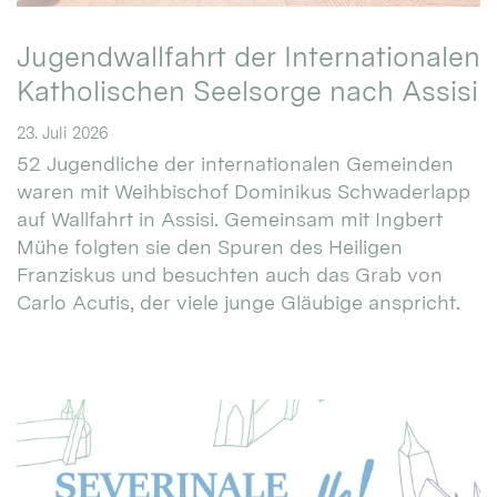
Jugendwallfahrt der Internationalen
Katholischen Seelsorge nach Assisi
23. Juli 2026
52 Jugendliche der internationalen Gemeinden
waren mit Weihbischof Dominikus Schwaderlapp
auf Wallfahrt in Assisi. Gemeinsam mit Ingbert
Mühe folgten sie den Spuren des Heiligen
Franziskus und besuchten auch das Grab von
Carlo Acutis, der viele junge Gläubige anspricht.