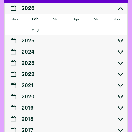
2026
Jan
Feb
Mär
Apr
Mai
Jun
Jul
Aug
2025
2024
2023
2022
2021
2020
2019
2018
2017