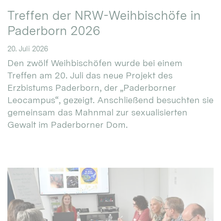
Treffen der NRW-Weihbischöfe in
Paderborn 2026
20. Juli 2026
Den zwölf Weihbischöfen wurde bei einem
Treffen am 20. Juli das neue Projekt des
Erzbistums Paderborn, der „Paderborner
Leocampus“, gezeigt. Anschließend besuchten sie
gemeinsam das Mahnmal zur sexualisierten
Gewalt im Paderborner Dom.