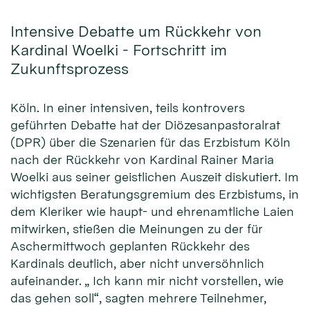
Intensive Debatte um Rückkehr von
Kardinal Woelki - Fortschritt im
Zukunftsprozess
Köln. In einer intensiven, teils kontrovers
geführten Debatte hat der Diözesanpastoralrat
(DPR) über die Szenarien für das Erzbistum Köln
nach der Rückkehr von Kardinal Rainer Maria
Woelki aus seiner geistlichen Auszeit diskutiert. Im
wichtigsten Beratungsgremium des Erzbistums, in
dem Kleriker wie haupt- und ehrenamtliche Laien
mitwirken, stießen die Meinungen zu der für
Aschermittwoch geplanten Rückkehr des
Kardinals deutlich, aber nicht unversöhnlich
aufeinander. „ Ich kann mir nicht vorstellen, wie
das gehen soll“, sagten mehrere Teilnehmer,