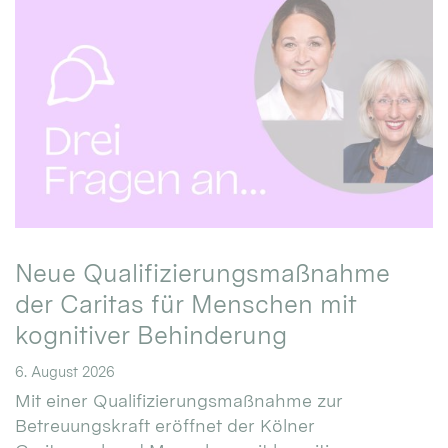
Neue Qualifizierungsmaßnahme
der Caritas für Menschen mit
kognitiver Behinderung
6. August 2026
Mit einer Qualifizierungsmaßnahme zur
Betreuungskraft eröffnet der Kölner