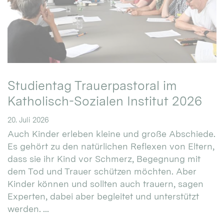
Studientag Trauerpastoral im
Katholisch-Sozialen Institut 2026
20. Juli 2026
Auch Kinder erleben kleine und große Abschiede.
Es gehört zu den natürlichen Reflexen von Eltern,
dass sie ihr Kind vor Schmerz, Begegnung mit
dem Tod und Trauer schützen möchten. Aber
Kinder können und sollten auch trauern, sagen
Experten, dabei aber begleitet und unterstützt
werden. ...