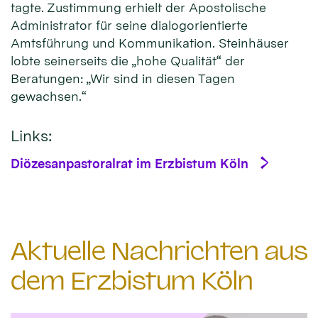
tagte. Zustimmung erhielt der Apostolische
Administrator für seine dialogorientierte
Amtsführung und Kommunikation. Steinhäuser
lobte seinerseits die „hohe Qualität“ der
Beratungen: „Wir sind in diesen Tagen
gewachsen.“
Links:
Diözesanpastoralrat im Erzbistum Köln
Aktuelle Nachrichten aus
dem Erzbistum Köln