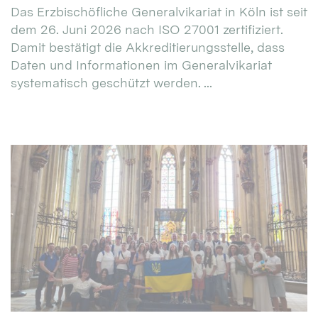
Das Erzbischöfliche Generalvikariat in Köln ist seit
dem 26. Juni 2026 nach ISO 27001 zertifiziert.
Damit bestätigt die Akkreditierungsstelle, dass
Daten und Informationen im Generalvikariat
systematisch geschützt werden. ...