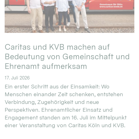
Caritas und KVB machen auf
Bedeutung von Gemeinschaft und
Ehrenamt aufmerksam
17. Juli 2026
Ein erster Schritt aus der Einsamkeit: Wo
Menschen einander Zeit schenken, entstehen
Verbindung, Zugehörigkeit und neue
Perspektiven. Ehrenamtlicher Einsatz und
Engagement standen am 16. Juli im Mittelpunkt
einer Veranstaltung von Caritas Köln und KVB.