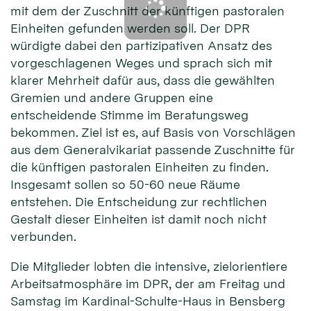
mit dem der Zuschnitt der künftigen pastoralen
Einheiten gefunden werden soll. Der DPR
würdigte dabei den partizipativen Ansatz des
vorgeschlagenen Weges und sprach sich mit
klarer Mehrheit dafür aus, dass die gewählten
Gremien und andere Gruppen eine
entscheidende Stimme im Beratungsweg
bekommen. Ziel ist es, auf Basis von Vorschlägen
aus dem Generalvikariat passende Zuschnitte für
die künftigen pastoralen Einheiten zu finden.
Insgesamt sollen so 50-60 neue Räume
entstehen. Die Entscheidung zur rechtlichen
Gestalt dieser Einheiten ist damit noch nicht
verbunden.
Die Mitglieder lobten die intensive, zielorientiere
Arbeitsatmosphäre im DPR, der am Freitag und
Samstag im Kardinal-Schulte-Haus in Bensberg