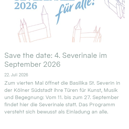
Save the date: 4. Severinale im
September 2026
22. Juli 2026
Zum vierten Mal öffnet die Basilika St. Severin in
der Kölner Südstadt ihre Türen für Kunst, Musik
und Begegnung: Vom 11. bis zum 27. September
findet hier die Severinale statt. Das Programm
versteht sich bewusst als Einladung an alle.