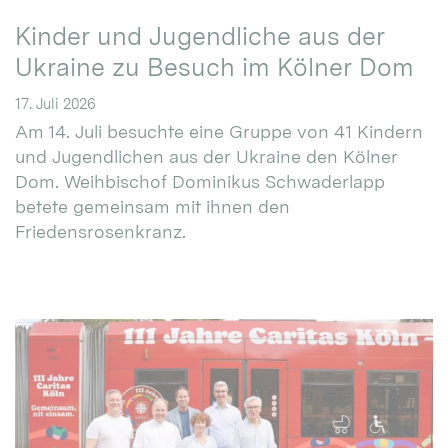
Kinder und Jugendliche aus der
Ukraine zu Besuch im Kölner Dom
17. Juli 2026
Am 14. Juli besuchte eine Gruppe von 41 Kindern
und Jugendlichen aus der Ukraine den Kölner
Dom. Weihbischof Dominikus Schwaderlapp
betete gemeinsam mit ihnen den
Friedensrosenkranz.