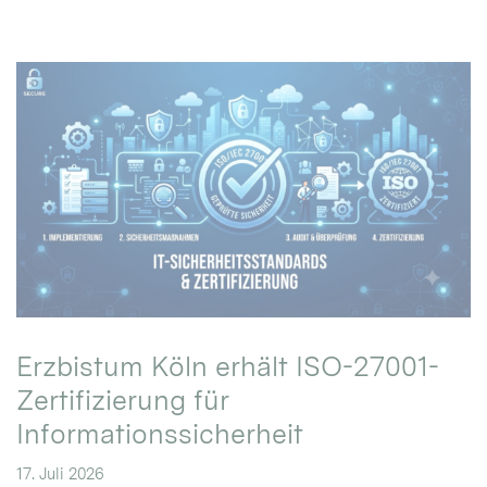
Erzbistum Köln erhält ISO-27001-
Zertifizierung für
Informationssicherheit
17. Juli 2026