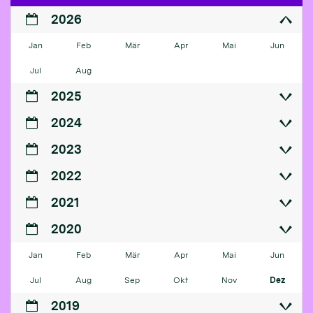
2026
Jan
Feb
Mär
Apr
Mai
Jun
Jul
Aug
2025
2024
2023
2022
2021
2020
Jan
Feb
Mär
Apr
Mai
Jun
Jul
Aug
Sep
Okt
Nov
Dez
2019