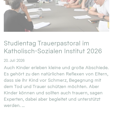
Studientag Trauerpastoral im
Katholisch-Sozialen Institut 2026
20. Juli 2026
Auch Kinder erleben kleine und große Abschiede.
Es gehört zu den natürlichen Reflexen von Eltern,
dass sie ihr Kind vor Schmerz, Begegnung mit
dem Tod und Trauer schützen möchten. Aber
Kinder können und sollten auch trauern, sagen
Experten, dabei aber begleitet und unterstützt
werden. ...