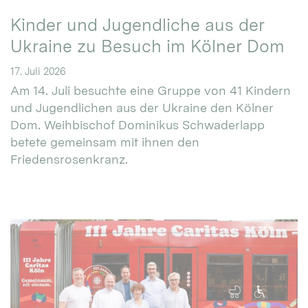
Kinder und Jugendliche aus der
Ukraine zu Besuch im Kölner Dom
17. Juli 2026
Am 14. Juli besuchte eine Gruppe von 41 Kindern
und Jugendlichen aus der Ukraine den Kölner
Dom. Weihbischof Dominikus Schwaderlapp
betete gemeinsam mit ihnen den
Friedensrosenkranz.