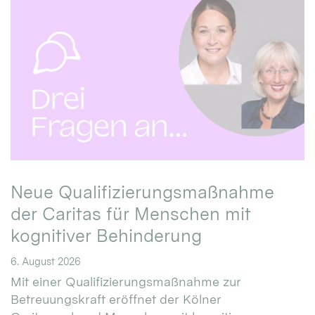
Neue Qualifizierungsmaßnahme
der Caritas für Menschen mit
kognitiver Behinderung
6. August 2026
Mit einer Qualifizierungsmaßnahme zur
Betreuungskraft eröffnet der Kölner