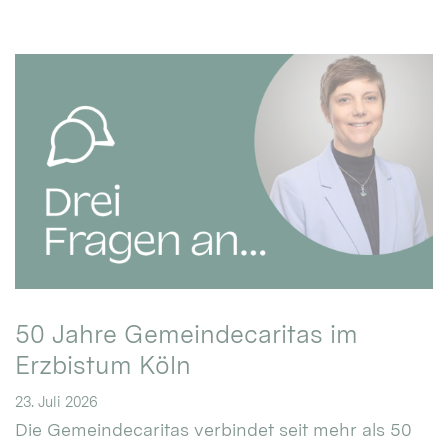
50 Jahre Gemeindecaritas im
Erzbistum Köln
23. Juli 2026
Die Gemeindecaritas verbindet seit mehr als 50