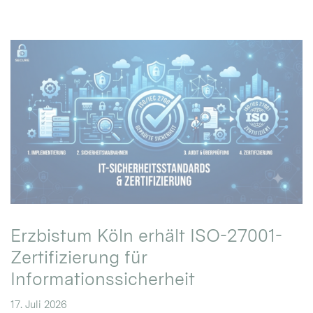
Erzbistum Köln erhält ISO-27001-
Zertifizierung für
Informationssicherheit
17. Juli 2026