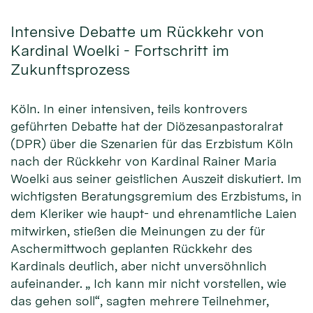
Intensive Debatte um Rückkehr von
Kardinal Woelki - Fortschritt im
Zukunftsprozess
Köln. In einer intensiven, teils kontrovers
geführten Debatte hat der Diözesanpastoralrat
(DPR) über die Szenarien für das Erzbistum Köln
nach der Rückkehr von Kardinal Rainer Maria
Woelki aus seiner geistlichen Auszeit diskutiert. Im
wichtigsten Beratungsgremium des Erzbistums, in
dem Kleriker wie haupt- und ehrenamtliche Laien
mitwirken, stießen die Meinungen zu der für
Aschermittwoch geplanten Rückkehr des
Kardinals deutlich, aber nicht unversöhnlich
aufeinander. „ Ich kann mir nicht vorstellen, wie
das gehen soll“, sagten mehrere Teilnehmer,