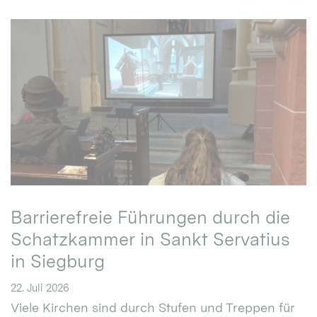
Barrierefreie Führungen durch die
Schatzkammer in Sankt Servatius
in Siegburg
22. Juli 2026
Viele Kirchen sind durch Stufen und Treppen für