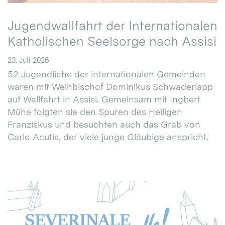
Jugendwallfahrt der Internationalen
Katholischen Seelsorge nach Assisi
23. Juli 2026
52 Jugendliche der internationalen Gemeinden
waren mit Weihbischof Dominikus Schwaderlapp
auf Wallfahrt in Assisi. Gemeinsam mit Ingbert
Mühe folgten sie den Spuren des Heiligen
Franziskus und besuchten auch das Grab von
Carlo Acutis, der viele junge Gläubige anspricht.