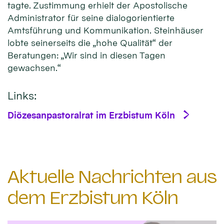
tagte. Zustimmung erhielt der Apostolische
Administrator für seine dialogorientierte
Amtsführung und Kommunikation. Steinhäuser
lobte seinerseits die „hohe Qualität“ der
Beratungen: „Wir sind in diesen Tagen
gewachsen.“
Links:
Diözesanpastoralrat im Erzbistum Köln
Aktuelle Nachrichten aus
dem Erzbistum Köln