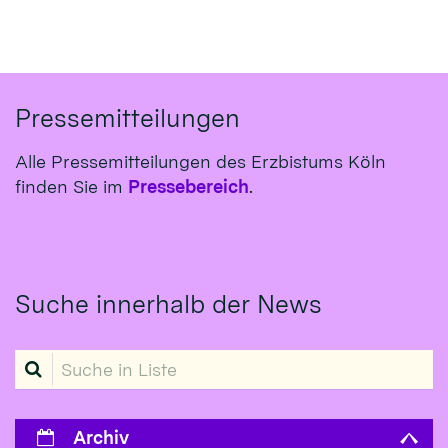
Pressemitteilungen
Alle Pressemitteilungen des Erzbistums Köln
finden Sie im
Pressebereich
.
Suche innerhalb der News
Suche in Liste
Archiv