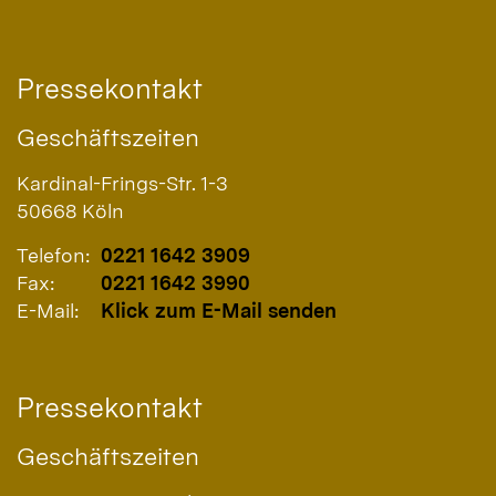
Pressekontakt
Geschäftszeiten
Kardinal-Frings-Str. 1-3
50668
Köln
Telefon:
0221 1642 3909
Fax:
0221 1642 3990
E-Mail:
Klick zum E-Mail senden
Pressekontakt
Geschäftszeiten