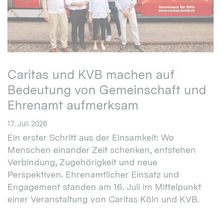
Caritas und KVB machen auf
Bedeutung von Gemeinschaft und
Ehrenamt aufmerksam
17. Juli 2026
Ein erster Schritt aus der Einsamkeit: Wo
Menschen einander Zeit schenken, entstehen
Verbindung, Zugehörigkeit und neue
Perspektiven. Ehrenamtlicher Einsatz und
Engagement standen am 16. Juli im Mittelpunkt
einer Veranstaltung von Caritas Köln und KVB.