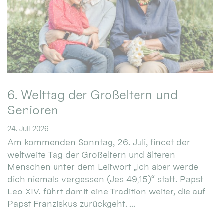
6. Welttag der Großeltern und
Senioren
24. Juli 2026
Am kommenden Sonntag, 26. Juli, findet der
weltweite Tag der Großeltern und älteren
Menschen unter dem Leitwort „Ich aber werde
dich niemals vergessen (Jes 49,15)“ statt. Papst
Leo XIV. führt damit eine Tradition weiter, die auf
Papst Franziskus zurückgeht. ...