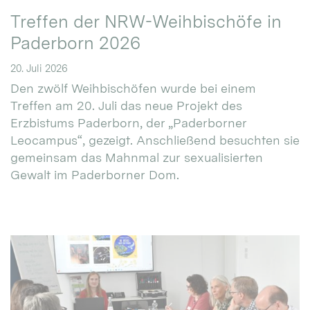
Treffen der NRW-Weihbischöfe in
Paderborn 2026
20. Juli 2026
Den zwölf Weihbischöfen wurde bei einem
Treffen am 20. Juli das neue Projekt des
Erzbistums Paderborn, der „Paderborner
Leocampus“, gezeigt. Anschließend besuchten sie
gemeinsam das Mahnmal zur sexualisierten
Gewalt im Paderborner Dom.