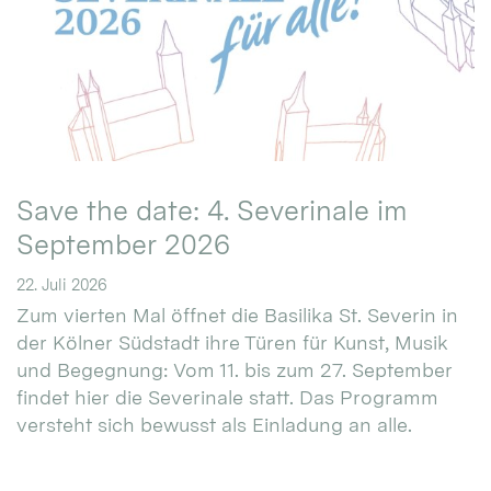
Save the date: 4. Severinale im
September 2026
22. Juli 2026
Zum vierten Mal öffnet die Basilika St. Severin in
der Kölner Südstadt ihre Türen für Kunst, Musik
und Begegnung: Vom 11. bis zum 27. September
findet hier die Severinale statt. Das Programm
versteht sich bewusst als Einladung an alle.