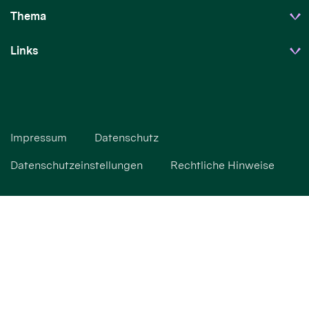
Thema
Links
Impressum
Datenschutz
Datenschutzeinstellungen
Rechtliche Hinweise