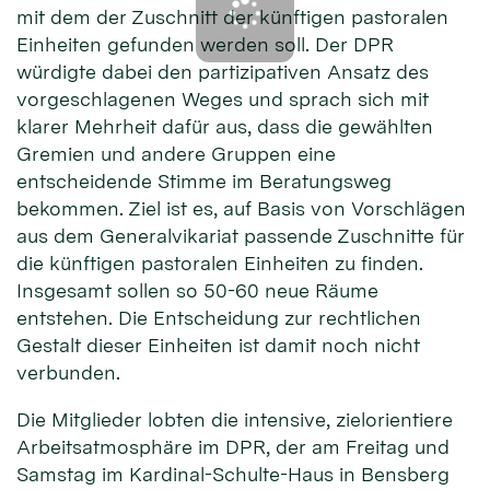
mit dem der Zuschnitt der künftigen pastoralen
Einheiten gefunden werden soll. Der DPR
würdigte dabei den partizipativen Ansatz des
vorgeschlagenen Weges und sprach sich mit
klarer Mehrheit dafür aus, dass die gewählten
Gremien und andere Gruppen eine
entscheidende Stimme im Beratungsweg
bekommen. Ziel ist es, auf Basis von Vorschlägen
aus dem Generalvikariat passende Zuschnitte für
die künftigen pastoralen Einheiten zu finden.
Insgesamt sollen so 50-60 neue Räume
entstehen. Die Entscheidung zur rechtlichen
Gestalt dieser Einheiten ist damit noch nicht
verbunden.
Die Mitglieder lobten die intensive, zielorientiere
Arbeitsatmosphäre im DPR, der am Freitag und
Samstag im Kardinal-Schulte-Haus in Bensberg