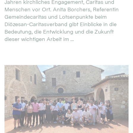
Jahren kirchliches Engagement, Caritas und
Menschen vor Ort. Anita Borchers, Referentin
Gemeindecaritas und Lotsenpunkte beim
Diözesan-Caritasverband gibt Einblicke in die
Bedeutung, die Entwicklung und die Zukunft
dieser wichtigen Arbeit im ...