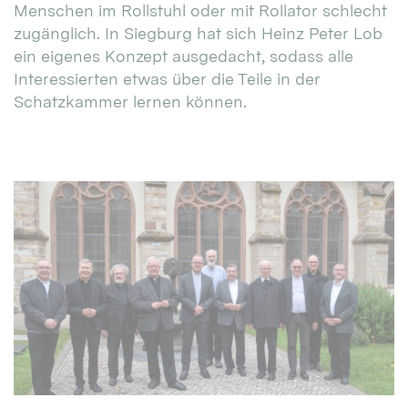
Menschen im Rollstuhl oder mit Rollator schlecht
zugänglich. In Siegburg hat sich Heinz Peter Lob
ein eigenes Konzept ausgedacht, sodass alle
Interessierten etwas über die Teile in der
Schatzkammer lernen können.