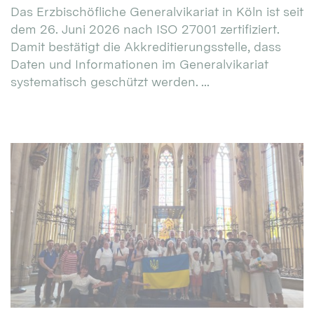
Das Erzbischöfliche Generalvikariat in Köln ist seit
dem 26. Juni 2026 nach ISO 27001 zertifiziert.
Damit bestätigt die Akkreditierungsstelle, dass
Daten und Informationen im Generalvikariat
systematisch geschützt werden. ...