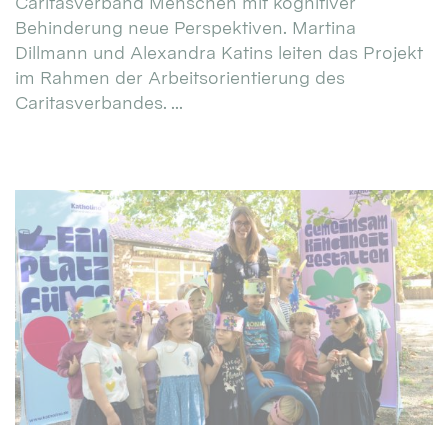
Caritasverband Menschen mit kognitiver
Behinderung neue Perspektiven. Martina
Dillmann und Alexandra Katins leiten das Projekt
im Rahmen der Arbeitsorientierung des
Caritasverbandes. ...