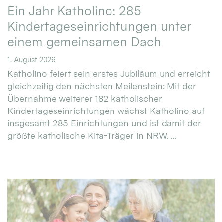
Ein Jahr Katholino: 285
Kindertageseinrichtungen unter
einem gemeinsamen Dach
1. August 2026
Katholino feiert sein erstes Jubiläum und erreicht
gleichzeitig den nächsten Meilenstein: Mit der
Übernahme weiterer 182 katholischer
Kindertageseinrichtungen wächst Katholino auf
insgesamt 285 Einrichtungen und ist damit der
größte katholische Kita-Träger in NRW. ...