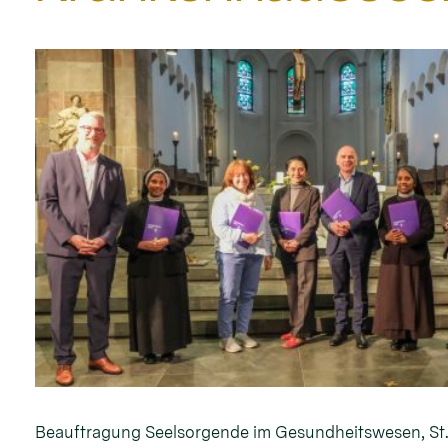
Beauftragung Seelsorgende im Gesundheitswesen, St