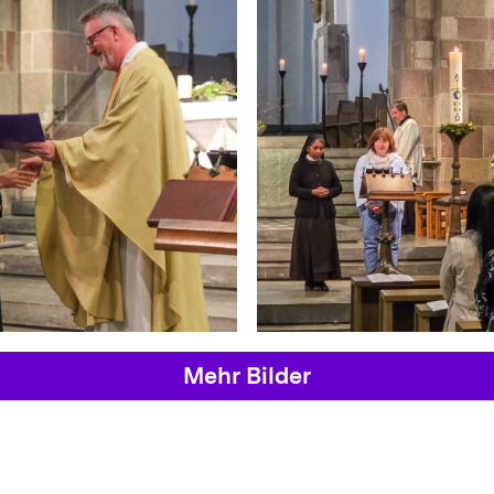
Mehr Bilder