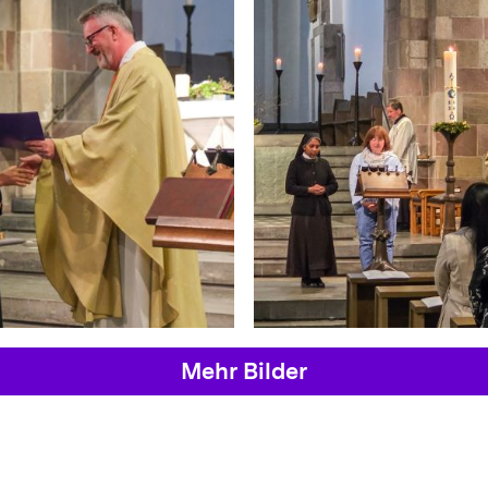
Mehr Bilder