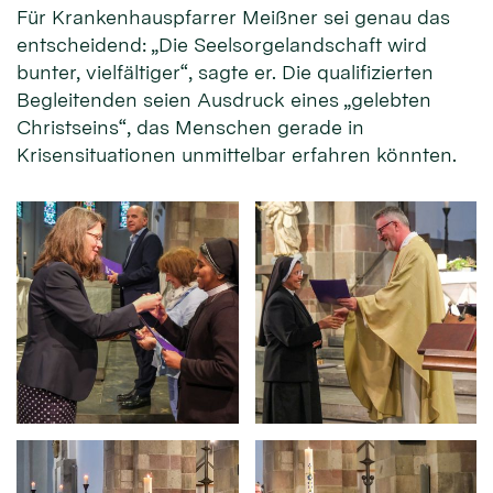
Für Krankenhauspfarrer Meißner sei genau das
entscheidend: „Die Seelsorgelandschaft wird
bunter, vielfältiger“, sagte er. Die qualifizierten
Begleitenden seien Ausdruck eines „gelebten
Christseins“, das Menschen gerade in
Krisensituationen unmittelbar erfahren könnten.