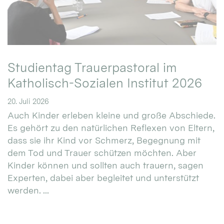
Studientag Trauerpastoral im
Katholisch-Sozialen Institut 2026
20. Juli 2026
Auch Kinder erleben kleine und große Abschiede.
Es gehört zu den natürlichen Reflexen von Eltern,
dass sie ihr Kind vor Schmerz, Begegnung mit
dem Tod und Trauer schützen möchten. Aber
Kinder können und sollten auch trauern, sagen
Experten, dabei aber begleitet und unterstützt
werden. ...