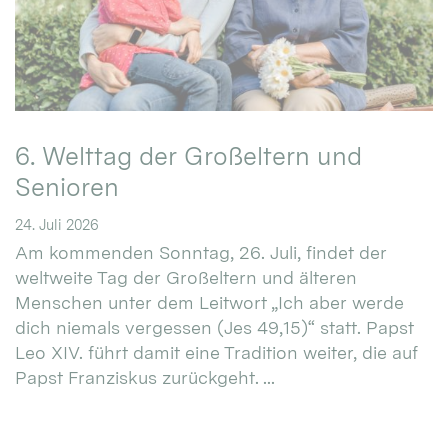
6. Welttag der Großeltern und
Senioren
24. Juli 2026
Am kommenden Sonntag, 26. Juli, findet der
weltweite Tag der Großeltern und älteren
Menschen unter dem Leitwort „Ich aber werde
dich niemals vergessen (Jes 49,15)“ statt. Papst
Leo XIV. führt damit eine Tradition weiter, die auf
Papst Franziskus zurückgeht. ...