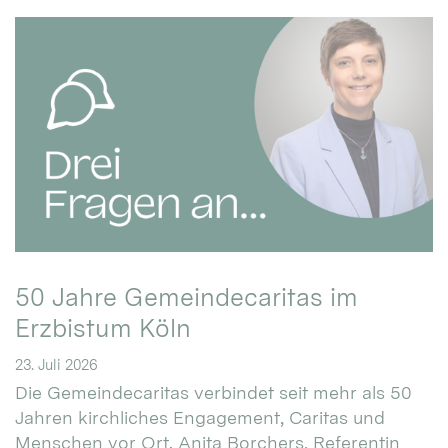
50 Jahre Gemeindecaritas im
Erzbistum Köln
23. Juli 2026
Die Gemeindecaritas verbindet seit mehr als 50
Jahren kirchliches Engagement, Caritas und
Menschen vor Ort. Anita Borchers, Referentin