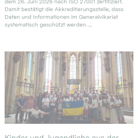
dem 26. Juni 2026 nach ISO 27001 zertifiziert.
Damit bestätigt die Akkreditierungsstelle, dass
Daten und Informationen im Generalvikariat
systematisch geschützt werden. ...
Kinder und Jugendliche aus der