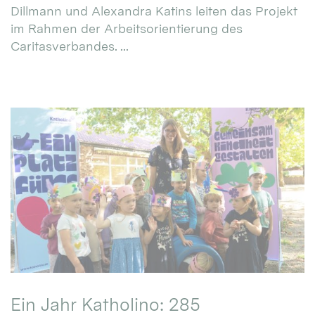
Dillmann und Alexandra Katins leiten das Projekt
im Rahmen der Arbeitsorientierung des
Caritasverbandes. ...
Ein Jahr Katholino: 285