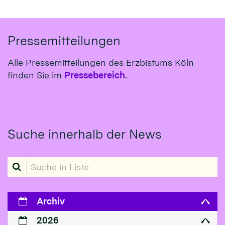
Pressemitteilungen
Alle Pressemitteilungen des Erzbistums Köln
finden Sie im
Pressebereich
.
Suche innerhalb der News
Suche in Liste
Archiv
2026