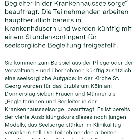
Begleiter in der Krankenhausseelsorge“
beauftragt. Die Teilnehmenden arbeiten
hauptberuflich bereits in
Krankenhäusern und werden künftig mit
einem Stundenkontingent für
seelsorgliche Begleitung freigestellt.
Sie kommen zum Beispiel aus der Pflege oder der
Verwaltung – und übernehmen künftig zusätzlich
eine seelsorgliche Aufgabe: In der Kirche St.
Georg wurden für das Erzbistum Köln am
Donnerstag sieben Frauen und Männer als
„Begleiterinnen und Begleiter in der
Krankenhausseelsorge“ beauftragt. Es ist bereits
der vierte Ausbildungskurs dieses noch jungen
Modells, das Seelsorge stärker im Klinikalltag
verankern soll. Die Teilnehmenden arbeiten