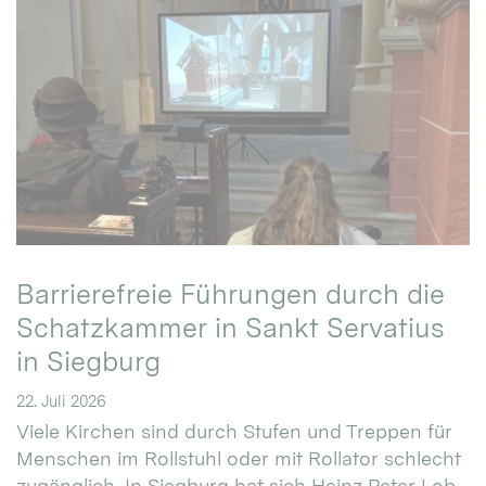
Barrierefreie Führungen durch die
Schatzkammer in Sankt Servatius
in Siegburg
22. Juli 2026
Viele Kirchen sind durch Stufen und Treppen für
Menschen im Rollstuhl oder mit Rollator schlecht
zugänglich. In Siegburg hat sich Heinz Peter Lob