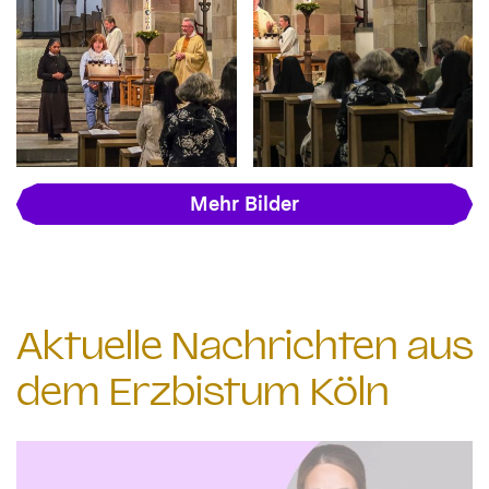
Mehr Bilder
Aktuelle Nachrichten aus
dem Erzbistum Köln