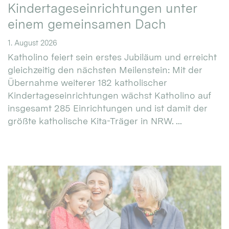
Kindertageseinrichtungen unter
einem gemeinsamen Dach
1. August 2026
Katholino feiert sein erstes Jubiläum und erreicht
gleichzeitig den nächsten Meilenstein: Mit der
Übernahme weiterer 182 katholischer
Kindertageseinrichtungen wächst Katholino auf
insgesamt 285 Einrichtungen und ist damit der
größte katholische Kita-Träger in NRW. ...