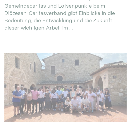
Gemeindecaritas und Lotsenpunkte beim
Diözesan-Caritasverband gibt Einblicke in die
Bedeutung, die Entwicklung und die Zukunft
dieser wichtigen Arbeit im ...