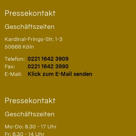
Pressekontakt
Geschäftszeiten
Kardinal-Frings-Str. 1-3
50668
Köln
Telefon:
0221 1642 3909
Fax:
0221 1642 3990
E-Mail:
Klick zum E-Mail senden
Pressekontakt
Geschäftszeiten
Mo-Do: 8.30 - 17 Uhr
Fr: 8.30 - 14 Uhr