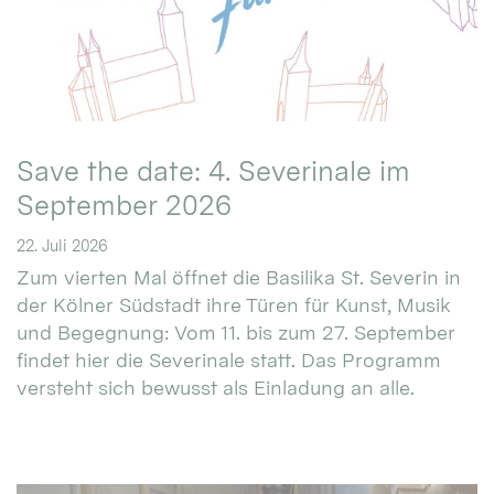
Save the date: 4. Severinale im
September 2026
22. Juli 2026
Zum vierten Mal öffnet die Basilika St. Severin in
der Kölner Südstadt ihre Türen für Kunst, Musik
und Begegnung: Vom 11. bis zum 27. September
findet hier die Severinale statt. Das Programm
versteht sich bewusst als Einladung an alle.