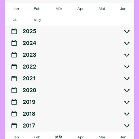
Jan
Feb
Mär
Apr
Mai
Jun
Jul
Aug
2025
2024
2023
2022
2021
2020
2019
2018
2017
Jan
Feb
Mär
Apr
Mai
Jun