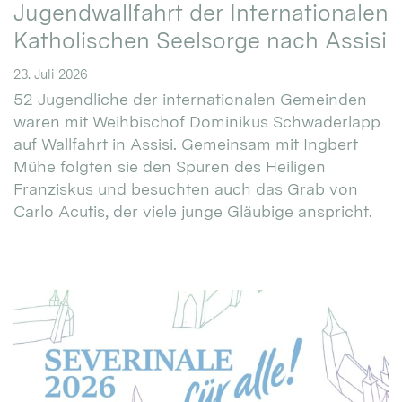
Jugendwallfahrt der Internationalen
Katholischen Seelsorge nach Assisi
23. Juli 2026
52 Jugendliche der internationalen Gemeinden
waren mit Weihbischof Dominikus Schwaderlapp
auf Wallfahrt in Assisi. Gemeinsam mit Ingbert
Mühe folgten sie den Spuren des Heiligen
Franziskus und besuchten auch das Grab von
Carlo Acutis, der viele junge Gläubige anspricht.