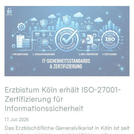
Erzbistum Köln erhält ISO-27001-
Zertifizierung für
Informationssicherheit
17. Juli 2026
Das Erzbischöfliche Generalvikariat in Köln ist seit