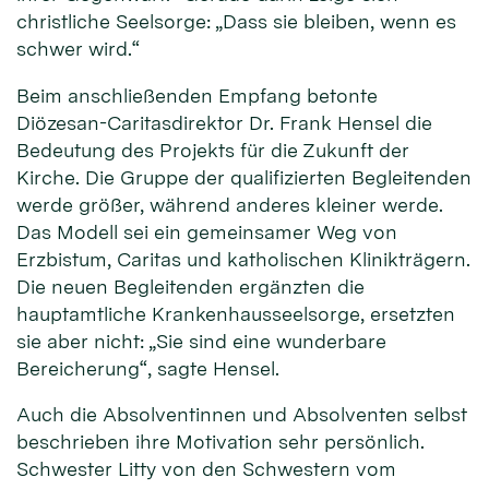
christliche Seelsorge: „Dass sie bleiben, wenn es
schwer wird.“
Beim anschließenden Empfang betonte
Diözesan-Caritasdirektor Dr. Frank Hensel die
Bedeutung des Projekts für die Zukunft der
Kirche. Die Gruppe der qualifizierten Begleitenden
werde größer, während anderes kleiner werde.
Das Modell sei ein gemeinsamer Weg von
Erzbistum, Caritas und katholischen Klinikträgern.
Die neuen Begleitenden ergänzten die
hauptamtliche Krankenhausseelsorge, ersetzten
sie aber nicht: „Sie sind eine wunderbare
Bereicherung“, sagte Hensel.
Auch die Absolventinnen und Absolventen selbst
beschrieben ihre Motivation sehr persönlich.
Schwester Litty von den Schwestern vom