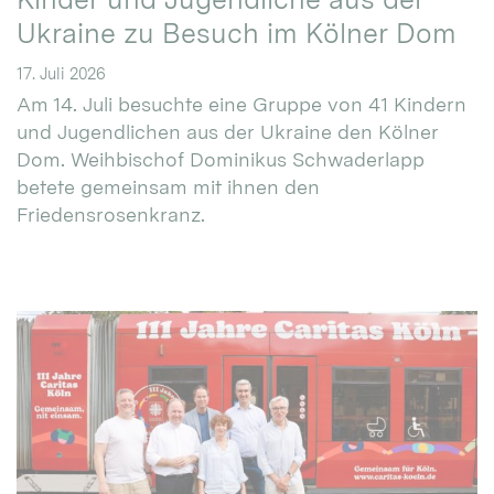
Ukraine zu Besuch im Kölner Dom
17. Juli 2026
Am 14. Juli besuchte eine Gruppe von 41 Kindern
und Jugendlichen aus der Ukraine den Kölner
Dom. Weihbischof Dominikus Schwaderlapp
betete gemeinsam mit ihnen den
Friedensrosenkranz.