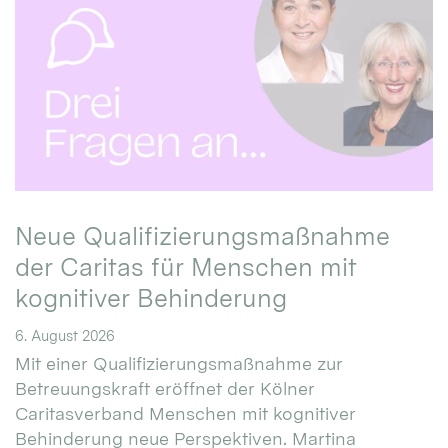
Neue Qualifizierungsmaßnahme
der Caritas für Menschen mit
kognitiver Behinderung
6. August 2026
Mit einer Qualifizierungsmaßnahme zur
Betreuungskraft eröffnet der Kölner
Caritasverband Menschen mit kognitiver
Behinderung neue Perspektiven. Martina