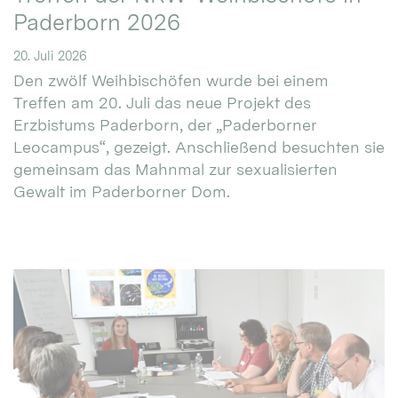
Paderborn 2026
20. Juli 2026
Den zwölf Weihbischöfen wurde bei einem
Treffen am 20. Juli das neue Projekt des
Erzbistums Paderborn, der „Paderborner
Leocampus“, gezeigt. Anschließend besuchten sie
gemeinsam das Mahnmal zur sexualisierten
Gewalt im Paderborner Dom.