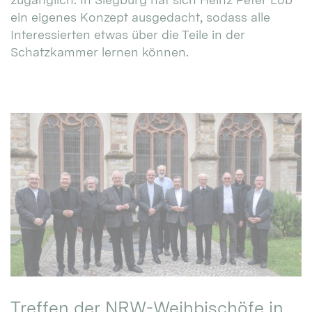
ein eigenes Konzept ausgedacht, sodass alle
Interessierten etwas über die Teile in der
Schatzkammer lernen können.
Treffen der NRW-Weihbischöfe in