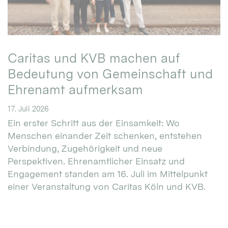
Caritas und KVB machen auf
Bedeutung von Gemeinschaft und
Ehrenamt aufmerksam
17. Juli 2026
Ein erster Schritt aus der Einsamkeit: Wo
Menschen einander Zeit schenken, entstehen
Verbindung, Zugehörigkeit und neue
Perspektiven. Ehrenamtlicher Einsatz und
Engagement standen am 16. Juli im Mittelpunkt
einer Veranstaltung von Caritas Köln und KVB.