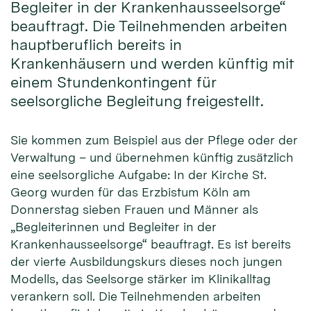
Begleiter in der Krankenhausseelsorge“
beauftragt. Die Teilnehmenden arbeiten
hauptberuflich bereits in
Krankenhäusern und werden künftig mit
einem Stundenkontingent für
seelsorgliche Begleitung freigestellt.
Sie kommen zum Beispiel aus der Pflege oder der
Verwaltung – und übernehmen künftig zusätzlich
eine seelsorgliche Aufgabe: In der Kirche St.
Georg wurden für das Erzbistum Köln am
Donnerstag sieben Frauen und Männer als
„Begleiterinnen und Begleiter in der
Krankenhausseelsorge“ beauftragt. Es ist bereits
der vierte Ausbildungskurs dieses noch jungen
Modells, das Seelsorge stärker im Klinikalltag
verankern soll. Die Teilnehmenden arbeiten