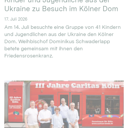
Ukraine zu Besuch im Kölner Dom
17. Juli 2026
Am 14. Juli besuchte eine Gruppe von 41 Kindern
und Jugendlichen aus der Ukraine den Kölner
Dom. Weihbischof Dominikus Schwaderlapp
betete gemeinsam mit ihnen den
Friedensrosenkranz.