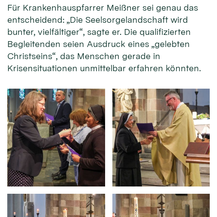
Für Krankenhauspfarrer Meißner sei genau das
entscheidend: „Die Seelsorgelandschaft wird
bunter, vielfältiger“, sagte er. Die qualifizierten
Begleitenden seien Ausdruck eines „gelebten
Christseins“, das Menschen gerade in
Krisensituationen unmittelbar erfahren könnten.