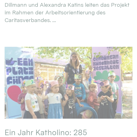
Dillmann und Alexandra Katins leiten das Projekt
im Rahmen der Arbeitsorientierung des
Caritasverbandes. ...
Ein Jahr Katholino: 285