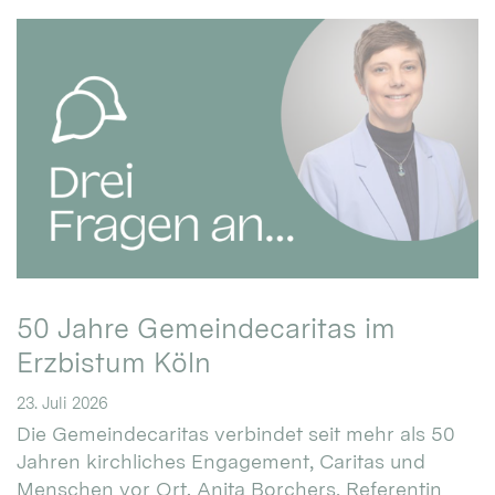
50 Jahre Gemeindecaritas im
Erzbistum Köln
23. Juli 2026
Die Gemeindecaritas verbindet seit mehr als 50
Jahren kirchliches Engagement, Caritas und
Menschen vor Ort. Anita Borchers, Referentin