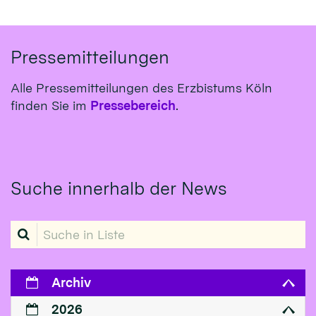
Pressemitteilungen
Alle Pressemitteilungen des Erzbistums Köln
finden Sie im
Pressebereich
.
Suche innerhalb der News
Suche in Liste
Archiv
2026