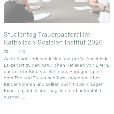
Studientag Trauerpastoral im
Katholisch-Sozialen Institut 2026
20. Juli 2026
Auch Kinder erleben kleine und große Abschiede.
Es gehört zu den natürlichen Reflexen von Eltern,
dass sie ihr Kind vor Schmerz, Begegnung mit
dem Tod und Trauer schützen möchten. Aber
Kinder können und sollten auch trauern, sagen
Experten, dabei aber begleitet und unterstützt
werden. ...