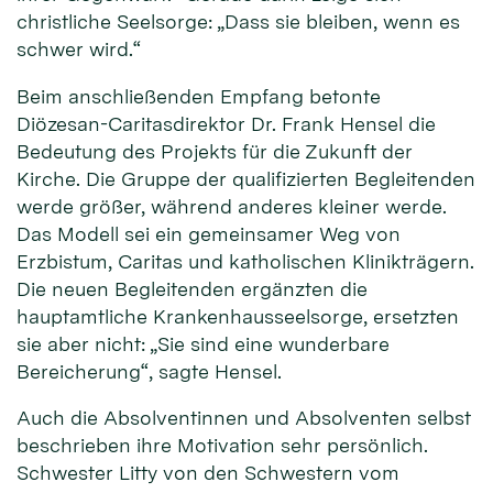
christliche Seelsorge: „Dass sie bleiben, wenn es
schwer wird.“
Beim anschließenden Empfang betonte
Diözesan-Caritasdirektor Dr. Frank Hensel die
Bedeutung des Projekts für die Zukunft der
Kirche. Die Gruppe der qualifizierten Begleitenden
werde größer, während anderes kleiner werde.
Das Modell sei ein gemeinsamer Weg von
Erzbistum, Caritas und katholischen Klinikträgern.
Die neuen Begleitenden ergänzten die
hauptamtliche Krankenhausseelsorge, ersetzten
sie aber nicht: „Sie sind eine wunderbare
Bereicherung“, sagte Hensel.
Auch die Absolventinnen und Absolventen selbst
beschrieben ihre Motivation sehr persönlich.
Schwester Litty von den Schwestern vom