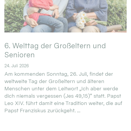
6. Welttag der Großeltern und
Senioren
24. Juli 2026
Am kommenden Sonntag, 26. Juli, findet der
weltweite Tag der Großeltern und älteren
Menschen unter dem Leitwort „Ich aber werde
dich niemals vergessen (Jes 49,15)“ statt. Papst
Leo XIV. führt damit eine Tradition weiter, die auf
Papst Franziskus zurückgeht. ...