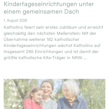
Kindertageseinrichtungen unter
einem gemeinsamen Dach
1. August 2026
Katholino feiert sein erstes Jubiläum und erreicht
gleichzeitig den nächsten Meilenstein: Mit der
Übernahme weiterer 182 katholischer
Kindertageseinrichtungen wächst Katholino auf
insgesamt 285 Einrichtungen und ist damit der
größte katholische Kita-Träger in NRW. ...