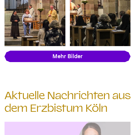
Mehr Bilder
Aktuelle Nachrichten aus
dem Erzbistum Köln