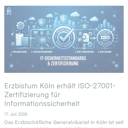
Erzbistum Köln erhält ISO-27001-
Zertifizierung für
Informationssicherheit
17. Juli 2026
Das Erzbischöfliche Generalvikariat in Köln ist seit