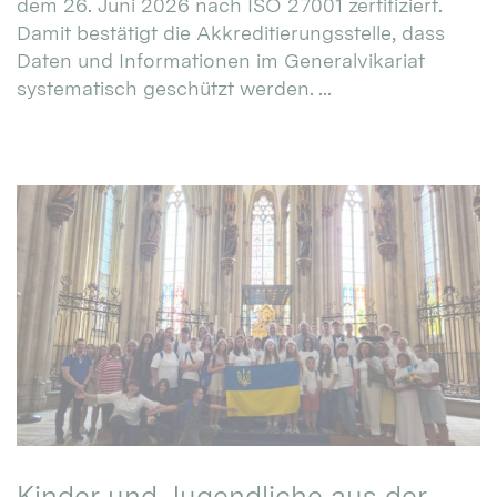
dem 26. Juni 2026 nach ISO 27001 zertifiziert.
Damit bestätigt die Akkreditierungsstelle, dass
Daten und Informationen im Generalvikariat
systematisch geschützt werden. ...
Kinder und Jugendliche aus der