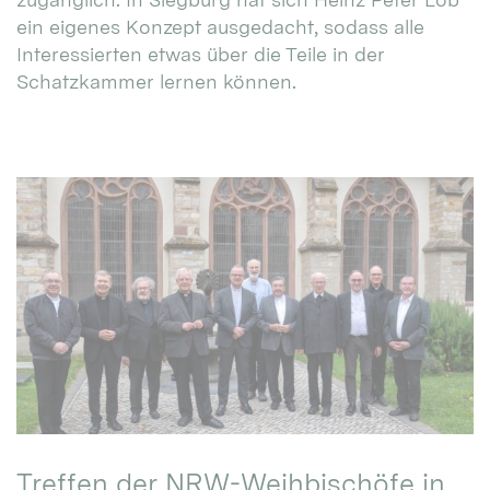
ein eigenes Konzept ausgedacht, sodass alle
Interessierten etwas über die Teile in der
Schatzkammer lernen können.
Treffen der NRW-Weihbischöfe in