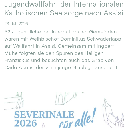
Jugendwallfahrt der Internationalen
Katholischen Seelsorge nach Assisi
23. Juli 2026
52 Jugendliche der internationalen Gemeinden
waren mit Weihbischof Dominikus Schwaderlapp
auf Wallfahrt in Assisi. Gemeinsam mit Ingbert
Mühe folgten sie den Spuren des Heiligen
Franziskus und besuchten auch das Grab von
Carlo Acutis, der viele junge Gläubige anspricht.