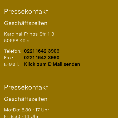
Pressekontakt
Geschäftszeiten
Kardinal-Frings-Str. 1-3
50668
Köln
Telefon:
0221 1642 3909
Fax:
0221 1642 3990
E-Mail:
Klick zum E-Mail senden
Pressekontakt
Geschäftszeiten
Mo-Do: 8.30 - 17 Uhr
Fr: 8.30 - 14 Uhr