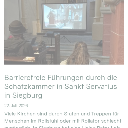
Barrierefreie Führungen durch die
Schatzkammer in Sankt Servatius
in Siegburg
22. Juli 2026
Viele Kirchen sind durch Stufen und Treppen für
Menschen im Rollstuhl oder mit Rollator schlecht
zugänglich. In Siegburg hat sich Heinz Peter Lob