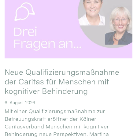
Neue Qualifizierungsmaßnahme
der Caritas für Menschen mit
kognitiver Behinderung
6. August 2026
Mit einer Qualifizierungsmaßnahme zur
Betreuungskraft eröffnet der Kölner
Caritasverband Menschen mit kognitiver
Behinderung neue Perspektiven. Martina