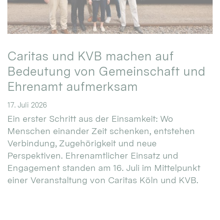
Caritas und KVB machen auf
Bedeutung von Gemeinschaft und
Ehrenamt aufmerksam
17. Juli 2026
Ein erster Schritt aus der Einsamkeit: Wo
Menschen einander Zeit schenken, entstehen
Verbindung, Zugehörigkeit und neue
Perspektiven. Ehrenamtlicher Einsatz und
Engagement standen am 16. Juli im Mittelpunkt
einer Veranstaltung von Caritas Köln und KVB.