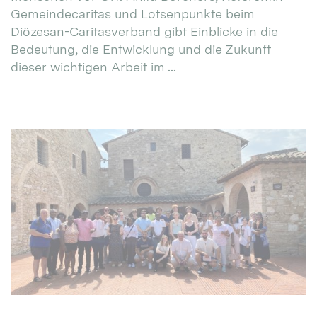
Gemeindecaritas und Lotsenpunkte beim
Diözesan-Caritasverband gibt Einblicke in die
Bedeutung, die Entwicklung und die Zukunft
dieser wichtigen Arbeit im ...