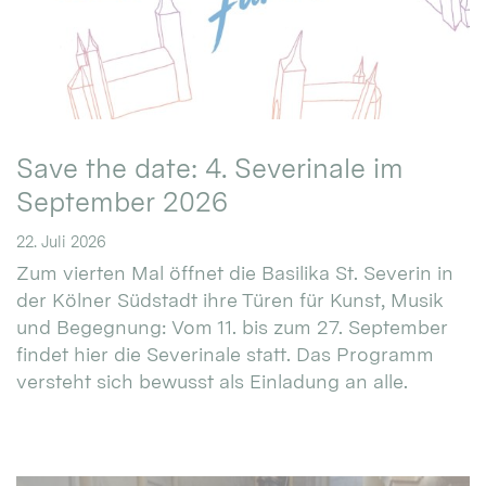
Save the date: 4. Severinale im
September 2026
22. Juli 2026
Zum vierten Mal öffnet die Basilika St. Severin in
der Kölner Südstadt ihre Türen für Kunst, Musik
und Begegnung: Vom 11. bis zum 27. September
findet hier die Severinale statt. Das Programm
versteht sich bewusst als Einladung an alle.