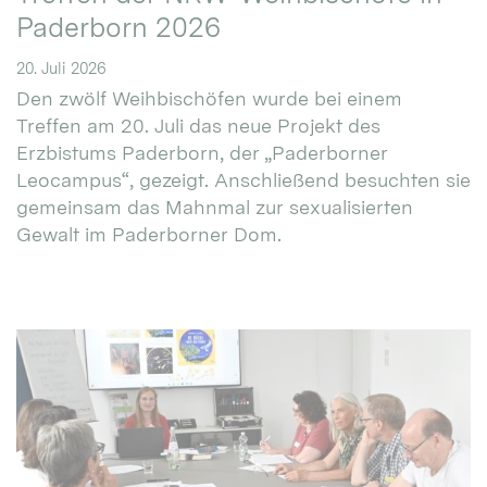
Paderborn 2026
20. Juli 2026
Den zwölf Weihbischöfen wurde bei einem
Treffen am 20. Juli das neue Projekt des
Erzbistums Paderborn, der „Paderborner
Leocampus“, gezeigt. Anschließend besuchten sie
gemeinsam das Mahnmal zur sexualisierten
Gewalt im Paderborner Dom.