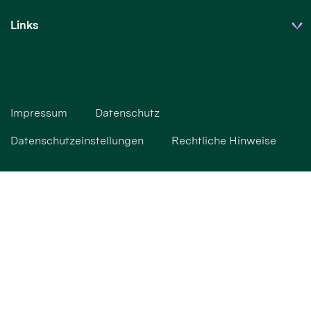
Links
Impressum
Datenschutz
Datenschutzeinstellungen
Rechtliche Hinweise