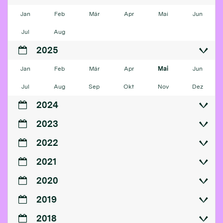
Jan
Feb
Mär
Apr
Mai
Jun
Jul
Aug
2025
Jan
Feb
Mär
Apr
Mai
Jun
Jul
Aug
Sep
Okt
Nov
Dez
2024
2023
2022
2021
2020
2019
2018