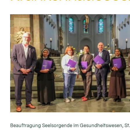
Beauftragung Seelsorgende im Gesundheitswesen, St