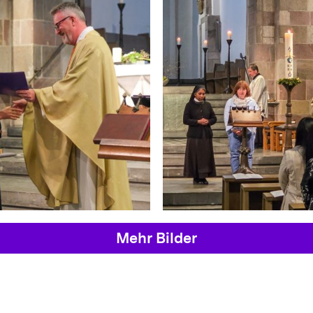
Mehr Bilder