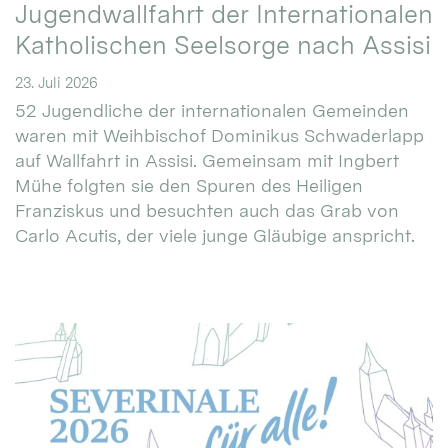
Jugendwallfahrt der Internationalen
Katholischen Seelsorge nach Assisi
23. Juli 2026
52 Jugendliche der internationalen Gemeinden
waren mit Weihbischof Dominikus Schwaderlapp
auf Wallfahrt in Assisi. Gemeinsam mit Ingbert
Mühe folgten sie den Spuren des Heiligen
Franziskus und besuchten auch das Grab von
Carlo Acutis, der viele junge Gläubige anspricht.