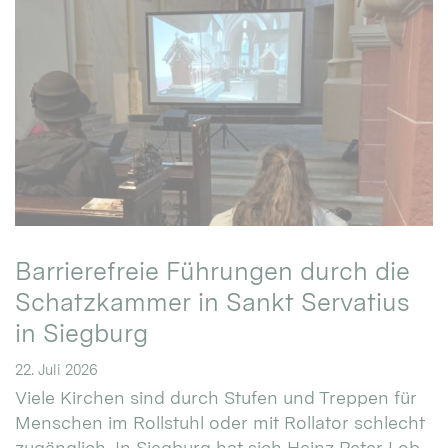
Barrierefreie Führungen durch die
Schatzkammer in Sankt Servatius
in Siegburg
22. Juli 2026
Viele Kirchen sind durch Stufen und Treppen für
Menschen im Rollstuhl oder mit Rollator schlecht
zugänglich. In Siegburg hat sich Heinz Peter Lob