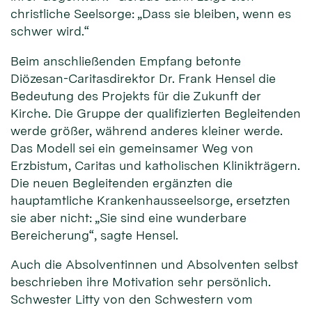
christliche Seelsorge: „Dass sie bleiben, wenn es
schwer wird.“
Beim anschließenden Empfang betonte
Diözesan-Caritasdirektor Dr. Frank Hensel die
Bedeutung des Projekts für die Zukunft der
Kirche. Die Gruppe der qualifizierten Begleitenden
werde größer, während anderes kleiner werde.
Das Modell sei ein gemeinsamer Weg von
Erzbistum, Caritas und katholischen Klinikträgern.
Die neuen Begleitenden ergänzten die
hauptamtliche Krankenhausseelsorge, ersetzten
sie aber nicht: „Sie sind eine wunderbare
Bereicherung“, sagte Hensel.
Auch die Absolventinnen und Absolventen selbst
beschrieben ihre Motivation sehr persönlich.
Schwester Litty von den Schwestern vom