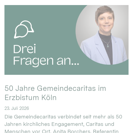
50 Jahre Gemeindecaritas im
Erzbistum Köln
23. Juli 2026
Die Gemeindecaritas verbindet seit mehr als 50
Jahren kirchliches Engagement, Caritas und
Menschen vor Ort. Anita Borchers, Referentin