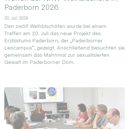
Paderborn 2026
20. Juli 2026
Den zwölf Weihbischöfen wurde bei einem
Treffen am 20. Juli das neue Projekt des
Erzbistums Paderborn, der „Paderborner
Leocampus“, gezeigt. Anschließend besuchten sie
gemeinsam das Mahnmal zur sexualisierten
Gewalt im Paderborner Dom.