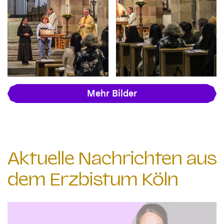
Mehr Bilder
Aktuelle Nachrichten aus
dem Erzbistum Köln