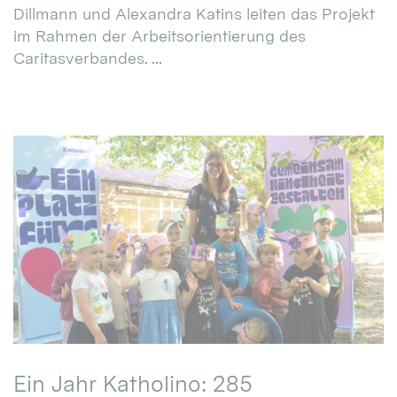
Dillmann und Alexandra Katins leiten das Projekt
im Rahmen der Arbeitsorientierung des
Caritasverbandes. ...
Ein Jahr Katholino: 285