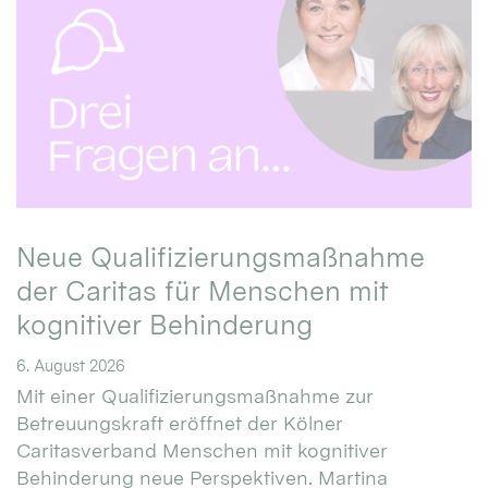
Neue Qualifizierungsmaßnahme
der Caritas für Menschen mit
kognitiver Behinderung
6. August 2026
Mit einer Qualifizierungsmaßnahme zur
Betreuungskraft eröffnet der Kölner
Caritasverband Menschen mit kognitiver
Behinderung neue Perspektiven. Martina