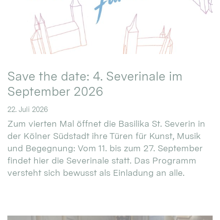
Save the date: 4. Severinale im
September 2026
22. Juli 2026
Zum vierten Mal öffnet die Basilika St. Severin in
der Kölner Südstadt ihre Türen für Kunst, Musik
und Begegnung: Vom 11. bis zum 27. September
findet hier die Severinale statt. Das Programm
versteht sich bewusst als Einladung an alle.