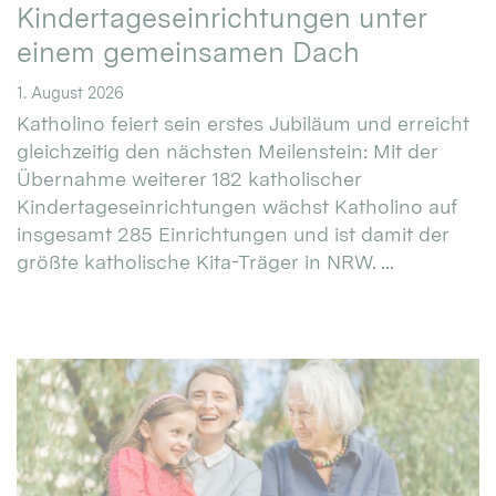
Kindertageseinrichtungen unter
einem gemeinsamen Dach
1. August 2026
Katholino feiert sein erstes Jubiläum und erreicht
gleichzeitig den nächsten Meilenstein: Mit der
Übernahme weiterer 182 katholischer
Kindertageseinrichtungen wächst Katholino auf
insgesamt 285 Einrichtungen und ist damit der
größte katholische Kita-Träger in NRW. ...