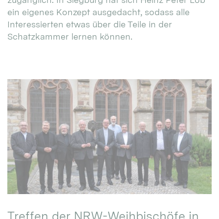
ein eigenes Konzept ausgedacht, sodass alle
Interessierten etwas über die Teile in der
Schatzkammer lernen können.
Treffen der NRW-Weihbischöfe in