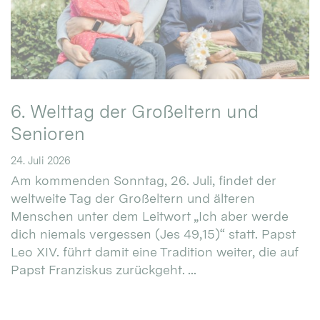
6. Welttag der Großeltern und
Senioren
24. Juli 2026
Am kommenden Sonntag, 26. Juli, findet der
weltweite Tag der Großeltern und älteren
Menschen unter dem Leitwort „Ich aber werde
dich niemals vergessen (Jes 49,15)“ statt. Papst
Leo XIV. führt damit eine Tradition weiter, die auf
Papst Franziskus zurückgeht. ...