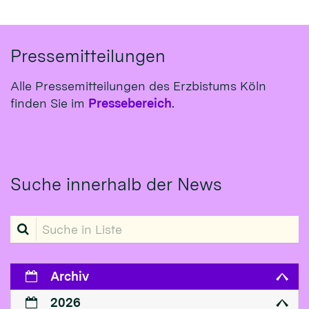
Pressemitteilungen
Alle Pressemitteilungen des Erzbistums Köln
finden Sie im
Pressebereich
.
Suche innerhalb der News
Suche in Liste
Archiv
2026