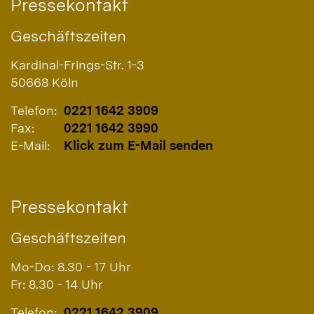
Pressekontakt
Geschäftszeiten
Kardinal-Frings-Str. 1-3
50668
Köln
Telefon:
0221 1642 3909
Fax:
0221 1642 3990
E-Mail:
Klick zum E-Mail senden
Pressekontakt
Geschäftszeiten
Mo-Do: 8.30 - 17 Uhr
Fr: 8.30 - 14 Uhr
Telefon:
0221 1642 3909