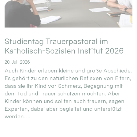
Studientag Trauerpastoral im
Katholisch-Sozialen Institut 2026
20. Juli 2026
Auch Kinder erleben kleine und große Abschiede.
Es gehört zu den natürlichen Reflexen von Eltern,
dass sie ihr Kind vor Schmerz, Begegnung mit
dem Tod und Trauer schützen möchten. Aber
Kinder können und sollten auch trauern, sagen
Experten, dabei aber begleitet und unterstützt
werden. ...