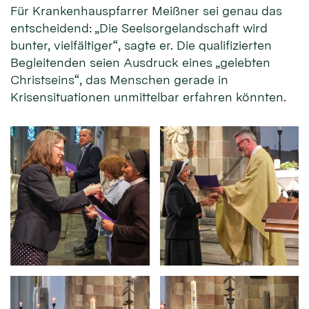
Für Krankenhauspfarrer Meißner sei genau das
entscheidend: „Die Seelsorgelandschaft wird
bunter, vielfältiger“, sagte er. Die qualifizierten
Begleitenden seien Ausdruck eines „gelebten
Christseins“, das Menschen gerade in
Krisensituationen unmittelbar erfahren könnten.