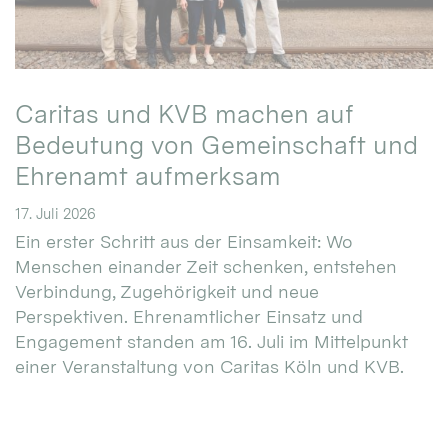
Caritas und KVB machen auf
Bedeutung von Gemeinschaft und
Ehrenamt aufmerksam
17. Juli 2026
Ein erster Schritt aus der Einsamkeit: Wo
Menschen einander Zeit schenken, entstehen
Verbindung, Zugehörigkeit und neue
Perspektiven. Ehrenamtlicher Einsatz und
Engagement standen am 16. Juli im Mittelpunkt
einer Veranstaltung von Caritas Köln und KVB.