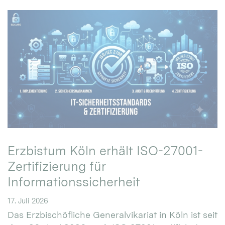
Erzbistum Köln erhält ISO-27001-
Zertifizierung für
Informationssicherheit
17. Juli 2026
Das Erzbischöfliche Generalvikariat in Köln ist seit