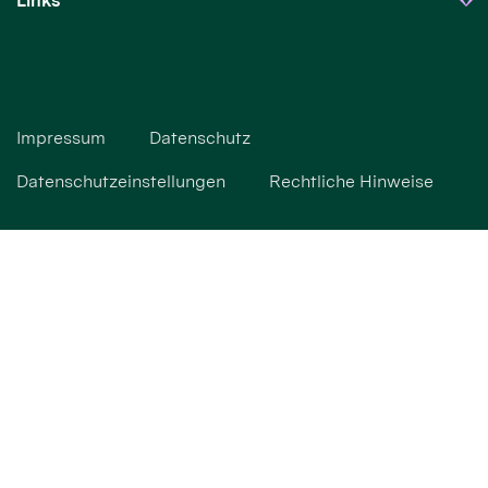
Links
Impressum
Datenschutz
Datenschutzeinstellungen
Rechtliche Hinweise