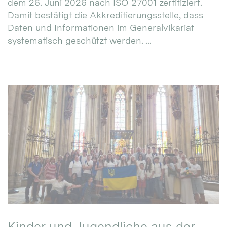
dem 26. Juni 2026 nach ISO 27001 zertifiziert.
Damit bestätigt die Akkreditierungsstelle, dass
Daten und Informationen im Generalvikariat
systematisch geschützt werden. ...
Kinder und Jugendliche aus der