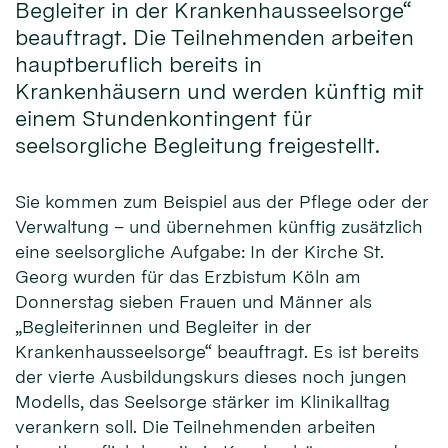
Begleiter in der Krankenhausseelsorge“
beauftragt. Die Teilnehmenden arbeiten
hauptberuflich bereits in
Krankenhäusern und werden künftig mit
einem Stundenkontingent für
seelsorgliche Begleitung freigestellt.
Sie kommen zum Beispiel aus der Pflege oder der
Verwaltung – und übernehmen künftig zusätzlich
eine seelsorgliche Aufgabe: In der Kirche St.
Georg wurden für das Erzbistum Köln am
Donnerstag sieben Frauen und Männer als
„Begleiterinnen und Begleiter in der
Krankenhausseelsorge“ beauftragt. Es ist bereits
der vierte Ausbildungskurs dieses noch jungen
Modells, das Seelsorge stärker im Klinikalltag
verankern soll. Die Teilnehmenden arbeiten