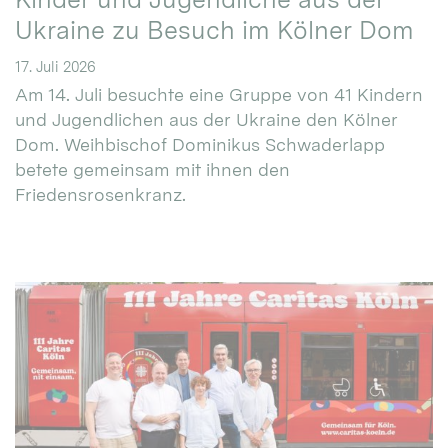
Ukraine zu Besuch im Kölner Dom
17. Juli 2026
Am 14. Juli besuchte eine Gruppe von 41 Kindern
und Jugendlichen aus der Ukraine den Kölner
Dom. Weihbischof Dominikus Schwaderlapp
betete gemeinsam mit ihnen den
Friedensrosenkranz.