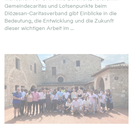
Gemeindecaritas und Lotsenpunkte beim
Diözesan-Caritasverband gibt Einblicke in die
Bedeutung, die Entwicklung und die Zukunft
dieser wichtigen Arbeit im ...