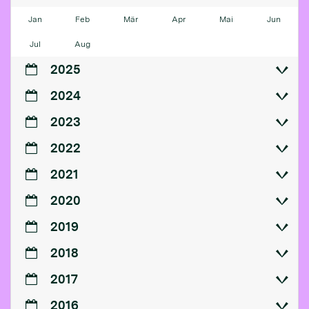
Jan
Feb
Mär
Apr
Mai
Jun
Jul
Aug
2025
2024
2023
2022
2021
2020
2019
2018
2017
2016