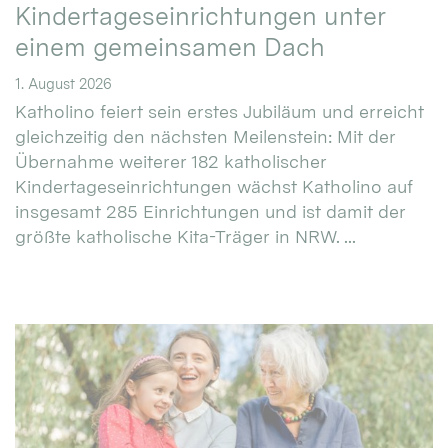
Kindertageseinrichtungen unter
einem gemeinsamen Dach
1. August 2026
Katholino feiert sein erstes Jubiläum und erreicht
gleichzeitig den nächsten Meilenstein: Mit der
Übernahme weiterer 182 katholischer
Kindertageseinrichtungen wächst Katholino auf
insgesamt 285 Einrichtungen und ist damit der
größte katholische Kita-Träger in NRW. ...