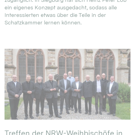
ein eigenes Konzept ausgedacht, sodass alle
Interessierten etwas über die Teile in der
Schatzkammer lernen können.
Treffen der NRW-Weihbischöfe in