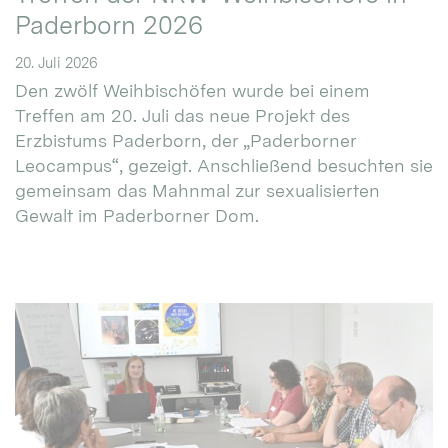
Paderborn 2026
20. Juli 2026
Den zwölf Weihbischöfen wurde bei einem
Treffen am 20. Juli das neue Projekt des
Erzbistums Paderborn, der „Paderborner
Leocampus“, gezeigt. Anschließend besuchten sie
gemeinsam das Mahnmal zur sexualisierten
Gewalt im Paderborner Dom.