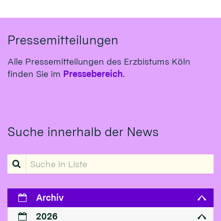
Pressemitteilungen
Alle Pressemitteilungen des Erzbistums Köln
finden Sie im
Pressebereich
.
Suche innerhalb der News
Suche in Liste
Archiv
2026