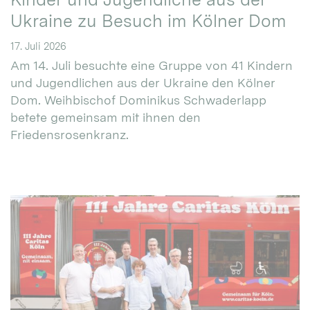
Ukraine zu Besuch im Kölner Dom
17. Juli 2026
Am 14. Juli besuchte eine Gruppe von 41 Kindern
und Jugendlichen aus der Ukraine den Kölner
Dom. Weihbischof Dominikus Schwaderlapp
betete gemeinsam mit ihnen den
Friedensrosenkranz.