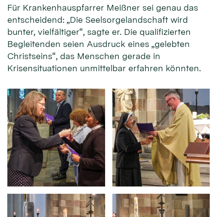
Für Krankenhauspfarrer Meißner sei genau das
entscheidend: „Die Seelsorgelandschaft wird
bunter, vielfältiger“, sagte er. Die qualifizierten
Begleitenden seien Ausdruck eines „gelebten
Christseins“, das Menschen gerade in
Krisensituationen unmittelbar erfahren könnten.