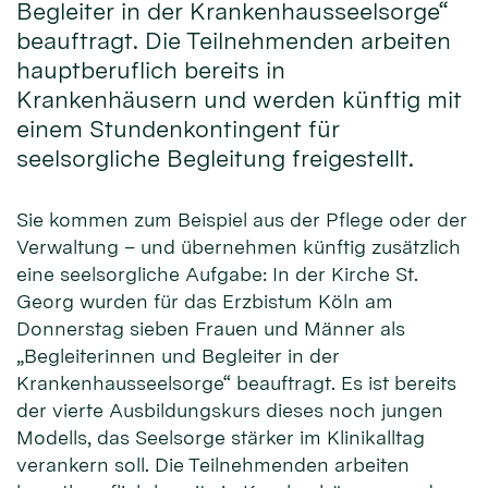
Begleiter in der Krankenhausseelsorge“
beauftragt. Die Teilnehmenden arbeiten
hauptberuflich bereits in
Krankenhäusern und werden künftig mit
einem Stundenkontingent für
seelsorgliche Begleitung freigestellt.
Sie kommen zum Beispiel aus der Pflege oder der
Verwaltung – und übernehmen künftig zusätzlich
eine seelsorgliche Aufgabe: In der Kirche St.
Georg wurden für das Erzbistum Köln am
Donnerstag sieben Frauen und Männer als
„Begleiterinnen und Begleiter in der
Krankenhausseelsorge“ beauftragt. Es ist bereits
der vierte Ausbildungskurs dieses noch jungen
Modells, das Seelsorge stärker im Klinikalltag
verankern soll. Die Teilnehmenden arbeiten