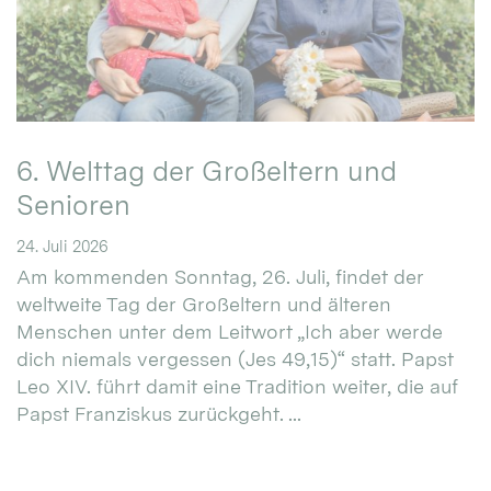
6. Welttag der Großeltern und
Senioren
24. Juli 2026
Am kommenden Sonntag, 26. Juli, findet der
weltweite Tag der Großeltern und älteren
Menschen unter dem Leitwort „Ich aber werde
dich niemals vergessen (Jes 49,15)“ statt. Papst
Leo XIV. führt damit eine Tradition weiter, die auf
Papst Franziskus zurückgeht. ...