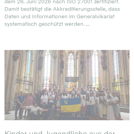
dem 26. Juni 2026 nach ISO 27001 zertifiziert.
Damit bestätigt die Akkreditierungsstelle, dass
Daten und Informationen im Generalvikariat
systematisch geschützt werden. ...
Kinder und Jugendliche aus der