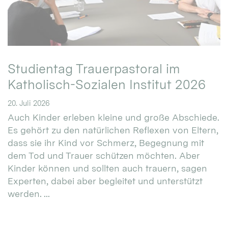
Studientag Trauerpastoral im
Katholisch-Sozialen Institut 2026
20. Juli 2026
Auch Kinder erleben kleine und große Abschiede.
Es gehört zu den natürlichen Reflexen von Eltern,
dass sie ihr Kind vor Schmerz, Begegnung mit
dem Tod und Trauer schützen möchten. Aber
Kinder können und sollten auch trauern, sagen
Experten, dabei aber begleitet und unterstützt
werden. ...