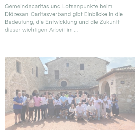
Gemeindecaritas und Lotsenpunkte beim
Diözesan-Caritasverband gibt Einblicke in die
Bedeutung, die Entwicklung und die Zukunft
dieser wichtigen Arbeit im ...