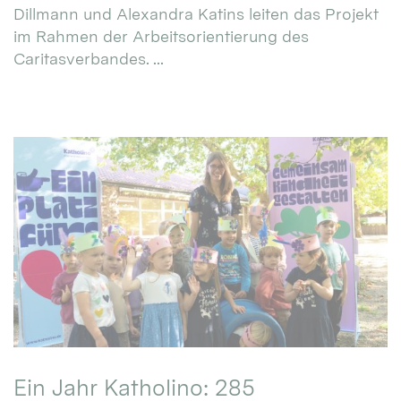
Dillmann und Alexandra Katins leiten das Projekt
im Rahmen der Arbeitsorientierung des
Caritasverbandes. ...
Ein Jahr Katholino: 285