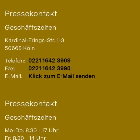
Pressekontakt
Geschäftszeiten
Kardinal-Frings-Str. 1-3
50668
Köln
Telefon:
0221 1642 3909
Fax:
0221 1642 3990
E-Mail:
Klick zum E-Mail senden
Pressekontakt
Geschäftszeiten
Mo-Do: 8.30 - 17 Uhr
Fr: 8.30 - 14 Uhr