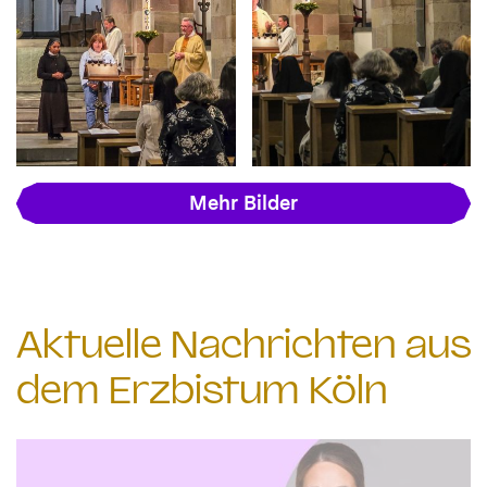
Mehr Bilder
Aktuelle Nachrichten aus
dem Erzbistum Köln