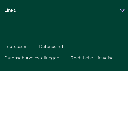
Links
Impressum
Datenschutz
Datenschutzeinstellungen
Rechtliche Hinweise