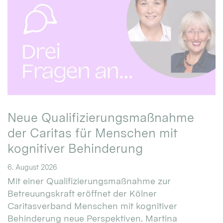
Neue Qualifizierungsmaßnahme
der Caritas für Menschen mit
kognitiver Behinderung
6. August 2026
Mit einer Qualifizierungsmaßnahme zur
Betreuungskraft eröffnet der Kölner
Caritasverband Menschen mit kognitiver
Behinderung neue Perspektiven. Martina