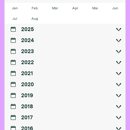
Jan
Feb
Mär
Apr
Mai
Jun
Jul
Aug
2025
2024
2023
2022
2021
2020
2019
2018
2017
2016