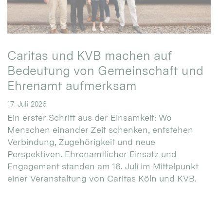
Caritas und KVB machen auf
Bedeutung von Gemeinschaft und
Ehrenamt aufmerksam
17. Juli 2026
Ein erster Schritt aus der Einsamkeit: Wo
Menschen einander Zeit schenken, entstehen
Verbindung, Zugehörigkeit und neue
Perspektiven. Ehrenamtlicher Einsatz und
Engagement standen am 16. Juli im Mittelpunkt
einer Veranstaltung von Caritas Köln und KVB.