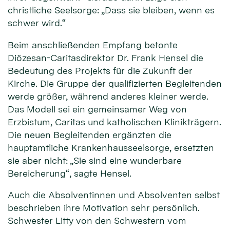
christliche Seelsorge: „Dass sie bleiben, wenn es
schwer wird.“
Beim anschließenden Empfang betonte
Diözesan-Caritasdirektor Dr. Frank Hensel die
Bedeutung des Projekts für die Zukunft der
Kirche. Die Gruppe der qualifizierten Begleitenden
werde größer, während anderes kleiner werde.
Das Modell sei ein gemeinsamer Weg von
Erzbistum, Caritas und katholischen Klinikträgern.
Die neuen Begleitenden ergänzten die
hauptamtliche Krankenhausseelsorge, ersetzten
sie aber nicht: „Sie sind eine wunderbare
Bereicherung“, sagte Hensel.
Auch die Absolventinnen und Absolventen selbst
beschrieben ihre Motivation sehr persönlich.
Schwester Litty von den Schwestern vom