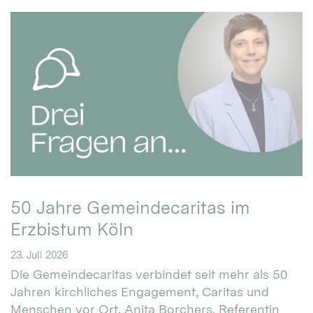
50 Jahre Gemeindecaritas im
Erzbistum Köln
23. Juli 2026
Die Gemeindecaritas verbindet seit mehr als 50
Jahren kirchliches Engagement, Caritas und
Menschen vor Ort. Anita Borchers, Referentin