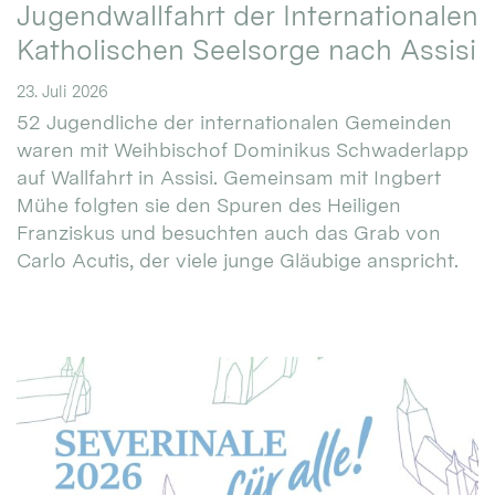
Jugendwallfahrt der Internationalen
Katholischen Seelsorge nach Assisi
23. Juli 2026
52 Jugendliche der internationalen Gemeinden
waren mit Weihbischof Dominikus Schwaderlapp
auf Wallfahrt in Assisi. Gemeinsam mit Ingbert
Mühe folgten sie den Spuren des Heiligen
Franziskus und besuchten auch das Grab von
Carlo Acutis, der viele junge Gläubige anspricht.