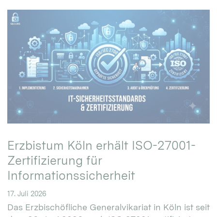
Erzbistum Köln erhält ISO-27001-
Zertifizierung für
Informationssicherheit
17. Juli 2026
Das Erzbischöfliche Generalvikariat in Köln ist seit