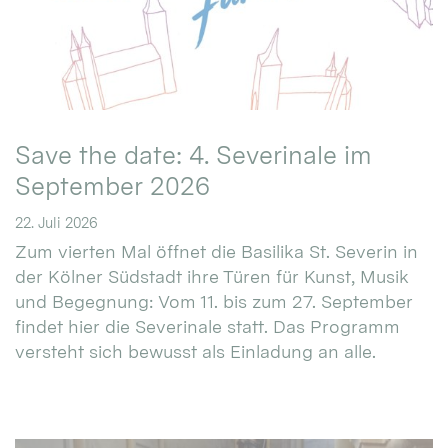
Save the date: 4. Severinale im
September 2026
22. Juli 2026
Zum vierten Mal öffnet die Basilika St. Severin in
der Kölner Südstadt ihre Türen für Kunst, Musik
und Begegnung: Vom 11. bis zum 27. September
findet hier die Severinale statt. Das Programm
versteht sich bewusst als Einladung an alle.