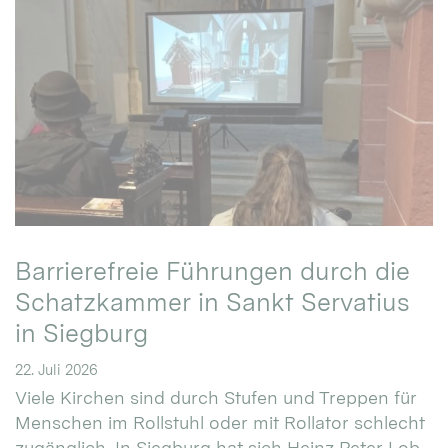
Barrierefreie Führungen durch die
Schatzkammer in Sankt Servatius
in Siegburg
22. Juli 2026
Viele Kirchen sind durch Stufen und Treppen für
Menschen im Rollstuhl oder mit Rollator schlecht
zugänglich. In Siegburg hat sich Heinz Peter Lob