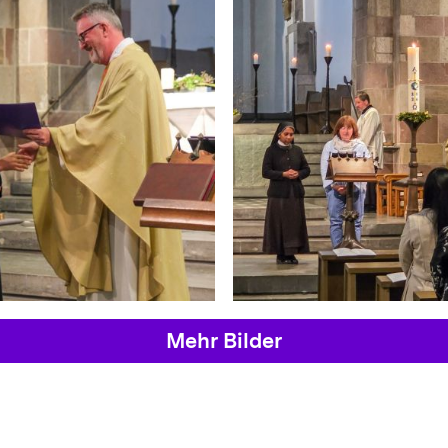
Mehr Bilder