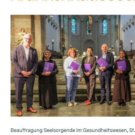
Beauftragung Seelsorgende im Gesundheitswesen, St