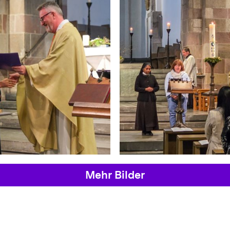
Mehr Bilder