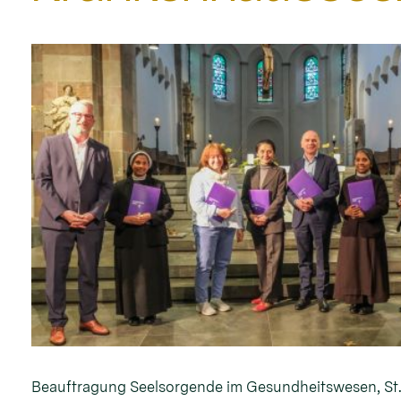
Beauftragung Seelsorgende im Gesundheitswesen, St