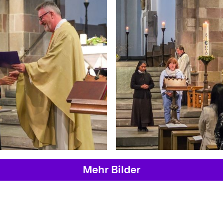
Mehr Bilder