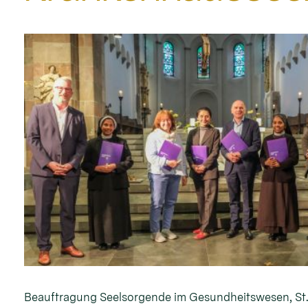
Beauftragung Seelsorgende im Gesundheitswesen, St