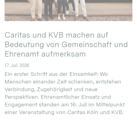
Caritas und KVB machen auf
Bedeutung von Gemeinschaft und
Ehrenamt aufmerksam
17. Juli 2026
Ein erster Schritt aus der Einsamkeit: Wo
Menschen einander Zeit schenken, entstehen
Verbindung, Zugehörigkeit und neue
Perspektiven. Ehrenamtlicher Einsatz und
Engagement standen am 16. Juli im Mittelpunkt
einer Veranstaltung von Caritas Köln und KVB.