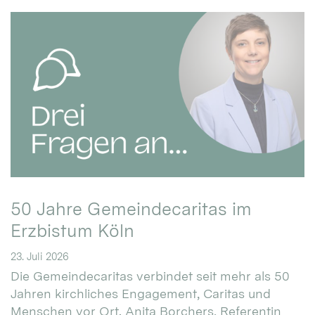
50 Jahre Gemeindecaritas im
Erzbistum Köln
23. Juli 2026
Die Gemeindecaritas verbindet seit mehr als 50
Jahren kirchliches Engagement, Caritas und
Menschen vor Ort. Anita Borchers, Referentin