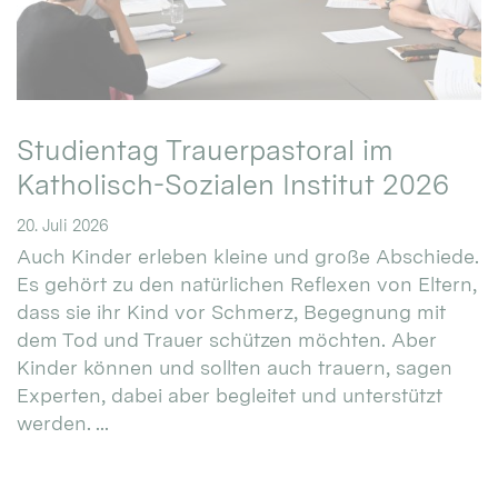
Studientag Trauerpastoral im
Katholisch-Sozialen Institut 2026
20. Juli 2026
Auch Kinder erleben kleine und große Abschiede.
Es gehört zu den natürlichen Reflexen von Eltern,
dass sie ihr Kind vor Schmerz, Begegnung mit
dem Tod und Trauer schützen möchten. Aber
Kinder können und sollten auch trauern, sagen
Experten, dabei aber begleitet und unterstützt
werden. ...