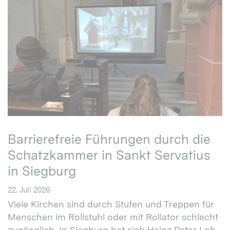
Barrierefreie Führungen durch die
Schatzkammer in Sankt Servatius
in Siegburg
22. Juli 2026
Viele Kirchen sind durch Stufen und Treppen für
Menschen im Rollstuhl oder mit Rollator schlecht
zugänglich. In Siegburg hat sich Heinz Peter Lob