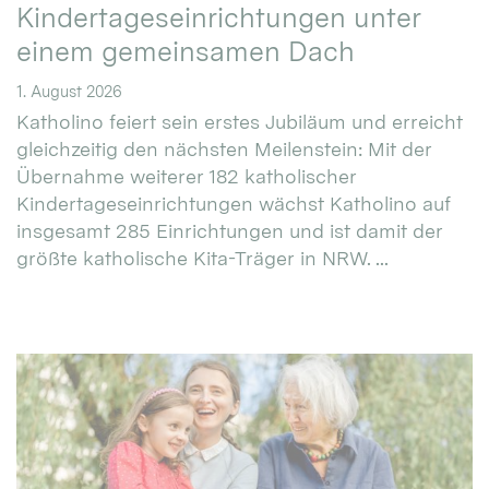
Kindertageseinrichtungen unter
einem gemeinsamen Dach
1. August 2026
Katholino feiert sein erstes Jubiläum und erreicht
gleichzeitig den nächsten Meilenstein: Mit der
Übernahme weiterer 182 katholischer
Kindertageseinrichtungen wächst Katholino auf
insgesamt 285 Einrichtungen und ist damit der
größte katholische Kita-Träger in NRW. ...