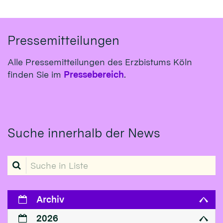
Pressemitteilungen
Alle Pressemitteilungen des Erzbistums Köln
finden Sie im
Pressebereich
.
Suche innerhalb der News
Suche in Liste
Archiv
2026