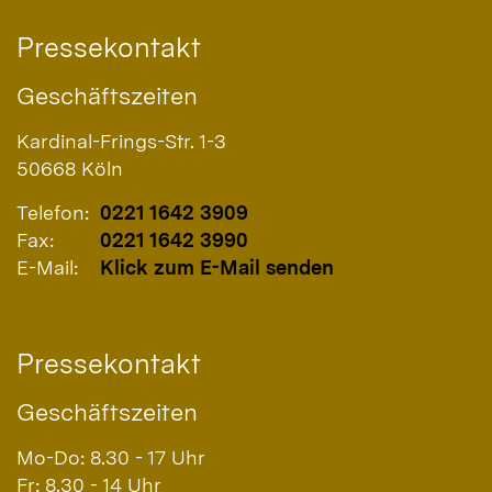
Pressekontakt
Geschäftszeiten
Kardinal-Frings-Str. 1-3
50668
Köln
Telefon:
0221 1642 3909
Fax:
0221 1642 3990
E-Mail:
Klick zum E-Mail senden
Pressekontakt
Geschäftszeiten
Mo-Do: 8.30 - 17 Uhr
Fr: 8.30 - 14 Uhr