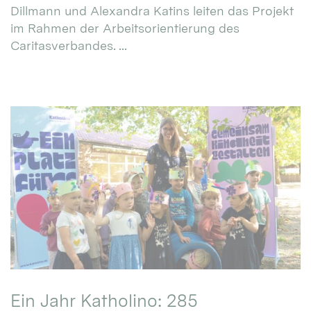
Dillmann und Alexandra Katins leiten das Projekt
im Rahmen der Arbeitsorientierung des
Caritasverbandes. ...
Ein Jahr Katholino: 285