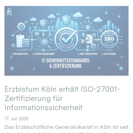
Erzbistum Köln erhält ISO-27001-
Zertifizierung für
Informationssicherheit
17. Juli 2026
Das Erzbischöfliche Generalvikariat in Köln ist seit