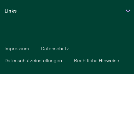
Links
Impressum
Datenschutz
Datenschutzeinstellungen
Rechtliche Hinweise