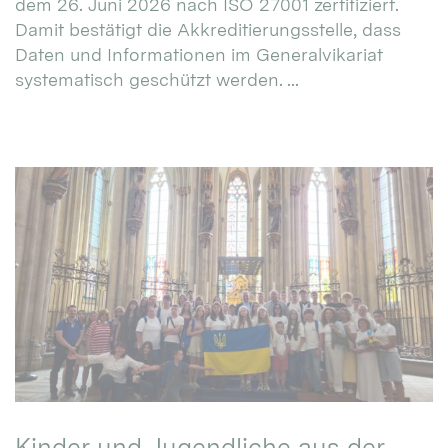
dem 26. Juni 2026 nach ISO 27001 zertifiziert.
Damit bestätigt die Akkreditierungsstelle, dass
Daten und Informationen im Generalvikariat
systematisch geschützt werden. ...
Kinder und Jugendliche aus der