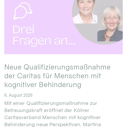
Neue Qualifizierungsmaßnahme
der Caritas für Menschen mit
kognitiver Behinderung
6. August 2026
Mit einer Qualifizierungsmaßnahme zur
Betreuungskraft eröffnet der Kölner
Caritasverband Menschen mit kognitiver
Behinderung neue Perspektiven. Martina