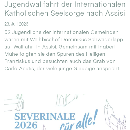
Jugendwallfahrt der Internationalen
Katholischen Seelsorge nach Assisi
23. Juli 2026
52 Jugendliche der internationalen Gemeinden
waren mit Weihbischof Dominikus Schwaderlapp
auf Wallfahrt in Assisi. Gemeinsam mit Ingbert
Mühe folgten sie den Spuren des Heiligen
Franziskus und besuchten auch das Grab von
Carlo Acutis, der viele junge Gläubige anspricht.