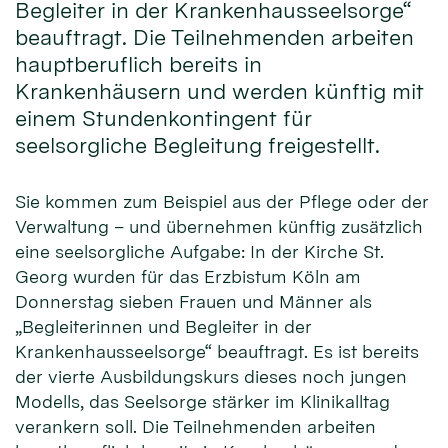
Begleiter in der Krankenhausseelsorge“
beauftragt. Die Teilnehmenden arbeiten
hauptberuflich bereits in
Krankenhäusern und werden künftig mit
einem Stundenkontingent für
seelsorgliche Begleitung freigestellt.
Sie kommen zum Beispiel aus der Pflege oder der
Verwaltung – und übernehmen künftig zusätzlich
eine seelsorgliche Aufgabe: In der Kirche St.
Georg wurden für das Erzbistum Köln am
Donnerstag sieben Frauen und Männer als
„Begleiterinnen und Begleiter in der
Krankenhausseelsorge“ beauftragt. Es ist bereits
der vierte Ausbildungskurs dieses noch jungen
Modells, das Seelsorge stärker im Klinikalltag
verankern soll. Die Teilnehmenden arbeiten