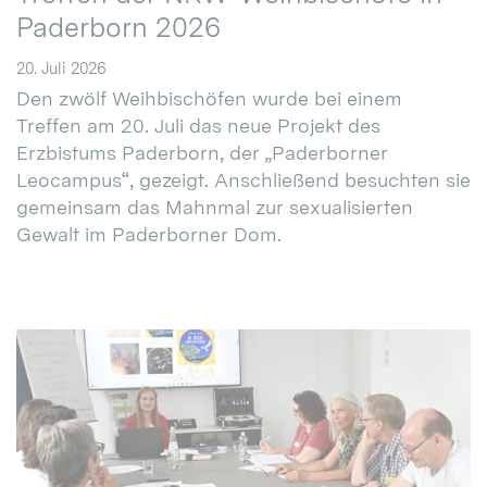
Paderborn 2026
20. Juli 2026
Den zwölf Weihbischöfen wurde bei einem
Treffen am 20. Juli das neue Projekt des
Erzbistums Paderborn, der „Paderborner
Leocampus“, gezeigt. Anschließend besuchten sie
gemeinsam das Mahnmal zur sexualisierten
Gewalt im Paderborner Dom.