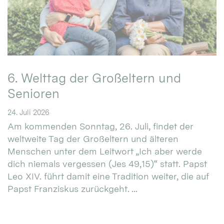
6. Welttag der Großeltern und
Senioren
24. Juli 2026
Am kommenden Sonntag, 26. Juli, findet der
weltweite Tag der Großeltern und älteren
Menschen unter dem Leitwort „Ich aber werde
dich niemals vergessen (Jes 49,15)“ statt. Papst
Leo XIV. führt damit eine Tradition weiter, die auf
Papst Franziskus zurückgeht. ...