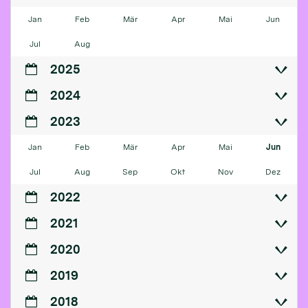
Jan
Feb
Mär
Apr
Mai
Jun
Jul
Aug
2025
2024
2023
Jan
Feb
Mär
Apr
Mai
Jun
Jul
Aug
Sep
Okt
Nov
Dez
2022
2021
2020
2019
2018