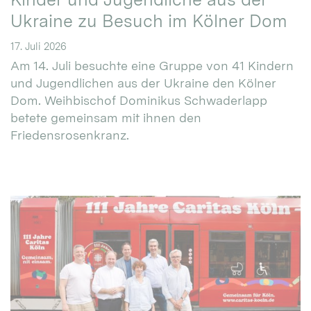
Ukraine zu Besuch im Kölner Dom
17. Juli 2026
Am 14. Juli besuchte eine Gruppe von 41 Kindern
und Jugendlichen aus der Ukraine den Kölner
Dom. Weihbischof Dominikus Schwaderlapp
betete gemeinsam mit ihnen den
Friedensrosenkranz.