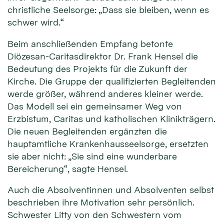
christliche Seelsorge: „Dass sie bleiben, wenn es
schwer wird.“
Beim anschließenden Empfang betonte
Diözesan-Caritasdirektor Dr. Frank Hensel die
Bedeutung des Projekts für die Zukunft der
Kirche. Die Gruppe der qualifizierten Begleitenden
werde größer, während anderes kleiner werde.
Das Modell sei ein gemeinsamer Weg von
Erzbistum, Caritas und katholischen Klinikträgern.
Die neuen Begleitenden ergänzten die
hauptamtliche Krankenhausseelsorge, ersetzten
sie aber nicht: „Sie sind eine wunderbare
Bereicherung“, sagte Hensel.
Auch die Absolventinnen und Absolventen selbst
beschrieben ihre Motivation sehr persönlich.
Schwester Litty von den Schwestern vom