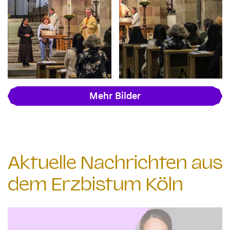
Mehr Bilder
Aktuelle Nachrichten aus
dem Erzbistum Köln