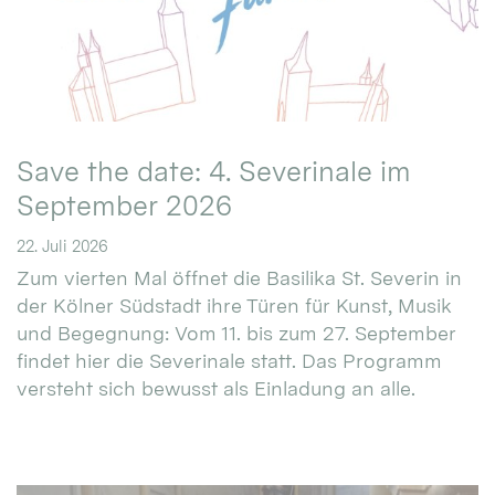
Save the date: 4. Severinale im
September 2026
22. Juli 2026
Zum vierten Mal öffnet die Basilika St. Severin in
der Kölner Südstadt ihre Türen für Kunst, Musik
und Begegnung: Vom 11. bis zum 27. September
findet hier die Severinale statt. Das Programm
versteht sich bewusst als Einladung an alle.