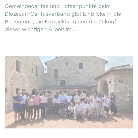
Gemeindecaritas und Lotsenpunkte beim
Diözesan-Caritasverband gibt Einblicke in die
Bedeutung, die Entwicklung und die Zukunft
dieser wichtigen Arbeit im ...