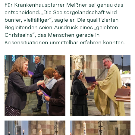
Für Krankenhauspfarrer Meißner sei genau das
entscheidend: „Die Seelsorgelandschaft wird
bunter, vielfältiger“, sagte er. Die qualifizierten
Begleitenden seien Ausdruck eines „gelebten
Christseins“, das Menschen gerade in
Krisensituationen unmittelbar erfahren könnten.