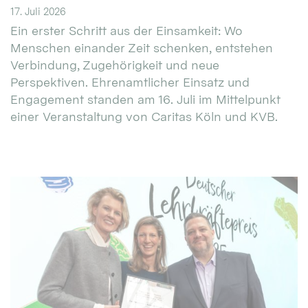
17. Juli 2026
Ein erster Schritt aus der Einsamkeit: Wo
Menschen einander Zeit schenken, entstehen
Verbindung, Zugehörigkeit und neue
Perspektiven. Ehrenamtlicher Einsatz und
Engagement standen am 16. Juli im Mittelpunkt
einer Veranstaltung von Caritas Köln und KVB.