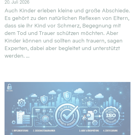
20. Juli 2026
Auch Kinder erleben kleine und große Abschiede.
Es gehört zu den natürlichen Reflexen von Eltern,
dass sie ihr Kind vor Schmerz, Begegnung mit
dem Tod und Trauer schützen möchten. Aber
Kinder können und sollten auch trauern, sagen
Experten, dabei aber begleitet und unterstützt
werden. ...