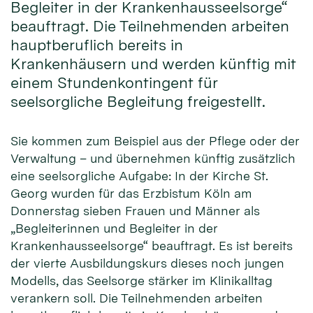
Begleiter in der Krankenhausseelsorge“
beauftragt. Die Teilnehmenden arbeiten
hauptberuflich bereits in
Krankenhäusern und werden künftig mit
einem Stundenkontingent für
seelsorgliche Begleitung freigestellt.
Sie kommen zum Beispiel aus der Pflege oder der
Verwaltung – und übernehmen künftig zusätzlich
eine seelsorgliche Aufgabe: In der Kirche St.
Georg wurden für das Erzbistum Köln am
Donnerstag sieben Frauen und Männer als
„Begleiterinnen und Begleiter in der
Krankenhausseelsorge“ beauftragt. Es ist bereits
der vierte Ausbildungskurs dieses noch jungen
Modells, das Seelsorge stärker im Klinikalltag
verankern soll. Die Teilnehmenden arbeiten