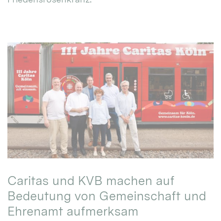
Caritas und KVB machen auf
Bedeutung von Gemeinschaft und
Ehrenamt aufmerksam