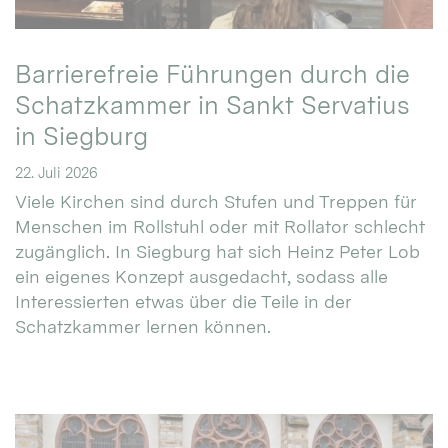
Barrierefreie Führungen durch die
Schatzkammer in Sankt Servatius
in Siegburg
22. Juli 2026
Viele Kirchen sind durch Stufen und Treppen für
Menschen im Rollstuhl oder mit Rollator schlecht
zugänglich. In Siegburg hat sich Heinz Peter Lob
ein eigenes Konzept ausgedacht, sodass alle
Interessierten etwas über die Teile in der
Schatzkammer lernen können.