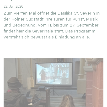
22. Juli 2026
Zum vierten Mal öffnet die Basilika St. Severin in
der Kölner Südstadt ihre Türen für Kunst, Musik
und Begegnung: Vom 11. bis zum 27. September
findet hier die Severinale statt. Das Programm
versteht sich bewusst als Einladung an alle.