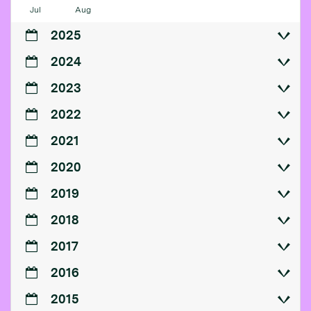
Jul
Aug
2025
2024
2023
2022
2021
2020
2019
2018
2017
2016
2015