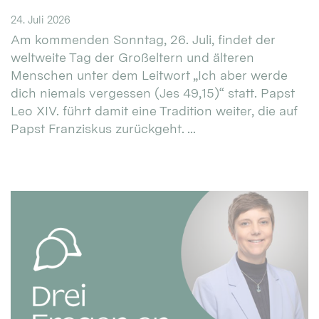
24. Juli 2026
Am kommenden Sonntag, 26. Juli, findet der
weltweite Tag der Großeltern und älteren
Menschen unter dem Leitwort „Ich aber werde
dich niemals vergessen (Jes 49,15)“ statt. Papst
Leo XIV. führt damit eine Tradition weiter, die auf
Papst Franziskus zurückgeht. ...