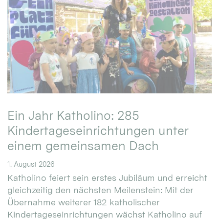
Ein Jahr Katholino: 285
Kindertageseinrichtungen unter
einem gemeinsamen Dach
1. August 2026
Katholino feiert sein erstes Jubiläum und erreicht
gleichzeitig den nächsten Meilenstein: Mit der
Übernahme weiterer 182 katholischer
Kindertageseinrichtungen wächst Katholino auf