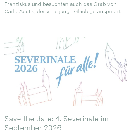
Franziskus und besuchten auch das Grab von
Carlo Acutis, der viele junge Gläubige anspricht.
Save the date: 4. Severinale im
September 2026