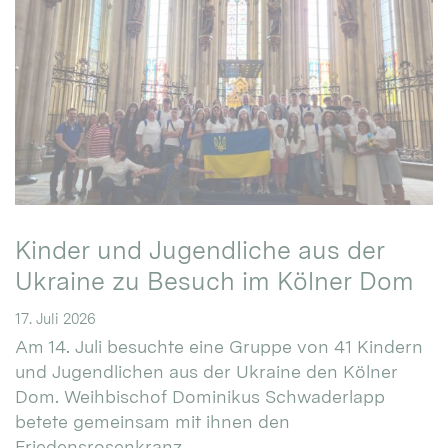
Kinder und Jugendliche aus der
Ukraine zu Besuch im Kölner Dom
17. Juli 2026
Am 14. Juli besuchte eine Gruppe von 41 Kindern
und Jugendlichen aus der Ukraine den Kölner
Dom. Weihbischof Dominikus Schwaderlapp
betete gemeinsam mit ihnen den
Friedensrosenkranz.