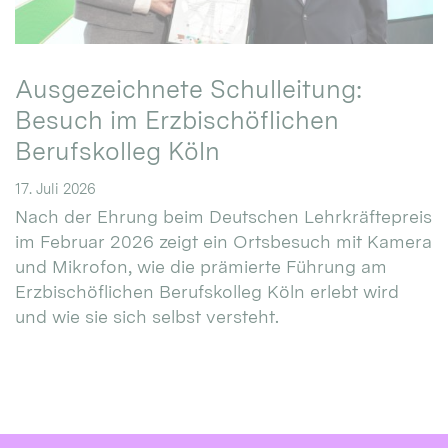
Ausgezeichnete Schulleitung:
Besuch im Erzbischöflichen
Berufskolleg Köln
17. Juli 2026
Nach der Ehrung beim Deutschen Lehrkräftepreis
im Februar 2026 zeigt ein Ortsbesuch mit Kamera
und Mikrofon, wie die prämierte Führung am
Erzbischöflichen Berufskolleg Köln erlebt wird
und wie sie sich selbst versteht.