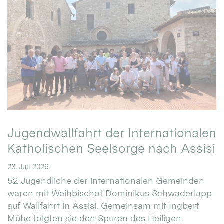
Jugendwallfahrt der Internationalen
Katholischen Seelsorge nach Assisi
23. Juli 2026
52 Jugendliche der internationalen Gemeinden
waren mit Weihbischof Dominikus Schwaderlapp
auf Wallfahrt in Assisi. Gemeinsam mit Ingbert
Mühe folgten sie den Spuren des Heiligen