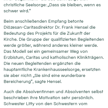
christliche Seelsorge: „Dass sie bleiben, wenn es
schwer wird.“
Beim anschließenden Empfang betonte
Diözesan-Caritasdirektor Dr. Frank Hensel die
Bedeutung des Projekts für die Zukunft der
Kirche. Die Gruppe der qualifizierten Begleitenden
werde größer, während anderes kleiner werde.
Das Modell sei ein gemeinsamer Weg von
Erzbistum, Caritas und katholischen Klinikträgern.
Die neuen Begleitenden ergänzten die
hauptamtliche Krankenhausseelsorge, ersetzten
sie aber nicht: „Sie sind eine wunderbare
Bereicherung“, sagte Hensel.
Auch die Absolventinnen und Absolventen selbst
beschrieben ihre Motivation sehr persönlich.
Schwester Litty von den Schwestern vom