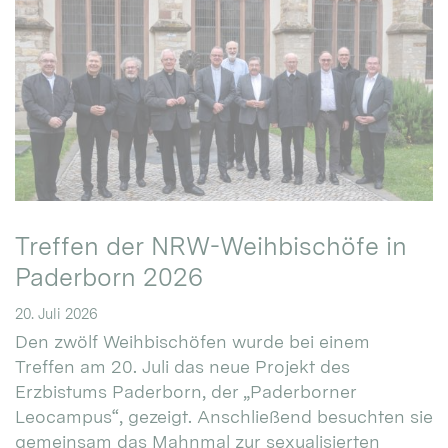
Treffen der NRW-Weihbischöfe in
Paderborn 2026
20. Juli 2026
Den zwölf Weihbischöfen wurde bei einem
Treffen am 20. Juli das neue Projekt des
Erzbistums Paderborn, der „Paderborner
Leocampus“, gezeigt. Anschließend besuchten sie
gemeinsam das Mahnmal zur sexualisierten