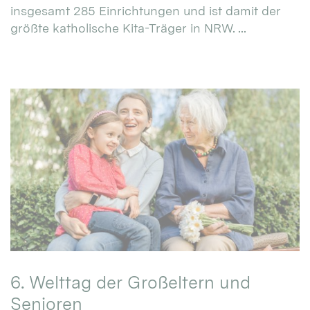
insgesamt 285 Einrichtungen und ist damit der
größte katholische Kita-Träger in NRW. ...
6. Welttag der Großeltern und
Senioren