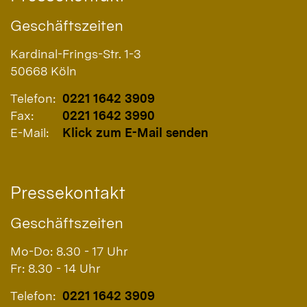
Geschäftszeiten
Kardinal-Frings-Str. 1-3
50668
Köln
Telefon:
0221 1642 3909
Fax:
0221 1642 3990
E-Mail:
Klick zum E-Mail senden
Pressekontakt
Geschäftszeiten
Mo-Do: 8.30 - 17 Uhr
Fr: 8.30 - 14 Uhr
Telefon:
0221 1642 3909