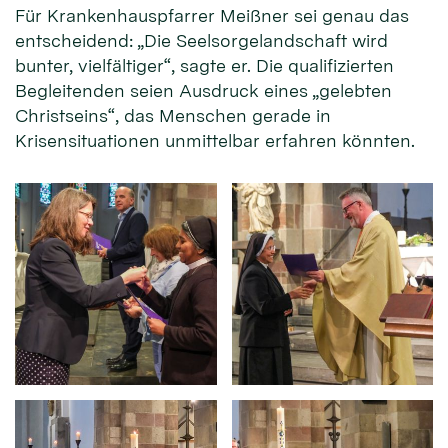
Für Krankenhauspfarrer Meißner sei genau das
entscheidend: „Die Seelsorgelandschaft wird
bunter, vielfältiger“, sagte er. Die qualifizierten
Begleitenden seien Ausdruck eines „gelebten
Christseins“, das Menschen gerade in
Krisensituationen unmittelbar erfahren könnten.