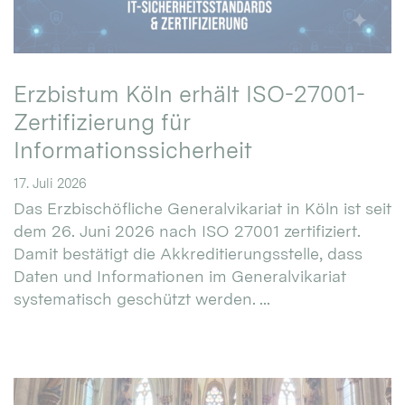
Erzbistum Köln erhält ISO-27001-
Zertifizierung für
Informationssicherheit
17. Juli 2026
Das Erzbischöfliche Generalvikariat in Köln ist seit
dem 26. Juni 2026 nach ISO 27001 zertifiziert.
Damit bestätigt die Akkreditierungsstelle, dass
Daten und Informationen im Generalvikariat
systematisch geschützt werden. ...