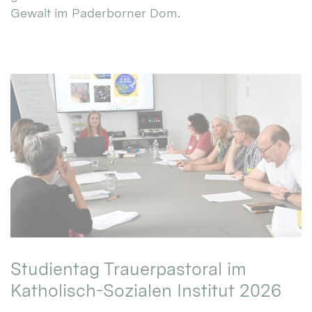
Gewalt im Paderborner Dom.
Studientag Trauerpastoral im
Katholisch-Sozialen Institut 2026