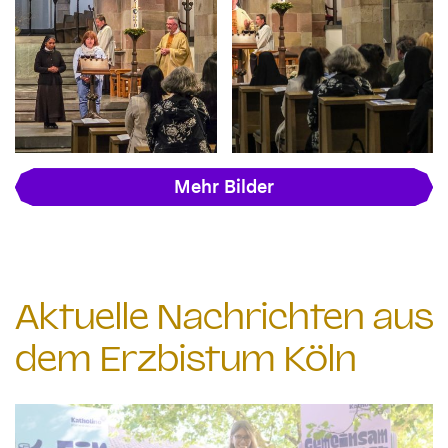
Mehr Bilder
Aktuelle Nachrichten aus
dem Erzbistum Köln