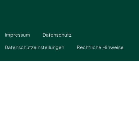
Impressum
Datenschutz
Datenschutzeinstellungen
Rechtliche Hinweise