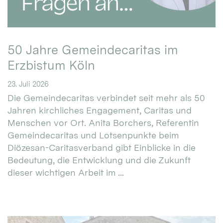
50 Jahre Gemeindecaritas im
Erzbistum Köln
23. Juli 2026
Die Gemeindecaritas verbindet seit mehr als 50
Jahren kirchliches Engagement, Caritas und
Menschen vor Ort. Anita Borchers, Referentin
Gemeindecaritas und Lotsenpunkte beim
Diözesan-Caritasverband gibt Einblicke in die
Bedeutung, die Entwicklung und die Zukunft
dieser wichtigen Arbeit im ...