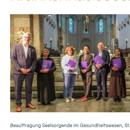
Beauftragung Seelsorgende im Gesundheitswesen, St