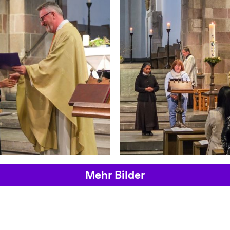
Mehr Bilder