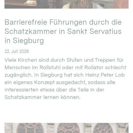
Barrierefreie Führungen durch die
Schatzkammer in Sankt Servatius
in Siegburg
22. Juli 2026
Viele Kirchen sind durch Stufen und Treppen für
Menschen im Rollstuhl oder mit Rollator schlecht
zugänglich. In Siegburg hat sich Heinz Peter Lob
ein eigenes Konzept ausgedacht, sodass alle
Interessierten etwas über die Teile in der
Schatzkammer lernen können.