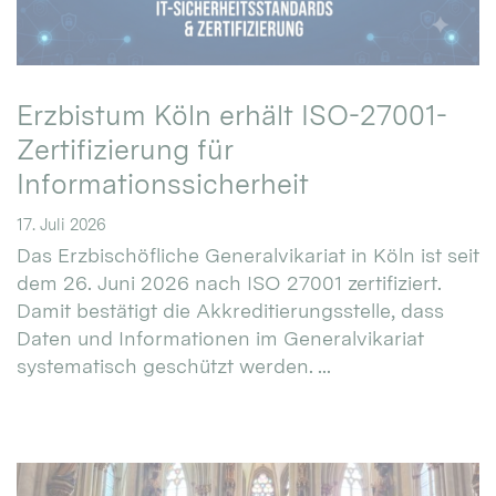
Erzbistum Köln erhält ISO-27001-
Zertifizierung für
Informationssicherheit
17. Juli 2026
Das Erzbischöfliche Generalvikariat in Köln ist seit
dem 26. Juni 2026 nach ISO 27001 zertifiziert.
Damit bestätigt die Akkreditierungsstelle, dass
Daten und Informationen im Generalvikariat
systematisch geschützt werden. ...