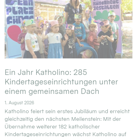
Ein Jahr Katholino: 285
Kindertageseinrichtungen unter
einem gemeinsamen Dach
1. August 2026
Katholino feiert sein erstes Jubiläum und erreicht
gleichzeitig den nächsten Meilenstein: Mit der
Übernahme weiterer 182 katholischer
Kindertageseinrichtungen wächst Katholino auf