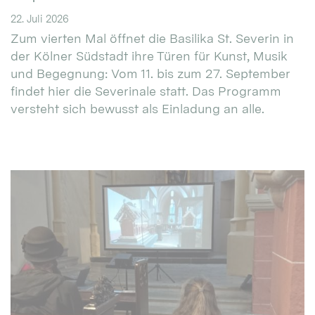
22. Juli 2026
Zum vierten Mal öffnet die Basilika St. Severin in
der Kölner Südstadt ihre Türen für Kunst, Musik
und Begegnung: Vom 11. bis zum 27. September
findet hier die Severinale statt. Das Programm
versteht sich bewusst als Einladung an alle.