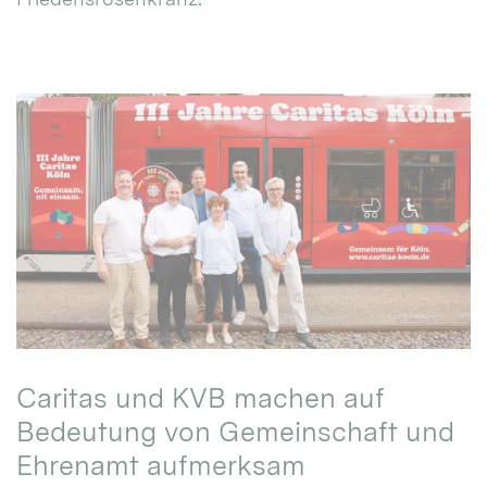
Caritas und KVB machen auf
Bedeutung von Gemeinschaft und
Ehrenamt aufmerksam