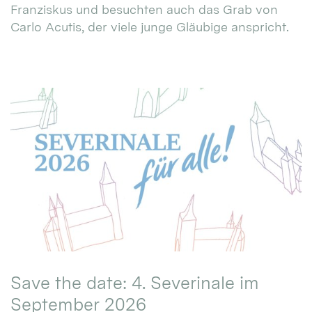
Franziskus und besuchten auch das Grab von
Carlo Acutis, der viele junge Gläubige anspricht.
Save the date: 4. Severinale im
September 2026