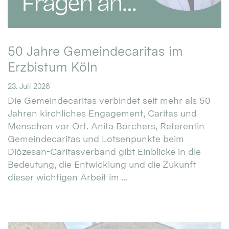
50 Jahre Gemeindecaritas im
Erzbistum Köln
23. Juli 2026
Die Gemeindecaritas verbindet seit mehr als 50
Jahren kirchliches Engagement, Caritas und
Menschen vor Ort. Anita Borchers, Referentin
Gemeindecaritas und Lotsenpunkte beim
Diözesan-Caritasverband gibt Einblicke in die
Bedeutung, die Entwicklung und die Zukunft
dieser wichtigen Arbeit im ...