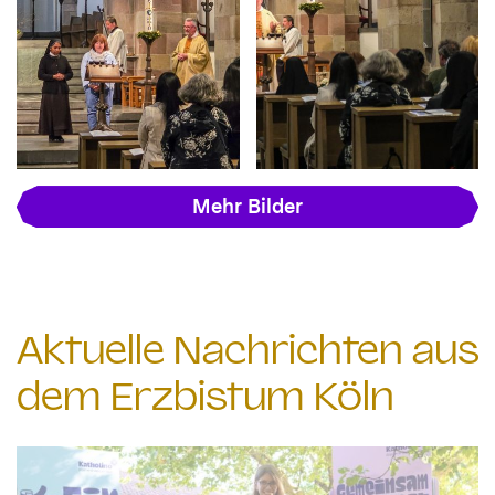
Mehr Bilder
Aktuelle Nachrichten aus
dem Erzbistum Köln