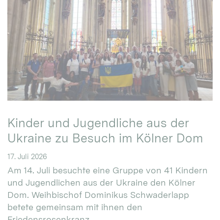
Kinder und Jugendliche aus der
Ukraine zu Besuch im Kölner Dom
17. Juli 2026
Am 14. Juli besuchte eine Gruppe von 41 Kindern
und Jugendlichen aus der Ukraine den Kölner
Dom. Weihbischof Dominikus Schwaderlapp
betete gemeinsam mit ihnen den
Friedensrosenkranz.