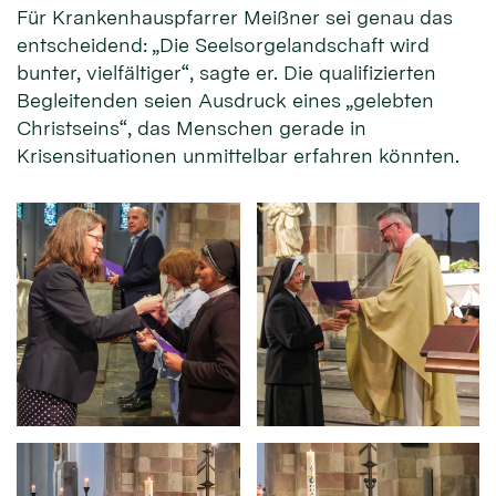
Für Krankenhauspfarrer Meißner sei genau das
entscheidend: „Die Seelsorgelandschaft wird
bunter, vielfältiger“, sagte er. Die qualifizierten
Begleitenden seien Ausdruck eines „gelebten
Christseins“, das Menschen gerade in
Krisensituationen unmittelbar erfahren könnten.