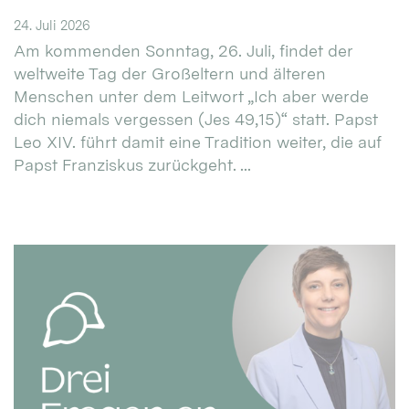
24. Juli 2026
Am kommenden Sonntag, 26. Juli, findet der
weltweite Tag der Großeltern und älteren
Menschen unter dem Leitwort „Ich aber werde
dich niemals vergessen (Jes 49,15)“ statt. Papst
Leo XIV. führt damit eine Tradition weiter, die auf
Papst Franziskus zurückgeht. ...