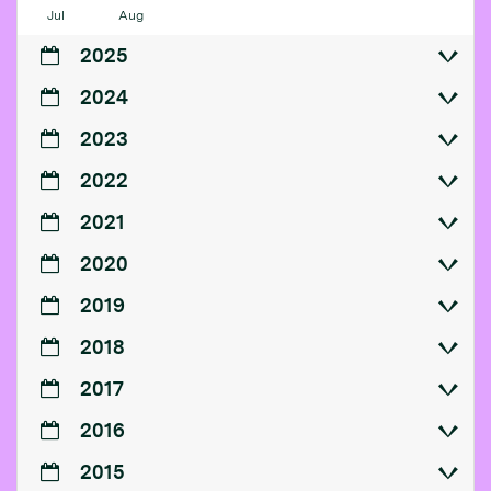
Jul
Aug
2025
2024
2023
2022
2021
2020
2019
2018
2017
2016
2015