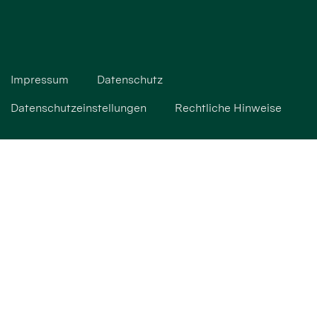
Impressum
Datenschutz
Datenschutzeinstellungen
Rechtliche Hinweise