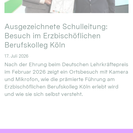
Ausgezeichnete Schulleitung:
Besuch im Erzbischöflichen
Berufskolleg Köln
17. Juli 2026
Nach der Ehrung beim Deutschen Lehrkräftepreis
im Februar 2026 zeigt ein Ortsbesuch mit Kamera
und Mikrofon, wie die prämierte Führung am
Erzbischöflichen Berufskolleg Köln erlebt wird
und wie sie sich selbst versteht.