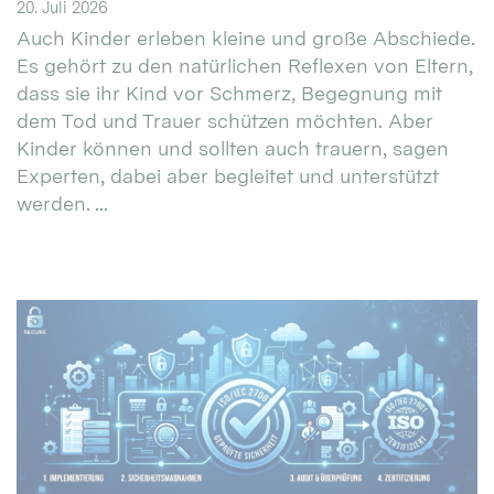
20. Juli 2026
Auch Kinder erleben kleine und große Abschiede.
Es gehört zu den natürlichen Reflexen von Eltern,
dass sie ihr Kind vor Schmerz, Begegnung mit
dem Tod und Trauer schützen möchten. Aber
Kinder können und sollten auch trauern, sagen
Experten, dabei aber begleitet und unterstützt
werden. ...