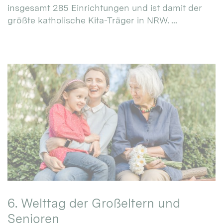
insgesamt 285 Einrichtungen und ist damit der
größte katholische Kita-Träger in NRW. ...
6. Welttag der Großeltern und
Senioren