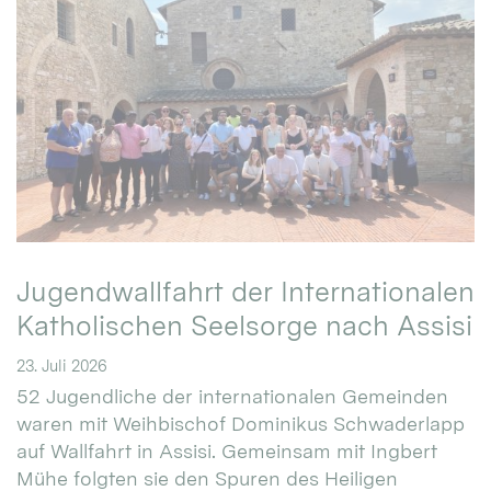
Jugendwallfahrt der Internationalen
Katholischen Seelsorge nach Assisi
23. Juli 2026
52 Jugendliche der internationalen Gemeinden
waren mit Weihbischof Dominikus Schwaderlapp
auf Wallfahrt in Assisi. Gemeinsam mit Ingbert
Mühe folgten sie den Spuren des Heiligen