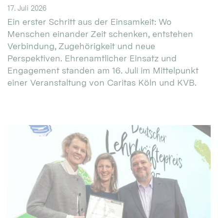
17. Juli 2026
Ein erster Schritt aus der Einsamkeit: Wo
Menschen einander Zeit schenken, entstehen
Verbindung, Zugehörigkeit und neue
Perspektiven. Ehrenamtlicher Einsatz und
Engagement standen am 16. Juli im Mittelpunkt
einer Veranstaltung von Caritas Köln und KVB.