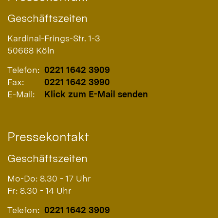
Geschäftszeiten
Kardinal-Frings-Str. 1-3
50668
Köln
Telefon:
0221 1642 3909
Fax:
0221 1642 3990
E-Mail:
Klick zum E-Mail senden
Pressekontakt
Geschäftszeiten
Mo-Do: 8.30 - 17 Uhr
Fr: 8.30 - 14 Uhr
Telefon:
0221 1642 3909