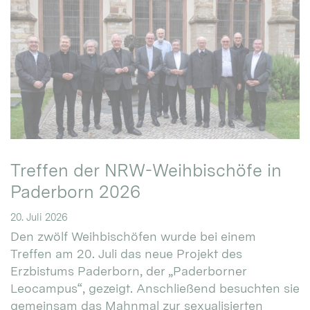
Treffen der NRW-Weihbischöfe in
Paderborn 2026
20. Juli 2026
Den zwölf Weihbischöfen wurde bei einem
Treffen am 20. Juli das neue Projekt des
Erzbistums Paderborn, der „Paderborner
Leocampus“, gezeigt. Anschließend besuchten sie
gemeinsam das Mahnmal zur sexualisierten