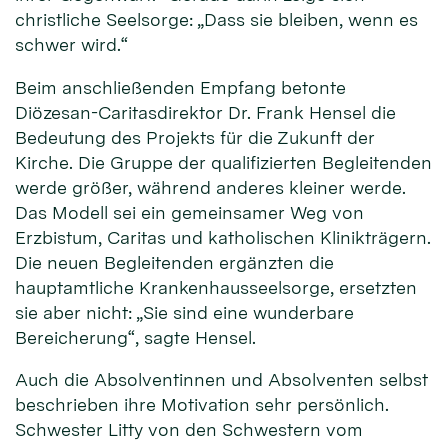
christliche Seelsorge: „Dass sie bleiben, wenn es
schwer wird.“
Beim anschließenden Empfang betonte
Diözesan-Caritasdirektor Dr. Frank Hensel die
Bedeutung des Projekts für die Zukunft der
Kirche. Die Gruppe der qualifizierten Begleitenden
werde größer, während anderes kleiner werde.
Das Modell sei ein gemeinsamer Weg von
Erzbistum, Caritas und katholischen Klinikträgern.
Die neuen Begleitenden ergänzten die
hauptamtliche Krankenhausseelsorge, ersetzten
sie aber nicht: „Sie sind eine wunderbare
Bereicherung“, sagte Hensel.
Auch die Absolventinnen und Absolventen selbst
beschrieben ihre Motivation sehr persönlich.
Schwester Litty von den Schwestern vom