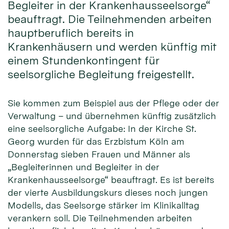
Begleiter in der Krankenhausseelsorge“
beauftragt. Die Teilnehmenden arbeiten
hauptberuflich bereits in
Krankenhäusern und werden künftig mit
einem Stundenkontingent für
seelsorgliche Begleitung freigestellt.
Sie kommen zum Beispiel aus der Pflege oder der
Verwaltung – und übernehmen künftig zusätzlich
eine seelsorgliche Aufgabe: In der Kirche St.
Georg wurden für das Erzbistum Köln am
Donnerstag sieben Frauen und Männer als
„Begleiterinnen und Begleiter in der
Krankenhausseelsorge“ beauftragt. Es ist bereits
der vierte Ausbildungskurs dieses noch jungen
Modells, das Seelsorge stärker im Klinikalltag
verankern soll. Die Teilnehmenden arbeiten