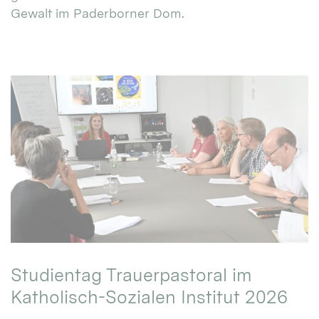
Gewalt im Paderborner Dom.
Studientag Trauerpastoral im
Katholisch-Sozialen Institut 2026