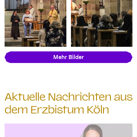
Mehr Bilder
Aktuelle Nachrichten aus
dem Erzbistum Köln