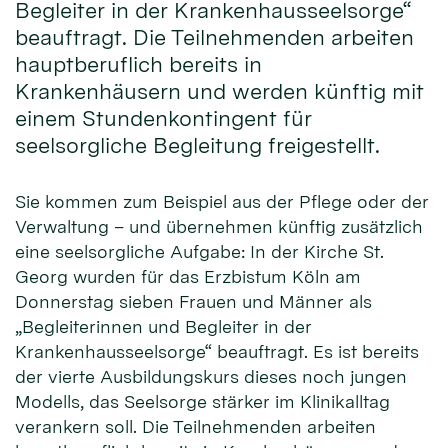
Begleiter in der Krankenhausseelsorge“
beauftragt. Die Teilnehmenden arbeiten
hauptberuflich bereits in
Krankenhäusern und werden künftig mit
einem Stundenkontingent für
seelsorgliche Begleitung freigestellt.
Sie kommen zum Beispiel aus der Pflege oder der
Verwaltung – und übernehmen künftig zusätzlich
eine seelsorgliche Aufgabe: In der Kirche St.
Georg wurden für das Erzbistum Köln am
Donnerstag sieben Frauen und Männer als
„Begleiterinnen und Begleiter in der
Krankenhausseelsorge“ beauftragt. Es ist bereits
der vierte Ausbildungskurs dieses noch jungen
Modells, das Seelsorge stärker im Klinikalltag
verankern soll. Die Teilnehmenden arbeiten