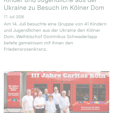
Ukraine zu Besuch im Kölner Dom
17. Juli 2026
Am 14. Juli besuchte eine Gruppe von 41 Kindern
und Jugendlichen aus der Ukraine den Kölner
Dom. Weihbischof Dominikus Schwaderlapp
betete gemeinsam mit ihnen den
Friedensrosenkranz.