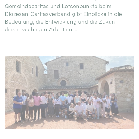
Gemeindecaritas und Lotsenpunkte beim
Diözesan-Caritasverband gibt Einblicke in die
Bedeutung, die Entwicklung und die Zukunft
dieser wichtigen Arbeit im ...