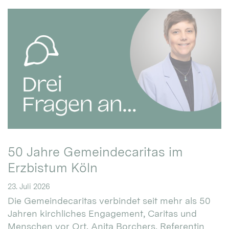
50 Jahre Gemeindecaritas im
Erzbistum Köln
23. Juli 2026
Die Gemeindecaritas verbindet seit mehr als 50
Jahren kirchliches Engagement, Caritas und
Menschen vor Ort. Anita Borchers, Referentin