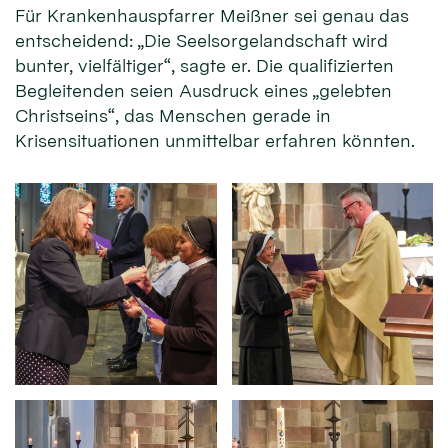
Für Krankenhauspfarrer Meißner sei genau das
entscheidend: „Die Seelsorgelandschaft wird
bunter, vielfältiger“, sagte er. Die qualifizierten
Begleitenden seien Ausdruck eines „gelebten
Christseins“, das Menschen gerade in
Krisensituationen unmittelbar erfahren könnten.