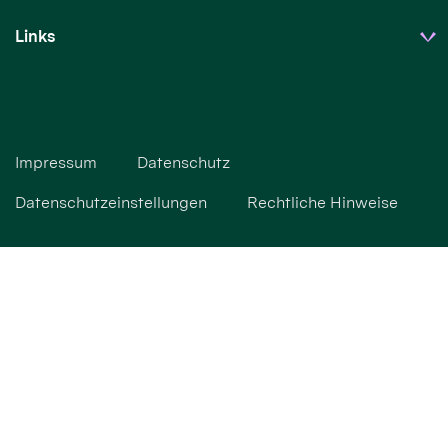
Links
Impressum
Datenschutz
Datenschutzeinstellungen
Rechtliche Hinweise