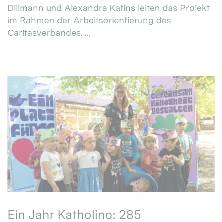
Dillmann und Alexandra Katins leiten das Projekt
im Rahmen der Arbeitsorientierung des
Caritasverbandes. ...
Ein Jahr Katholino: 285