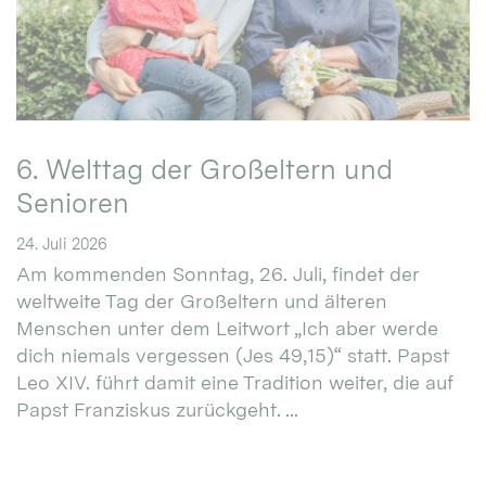
6. Welttag der Großeltern und
Senioren
24. Juli 2026
Am kommenden Sonntag, 26. Juli, findet der
weltweite Tag der Großeltern und älteren
Menschen unter dem Leitwort „Ich aber werde
dich niemals vergessen (Jes 49,15)“ statt. Papst
Leo XIV. führt damit eine Tradition weiter, die auf
Papst Franziskus zurückgeht. ...