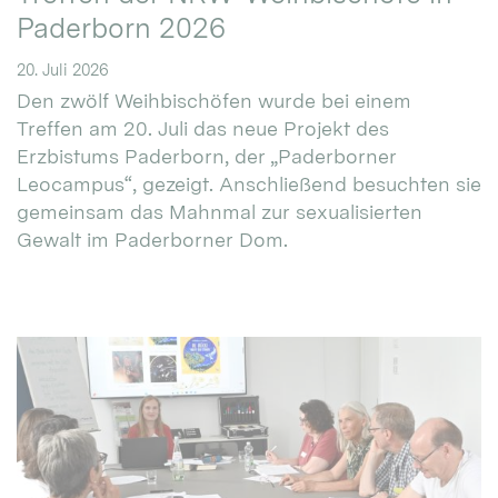
Paderborn 2026
20. Juli 2026
Den zwölf Weihbischöfen wurde bei einem
Treffen am 20. Juli das neue Projekt des
Erzbistums Paderborn, der „Paderborner
Leocampus“, gezeigt. Anschließend besuchten sie
gemeinsam das Mahnmal zur sexualisierten
Gewalt im Paderborner Dom.