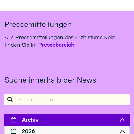
Pressemitteilungen
Alle Pressemitteilungen des Erzbistums Köln
finden Sie im
Pressebereich
.
Suche innerhalb der News
Suche in Liste
Archiv
2026