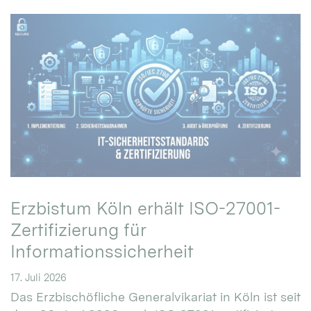
Erzbistum Köln erhält ISO-27001-
Zertifizierung für
Informationssicherheit
17. Juli 2026
Das Erzbischöfliche Generalvikariat in Köln ist seit