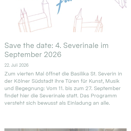
Save the date: 4. Severinale im
September 2026
22. Juli 2026
Zum vierten Mal öffnet die Basilika St. Severin in
der Kölner Südstadt ihre Türen für Kunst, Musik
und Begegnung: Vom 11. bis zum 27. September
findet hier die Severinale statt. Das Programm
versteht sich bewusst als Einladung an alle.