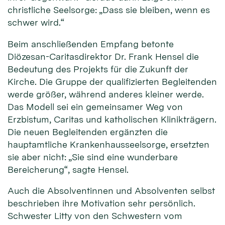
christliche Seelsorge: „Dass sie bleiben, wenn es
schwer wird.“
Beim anschließenden Empfang betonte
Diözesan-Caritasdirektor Dr. Frank Hensel die
Bedeutung des Projekts für die Zukunft der
Kirche. Die Gruppe der qualifizierten Begleitenden
werde größer, während anderes kleiner werde.
Das Modell sei ein gemeinsamer Weg von
Erzbistum, Caritas und katholischen Klinikträgern.
Die neuen Begleitenden ergänzten die
hauptamtliche Krankenhausseelsorge, ersetzten
sie aber nicht: „Sie sind eine wunderbare
Bereicherung“, sagte Hensel.
Auch die Absolventinnen und Absolventen selbst
beschrieben ihre Motivation sehr persönlich.
Schwester Litty von den Schwestern vom