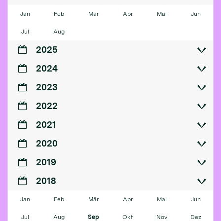
Jan
Feb
Mär
Apr
Mai
Jun
Jul
Aug
2025
2024
2023
2022
2021
2020
2019
2018
Jan
Feb
Mär
Apr
Mai
Jun
Jul
Aug
Sep
Okt
Nov
Dez