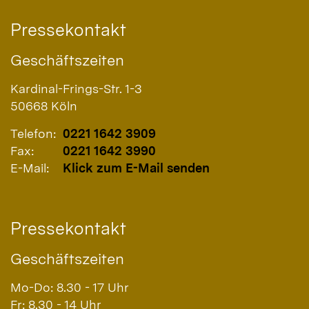
Pressekontakt
Geschäftszeiten
Kardinal-Frings-Str. 1-3
50668
Köln
Telefon:
0221 1642 3909
Fax:
0221 1642 3990
E-Mail:
Klick zum E-Mail senden
Pressekontakt
Geschäftszeiten
Mo-Do: 8.30 - 17 Uhr
Fr: 8.30 - 14 Uhr