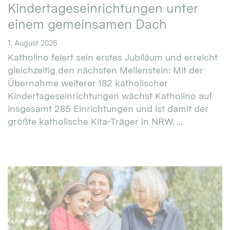
Kindertageseinrichtungen unter
einem gemeinsamen Dach
1. August 2026
Katholino feiert sein erstes Jubiläum und erreicht
gleichzeitig den nächsten Meilenstein: Mit der
Übernahme weiterer 182 katholischer
Kindertageseinrichtungen wächst Katholino auf
insgesamt 285 Einrichtungen und ist damit der
größte katholische Kita-Träger in NRW. ...