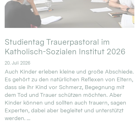
Studientag Trauerpastoral im
Katholisch-Sozialen Institut 2026
20. Juli 2026
Auch Kinder erleben kleine und große Abschiede.
Es gehört zu den natürlichen Reflexen von Eltern,
dass sie ihr Kind vor Schmerz, Begegnung mit
dem Tod und Trauer schützen möchten. Aber
Kinder können und sollten auch trauern, sagen
Experten, dabei aber begleitet und unterstützt
werden. ...