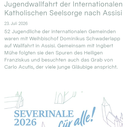
Jugendwallfahrt der Internationalen
Katholischen Seelsorge nach Assisi
23. Juli 2026
52 Jugendliche der internationalen Gemeinden
waren mit Weihbischof Dominikus Schwaderlapp
auf Wallfahrt in Assisi. Gemeinsam mit Ingbert
Mühe folgten sie den Spuren des Heiligen
Franziskus und besuchten auch das Grab von
Carlo Acutis, der viele junge Gläubige anspricht.