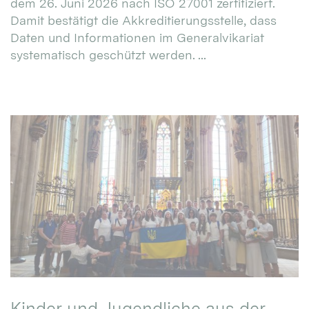
dem 26. Juni 2026 nach ISO 27001 zertifiziert.
Damit bestätigt die Akkreditierungsstelle, dass
Daten und Informationen im Generalvikariat
systematisch geschützt werden. ...
Kinder und Jugendliche aus der