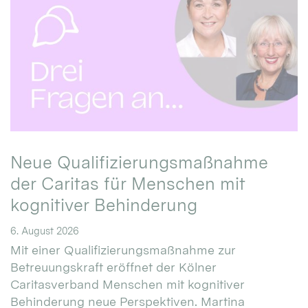
Neue Qualifizierungsmaßnahme
der Caritas für Menschen mit
kognitiver Behinderung
6. August 2026
Mit einer Qualifizierungsmaßnahme zur
Betreuungskraft eröffnet der Kölner
Caritasverband Menschen mit kognitiver
Behinderung neue Perspektiven. Martina