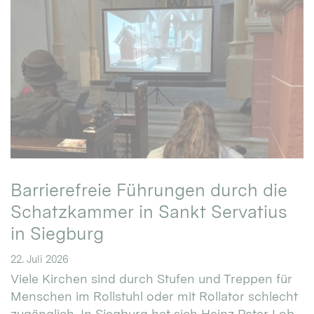
Barrierefreie Führungen durch die
Schatzkammer in Sankt Servatius
in Siegburg
22. Juli 2026
Viele Kirchen sind durch Stufen und Treppen für
Menschen im Rollstuhl oder mit Rollator schlecht
zugänglich. In Siegburg hat sich Heinz Peter Lob