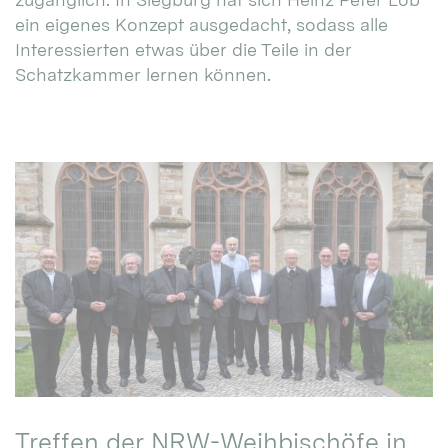
ein eigenes Konzept ausgedacht, sodass alle
Interessierten etwas über die Teile in der
Schatzkammer lernen können.
Treffen der NRW-Weihbischöfe in