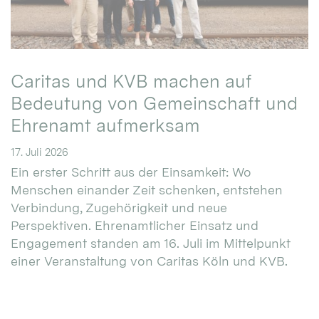
Caritas und KVB machen auf
Bedeutung von Gemeinschaft und
Ehrenamt aufmerksam
17. Juli 2026
Ein erster Schritt aus der Einsamkeit: Wo
Menschen einander Zeit schenken, entstehen
Verbindung, Zugehörigkeit und neue
Perspektiven. Ehrenamtlicher Einsatz und
Engagement standen am 16. Juli im Mittelpunkt
einer Veranstaltung von Caritas Köln und KVB.