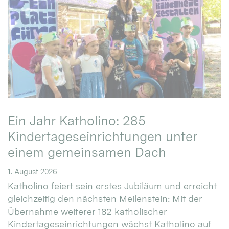
Ein Jahr Katholino: 285
Kindertageseinrichtungen unter
einem gemeinsamen Dach
1. August 2026
Katholino feiert sein erstes Jubiläum und erreicht
gleichzeitig den nächsten Meilenstein: Mit der
Übernahme weiterer 182 katholischer
Kindertageseinrichtungen wächst Katholino auf