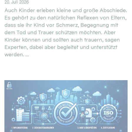
20. Juli 2026
Auch Kinder erleben kleine und große Abschiede.
Es gehört zu den natürlichen Reflexen von Eltern,
dass sie ihr Kind vor Schmerz, Begegnung mit
dem Tod und Trauer schützen möchten. Aber
Kinder können und sollten auch trauern, sagen
Experten, dabei aber begleitet und unterstützt
werden. ...