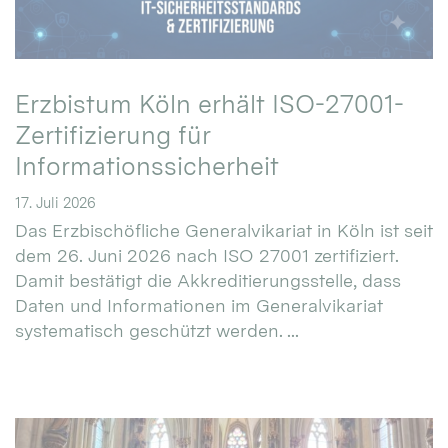
Erzbistum Köln erhält ISO-27001-
Zertifizierung für
Informationssicherheit
17. Juli 2026
Das Erzbischöfliche Generalvikariat in Köln ist seit
dem 26. Juni 2026 nach ISO 27001 zertifiziert.
Damit bestätigt die Akkreditierungsstelle, dass
Daten und Informationen im Generalvikariat
systematisch geschützt werden. ...