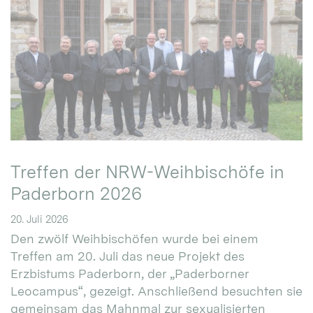
Treffen der NRW-Weihbischöfe in
Paderborn 2026
20. Juli 2026
Den zwölf Weihbischöfen wurde bei einem
Treffen am 20. Juli das neue Projekt des
Erzbistums Paderborn, der „Paderborner
Leocampus“, gezeigt. Anschließend besuchten sie
gemeinsam das Mahnmal zur sexualisierten