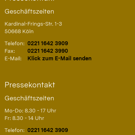
Geschäftszeiten
Kardinal-Frings-Str. 1-3
50668
Köln
Telefon:
0221 1642 3909
Fax:
0221 1642 3990
E-Mail:
Klick zum E-Mail senden
Pressekontakt
Geschäftszeiten
Mo-Do: 8.30 - 17 Uhr
Fr: 8.30 - 14 Uhr
Telefon:
0221 1642 3909