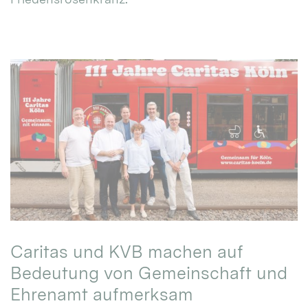
Caritas und KVB machen auf
Bedeutung von Gemeinschaft und
Ehrenamt aufmerksam