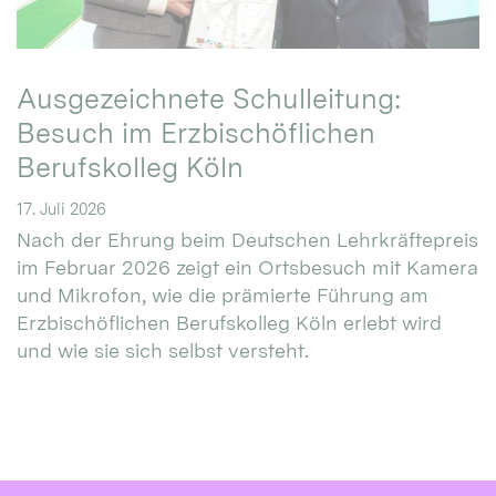
Ausgezeichnete Schulleitung:
Besuch im Erzbischöflichen
Berufskolleg Köln
17. Juli 2026
Nach der Ehrung beim Deutschen Lehrkräftepreis
im Februar 2026 zeigt ein Ortsbesuch mit Kamera
und Mikrofon, wie die prämierte Führung am
Erzbischöflichen Berufskolleg Köln erlebt wird
und wie sie sich selbst versteht.