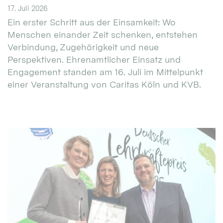
17. Juli 2026
Ein erster Schritt aus der Einsamkeit: Wo
Menschen einander Zeit schenken, entstehen
Verbindung, Zugehörigkeit und neue
Perspektiven. Ehrenamtlicher Einsatz und
Engagement standen am 16. Juli im Mittelpunkt
einer Veranstaltung von Caritas Köln und KVB.