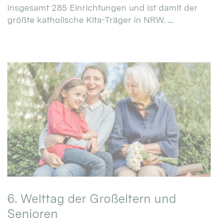
insgesamt 285 Einrichtungen und ist damit der
größte katholische Kita-Träger in NRW. ...
6. Welttag der Großeltern und
Senioren