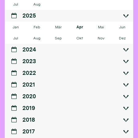
Jul
Aug
2025
Jan
Feb
Mär
Apr
Mai
Jun
Jul
Aug
Sep
Okt
Nov
Dez
2024
2023
2022
2021
2020
2019
2018
2017