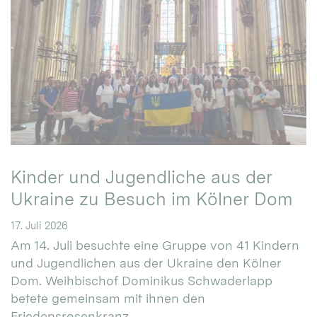
Kinder und Jugendliche aus der
Ukraine zu Besuch im Kölner Dom
17. Juli 2026
Am 14. Juli besuchte eine Gruppe von 41 Kindern
und Jugendlichen aus der Ukraine den Kölner
Dom. Weihbischof Dominikus Schwaderlapp
betete gemeinsam mit ihnen den
Friedensrosenkranz.