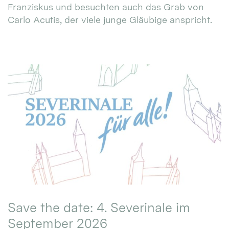
Franziskus und besuchten auch das Grab von
Carlo Acutis, der viele junge Gläubige anspricht.
Save the date: 4. Severinale im
September 2026