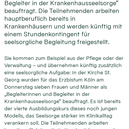
Begleiter in der Krankenhausseelsorge“
beauftragt. Die Teilnehmenden arbeiten
hauptberuflich bereits in
Krankenhäusern und werden künftig mit
einem Stundenkontingent für
seelsorgliche Begleitung freigestellt.
Sie kommen zum Beispiel aus der Pflege oder der
Verwaltung – und übernehmen künftig zusätzlich
eine seelsorgliche Aufgabe: In der Kirche St.
Georg wurden für das Erzbistum Köln am
Donnerstag sieben Frauen und Männer als
„Begleiterinnen und Begleiter in der
Krankenhausseelsorge“ beauftragt. Es ist bereits
der vierte Ausbildungskurs dieses noch jungen
Modells, das Seelsorge stärker im Klinikalltag
verankern soll. Die Teilnehmenden arbeiten