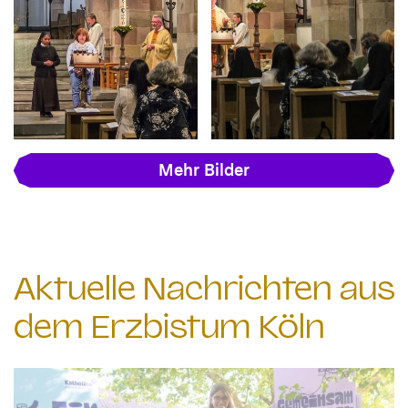
Mehr Bilder
Aktuelle Nachrichten aus
dem Erzbistum Köln