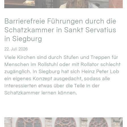
Barrierefreie Führungen durch die
Schatzkammer in Sankt Servatius
in Siegburg
22. Juli 2026
Viele Kirchen sind durch Stufen und Treppen für
Menschen im Rollstuhl oder mit Rollator schlecht
zugänglich. In Siegburg hat sich Heinz Peter Lob
ein eigenes Konzept ausgedacht, sodass alle
Interessierten etwas über die Teile in der
Schatzkammer lernen können.