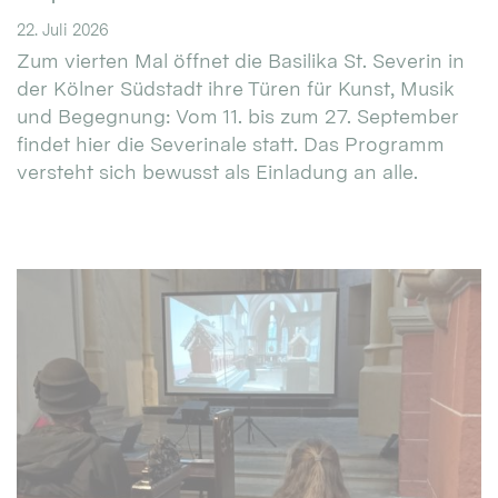
22. Juli 2026
Zum vierten Mal öffnet die Basilika St. Severin in
der Kölner Südstadt ihre Türen für Kunst, Musik
und Begegnung: Vom 11. bis zum 27. September
findet hier die Severinale statt. Das Programm
versteht sich bewusst als Einladung an alle.