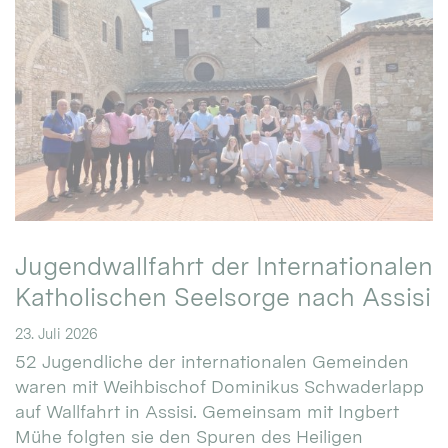
Jugendwallfahrt der Internationalen
Katholischen Seelsorge nach Assisi
23. Juli 2026
52 Jugendliche der internationalen Gemeinden
waren mit Weihbischof Dominikus Schwaderlapp
auf Wallfahrt in Assisi. Gemeinsam mit Ingbert
Mühe folgten sie den Spuren des Heiligen