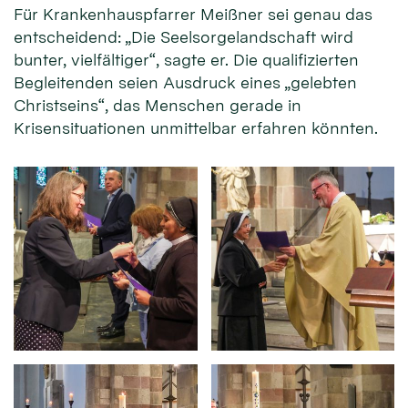
Für Krankenhauspfarrer Meißner sei genau das
entscheidend: „Die Seelsorgelandschaft wird
bunter, vielfältiger“, sagte er. Die qualifizierten
Begleitenden seien Ausdruck eines „gelebten
Christseins“, das Menschen gerade in
Krisensituationen unmittelbar erfahren könnten.