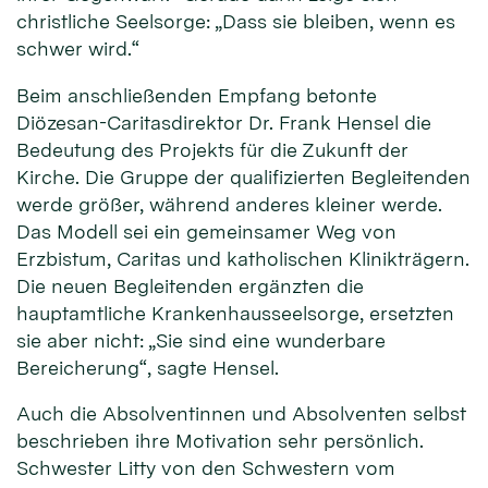
christliche Seelsorge: „Dass sie bleiben, wenn es
schwer wird.“
Beim anschließenden Empfang betonte
Diözesan-Caritasdirektor Dr. Frank Hensel die
Bedeutung des Projekts für die Zukunft der
Kirche. Die Gruppe der qualifizierten Begleitenden
werde größer, während anderes kleiner werde.
Das Modell sei ein gemeinsamer Weg von
Erzbistum, Caritas und katholischen Klinikträgern.
Die neuen Begleitenden ergänzten die
hauptamtliche Krankenhausseelsorge, ersetzten
sie aber nicht: „Sie sind eine wunderbare
Bereicherung“, sagte Hensel.
Auch die Absolventinnen und Absolventen selbst
beschrieben ihre Motivation sehr persönlich.
Schwester Litty von den Schwestern vom