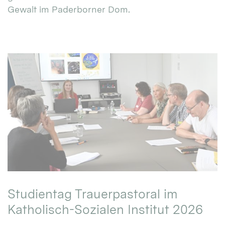
Gewalt im Paderborner Dom.
Studientag Trauerpastoral im
Katholisch-Sozialen Institut 2026