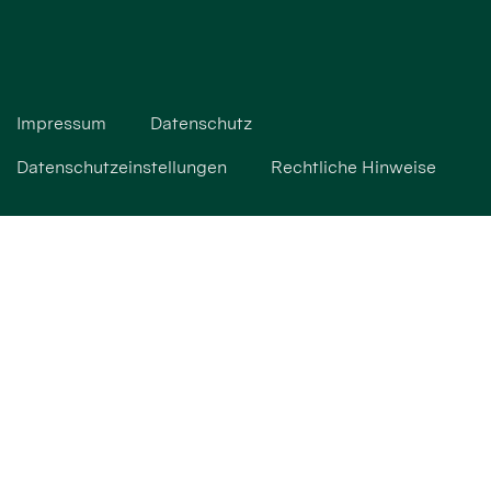
Impressum
Datenschutz
Datenschutzeinstellungen
Rechtliche Hinweise