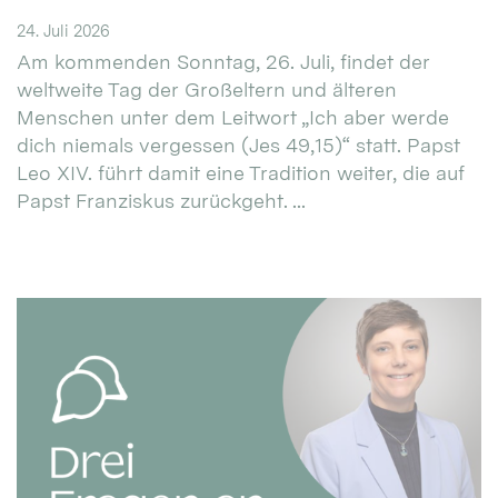
24. Juli 2026
Am kommenden Sonntag, 26. Juli, findet der
weltweite Tag der Großeltern und älteren
Menschen unter dem Leitwort „Ich aber werde
dich niemals vergessen (Jes 49,15)“ statt. Papst
Leo XIV. führt damit eine Tradition weiter, die auf
Papst Franziskus zurückgeht. ...