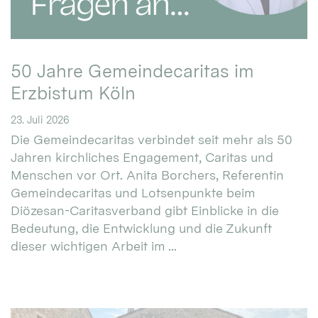
50 Jahre Gemeindecaritas im
Erzbistum Köln
23. Juli 2026
Die Gemeindecaritas verbindet seit mehr als 50
Jahren kirchliches Engagement, Caritas und
Menschen vor Ort. Anita Borchers, Referentin
Gemeindecaritas und Lotsenpunkte beim
Diözesan-Caritasverband gibt Einblicke in die
Bedeutung, die Entwicklung und die Zukunft
dieser wichtigen Arbeit im ...