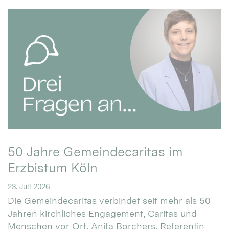
50 Jahre Gemeindecaritas im
Erzbistum Köln
23. Juli 2026
Die Gemeindecaritas verbindet seit mehr als 50
Jahren kirchliches Engagement, Caritas und
Menschen vor Ort. Anita Borchers, Referentin