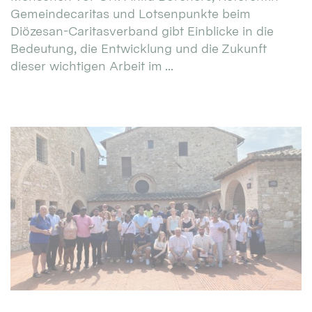
Gemeindecaritas und Lotsenpunkte beim
Diözesan-Caritasverband gibt Einblicke in die
Bedeutung, die Entwicklung und die Zukunft
dieser wichtigen Arbeit im ...