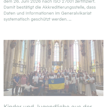
dem 26. Juni 2026 nach ISO 27001 zertifiziert.
Damit bestätigt die Akkreditierungsstelle, dass
Daten und Informationen im Generalvikariat
systematisch geschützt werden. ...
Kinder und Jugendliche aus der