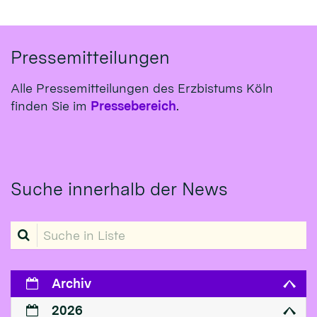
Pressemitteilungen
Alle Pressemitteilungen des Erzbistums Köln
finden Sie im
Pressebereich
.
Suche innerhalb der News
Suche in Liste
Archiv
2026