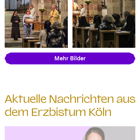
Mehr Bilder
Aktuelle Nachrichten aus
dem Erzbistum Köln