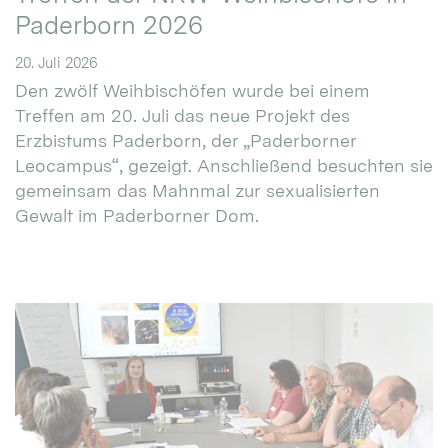
Paderborn 2026
20. Juli 2026
Den zwölf Weihbischöfen wurde bei einem
Treffen am 20. Juli das neue Projekt des
Erzbistums Paderborn, der „Paderborner
Leocampus“, gezeigt. Anschließend besuchten sie
gemeinsam das Mahnmal zur sexualisierten
Gewalt im Paderborner Dom.