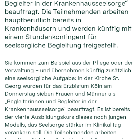
Begleiter in der Krankenhausseelsorge“
beauftragt. Die Teilnehmenden arbeiten
hauptberuflich bereits in
Krankenhäusern und werden künftig mit
einem Stundenkontingent für
seelsorgliche Begleitung freigestellt.
Sie kommen zum Beispiel aus der Pflege oder der
Verwaltung – und übernehmen künftig zusätzlich
eine seelsorgliche Aufgabe: In der Kirche St.
Georg wurden für das Erzbistum Köln am
Donnerstag sieben Frauen und Männer als
„Begleiterinnen und Begleiter in der
Krankenhausseelsorge“ beauftragt. Es ist bereits
der vierte Ausbildungskurs dieses noch jungen
Modells, das Seelsorge stärker im Klinikalltag
verankern soll. Die Teilnehmenden arbeiten