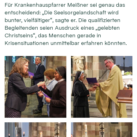
Für Krankenhauspfarrer Meißner sei genau das
entscheidend: „Die Seelsorgelandschaft wird
bunter, vielfältiger“, sagte er. Die qualifizierten
Begleitenden seien Ausdruck eines „gelebten
Christseins“, das Menschen gerade in
Krisensituationen unmittelbar erfahren könnten.