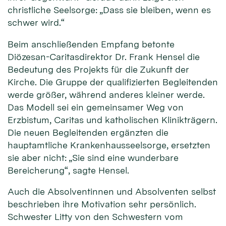
christliche Seelsorge: „Dass sie bleiben, wenn es
schwer wird.“
Beim anschließenden Empfang betonte
Diözesan-Caritasdirektor Dr. Frank Hensel die
Bedeutung des Projekts für die Zukunft der
Kirche. Die Gruppe der qualifizierten Begleitenden
werde größer, während anderes kleiner werde.
Das Modell sei ein gemeinsamer Weg von
Erzbistum, Caritas und katholischen Klinikträgern.
Die neuen Begleitenden ergänzten die
hauptamtliche Krankenhausseelsorge, ersetzten
sie aber nicht: „Sie sind eine wunderbare
Bereicherung“, sagte Hensel.
Auch die Absolventinnen und Absolventen selbst
beschrieben ihre Motivation sehr persönlich.
Schwester Litty von den Schwestern vom