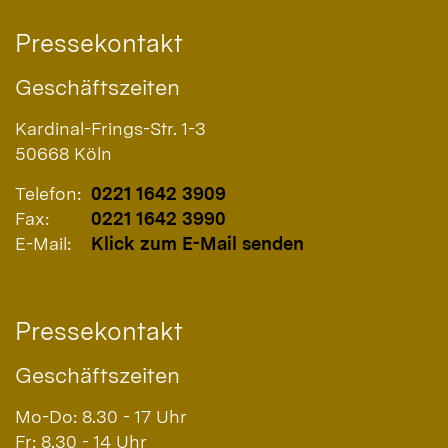
Pressekontakt
Geschäftszeiten
Kardinal-Frings-Str. 1-3
50668
Köln
Telefon:
0221 1642 3909
Fax:
0221 1642 3990
E-Mail:
Klick zum E-Mail senden
Pressekontakt
Geschäftszeiten
Mo-Do: 8.30 - 17 Uhr
Fr: 8.30 - 14 Uhr