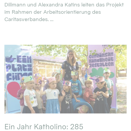
Dillmann und Alexandra Katins leiten das Projekt
im Rahmen der Arbeitsorientierung des
Caritasverbandes. ...
Ein Jahr Katholino: 285