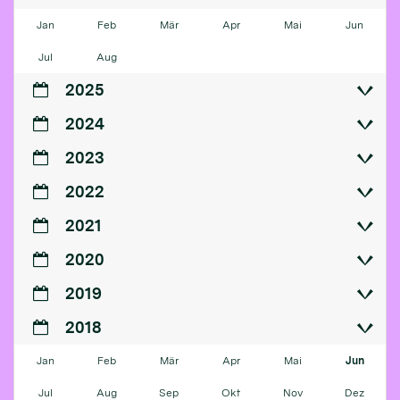
Jan
Feb
Mär
Apr
Mai
Jun
Jul
Aug
2025
2024
2023
2022
2021
2020
2019
2018
Jan
Feb
Mär
Apr
Mai
Jun
Jul
Aug
Sep
Okt
Nov
Dez