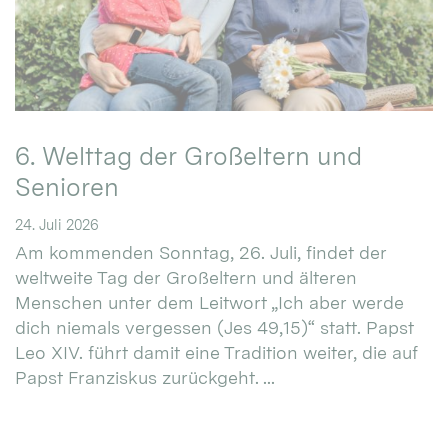
6. Welttag der Großeltern und
Senioren
24. Juli 2026
Am kommenden Sonntag, 26. Juli, findet der
weltweite Tag der Großeltern und älteren
Menschen unter dem Leitwort „Ich aber werde
dich niemals vergessen (Jes 49,15)“ statt. Papst
Leo XIV. führt damit eine Tradition weiter, die auf
Papst Franziskus zurückgeht. ...