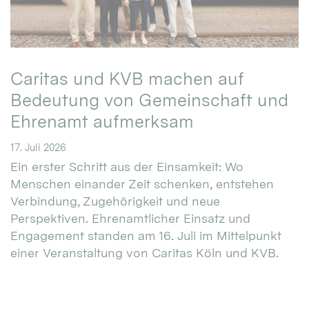
Caritas und KVB machen auf
Bedeutung von Gemeinschaft und
Ehrenamt aufmerksam
17. Juli 2026
Ein erster Schritt aus der Einsamkeit: Wo
Menschen einander Zeit schenken, entstehen
Verbindung, Zugehörigkeit und neue
Perspektiven. Ehrenamtlicher Einsatz und
Engagement standen am 16. Juli im Mittelpunkt
einer Veranstaltung von Caritas Köln und KVB.