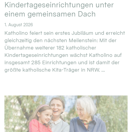
Kindertageseinrichtungen unter
einem gemeinsamen Dach
1. August 2026
Katholino feiert sein erstes Jubiläum und erreicht
gleichzeitig den nächsten Meilenstein: Mit der
Übernahme weiterer 182 katholischer
Kindertageseinrichtungen wächst Katholino auf
insgesamt 285 Einrichtungen und ist damit der
größte katholische Kita-Träger in NRW. ...