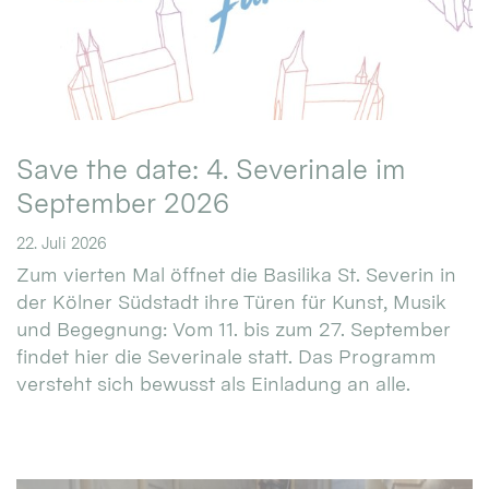
Save the date: 4. Severinale im
September 2026
22. Juli 2026
Zum vierten Mal öffnet die Basilika St. Severin in
der Kölner Südstadt ihre Türen für Kunst, Musik
und Begegnung: Vom 11. bis zum 27. September
findet hier die Severinale statt. Das Programm
versteht sich bewusst als Einladung an alle.