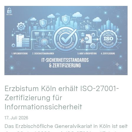
Erzbistum Köln erhält ISO-27001-
Zertifizierung für
Informationssicherheit
17. Juli 2026
Das Erzbischöfliche Generalvikariat in Köln ist seit