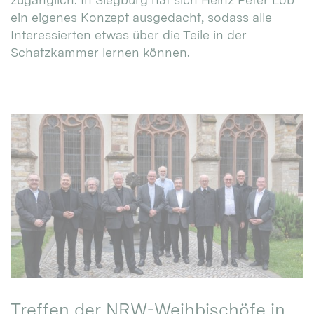
ein eigenes Konzept ausgedacht, sodass alle
Interessierten etwas über die Teile in der
Schatzkammer lernen können.
Treffen der NRW-Weihbischöfe in