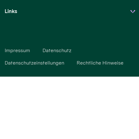
Links
Impressum
Datenschutz
Datenschutzeinstellungen
Rechtliche Hinweise