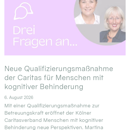
Neue Qualifizierungsmaßnahme
der Caritas für Menschen mit
kognitiver Behinderung
6. August 2026
Mit einer Qualifizierungsmaßnahme zur
Betreuungskraft eröffnet der Kölner
Caritasverband Menschen mit kognitiver
Behinderung neue Perspektiven. Martina