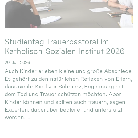
Studientag Trauerpastoral im
Katholisch-Sozialen Institut 2026
20. Juli 2026
Auch Kinder erleben kleine und große Abschiede.
Es gehört zu den natürlichen Reflexen von Eltern,
dass sie ihr Kind vor Schmerz, Begegnung mit
dem Tod und Trauer schützen möchten. Aber
Kinder können und sollten auch trauern, sagen
Experten, dabei aber begleitet und unterstützt
werden. ...