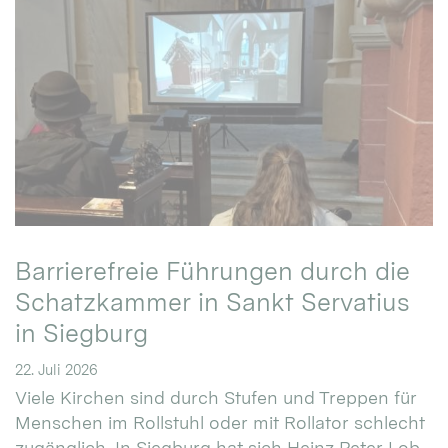
Barrierefreie Führungen durch die
Schatzkammer in Sankt Servatius
in Siegburg
22. Juli 2026
Viele Kirchen sind durch Stufen und Treppen für
Menschen im Rollstuhl oder mit Rollator schlecht
zugänglich. In Siegburg hat sich Heinz Peter Lob