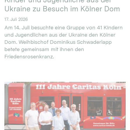
Ukraine zu Besuch im Kölner Dom
17. Juli 2026
Am 14. Juli besuchte eine Gruppe von 41 Kindern
und Jugendlichen aus der Ukraine den Kölner
Dom. Weihbischof Dominikus Schwaderlapp
betete gemeinsam mit ihnen den
Friedensrosenkranz.