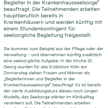
Begleiter in der Krankenhausseelsorge“
beauftragt. Die Teilnehmenden arbeiten
hauptberuflich bereits in
Krankenhäusern und werden künftig mit
einem Stundenkontingent für
seelsorgliche Begleitung freigestellt.
Sie kommen zum Beispiel aus der Pflege oder der
Verwaltung – und übernehmen künftig zusätzlich
eine seelsorgliche Aufgabe: In der Kirche St.
Georg wurden für das Erzbistum Köln am
Donnerstag sieben Frauen und Männer als
„Begleiterinnen und Begleiter in der
Krankenhausseelsorge“ beauftragt. Es ist bereits
der vierte Ausbildungskurs dieses noch jungen
Modells, das Seelsorge stärker im Klinikalltag
verankern soll. Die Teilnehmenden arbeiten