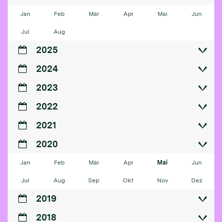
Jan
Feb
Mär
Apr
Mai
Jun
Jul
Aug
2025
2024
2023
2022
2021
2020
Jan
Feb
Mär
Apr
Mai
Jun
Jul
Aug
Sep
Okt
Nov
Dez
2019
2018