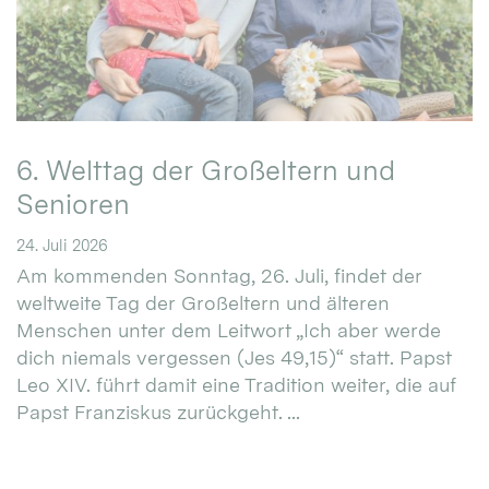
6. Welttag der Großeltern und
Senioren
24. Juli 2026
Am kommenden Sonntag, 26. Juli, findet der
weltweite Tag der Großeltern und älteren
Menschen unter dem Leitwort „Ich aber werde
dich niemals vergessen (Jes 49,15)“ statt. Papst
Leo XIV. führt damit eine Tradition weiter, die auf
Papst Franziskus zurückgeht. ...