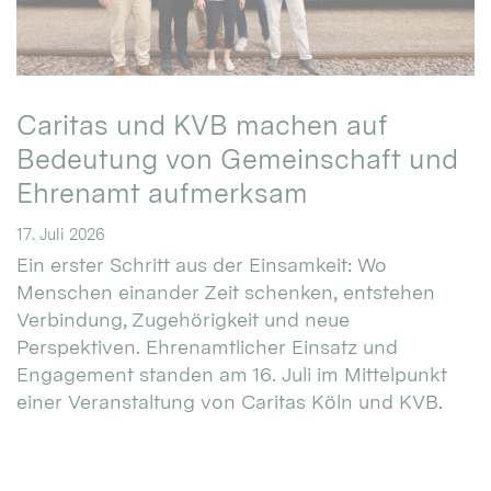
Caritas und KVB machen auf
Bedeutung von Gemeinschaft und
Ehrenamt aufmerksam
17. Juli 2026
Ein erster Schritt aus der Einsamkeit: Wo
Menschen einander Zeit schenken, entstehen
Verbindung, Zugehörigkeit und neue
Perspektiven. Ehrenamtlicher Einsatz und
Engagement standen am 16. Juli im Mittelpunkt
einer Veranstaltung von Caritas Köln und KVB.