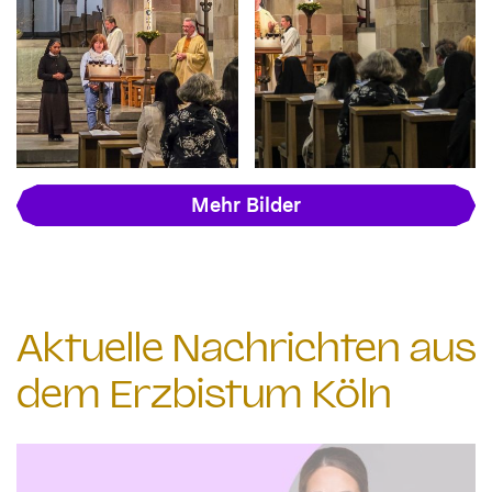
Mehr Bilder
Aktuelle Nachrichten aus
dem Erzbistum Köln