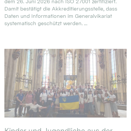
dem 26. Juni 2026 nach ISO 27001 zertifiziert.
Damit bestätigt die Akkreditierungsstelle, dass
Daten und Informationen im Generalvikariat
systematisch geschützt werden. ...
Kinder und Jugendliche aus der