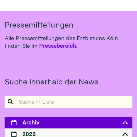
Pressemitteilungen
Alle Pressemitteilungen des Erzbistums Köln
finden Sie im
Pressebereich
.
Suche innerhalb der News
Suche in Liste
Archiv
2026