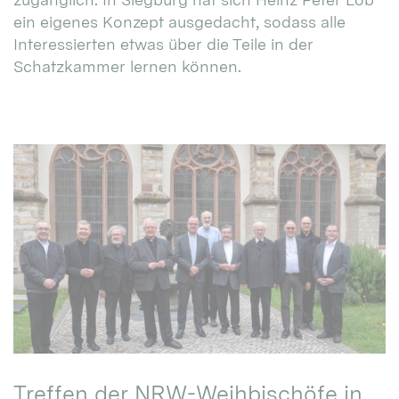
ein eigenes Konzept ausgedacht, sodass alle
Interessierten etwas über die Teile in der
Schatzkammer lernen können.
Treffen der NRW-Weihbischöfe in