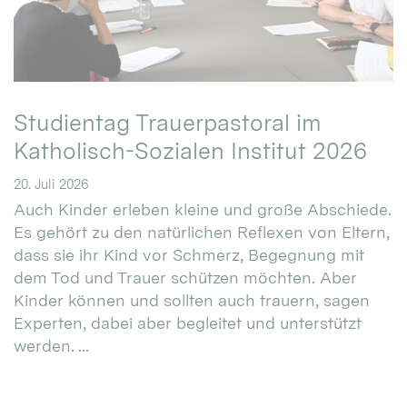
Studientag Trauerpastoral im
Katholisch-Sozialen Institut 2026
20. Juli 2026
Auch Kinder erleben kleine und große Abschiede.
Es gehört zu den natürlichen Reflexen von Eltern,
dass sie ihr Kind vor Schmerz, Begegnung mit
dem Tod und Trauer schützen möchten. Aber
Kinder können und sollten auch trauern, sagen
Experten, dabei aber begleitet und unterstützt
werden. ...