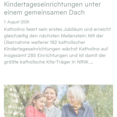
Kindertageseinrichtungen unter
einem gemeinsamen Dach
1. August 2026
Katholino feiert sein erstes Jubiläum und erreicht
gleichzeitig den nächsten Meilenstein: Mit der
Übernahme weiterer 182 katholischer
Kindertageseinrichtungen wächst Katholino auf
insgesamt 285 Einrichtungen und ist damit der
größte katholische Kita-Träger in NRW. ...