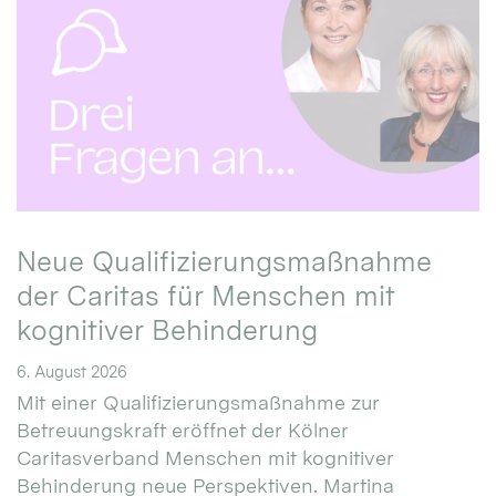
Neue Qualifizierungsmaßnahme
der Caritas für Menschen mit
kognitiver Behinderung
6. August 2026
Mit einer Qualifizierungsmaßnahme zur
Betreuungskraft eröffnet der Kölner
Caritasverband Menschen mit kognitiver
Behinderung neue Perspektiven. Martina