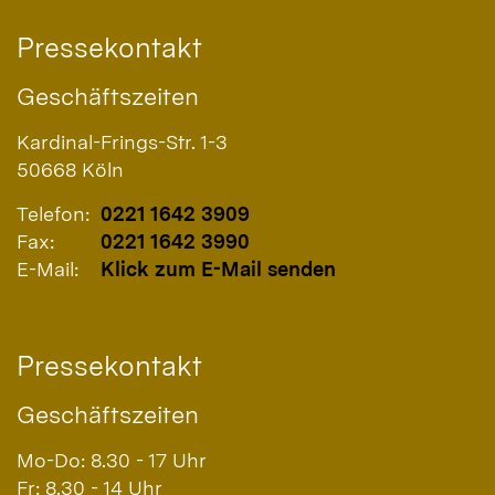
Pressekontakt
Geschäftszeiten
Kardinal-Frings-Str. 1-3
50668
Köln
Telefon:
0221 1642 3909
Fax:
0221 1642 3990
E-Mail:
Klick zum E-Mail senden
Pressekontakt
Geschäftszeiten
Mo-Do: 8.30 - 17 Uhr
Fr: 8.30 - 14 Uhr