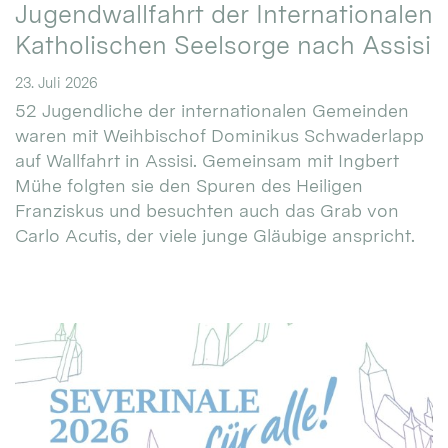
Jugendwallfahrt der Internationalen
Katholischen Seelsorge nach Assisi
23. Juli 2026
52 Jugendliche der internationalen Gemeinden
waren mit Weihbischof Dominikus Schwaderlapp
auf Wallfahrt in Assisi. Gemeinsam mit Ingbert
Mühe folgten sie den Spuren des Heiligen
Franziskus und besuchten auch das Grab von
Carlo Acutis, der viele junge Gläubige anspricht.