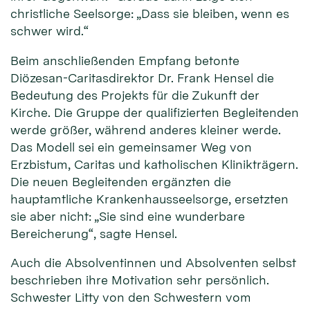
christliche Seelsorge: „Dass sie bleiben, wenn es
schwer wird.“
Beim anschließenden Empfang betonte
Diözesan-Caritasdirektor Dr. Frank Hensel die
Bedeutung des Projekts für die Zukunft der
Kirche. Die Gruppe der qualifizierten Begleitenden
werde größer, während anderes kleiner werde.
Das Modell sei ein gemeinsamer Weg von
Erzbistum, Caritas und katholischen Klinikträgern.
Die neuen Begleitenden ergänzten die
hauptamtliche Krankenhausseelsorge, ersetzten
sie aber nicht: „Sie sind eine wunderbare
Bereicherung“, sagte Hensel.
Auch die Absolventinnen und Absolventen selbst
beschrieben ihre Motivation sehr persönlich.
Schwester Litty von den Schwestern vom