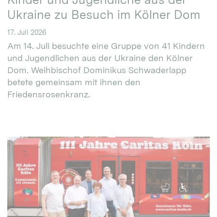
Ukraine zu Besuch im Kölner Dom
17. Juli 2026
Am 14. Juli besuchte eine Gruppe von 41 Kindern
und Jugendlichen aus der Ukraine den Kölner
Dom. Weihbischof Dominikus Schwaderlapp
betete gemeinsam mit ihnen den
Friedensrosenkranz.