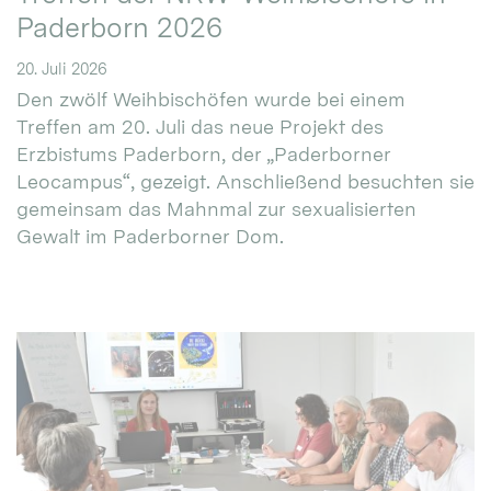
Paderborn 2026
20. Juli 2026
Den zwölf Weihbischöfen wurde bei einem
Treffen am 20. Juli das neue Projekt des
Erzbistums Paderborn, der „Paderborner
Leocampus“, gezeigt. Anschließend besuchten sie
gemeinsam das Mahnmal zur sexualisierten
Gewalt im Paderborner Dom.