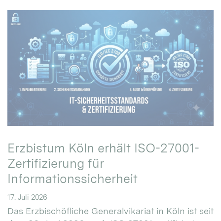
Erzbistum Köln erhält ISO-27001-
Zertifizierung für
Informationssicherheit
17. Juli 2026
Das Erzbischöfliche Generalvikariat in Köln ist seit