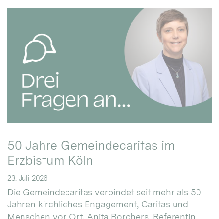
50 Jahre Gemeindecaritas im
Erzbistum Köln
23. Juli 2026
Die Gemeindecaritas verbindet seit mehr als 50
Jahren kirchliches Engagement, Caritas und
Menschen vor Ort. Anita Borchers, Referentin