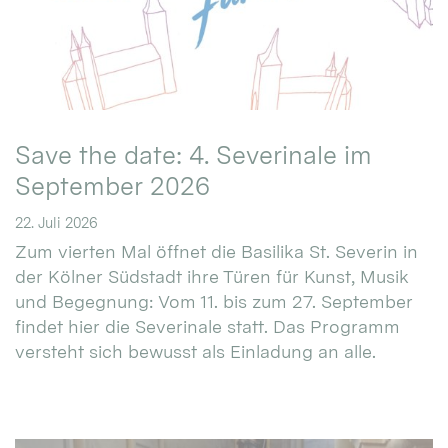
Save the date: 4. Severinale im
September 2026
22. Juli 2026
Zum vierten Mal öffnet die Basilika St. Severin in
der Kölner Südstadt ihre Türen für Kunst, Musik
und Begegnung: Vom 11. bis zum 27. September
findet hier die Severinale statt. Das Programm
versteht sich bewusst als Einladung an alle.