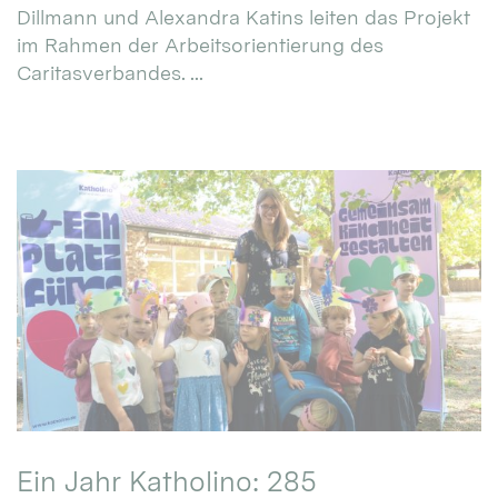
Dillmann und Alexandra Katins leiten das Projekt
im Rahmen der Arbeitsorientierung des
Caritasverbandes. ...
Ein Jahr Katholino: 285