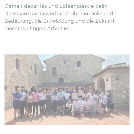
Gemeindecaritas und Lotsenpunkte beim
Diözesan-Caritasverband gibt Einblicke in die
Bedeutung, die Entwicklung und die Zukunft
dieser wichtigen Arbeit im ...