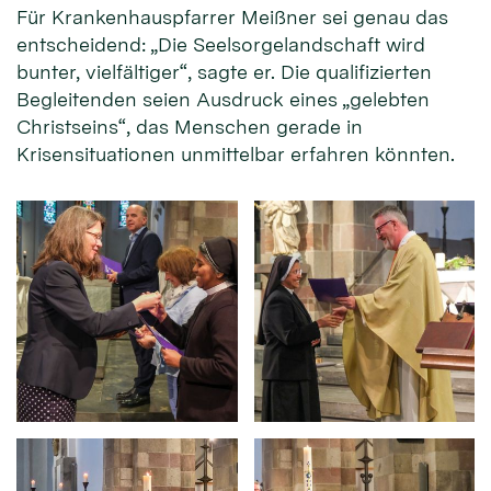
Für Krankenhauspfarrer Meißner sei genau das
entscheidend: „Die Seelsorgelandschaft wird
bunter, vielfältiger“, sagte er. Die qualifizierten
Begleitenden seien Ausdruck eines „gelebten
Christseins“, das Menschen gerade in
Krisensituationen unmittelbar erfahren könnten.