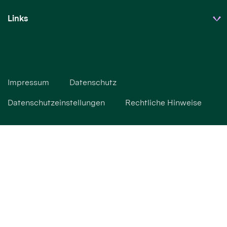
Links
Impressum
Datenschutz
Datenschutzeinstellungen
Rechtliche Hinweise