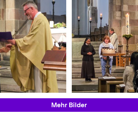
Mehr Bilder