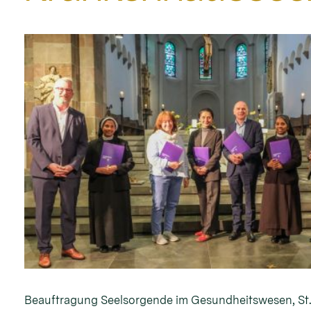
Beauftragung Seelsorgende im Gesundheitswesen, St