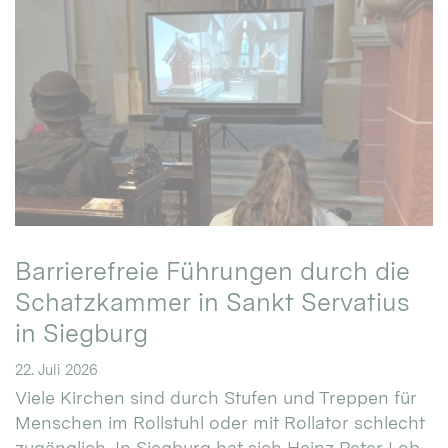
Barrierefreie Führungen durch die
Schatzkammer in Sankt Servatius
in Siegburg
22. Juli 2026
Viele Kirchen sind durch Stufen und Treppen für
Menschen im Rollstuhl oder mit Rollator schlecht
zugänglich. In Siegburg hat sich Heinz Peter Lob