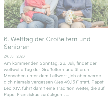
6. Welttag der Großeltern und
Senioren
24. Juli 2026
Am kommenden Sonntag, 26. Juli, findet der
weltweite Tag der Großeltern und älteren
Menschen unter dem Leitwort „Ich aber werde
dich niemals vergessen (Jes 49,15)“ statt. Papst
Leo XIV. führt damit eine Tradition weiter, die auf
Papst Franziskus zurückgeht. ...