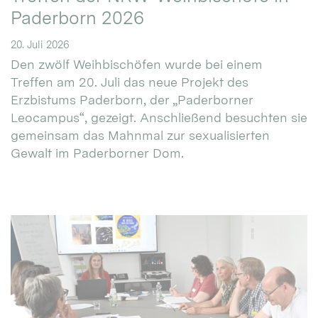
Paderborn 2026
20. Juli 2026
Den zwölf Weihbischöfen wurde bei einem
Treffen am 20. Juli das neue Projekt des
Erzbistums Paderborn, der „Paderborner
Leocampus“, gezeigt. Anschließend besuchten sie
gemeinsam das Mahnmal zur sexualisierten
Gewalt im Paderborner Dom.