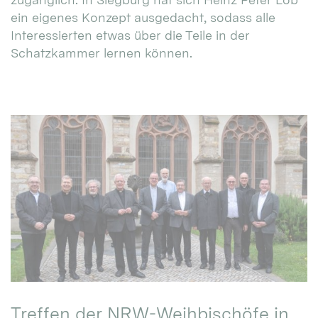
ein eigenes Konzept ausgedacht, sodass alle
Interessierten etwas über die Teile in der
Schatzkammer lernen können.
Treffen der NRW-Weihbischöfe in