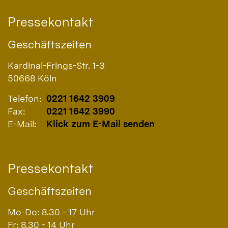
Pressekontakt
Geschäftszeiten
Kardinal-Frings-Str. 1-3
50668
Köln
Telefon:
0221 1642 3909
Fax:
0221 1642 3990
E-Mail:
Klick zum E-Mail senden
Pressekontakt
Geschäftszeiten
Mo-Do: 8.30 - 17 Uhr
Fr: 8.30 - 14 Uhr