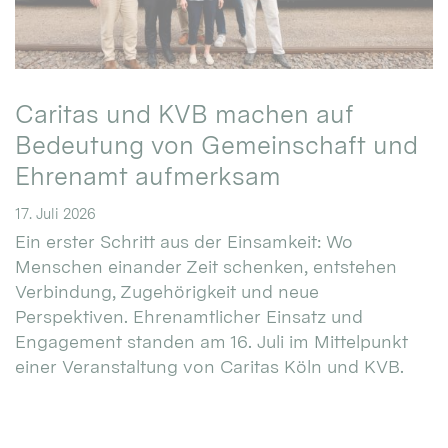
Caritas und KVB machen auf
Bedeutung von Gemeinschaft und
Ehrenamt aufmerksam
17. Juli 2026
Ein erster Schritt aus der Einsamkeit: Wo
Menschen einander Zeit schenken, entstehen
Verbindung, Zugehörigkeit und neue
Perspektiven. Ehrenamtlicher Einsatz und
Engagement standen am 16. Juli im Mittelpunkt
einer Veranstaltung von Caritas Köln und KVB.