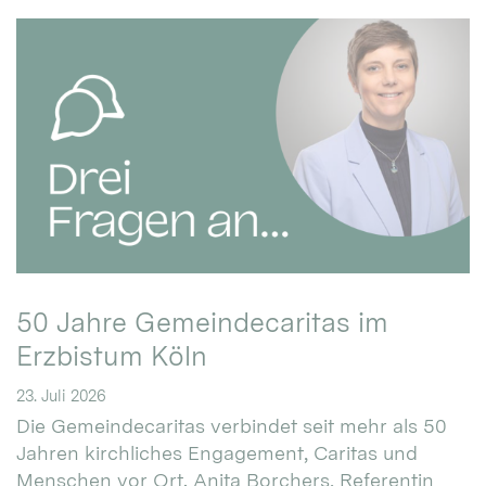
50 Jahre Gemeindecaritas im
Erzbistum Köln
23. Juli 2026
Die Gemeindecaritas verbindet seit mehr als 50
Jahren kirchliches Engagement, Caritas und
Menschen vor Ort. Anita Borchers, Referentin