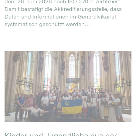
dem 26. Juni 2026 nach ISO 27001 zertifiziert.
Damit bestätigt die Akkreditierungsstelle, dass
Daten und Informationen im Generalvikariat
systematisch geschützt werden. ...
Kinder und Jugendliche aus der