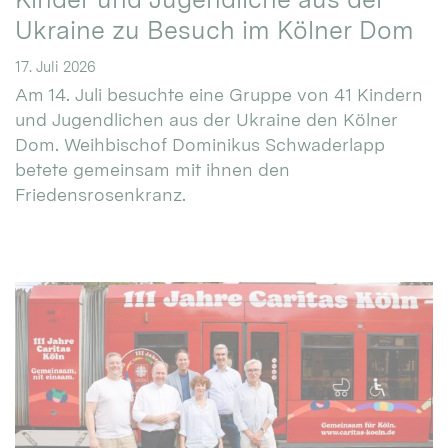
Ukraine zu Besuch im Kölner Dom
17. Juli 2026
Am 14. Juli besuchte eine Gruppe von 41 Kindern
und Jugendlichen aus der Ukraine den Kölner
Dom. Weihbischof Dominikus Schwaderlapp
betete gemeinsam mit ihnen den
Friedensrosenkranz.