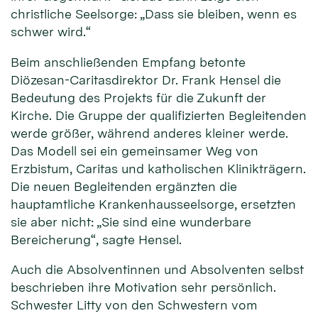
christliche Seelsorge: „Dass sie bleiben, wenn es
schwer wird.“
Beim anschließenden Empfang betonte
Diözesan-Caritasdirektor Dr. Frank Hensel die
Bedeutung des Projekts für die Zukunft der
Kirche. Die Gruppe der qualifizierten Begleitenden
werde größer, während anderes kleiner werde.
Das Modell sei ein gemeinsamer Weg von
Erzbistum, Caritas und katholischen Klinikträgern.
Die neuen Begleitenden ergänzten die
hauptamtliche Krankenhausseelsorge, ersetzten
sie aber nicht: „Sie sind eine wunderbare
Bereicherung“, sagte Hensel.
Auch die Absolventinnen und Absolventen selbst
beschrieben ihre Motivation sehr persönlich.
Schwester Litty von den Schwestern vom