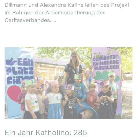
Dillmann und Alexandra Katins leiten das Projekt
im Rahmen der Arbeitsorientierung des
Caritasverbandes. ...
Ein Jahr Katholino: 285