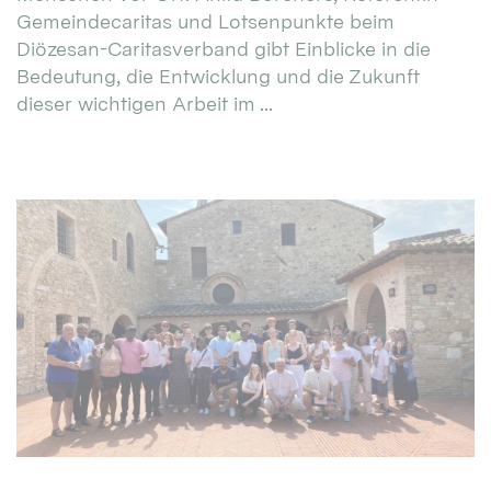
Gemeindecaritas und Lotsenpunkte beim
Diözesan-Caritasverband gibt Einblicke in die
Bedeutung, die Entwicklung und die Zukunft
dieser wichtigen Arbeit im ...