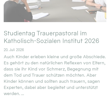
Studientag Trauerpastoral im
Katholisch-Sozialen Institut 2026
20. Juli 2026
Auch Kinder erleben kleine und große Abschiede.
Es gehört zu den natürlichen Reflexen von Eltern,
dass sie ihr Kind vor Schmerz, Begegnung mit
dem Tod und Trauer schützen möchten. Aber
Kinder können und sollten auch trauern, sagen
Experten, dabei aber begleitet und unterstützt
werden. ...