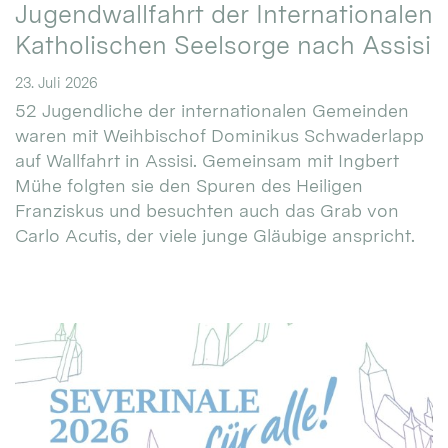
Jugendwallfahrt der Internationalen
Katholischen Seelsorge nach Assisi
23. Juli 2026
52 Jugendliche der internationalen Gemeinden
waren mit Weihbischof Dominikus Schwaderlapp
auf Wallfahrt in Assisi. Gemeinsam mit Ingbert
Mühe folgten sie den Spuren des Heiligen
Franziskus und besuchten auch das Grab von
Carlo Acutis, der viele junge Gläubige anspricht.