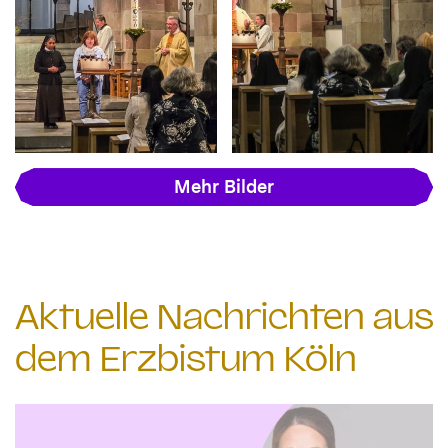
Mehr Bilder
Aktuelle Nachrichten aus
dem Erzbistum Köln