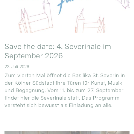
Save the date: 4. Severinale im
September 2026
22. Juli 2026
Zum vierten Mal öffnet die Basilika St. Severin in
der Kölner Südstadt ihre Türen für Kunst, Musik
und Begegnung: Vom 11. bis zum 27. September
findet hier die Severinale statt. Das Programm
versteht sich bewusst als Einladung an alle.