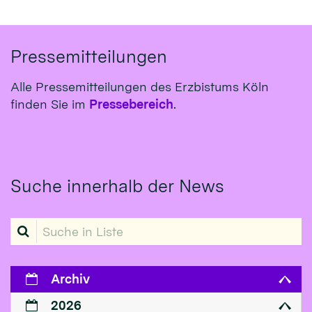
Pressemitteilungen
Alle Pressemitteilungen des Erzbistums Köln
finden Sie im
Pressebereich
.
Suche innerhalb der News
Suche in Liste
Archiv
2026