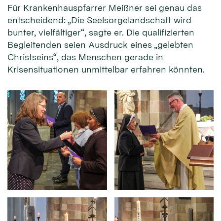
Für Krankenhauspfarrer Meißner sei genau das
entscheidend: „Die Seelsorgelandschaft wird
bunter, vielfältiger“, sagte er. Die qualifizierten
Begleitenden seien Ausdruck eines „gelebten
Christseins“, das Menschen gerade in
Krisensituationen unmittelbar erfahren könnten.