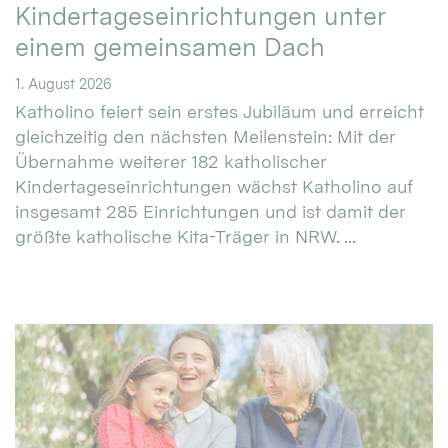
Kindertageseinrichtungen unter
einem gemeinsamen Dach
1. August 2026
Katholino feiert sein erstes Jubiläum und erreicht
gleichzeitig den nächsten Meilenstein: Mit der
Übernahme weiterer 182 katholischer
Kindertageseinrichtungen wächst Katholino auf
insgesamt 285 Einrichtungen und ist damit der
größte katholische Kita-Träger in NRW. ...