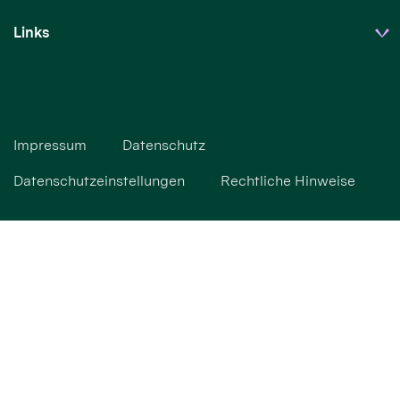
Links
Impressum
Datenschutz
Datenschutzeinstellungen
Rechtliche Hinweise