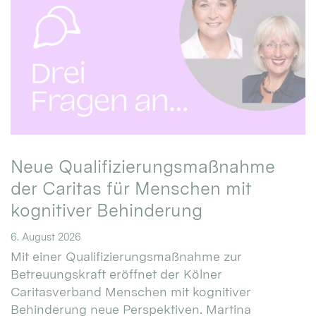
Neue Qualifizierungsmaßnahme
der Caritas für Menschen mit
kognitiver Behinderung
6. August 2026
Mit einer Qualifizierungsmaßnahme zur
Betreuungskraft eröffnet der Kölner
Caritasverband Menschen mit kognitiver
Behinderung neue Perspektiven. Martina