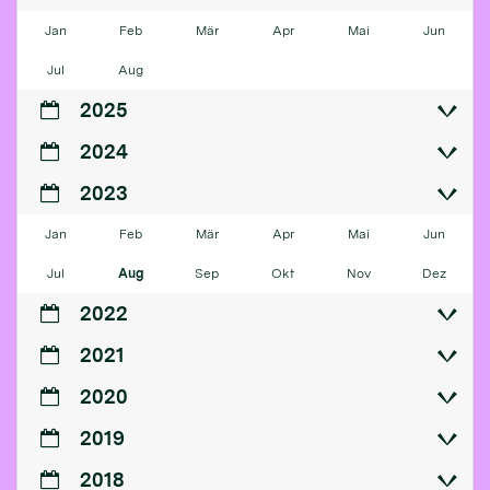
Jan
Feb
Mär
Apr
Mai
Jun
Jul
Aug
2025
2024
2023
Jan
Feb
Mär
Apr
Mai
Jun
Jul
Aug
Sep
Okt
Nov
Dez
2022
2021
2020
2019
2018