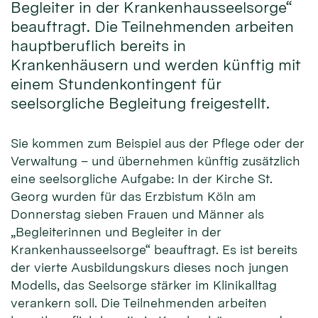
Begleiter in der Krankenhausseelsorge“
beauftragt. Die Teilnehmenden arbeiten
hauptberuflich bereits in
Krankenhäusern und werden künftig mit
einem Stundenkontingent für
seelsorgliche Begleitung freigestellt.
Sie kommen zum Beispiel aus der Pflege oder der
Verwaltung – und übernehmen künftig zusätzlich
eine seelsorgliche Aufgabe: In der Kirche St.
Georg wurden für das Erzbistum Köln am
Donnerstag sieben Frauen und Männer als
„Begleiterinnen und Begleiter in der
Krankenhausseelsorge“ beauftragt. Es ist bereits
der vierte Ausbildungskurs dieses noch jungen
Modells, das Seelsorge stärker im Klinikalltag
verankern soll. Die Teilnehmenden arbeiten