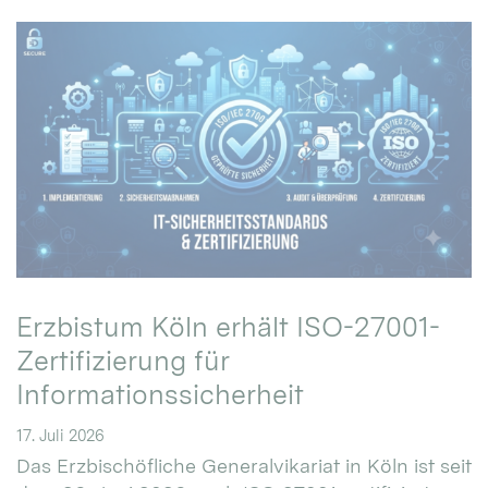
Erzbistum Köln erhält ISO-27001-
Zertifizierung für
Informationssicherheit
17. Juli 2026
Das Erzbischöfliche Generalvikariat in Köln ist seit