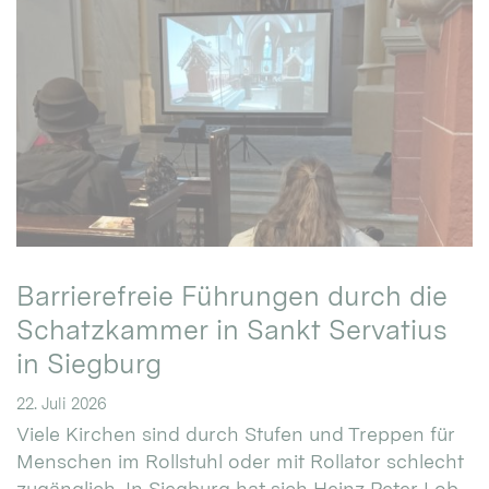
Barrierefreie Führungen durch die
Schatzkammer in Sankt Servatius
in Siegburg
22. Juli 2026
Viele Kirchen sind durch Stufen und Treppen für
Menschen im Rollstuhl oder mit Rollator schlecht
zugänglich. In Siegburg hat sich Heinz Peter Lob