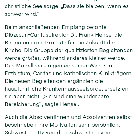
christliche Seelsorge: „Dass sie bleiben, wenn es
schwer wird.“
Beim anschließenden Empfang betonte
Diözesan-Caritasdirektor Dr. Frank Hensel die
Bedeutung des Projekts für die Zukunft der
Kirche. Die Gruppe der qualifizierten Begleitenden
werde größer, während anderes kleiner werde.
Das Modell sei ein gemeinsamer Weg von
Erzbistum, Caritas und katholischen Klinikträgern.
Die neuen Begleitenden ergänzten die
hauptamtliche Krankenhausseelsorge, ersetzten
sie aber nicht: „Sie sind eine wunderbare
Bereicherung“, sagte Hensel.
Auch die Absolventinnen und Absolventen selbst
beschrieben ihre Motivation sehr persönlich.
Schwester Litty von den Schwestern vom