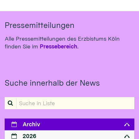
Pressemitteilungen
Alle Pressemitteilungen des Erzbistums Köln
finden Sie im
Pressebereich
.
Suche innerhalb der News
Suche in Liste
Archiv
2026