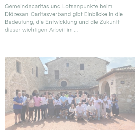
Gemeindecaritas und Lotsenpunkte beim
Diözesan-Caritasverband gibt Einblicke in die
Bedeutung, die Entwicklung und die Zukunft
dieser wichtigen Arbeit im ...