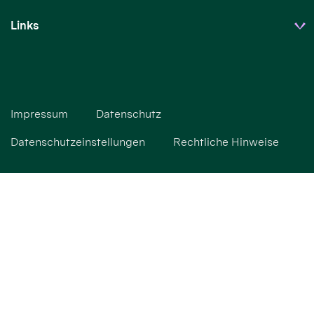
Links
Impressum
Datenschutz
Datenschutzeinstellungen
Rechtliche Hinweise