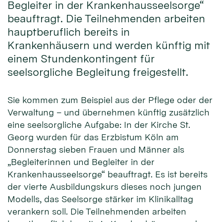
Begleiter in der Krankenhausseelsorge“
beauftragt. Die Teilnehmenden arbeiten
hauptberuflich bereits in
Krankenhäusern und werden künftig mit
einem Stundenkontingent für
seelsorgliche Begleitung freigestellt.
Sie kommen zum Beispiel aus der Pflege oder der
Verwaltung – und übernehmen künftig zusätzlich
eine seelsorgliche Aufgabe: In der Kirche St.
Georg wurden für das Erzbistum Köln am
Donnerstag sieben Frauen und Männer als
„Begleiterinnen und Begleiter in der
Krankenhausseelsorge“ beauftragt. Es ist bereits
der vierte Ausbildungskurs dieses noch jungen
Modells, das Seelsorge stärker im Klinikalltag
verankern soll. Die Teilnehmenden arbeiten