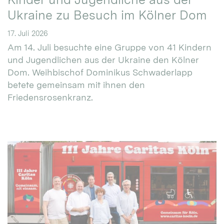
Ukraine zu Besuch im Kölner Dom
17. Juli 2026
Am 14. Juli besuchte eine Gruppe von 41 Kindern
und Jugendlichen aus der Ukraine den Kölner
Dom. Weihbischof Dominikus Schwaderlapp
betete gemeinsam mit ihnen den
Friedensrosenkranz.