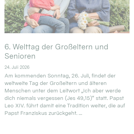
6. Welttag der Großeltern und
Senioren
24. Juli 2026
Am kommenden Sonntag, 26. Juli, findet der
weltweite Tag der Großeltern und älteren
Menschen unter dem Leitwort „Ich aber werde
dich niemals vergessen (Jes 49,15)“ statt. Papst
Leo XIV. führt damit eine Tradition weiter, die auf
Papst Franziskus zurückgeht. ...