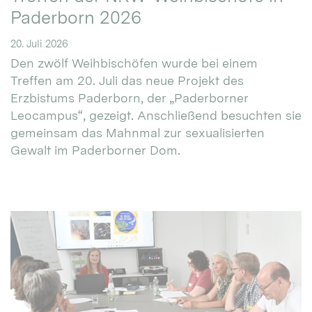
Paderborn 2026
20. Juli 2026
Den zwölf Weihbischöfen wurde bei einem
Treffen am 20. Juli das neue Projekt des
Erzbistums Paderborn, der „Paderborner
Leocampus“, gezeigt. Anschließend besuchten sie
gemeinsam das Mahnmal zur sexualisierten
Gewalt im Paderborner Dom.