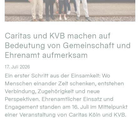
Caritas und KVB machen auf
Bedeutung von Gemeinschaft und
Ehrenamt aufmerksam
17. Juli 2026
Ein erster Schritt aus der Einsamkeit: Wo
Menschen einander Zeit schenken, entstehen
Verbindung, Zugehörigkeit und neue
Perspektiven. Ehrenamtlicher Einsatz und
Engagement standen am 16. Juli im Mittelpunkt
einer Veranstaltung von Caritas Köln und KVB.