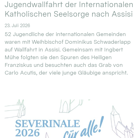
Jugendwallfahrt der Internationalen
Katholischen Seelsorge nach Assisi
23. Juli 2026
52 Jugendliche der internationalen Gemeinden
waren mit Weihbischof Dominikus Schwaderlapp
auf Wallfahrt in Assisi. Gemeinsam mit Ingbert
Mühe folgten sie den Spuren des Heiligen
Franziskus und besuchten auch das Grab von
Carlo Acutis, der viele junge Gläubige anspricht.