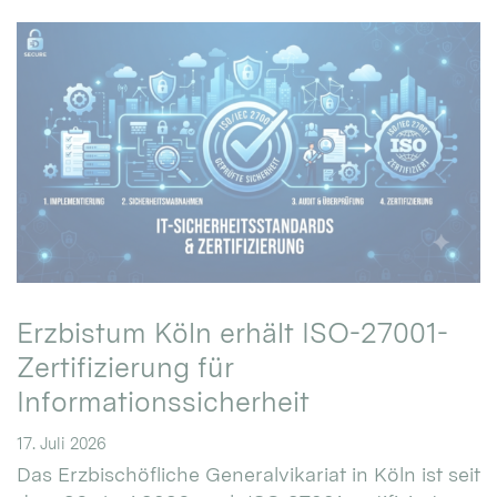
Erzbistum Köln erhält ISO-27001-
Zertifizierung für
Informationssicherheit
17. Juli 2026
Das Erzbischöfliche Generalvikariat in Köln ist seit