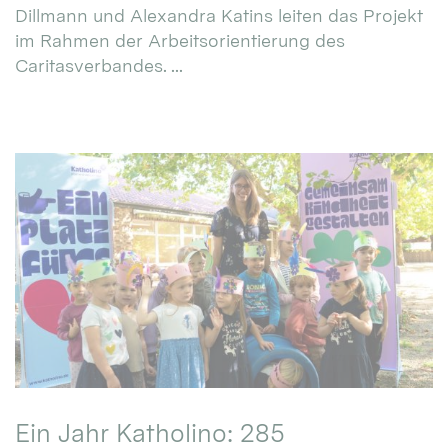
Dillmann und Alexandra Katins leiten das Projekt
im Rahmen der Arbeitsorientierung des
Caritasverbandes. ...
Ein Jahr Katholino: 285