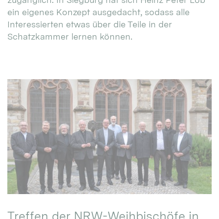
ein eigenes Konzept ausgedacht, sodass alle
Interessierten etwas über die Teile in der
Schatzkammer lernen können.
Treffen der NRW-Weihbischöfe in