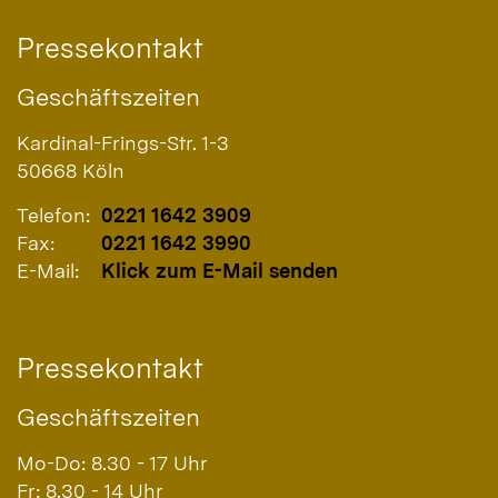
Pressekontakt
Geschäftszeiten
Kardinal-Frings-Str. 1-3
50668
Köln
Telefon:
0221 1642 3909
Fax:
0221 1642 3990
E-Mail:
Klick zum E-Mail senden
Pressekontakt
Geschäftszeiten
Mo-Do: 8.30 - 17 Uhr
Fr: 8.30 - 14 Uhr