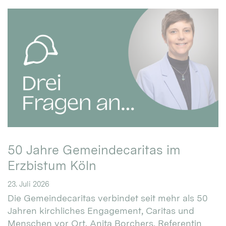
50 Jahre Gemeindecaritas im
Erzbistum Köln
23. Juli 2026
Die Gemeindecaritas verbindet seit mehr als 50
Jahren kirchliches Engagement, Caritas und
Menschen vor Ort. Anita Borchers, Referentin