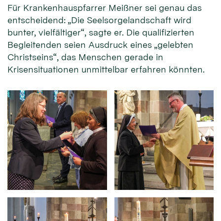
Für Krankenhauspfarrer Meißner sei genau das
entscheidend: „Die Seelsorgelandschaft wird
bunter, vielfältiger“, sagte er. Die qualifizierten
Begleitenden seien Ausdruck eines „gelebten
Christseins“, das Menschen gerade in
Krisensituationen unmittelbar erfahren könnten.