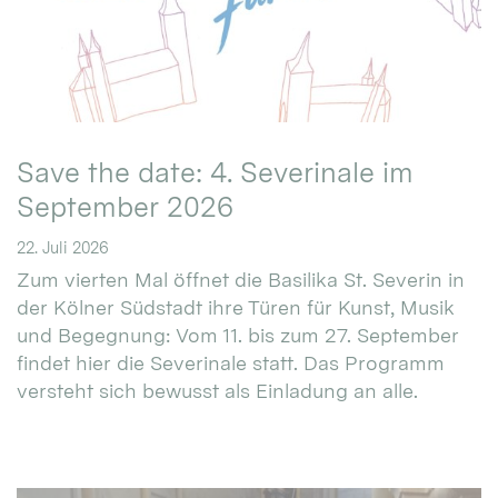
Save the date: 4. Severinale im
September 2026
22. Juli 2026
Zum vierten Mal öffnet die Basilika St. Severin in
der Kölner Südstadt ihre Türen für Kunst, Musik
und Begegnung: Vom 11. bis zum 27. September
findet hier die Severinale statt. Das Programm
versteht sich bewusst als Einladung an alle.