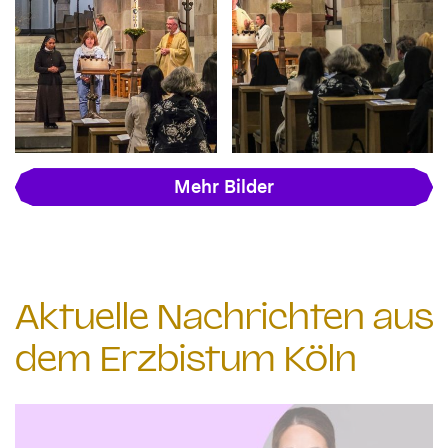
Mehr Bilder
Aktuelle Nachrichten aus
dem Erzbistum Köln