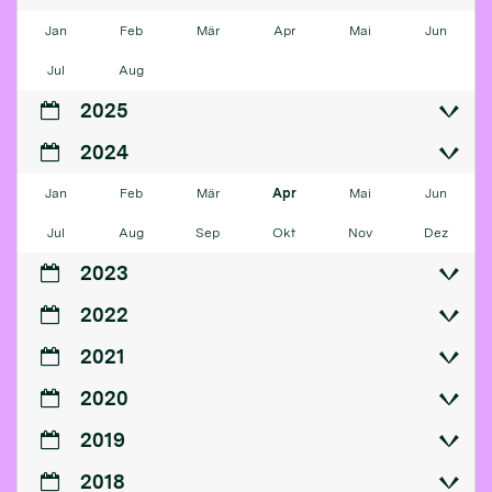
Jan
Feb
Mär
Apr
Mai
Jun
Jul
Aug
2025
2024
Jan
Feb
Mär
Apr
Mai
Jun
Jul
Aug
Sep
Okt
Nov
Dez
2023
2022
2021
2020
2019
2018