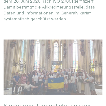
dem 26. Juni 2026 nach ISO 27001 zertifiziert.
Damit bestätigt die Akkreditierungsstelle, dass
Daten und Informationen im Generalvikariat
systematisch geschützt werden. ...
Kinder und Jugendliche aus der