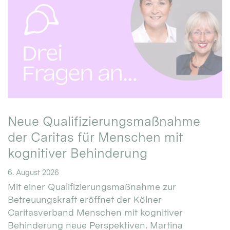
Neue Qualifizierungsmaßnahme
der Caritas für Menschen mit
kognitiver Behinderung
6. August 2026
Mit einer Qualifizierungsmaßnahme zur
Betreuungskraft eröffnet der Kölner
Caritasverband Menschen mit kognitiver
Behinderung neue Perspektiven. Martina