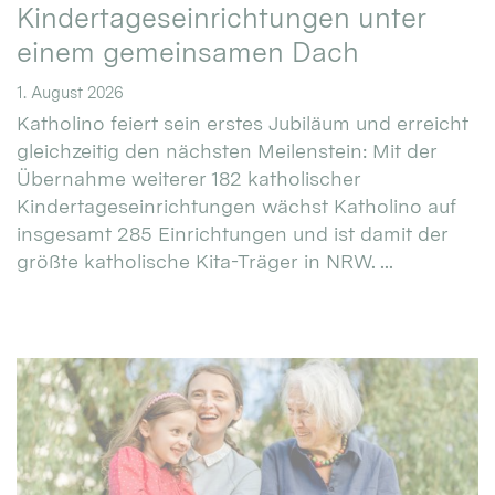
Kindertageseinrichtungen unter
einem gemeinsamen Dach
1. August 2026
Katholino feiert sein erstes Jubiläum und erreicht
gleichzeitig den nächsten Meilenstein: Mit der
Übernahme weiterer 182 katholischer
Kindertageseinrichtungen wächst Katholino auf
insgesamt 285 Einrichtungen und ist damit der
größte katholische Kita-Träger in NRW. ...