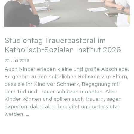
Studientag Trauerpastoral im
Katholisch-Sozialen Institut 2026
20. Juli 2026
Auch Kinder erleben kleine und große Abschiede.
Es gehört zu den natürlichen Reflexen von Eltern,
dass sie ihr Kind vor Schmerz, Begegnung mit
dem Tod und Trauer schützen möchten. Aber
Kinder können und sollten auch trauern, sagen
Experten, dabei aber begleitet und unterstützt
werden. ...