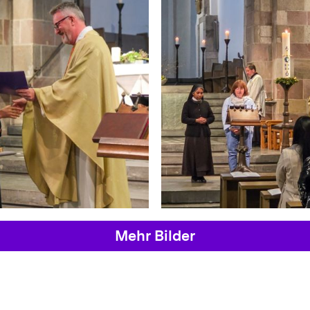
Mehr Bilder