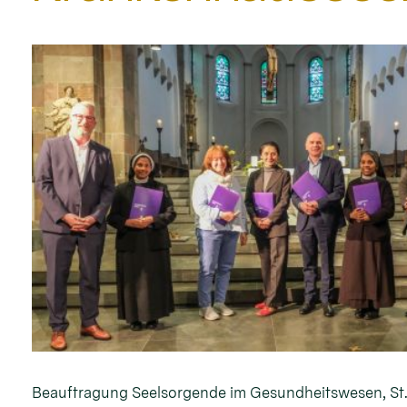
Beauftragung Seelsorgende im Gesundheitswesen, St