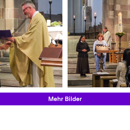
Mehr Bilder