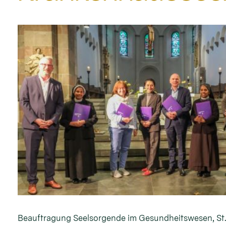
Beauftragung Seelsorgende im Gesundheitswesen, St