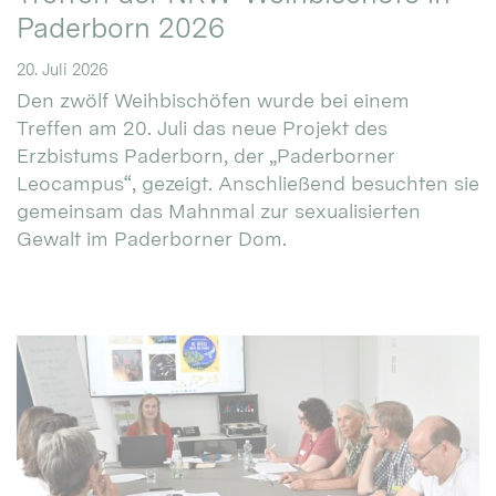
Paderborn 2026
20. Juli 2026
Den zwölf Weihbischöfen wurde bei einem
Treffen am 20. Juli das neue Projekt des
Erzbistums Paderborn, der „Paderborner
Leocampus“, gezeigt. Anschließend besuchten sie
gemeinsam das Mahnmal zur sexualisierten
Gewalt im Paderborner Dom.