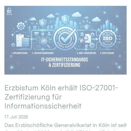
Erzbistum Köln erhält ISO-27001-
Zertifizierung für
Informationssicherheit
17. Juli 2026
Das Erzbischöfliche Generalvikariat in Köln ist seit