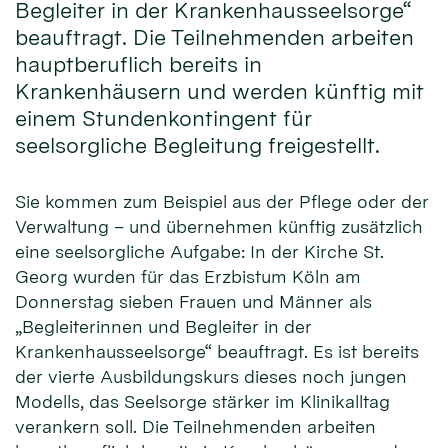
Begleiter in der Krankenhausseelsorge“
beauftragt. Die Teilnehmenden arbeiten
hauptberuflich bereits in
Krankenhäusern und werden künftig mit
einem Stundenkontingent für
seelsorgliche Begleitung freigestellt.
Sie kommen zum Beispiel aus der Pflege oder der
Verwaltung – und übernehmen künftig zusätzlich
eine seelsorgliche Aufgabe: In der Kirche St.
Georg wurden für das Erzbistum Köln am
Donnerstag sieben Frauen und Männer als
„Begleiterinnen und Begleiter in der
Krankenhausseelsorge“ beauftragt. Es ist bereits
der vierte Ausbildungskurs dieses noch jungen
Modells, das Seelsorge stärker im Klinikalltag
verankern soll. Die Teilnehmenden arbeiten