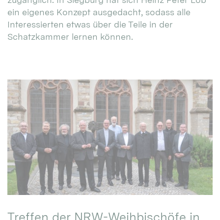
ein eigenes Konzept ausgedacht, sodass alle
Interessierten etwas über die Teile in der
Schatzkammer lernen können.
Treffen der NRW-Weihbischöfe in