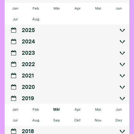
Jan
Feb
Mär
Apr
Mai
Jun
Jul
Aug
2025
2024
2023
2022
2021
2020
2019
Jan
Feb
Mär
Apr
Mai
Jun
Jul
Aug
Sep
Okt
Nov
Dez
2018