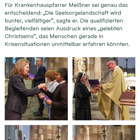
Für Krankenhauspfarrer Meißner sei genau das
entscheidend: „Die Seelsorgelandschaft wird
bunter, vielfältiger“, sagte er. Die qualifizierten
Begleitenden seien Ausdruck eines „gelebten
Christseins“, das Menschen gerade in
Krisensituationen unmittelbar erfahren könnten.