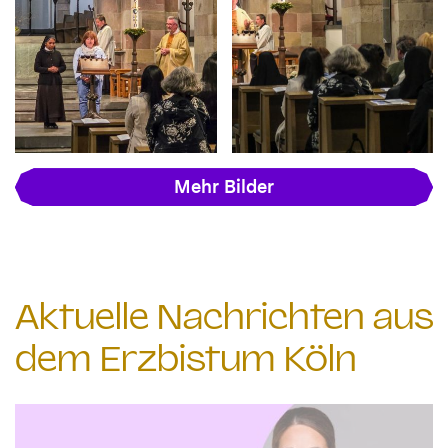
Mehr Bilder
Aktuelle Nachrichten aus
dem Erzbistum Köln