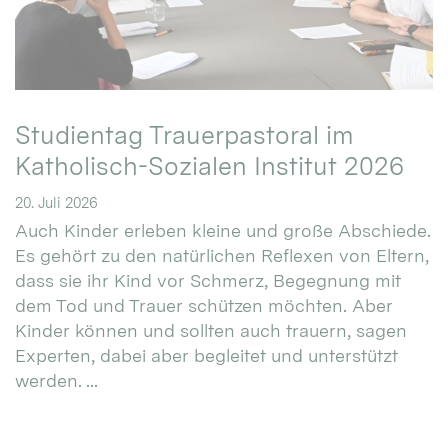
Studientag Trauerpastoral im
Katholisch-Sozialen Institut 2026
20. Juli 2026
Auch Kinder erleben kleine und große Abschiede.
Es gehört zu den natürlichen Reflexen von Eltern,
dass sie ihr Kind vor Schmerz, Begegnung mit
dem Tod und Trauer schützen möchten. Aber
Kinder können und sollten auch trauern, sagen
Experten, dabei aber begleitet und unterstützt
werden. ...