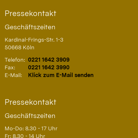
Pressekontakt
Geschäftszeiten
Kardinal-Frings-Str. 1-3
50668
Köln
Telefon:
0221 1642 3909
Fax:
0221 1642 3990
E-Mail:
Klick zum E-Mail senden
Pressekontakt
Geschäftszeiten
Mo-Do: 8.30 - 17 Uhr
Fr: 8.30 - 14 Uhr