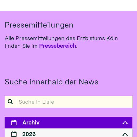
Pressemitteilungen
Alle Pressemitteilungen des Erzbistums Köln
finden Sie im
Pressebereich
.
Suche innerhalb der News
Suche in Liste
Archiv
2026