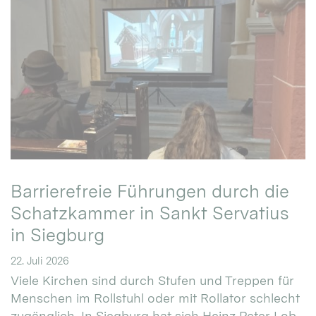
Barrierefreie Führungen durch die
Schatzkammer in Sankt Servatius
in Siegburg
22. Juli 2026
Viele Kirchen sind durch Stufen und Treppen für
Menschen im Rollstuhl oder mit Rollator schlecht
zugänglich. In Siegburg hat sich Heinz Peter Lob