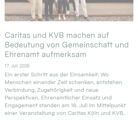
Caritas und KVB machen auf
Bedeutung von Gemeinschaft und
Ehrenamt aufmerksam
17. Juli 2026
Ein erster Schritt aus der Einsamkeit: Wo
Menschen einander Zeit schenken, entstehen
Verbindung, Zugehörigkeit und neue
Perspektiven. Ehrenamtlicher Einsatz und
Engagement standen am 16. Juli im Mittelpunkt
einer Veranstaltung von Caritas Köln und KVB.