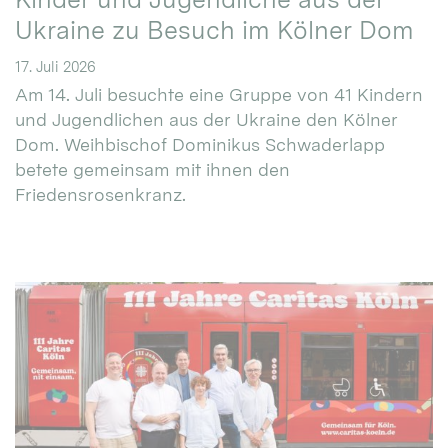
Ukraine zu Besuch im Kölner Dom
17. Juli 2026
Am 14. Juli besuchte eine Gruppe von 41 Kindern
und Jugendlichen aus der Ukraine den Kölner
Dom. Weihbischof Dominikus Schwaderlapp
betete gemeinsam mit ihnen den
Friedensrosenkranz.