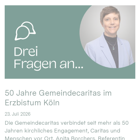
50 Jahre Gemeindecaritas im
Erzbistum Köln
23. Juli 2026
Die Gemeindecaritas verbindet seit mehr als 50
Jahren kirchliches Engagement, Caritas und
Menschen vor Ort. Anita Borchers, Referentin