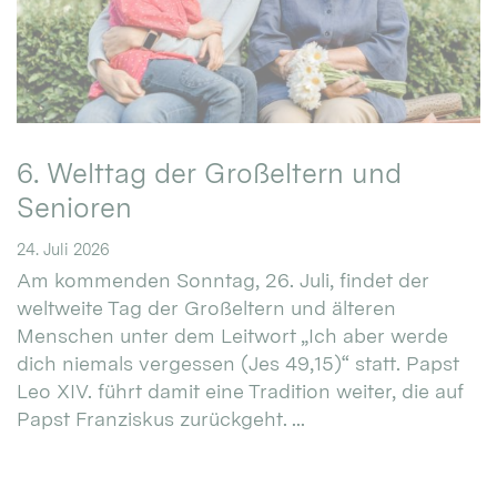
6. Welttag der Großeltern und
Senioren
24. Juli 2026
Am kommenden Sonntag, 26. Juli, findet der
weltweite Tag der Großeltern und älteren
Menschen unter dem Leitwort „Ich aber werde
dich niemals vergessen (Jes 49,15)“ statt. Papst
Leo XIV. führt damit eine Tradition weiter, die auf
Papst Franziskus zurückgeht. ...