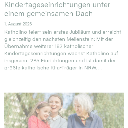
Kindertageseinrichtungen unter
einem gemeinsamen Dach
1. August 2026
Katholino feiert sein erstes Jubiläum und erreicht
gleichzeitig den nächsten Meilenstein: Mit der
Übernahme weiterer 182 katholischer
Kindertageseinrichtungen wächst Katholino auf
insgesamt 285 Einrichtungen und ist damit der
größte katholische Kita-Träger in NRW. ...