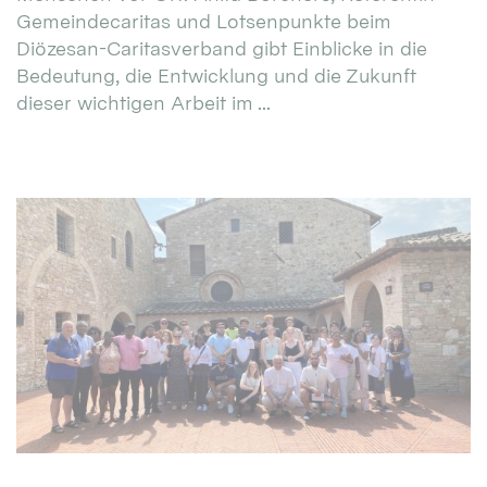
Gemeindecaritas und Lotsenpunkte beim
Diözesan-Caritasverband gibt Einblicke in die
Bedeutung, die Entwicklung und die Zukunft
dieser wichtigen Arbeit im ...