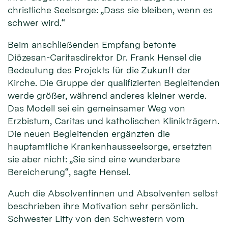
christliche Seelsorge: „Dass sie bleiben, wenn es
schwer wird.“
Beim anschließenden Empfang betonte
Diözesan-Caritasdirektor Dr. Frank Hensel die
Bedeutung des Projekts für die Zukunft der
Kirche. Die Gruppe der qualifizierten Begleitenden
werde größer, während anderes kleiner werde.
Das Modell sei ein gemeinsamer Weg von
Erzbistum, Caritas und katholischen Klinikträgern.
Die neuen Begleitenden ergänzten die
hauptamtliche Krankenhausseelsorge, ersetzten
sie aber nicht: „Sie sind eine wunderbare
Bereicherung“, sagte Hensel.
Auch die Absolventinnen und Absolventen selbst
beschrieben ihre Motivation sehr persönlich.
Schwester Litty von den Schwestern vom