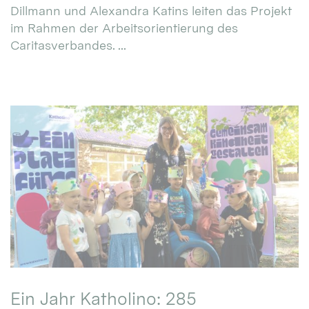
Dillmann und Alexandra Katins leiten das Projekt
im Rahmen der Arbeitsorientierung des
Caritasverbandes. ...
Ein Jahr Katholino: 285