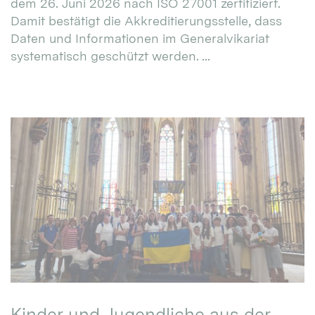
dem 26. Juni 2026 nach ISO 27001 zertifiziert.
Damit bestätigt die Akkreditierungsstelle, dass
Daten und Informationen im Generalvikariat
systematisch geschützt werden. ...
Kinder und Jugendliche aus der