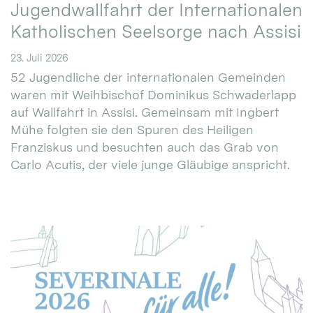
Jugendwallfahrt der Internationalen
Katholischen Seelsorge nach Assisi
23. Juli 2026
52 Jugendliche der internationalen Gemeinden
waren mit Weihbischof Dominikus Schwaderlapp
auf Wallfahrt in Assisi. Gemeinsam mit Ingbert
Mühe folgten sie den Spuren des Heiligen
Franziskus und besuchten auch das Grab von
Carlo Acutis, der viele junge Gläubige anspricht.