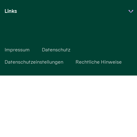
Links
Impressum
Datenschutz
Datenschutzeinstellungen
Rechtliche Hinweise