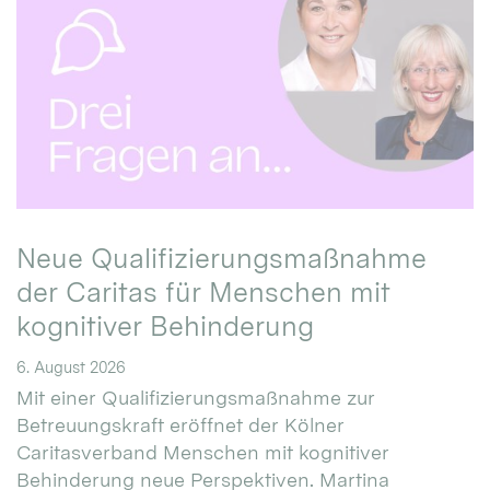
Neue Qualifizierungsmaßnahme
der Caritas für Menschen mit
kognitiver Behinderung
6. August 2026
Mit einer Qualifizierungsmaßnahme zur
Betreuungskraft eröffnet der Kölner
Caritasverband Menschen mit kognitiver
Behinderung neue Perspektiven. Martina