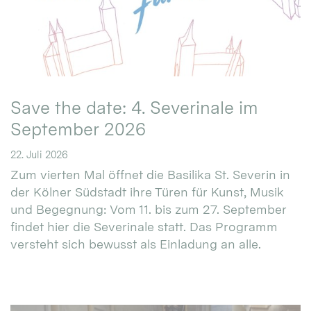
Save the date: 4. Severinale im
September 2026
22. Juli 2026
Zum vierten Mal öffnet die Basilika St. Severin in
der Kölner Südstadt ihre Türen für Kunst, Musik
und Begegnung: Vom 11. bis zum 27. September
findet hier die Severinale statt. Das Programm
versteht sich bewusst als Einladung an alle.