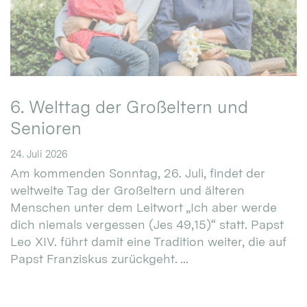
6. Welttag der Großeltern und
Senioren
24. Juli 2026
Am kommenden Sonntag, 26. Juli, findet der
weltweite Tag der Großeltern und älteren
Menschen unter dem Leitwort „Ich aber werde
dich niemals vergessen (Jes 49,15)“ statt. Papst
Leo XIV. führt damit eine Tradition weiter, die auf
Papst Franziskus zurückgeht. ...