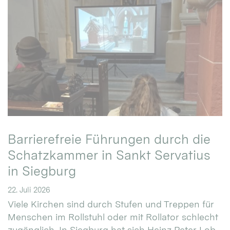
Barrierefreie Führungen durch die
Schatzkammer in Sankt Servatius
in Siegburg
22. Juli 2026
Viele Kirchen sind durch Stufen und Treppen für
Menschen im Rollstuhl oder mit Rollator schlecht
zugänglich. In Siegburg hat sich Heinz Peter Lob