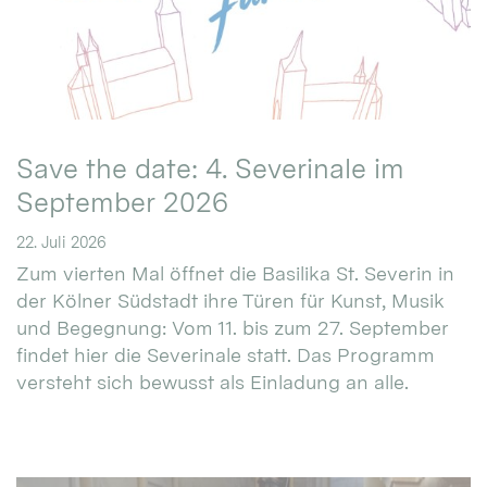
Save the date: 4. Severinale im
September 2026
22. Juli 2026
Zum vierten Mal öffnet die Basilika St. Severin in
der Kölner Südstadt ihre Türen für Kunst, Musik
und Begegnung: Vom 11. bis zum 27. September
findet hier die Severinale statt. Das Programm
versteht sich bewusst als Einladung an alle.