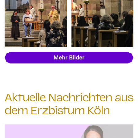
Mehr Bilder
Aktuelle Nachrichten aus
dem Erzbistum Köln