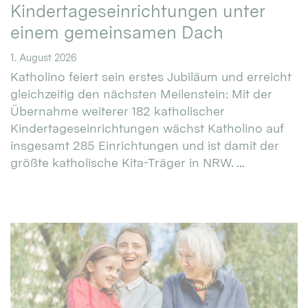
Kindertageseinrichtungen unter
einem gemeinsamen Dach
1. August 2026
Katholino feiert sein erstes Jubiläum und erreicht
gleichzeitig den nächsten Meilenstein: Mit der
Übernahme weiterer 182 katholischer
Kindertageseinrichtungen wächst Katholino auf
insgesamt 285 Einrichtungen und ist damit der
größte katholische Kita-Träger in NRW. ...