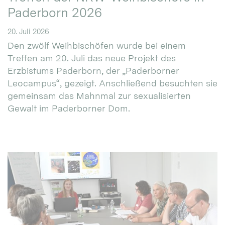
Paderborn 2026
20. Juli 2026
Den zwölf Weihbischöfen wurde bei einem
Treffen am 20. Juli das neue Projekt des
Erzbistums Paderborn, der „Paderborner
Leocampus“, gezeigt. Anschließend besuchten sie
gemeinsam das Mahnmal zur sexualisierten
Gewalt im Paderborner Dom.