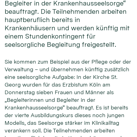
Begleiter in der Krankenhausseelsorge“
beauftragt. Die Teilnehmenden arbeiten
hauptberuflich bereits in
Krankenhäusern und werden künftig mit
einem Stundenkontingent für
seelsorgliche Begleitung freigestellt.
Sie kommen zum Beispiel aus der Pflege oder der
Verwaltung – und übernehmen künftig zusätzlich
eine seelsorgliche Aufgabe: In der Kirche St.
Georg wurden für das Erzbistum Köln am
Donnerstag sieben Frauen und Männer als
„Begleiterinnen und Begleiter in der
Krankenhausseelsorge“ beauftragt. Es ist bereits
der vierte Ausbildungskurs dieses noch jungen
Modells, das Seelsorge stärker im Klinikalltag
verankern soll. Die Teilnehmenden arbeiten