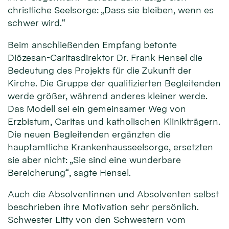
christliche Seelsorge: „Dass sie bleiben, wenn es
schwer wird.“
Beim anschließenden Empfang betonte
Diözesan-Caritasdirektor Dr. Frank Hensel die
Bedeutung des Projekts für die Zukunft der
Kirche. Die Gruppe der qualifizierten Begleitenden
werde größer, während anderes kleiner werde.
Das Modell sei ein gemeinsamer Weg von
Erzbistum, Caritas und katholischen Klinikträgern.
Die neuen Begleitenden ergänzten die
hauptamtliche Krankenhausseelsorge, ersetzten
sie aber nicht: „Sie sind eine wunderbare
Bereicherung“, sagte Hensel.
Auch die Absolventinnen und Absolventen selbst
beschrieben ihre Motivation sehr persönlich.
Schwester Litty von den Schwestern vom