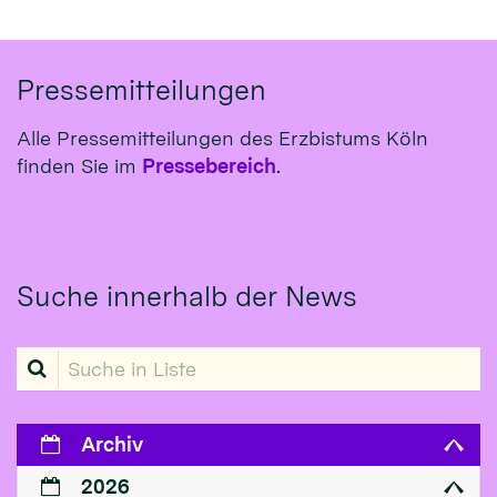
Pressemitteilungen
Alle Pressemitteilungen des Erzbistums Köln
finden Sie im
Pressebereich
.
Suche innerhalb der News
Suche in Liste
Archiv
2026