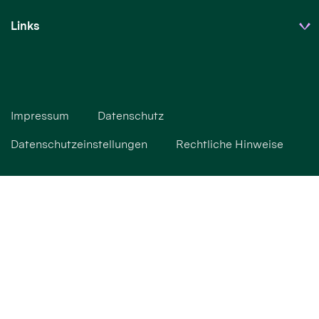
Links
Impressum
Datenschutz
Datenschutzeinstellungen
Rechtliche Hinweise