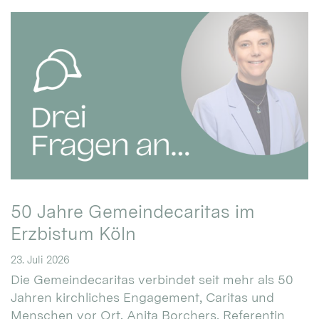
50 Jahre Gemeindecaritas im
Erzbistum Köln
23. Juli 2026
Die Gemeindecaritas verbindet seit mehr als 50
Jahren kirchliches Engagement, Caritas und
Menschen vor Ort. Anita Borchers, Referentin