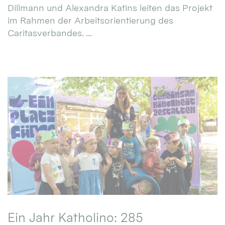
Dillmann und Alexandra Katins leiten das Projekt
im Rahmen der Arbeitsorientierung des
Caritasverbandes. ...
Ein Jahr Katholino: 285