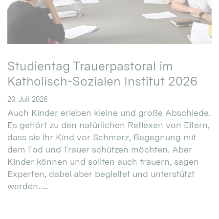
Studientag Trauerpastoral im
Katholisch-Sozialen Institut 2026
20. Juli 2026
Auch Kinder erleben kleine und große Abschiede.
Es gehört zu den natürlichen Reflexen von Eltern,
dass sie ihr Kind vor Schmerz, Begegnung mit
dem Tod und Trauer schützen möchten. Aber
Kinder können und sollten auch trauern, sagen
Experten, dabei aber begleitet und unterstützt
werden. ...