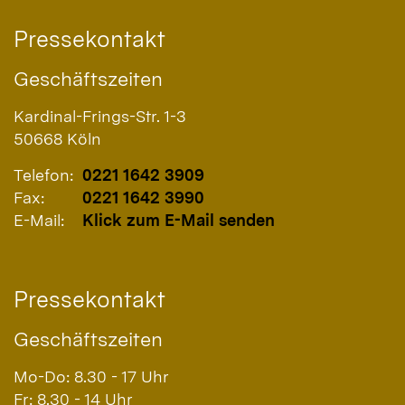
Pressekontakt
Geschäftszeiten
Kardinal-Frings-Str. 1-3
50668
Köln
Telefon:
0221 1642 3909
Fax:
0221 1642 3990
E-Mail:
Klick zum E-Mail senden
Pressekontakt
Geschäftszeiten
Mo-Do: 8.30 - 17 Uhr
Fr: 8.30 - 14 Uhr