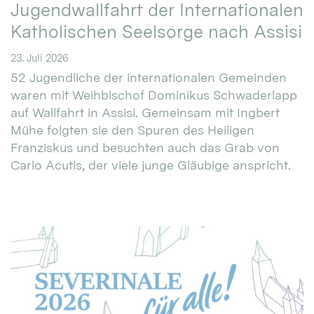
Jugendwallfahrt der Internationalen
Katholischen Seelsorge nach Assisi
23. Juli 2026
52 Jugendliche der internationalen Gemeinden
waren mit Weihbischof Dominikus Schwaderlapp
auf Wallfahrt in Assisi. Gemeinsam mit Ingbert
Mühe folgten sie den Spuren des Heiligen
Franziskus und besuchten auch das Grab von
Carlo Acutis, der viele junge Gläubige anspricht.