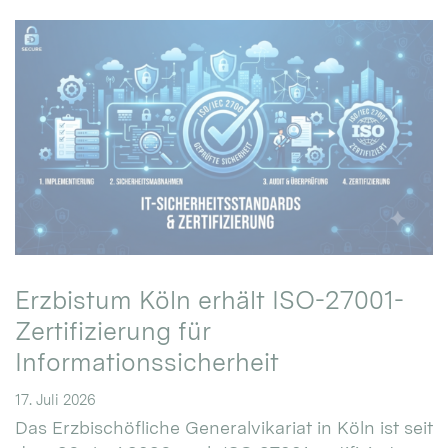
Erzbistum Köln erhält ISO-27001-
Zertifizierung für
Informationssicherheit
17. Juli 2026
Das Erzbischöfliche Generalvikariat in Köln ist seit