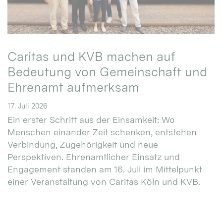
Caritas und KVB machen auf
Bedeutung von Gemeinschaft und
Ehrenamt aufmerksam
17. Juli 2026
Ein erster Schritt aus der Einsamkeit: Wo
Menschen einander Zeit schenken, entstehen
Verbindung, Zugehörigkeit und neue
Perspektiven. Ehrenamtlicher Einsatz und
Engagement standen am 16. Juli im Mittelpunkt
einer Veranstaltung von Caritas Köln und KVB.