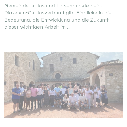
Gemeindecaritas und Lotsenpunkte beim
Diözesan-Caritasverband gibt Einblicke in die
Bedeutung, die Entwicklung und die Zukunft
dieser wichtigen Arbeit im ...