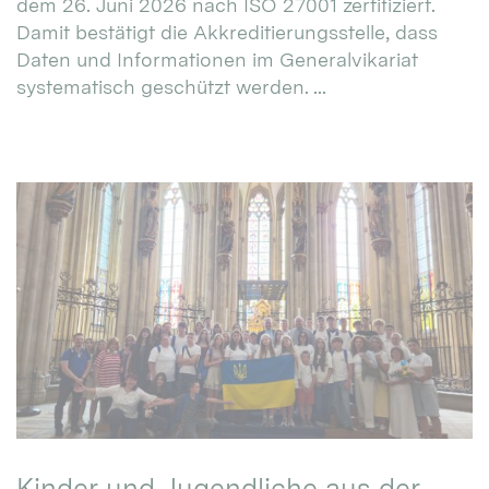
dem 26. Juni 2026 nach ISO 27001 zertifiziert.
Damit bestätigt die Akkreditierungsstelle, dass
Daten und Informationen im Generalvikariat
systematisch geschützt werden. ...
Kinder und Jugendliche aus der