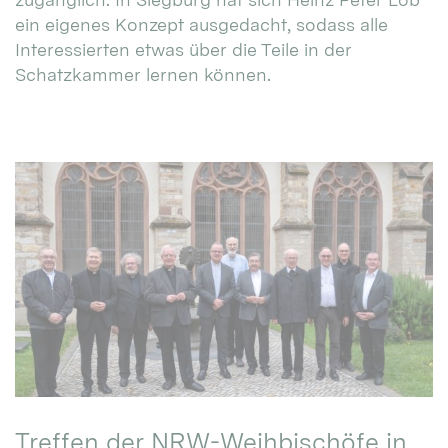
ein eigenes Konzept ausgedacht, sodass alle
Interessierten etwas über die Teile in der
Schatzkammer lernen können.
Treffen der NRW-Weihbischöfe in