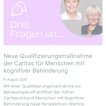
Neue Qualifizierungsmaßnahme
der Caritas für Menschen mit
kognitiver Behinderung
6. August 2026
Mit einer Qualifizierungsmaßnahme zur
Betreuungskraft eröffnet der Kölner
Caritasverband Menschen mit kognitiver
Behinderung neue Perspektiven. Martina