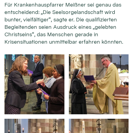
Für Krankenhauspfarrer Meißner sei genau das
entscheidend: „Die Seelsorgelandschaft wird
bunter, vielfältiger“, sagte er. Die qualifizierten
Begleitenden seien Ausdruck eines „gelebten
Christseins“, das Menschen gerade in
Krisensituationen unmittelbar erfahren könnten.