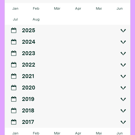
Jan
Feb
Mär
Apr
Mai
Jun
Jul
Aug
2025
2024
2023
2022
2021
2020
2019
2018
2017
Jan
Feb
Mär
Apr
Mai
Jun