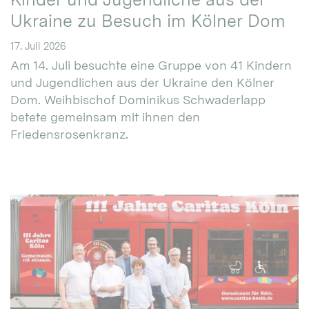
Ukraine zu Besuch im Kölner Dom
17. Juli 2026
Am 14. Juli besuchte eine Gruppe von 41 Kindern
und Jugendlichen aus der Ukraine den Kölner
Dom. Weihbischof Dominikus Schwaderlapp
betete gemeinsam mit ihnen den
Friedensrosenkranz.