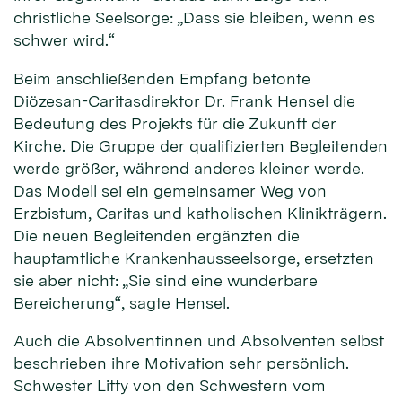
christliche Seelsorge: „Dass sie bleiben, wenn es
schwer wird.“
Beim anschließenden Empfang betonte
Diözesan-Caritasdirektor Dr. Frank Hensel die
Bedeutung des Projekts für die Zukunft der
Kirche. Die Gruppe der qualifizierten Begleitenden
werde größer, während anderes kleiner werde.
Das Modell sei ein gemeinsamer Weg von
Erzbistum, Caritas und katholischen Klinikträgern.
Die neuen Begleitenden ergänzten die
hauptamtliche Krankenhausseelsorge, ersetzten
sie aber nicht: „Sie sind eine wunderbare
Bereicherung“, sagte Hensel.
Auch die Absolventinnen und Absolventen selbst
beschrieben ihre Motivation sehr persönlich.
Schwester Litty von den Schwestern vom