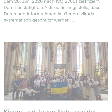
dem 26. Juni 2026 nach ISO 27001 zertifiziert.
Damit bestätigt die Akkreditierungsstelle, dass
Daten und Informationen im Generalvikariat
systematisch geschützt werden. ...
Kinder und Jugendliche aus der