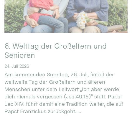
6. Welttag der Großeltern und
Senioren
24. Juli 2026
Am kommenden Sonntag, 26. Juli, findet der
weltweite Tag der Großeltern und älteren
Menschen unter dem Leitwort „Ich aber werde
dich niemals vergessen (Jes 49,15)“ statt. Papst
Leo XIV. führt damit eine Tradition weiter, die auf
Papst Franziskus zurückgeht. ...