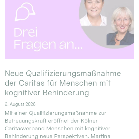
Neue Qualifizierungsmaßnahme
der Caritas für Menschen mit
kognitiver Behinderung
6. August 2026
Mit einer Qualifizierungsmaßnahme zur
Betreuungskraft eröffnet der Kölner
Caritasverband Menschen mit kognitiver
Behinderung neue Perspektiven. Martina