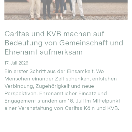
Caritas und KVB machen auf
Bedeutung von Gemeinschaft und
Ehrenamt aufmerksam
17. Juli 2026
Ein erster Schritt aus der Einsamkeit: Wo
Menschen einander Zeit schenken, entstehen
Verbindung, Zugehörigkeit und neue
Perspektiven. Ehrenamtlicher Einsatz und
Engagement standen am 16. Juli im Mittelpunkt
einer Veranstaltung von Caritas Köln und KVB.