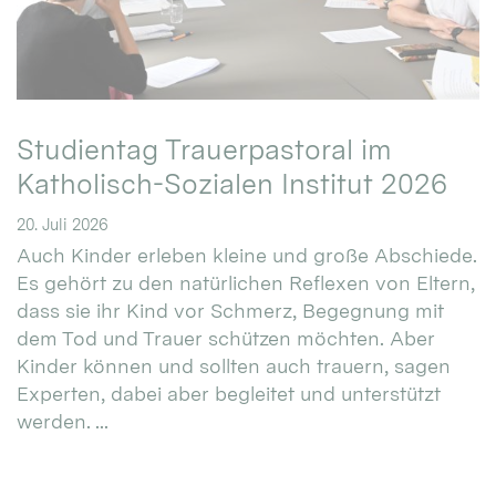
Studientag Trauerpastoral im
Katholisch-Sozialen Institut 2026
20. Juli 2026
Auch Kinder erleben kleine und große Abschiede.
Es gehört zu den natürlichen Reflexen von Eltern,
dass sie ihr Kind vor Schmerz, Begegnung mit
dem Tod und Trauer schützen möchten. Aber
Kinder können und sollten auch trauern, sagen
Experten, dabei aber begleitet und unterstützt
werden. ...