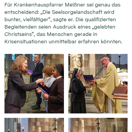
Für Krankenhauspfarrer Meißner sei genau das
entscheidend: „Die Seelsorgelandschaft wird
bunter, vielfältiger“, sagte er. Die qualifizierten
Begleitenden seien Ausdruck eines „gelebten
Christseins“, das Menschen gerade in
Krisensituationen unmittelbar erfahren könnten.