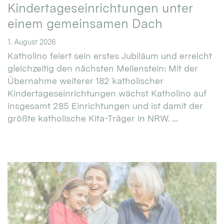
Kindertageseinrichtungen unter
einem gemeinsamen Dach
1. August 2026
Katholino feiert sein erstes Jubiläum und erreicht
gleichzeitig den nächsten Meilenstein: Mit der
Übernahme weiterer 182 katholischer
Kindertageseinrichtungen wächst Katholino auf
insgesamt 285 Einrichtungen und ist damit der
größte katholische Kita-Träger in NRW. ...