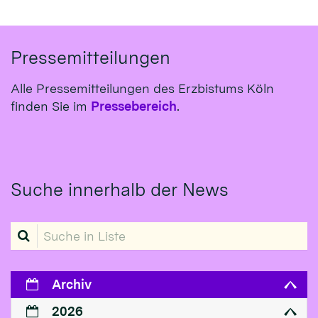
Pressemitteilungen
Alle Pressemitteilungen des Erzbistums Köln
finden Sie im
Pressebereich
.
Suche innerhalb der News
Suche in Liste
Archiv
2026