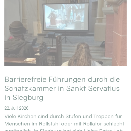
Barrierefreie Führungen durch die
Schatzkammer in Sankt Servatius
in Siegburg
22. Juli 2026
Viele Kirchen sind durch Stufen und Treppen für
Menschen im Rollstuhl oder mit Rollator schlecht
zugänglich. In Siegburg hat sich Heinz Peter Lob