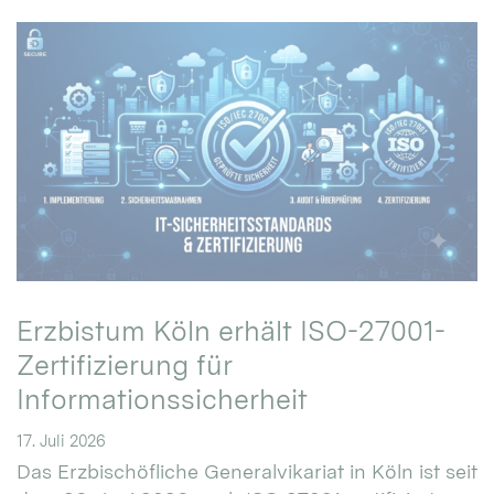
Erzbistum Köln erhält ISO-27001-
Zertifizierung für
Informationssicherheit
17. Juli 2026
Das Erzbischöfliche Generalvikariat in Köln ist seit