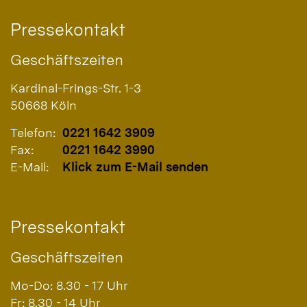
Pressekontakt
Geschäftszeiten
Kardinal-Frings-Str. 1-3
50668
Köln
Telefon:
0221 1642 3909
Fax:
0221 1642 3990
E-Mail:
Klick zum E-Mail senden
Pressekontakt
Geschäftszeiten
Mo-Do: 8.30 - 17 Uhr
Fr: 8.30 - 14 Uhr