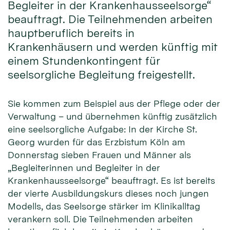
Begleiter in der Krankenhausseelsorge“
beauftragt. Die Teilnehmenden arbeiten
hauptberuflich bereits in
Krankenhäusern und werden künftig mit
einem Stundenkontingent für
seelsorgliche Begleitung freigestellt.
Sie kommen zum Beispiel aus der Pflege oder der
Verwaltung – und übernehmen künftig zusätzlich
eine seelsorgliche Aufgabe: In der Kirche St.
Georg wurden für das Erzbistum Köln am
Donnerstag sieben Frauen und Männer als
„Begleiterinnen und Begleiter in der
Krankenhausseelsorge“ beauftragt. Es ist bereits
der vierte Ausbildungskurs dieses noch jungen
Modells, das Seelsorge stärker im Klinikalltag
verankern soll. Die Teilnehmenden arbeiten