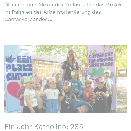
Dillmann und Alexandra Katins leiten das Projekt
im Rahmen der Arbeitsorientierung des
Caritasverbandes. ...
Ein Jahr Katholino: 285