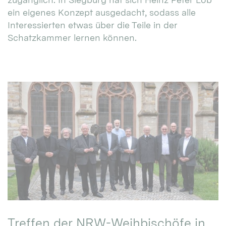
ein eigenes Konzept ausgedacht, sodass alle
Interessierten etwas über die Teile in der
Schatzkammer lernen können.
Treffen der NRW-Weihbischöfe in