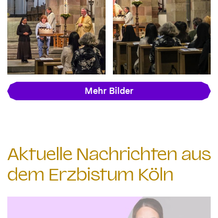
Mehr Bilder
Aktuelle Nachrichten aus
dem Erzbistum Köln