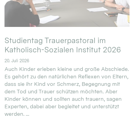
Studientag Trauerpastoral im
Katholisch-Sozialen Institut 2026
20. Juli 2026
Auch Kinder erleben kleine und große Abschiede.
Es gehört zu den natürlichen Reflexen von Eltern,
dass sie ihr Kind vor Schmerz, Begegnung mit
dem Tod und Trauer schützen möchten. Aber
Kinder können und sollten auch trauern, sagen
Experten, dabei aber begleitet und unterstützt
werden. ...