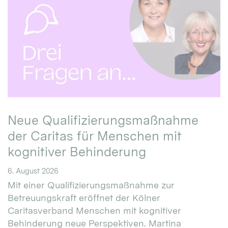
Neue Qualifizierungsmaßnahme
der Caritas für Menschen mit
kognitiver Behinderung
6. August 2026
Mit einer Qualifizierungsmaßnahme zur
Betreuungskraft eröffnet der Kölner
Caritasverband Menschen mit kognitiver
Behinderung neue Perspektiven. Martina