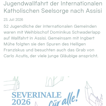
Jugendwallfahrt der Internationalen
Katholischen Seelsorge nach Assisi
23. Juli 2026
52 Jugendliche der internationalen Gemeinden
waren mit Weihbischof Dominikus Schwaderlapp
auf Wallfahrt in Assisi. Gemeinsam mit Ingbert
Mühe folgten sie den Spuren des Heiligen
Franziskus und besuchten auch das Grab von
Carlo Acutis, der viele junge Gläubige anspricht.