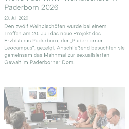
Paderborn 2026
20. Juli 2026
Den zwölf Weihbischöfen wurde bei einem
Treffen am 20. Juli das neue Projekt des
Erzbistums Paderborn, der „Paderborner
Leocampus“, gezeigt. Anschließend besuchten sie
gemeinsam das Mahnmal zur sexualisierten
Gewalt im Paderborner Dom.