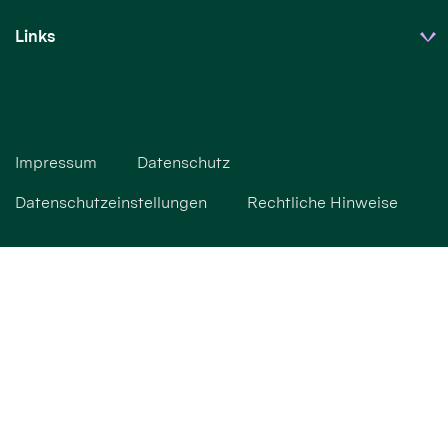
Links
Impressum
Datenschutz
Datenschutzeinstellungen
Rechtliche Hinweise