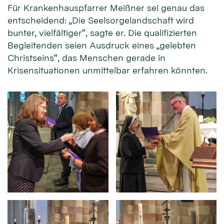
Für Krankenhauspfarrer Meißner sei genau das
entscheidend: „Die Seelsorgelandschaft wird
bunter, vielfältiger“, sagte er. Die qualifizierten
Begleitenden seien Ausdruck eines „gelebten
Christseins“, das Menschen gerade in
Krisensituationen unmittelbar erfahren könnten.