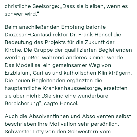
christliche Seelsorge: „Dass sie bleiben, wenn es
schwer wird.“
Beim anschließenden Empfang betonte
Diözesan-Caritasdirektor Dr. Frank Hensel die
Bedeutung des Projekts für die Zukunft der
Kirche. Die Gruppe der qualifizierten Begleitenden
werde größer, während anderes kleiner werde.
Das Modell sei ein gemeinsamer Weg von
Erzbistum, Caritas und katholischen Klinikträgern.
Die neuen Begleitenden ergänzten die
hauptamtliche Krankenhausseelsorge, ersetzten
sie aber nicht: „Sie sind eine wunderbare
Bereicherung“, sagte Hensel.
Auch die Absolventinnen und Absolventen selbst
beschrieben ihre Motivation sehr persönlich.
Schwester Litty von den Schwestern vom