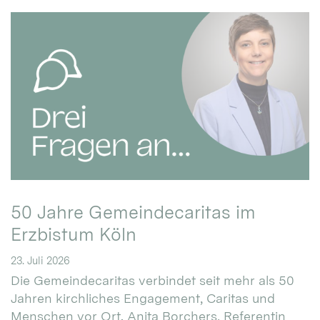
50 Jahre Gemeindecaritas im
Erzbistum Köln
23. Juli 2026
Die Gemeindecaritas verbindet seit mehr als 50
Jahren kirchliches Engagement, Caritas und
Menschen vor Ort. Anita Borchers, Referentin