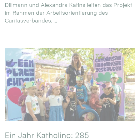
Dillmann und Alexandra Katins leiten das Projekt
im Rahmen der Arbeitsorientierung des
Caritasverbandes. ...
Ein Jahr Katholino: 285