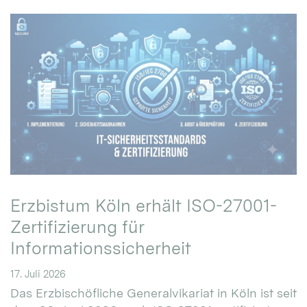
Erzbistum Köln erhält ISO-27001-
Zertifizierung für
Informationssicherheit
17. Juli 2026
Das Erzbischöfliche Generalvikariat in Köln ist seit