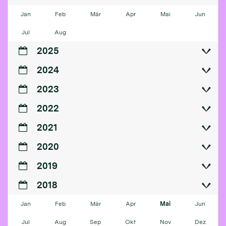
Jan
Feb
Mär
Apr
Mai
Jun
Jul
Aug
2025
2024
2023
2022
2021
2020
2019
2018
Jan
Feb
Mär
Apr
Mai
Jun
Jul
Aug
Sep
Okt
Nov
Dez