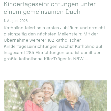
Kindertageseinrichtungen unter
einem gemeinsamen Dach
1. August 2026
Katholino feiert sein erstes Jubiläum und erreicht
gleichzeitig den nächsten Meilenstein: Mit der
Übernahme weiterer 182 katholischer
Kindertageseinrichtungen wächst Katholino auf
insgesamt 285 Einrichtungen und ist damit der
größte katholische Kita-Träger in NRW. ...