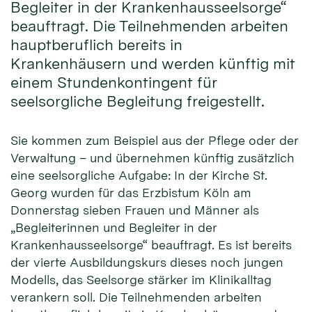
Begleiter in der Krankenhausseelsorge“
beauftragt. Die Teilnehmenden arbeiten
hauptberuflich bereits in
Krankenhäusern und werden künftig mit
einem Stundenkontingent für
seelsorgliche Begleitung freigestellt.
Sie kommen zum Beispiel aus der Pflege oder der
Verwaltung – und übernehmen künftig zusätzlich
eine seelsorgliche Aufgabe: In der Kirche St.
Georg wurden für das Erzbistum Köln am
Donnerstag sieben Frauen und Männer als
„Begleiterinnen und Begleiter in der
Krankenhausseelsorge“ beauftragt. Es ist bereits
der vierte Ausbildungskurs dieses noch jungen
Modells, das Seelsorge stärker im Klinikalltag
verankern soll. Die Teilnehmenden arbeiten