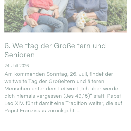
6. Welttag der Großeltern und
Senioren
24. Juli 2026
Am kommenden Sonntag, 26. Juli, findet der
weltweite Tag der Großeltern und älteren
Menschen unter dem Leitwort „Ich aber werde
dich niemals vergessen (Jes 49,15)“ statt. Papst
Leo XIV. führt damit eine Tradition weiter, die auf
Papst Franziskus zurückgeht. ...