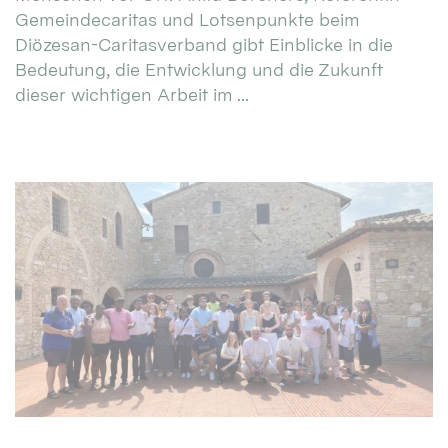
Gemeindecaritas und Lotsenpunkte beim
Diözesan-Caritasverband gibt Einblicke in die
Bedeutung, die Entwicklung und die Zukunft
dieser wichtigen Arbeit im ...