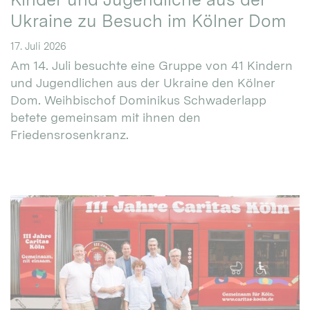
Ukraine zu Besuch im Kölner Dom
17. Juli 2026
Am 14. Juli besuchte eine Gruppe von 41 Kindern
und Jugendlichen aus der Ukraine den Kölner
Dom. Weihbischof Dominikus Schwaderlapp
betete gemeinsam mit ihnen den
Friedensrosenkranz.