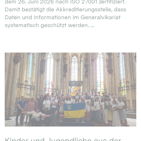
dem 26. Juni 2026 nach ISO 27001 zertifiziert.
Damit bestätigt die Akkreditierungsstelle, dass
Daten und Informationen im Generalvikariat
systematisch geschützt werden. ...
Kinder und Jugendliche aus der