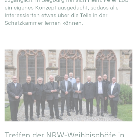
ein eigenes Konzept ausgedacht, sodass alle
Interessierten etwas über die Teile in der
Schatzkammer lernen können.
Treffen der NRW-Weihbischöfe in