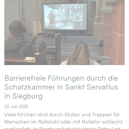
Barrierefreie Führungen durch die
Schatzkammer in Sankt Servatius
in Siegburg
22. Juli 2026
Viele Kirchen sind durch Stufen und Treppen für
Menschen im Rollstuhl oder mit Rollator schlecht
zugänglich. In Siegburg hat sich Heinz Peter Lob