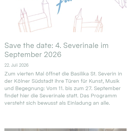
Save the date: 4. Severinale im
September 2026
22. Juli 2026
Zum vierten Mal öffnet die Basilika St. Severin in
der Kölner Südstadt ihre Türen für Kunst, Musik
und Begegnung: Vom 11. bis zum 27. September
findet hier die Severinale statt. Das Programm
versteht sich bewusst als Einladung an alle.