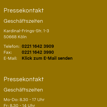
Pressekontakt
Geschäftszeiten
Kardinal-Frings-Str. 1-3
50668
Köln
Telefon:
0221 1642 3909
Fax:
0221 1642 3990
E-Mail:
Klick zum E-Mail senden
Pressekontakt
Geschäftszeiten
Mo-Do: 8.30 - 17 Uhr
Fr: 8.30 - 14 Uhr