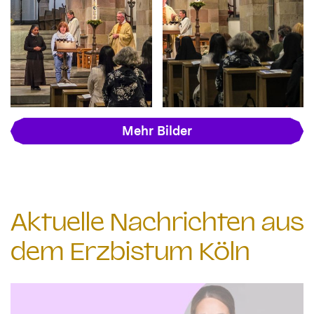
Mehr Bilder
Aktuelle Nachrichten aus
dem Erzbistum Köln