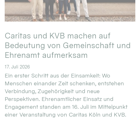
Caritas und KVB machen auf
Bedeutung von Gemeinschaft und
Ehrenamt aufmerksam
17. Juli 2026
Ein erster Schritt aus der Einsamkeit: Wo
Menschen einander Zeit schenken, entstehen
Verbindung, Zugehörigkeit und neue
Perspektiven. Ehrenamtlicher Einsatz und
Engagement standen am 16. Juli im Mittelpunkt
einer Veranstaltung von Caritas Köln und KVB.