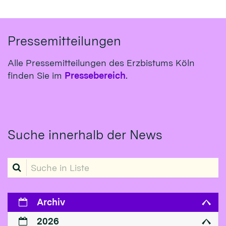
Pressemitteilungen
Alle Pressemitteilungen des Erzbistums Köln
finden Sie im
Pressebereich
.
Suche innerhalb der News
Suche in Liste
Archiv
2026