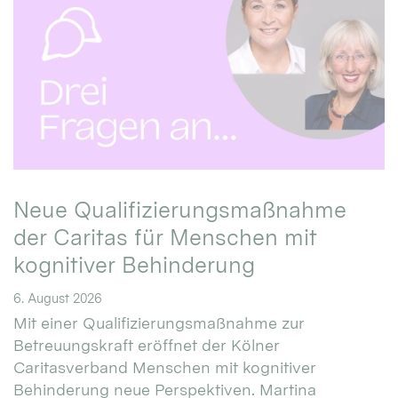
Neue Qualifizierungsmaßnahme
der Caritas für Menschen mit
kognitiver Behinderung
6. August 2026
Mit einer Qualifizierungsmaßnahme zur
Betreuungskraft eröffnet der Kölner
Caritasverband Menschen mit kognitiver
Behinderung neue Perspektiven. Martina