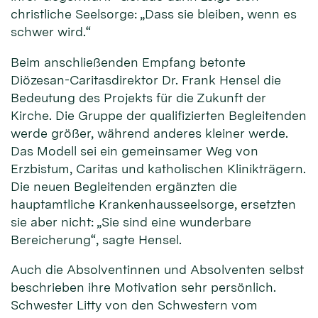
christliche Seelsorge: „Dass sie bleiben, wenn es
schwer wird.“
Beim anschließenden Empfang betonte
Diözesan-Caritasdirektor Dr. Frank Hensel die
Bedeutung des Projekts für die Zukunft der
Kirche. Die Gruppe der qualifizierten Begleitenden
werde größer, während anderes kleiner werde.
Das Modell sei ein gemeinsamer Weg von
Erzbistum, Caritas und katholischen Klinikträgern.
Die neuen Begleitenden ergänzten die
hauptamtliche Krankenhausseelsorge, ersetzten
sie aber nicht: „Sie sind eine wunderbare
Bereicherung“, sagte Hensel.
Auch die Absolventinnen und Absolventen selbst
beschrieben ihre Motivation sehr persönlich.
Schwester Litty von den Schwestern vom