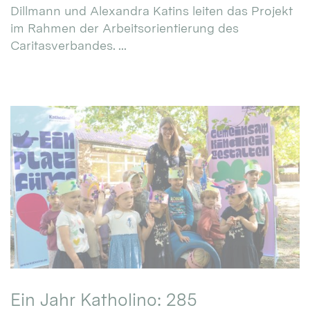
Dillmann und Alexandra Katins leiten das Projekt
im Rahmen der Arbeitsorientierung des
Caritasverbandes. ...
Ein Jahr Katholino: 285