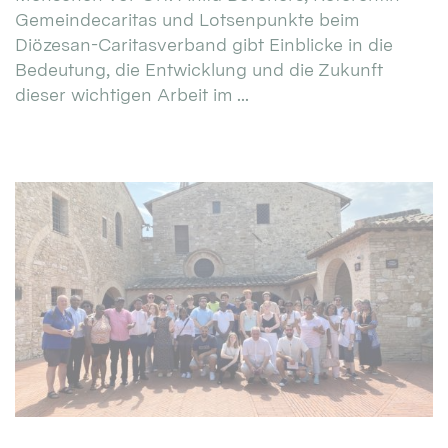
Gemeindecaritas und Lotsenpunkte beim
Diözesan-Caritasverband gibt Einblicke in die
Bedeutung, die Entwicklung und die Zukunft
dieser wichtigen Arbeit im ...