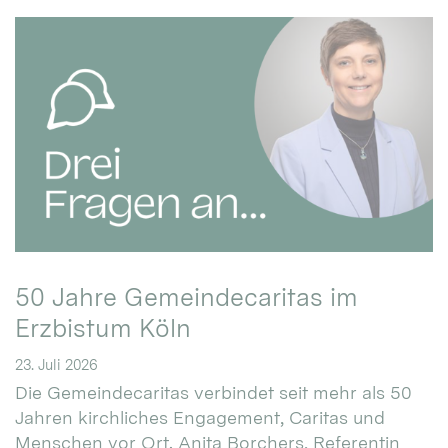
50 Jahre Gemeindecaritas im
Erzbistum Köln
23. Juli 2026
Die Gemeindecaritas verbindet seit mehr als 50
Jahren kirchliches Engagement, Caritas und
Menschen vor Ort. Anita Borchers, Referentin