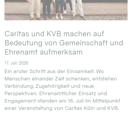
Caritas und KVB machen auf
Bedeutung von Gemeinschaft und
Ehrenamt aufmerksam
17. Juli 2026
Ein erster Schritt aus der Einsamkeit: Wo
Menschen einander Zeit schenken, entstehen
Verbindung, Zugehörigkeit und neue
Perspektiven. Ehrenamtlicher Einsatz und
Engagement standen am 16. Juli im Mittelpunkt
einer Veranstaltung von Caritas Köln und KVB.