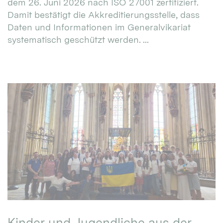
dem 26. Juni 2026 nach ISO 27001 zertifiziert.
Damit bestätigt die Akkreditierungsstelle, dass
Daten und Informationen im Generalvikariat
systematisch geschützt werden. ...
Kinder und Jugendliche aus der