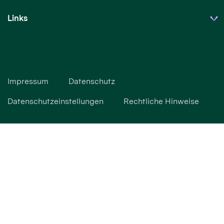
Links
Impressum
Datenschutz
Datenschutzeinstellungen
Rechtliche Hinweise