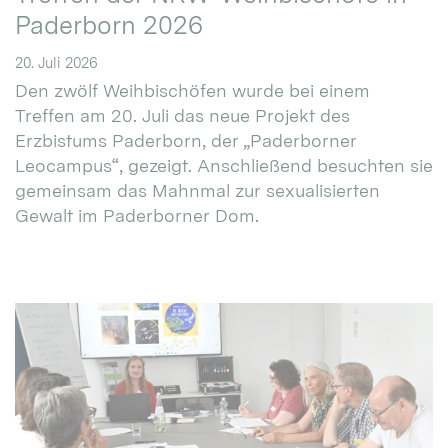
Paderborn 2026
20. Juli 2026
Den zwölf Weihbischöfen wurde bei einem
Treffen am 20. Juli das neue Projekt des
Erzbistums Paderborn, der „Paderborner
Leocampus“, gezeigt. Anschließend besuchten sie
gemeinsam das Mahnmal zur sexualisierten
Gewalt im Paderborner Dom.