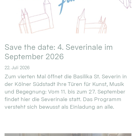
Save the date: 4. Severinale im
September 2026
22. Juli 2026
Zum vierten Mal öffnet die Basilika St. Severin in
der Kölner Südstadt ihre Türen für Kunst, Musik
und Begegnung: Vom 11. bis zum 27. September
findet hier die Severinale statt. Das Programm
versteht sich bewusst als Einladung an alle.