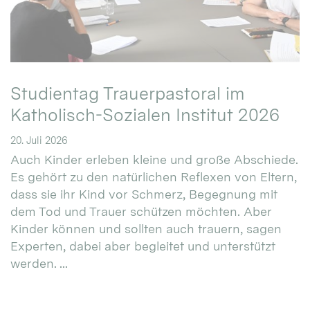
Studientag Trauerpastoral im
Katholisch-Sozialen Institut 2026
20. Juli 2026
Auch Kinder erleben kleine und große Abschiede.
Es gehört zu den natürlichen Reflexen von Eltern,
dass sie ihr Kind vor Schmerz, Begegnung mit
dem Tod und Trauer schützen möchten. Aber
Kinder können und sollten auch trauern, sagen
Experten, dabei aber begleitet und unterstützt
werden. ...