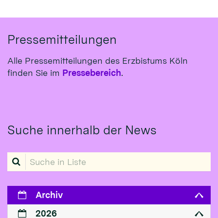
Pressemitteilungen
Alle Pressemitteilungen des Erzbistums Köln
finden Sie im
Pressebereich
.
Suche innerhalb der News
Suche in Liste
Archiv
2026