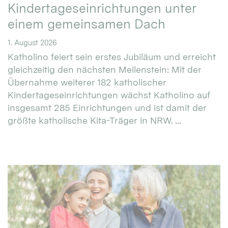
Kindertageseinrichtungen unter
einem gemeinsamen Dach
1. August 2026
Katholino feiert sein erstes Jubiläum und erreicht
gleichzeitig den nächsten Meilenstein: Mit der
Übernahme weiterer 182 katholischer
Kindertageseinrichtungen wächst Katholino auf
insgesamt 285 Einrichtungen und ist damit der
größte katholische Kita-Träger in NRW. ...