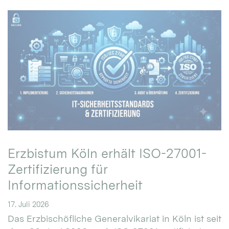
Erzbistum Köln erhält ISO-27001-
Zertifizierung für
Informationssicherheit
17. Juli 2026
Das Erzbischöfliche Generalvikariat in Köln ist seit