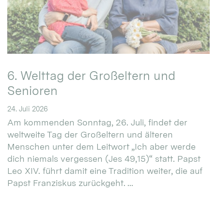
6. Welttag der Großeltern und
Senioren
24. Juli 2026
Am kommenden Sonntag, 26. Juli, findet der
weltweite Tag der Großeltern und älteren
Menschen unter dem Leitwort „Ich aber werde
dich niemals vergessen (Jes 49,15)“ statt. Papst
Leo XIV. führt damit eine Tradition weiter, die auf
Papst Franziskus zurückgeht. ...