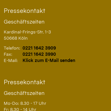
Pressekontakt
Geschäftszeiten
Kardinal-Frings-Str. 1-3
50668
Köln
Telefon:
0221 1642 3909
Fax:
0221 1642 3990
E-Mail:
Klick zum E-Mail senden
Pressekontakt
Geschäftszeiten
Mo-Do: 8.30 - 17 Uhr
Fr: 8.30 - 14 Uhr