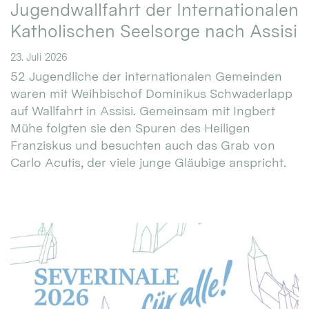
Jugendwallfahrt der Internationalen
Katholischen Seelsorge nach Assisi
23. Juli 2026
52 Jugendliche der internationalen Gemeinden
waren mit Weihbischof Dominikus Schwaderlapp
auf Wallfahrt in Assisi. Gemeinsam mit Ingbert
Mühe folgten sie den Spuren des Heiligen
Franziskus und besuchten auch das Grab von
Carlo Acutis, der viele junge Gläubige anspricht.