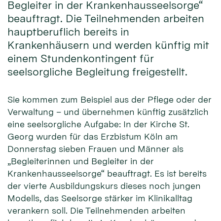
Begleiter in der Krankenhausseelsorge“
beauftragt. Die Teilnehmenden arbeiten
hauptberuflich bereits in
Krankenhäusern und werden künftig mit
einem Stundenkontingent für
seelsorgliche Begleitung freigestellt.
Sie kommen zum Beispiel aus der Pflege oder der
Verwaltung – und übernehmen künftig zusätzlich
eine seelsorgliche Aufgabe: In der Kirche St.
Georg wurden für das Erzbistum Köln am
Donnerstag sieben Frauen und Männer als
„Begleiterinnen und Begleiter in der
Krankenhausseelsorge“ beauftragt. Es ist bereits
der vierte Ausbildungskurs dieses noch jungen
Modells, das Seelsorge stärker im Klinikalltag
verankern soll. Die Teilnehmenden arbeiten