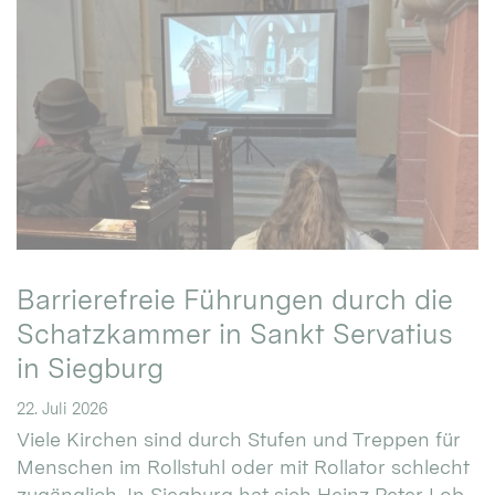
Barrierefreie Führungen durch die
Schatzkammer in Sankt Servatius
in Siegburg
22. Juli 2026
Viele Kirchen sind durch Stufen und Treppen für
Menschen im Rollstuhl oder mit Rollator schlecht
zugänglich. In Siegburg hat sich Heinz Peter Lob