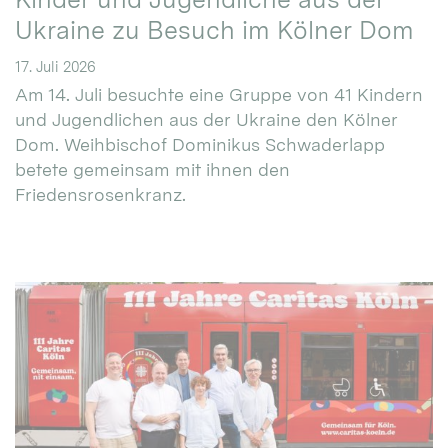
Ukraine zu Besuch im Kölner Dom
17. Juli 2026
Am 14. Juli besuchte eine Gruppe von 41 Kindern
und Jugendlichen aus der Ukraine den Kölner
Dom. Weihbischof Dominikus Schwaderlapp
betete gemeinsam mit ihnen den
Friedensrosenkranz.