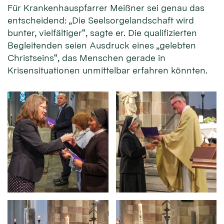
Für Krankenhauspfarrer Meißner sei genau das
entscheidend: „Die Seelsorgelandschaft wird
bunter, vielfältiger“, sagte er. Die qualifizierten
Begleitenden seien Ausdruck eines „gelebten
Christseins“, das Menschen gerade in
Krisensituationen unmittelbar erfahren könnten.