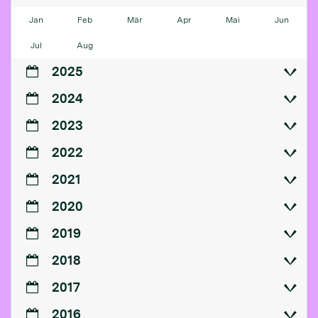
Jan
Feb
Mär
Apr
Mai
Jun
Jul
Aug
2025
2024
2023
2022
2021
2020
2019
2018
2017
2016