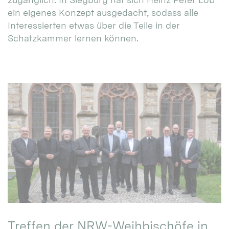
ein eigenes Konzept ausgedacht, sodass alle
Interessierten etwas über die Teile in der
Schatzkammer lernen können.
Treffen der NRW-Weihbischöfe in