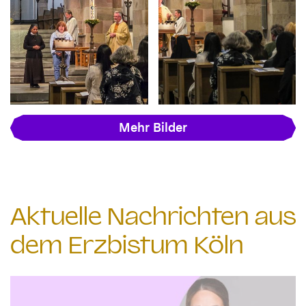
Mehr Bilder
Aktuelle Nachrichten aus
dem Erzbistum Köln