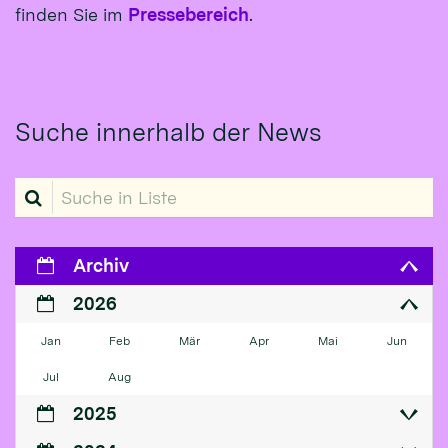
finden Sie im
Pressebereich
.
Suche innerhalb der News
Suche in Liste
Archiv
2026
Jan
Feb
Mär
Apr
Mai
Jun
Jul
Aug
2025