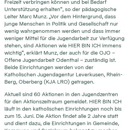
Freizeit verbringen können und bei Bedarf
Unterstützung erhalten“, so der pädagogische
Leiter Marc Munz. „Vor dem Hintergrund, dass
junge Menschen in Politik und Gesellschaft nur
wenig wahrgenommen werden und dass immer
weniger Mittel für die Jugendarbeit zur Verfügung
stehen, sind Aktionen wie HIER BIN ICH immens
wichtig“, erklärt Munz, der auch für die OJO –
Offene Jugendarbeit Odenthal – zuständig ist.
Beide Einrichtungen werden von der
Katholischen Jugendagentur Leverkusen, Rhein-
Berg, Oberberg (KJA LRO) getragen.
Aktuell sind 60 Aktionen in den Jugendzentren
für den Aktionszeitraum gemeldet. HIER BIN ICH
läuft in den katholischen Einrichtungen noch bis
zum 15. Juni. Die Aktion findet alle 2 Jahre statt
und dient dazu, die Einrichtungen in Gemeinde,