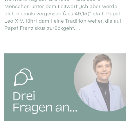
Menschen unter dem Leitwort „Ich aber werde
dich niemals vergessen (Jes 49,15)“ statt. Papst
Leo XIV. führt damit eine Tradition weiter, die auf
Papst Franziskus zurückgeht. ...