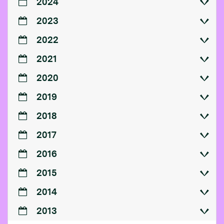
2024
2023
2022
2021
2020
2019
2018
2017
2016
2015
2014
2013