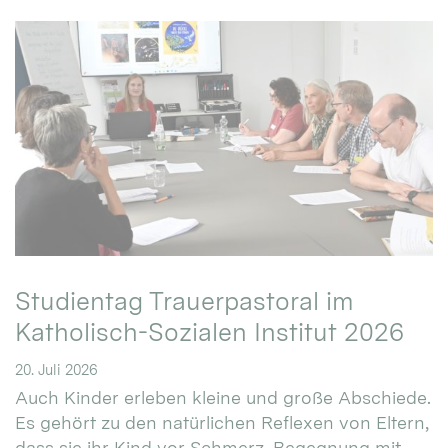
Studientag Trauerpastoral im
Katholisch-Sozialen Institut 2026
20. Juli 2026
Auch Kinder erleben kleine und große Abschiede.
Es gehört zu den natürlichen Reflexen von Eltern,
dass sie ihr Kind vor Schmerz, Begegnung mit