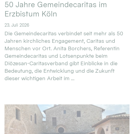
50 Jahre Gemeindecaritas im
Erzbistum Köln
23. Juli 2026
Die Gemeindecaritas verbindet seit mehr als 50
Jahren kirchliches Engagement, Caritas und
Menschen vor Ort. Anita Borchers, Referentin
Gemeindecaritas und Lotsenpunkte beim
Diözesan-Caritasverband gibt Einblicke in die
Bedeutung, die Entwicklung und die Zukunft
dieser wichtigen Arbeit im ...