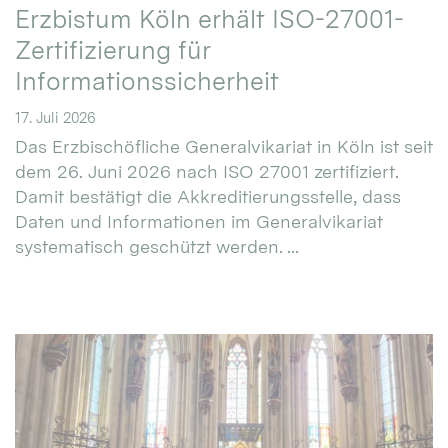
Erzbistum Köln erhält ISO-27001-
Zertifizierung für
Informationssicherheit
17. Juli 2026
Das Erzbischöfliche Generalvikariat in Köln ist seit
dem 26. Juni 2026 nach ISO 27001 zertifiziert.
Damit bestätigt die Akkreditierungsstelle, dass
Daten und Informationen im Generalvikariat
systematisch geschützt werden. ...