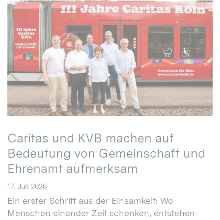
Caritas und KVB machen auf
Bedeutung von Gemeinschaft und
Ehrenamt aufmerksam
17. Juli 2026
Ein erster Schritt aus der Einsamkeit: Wo
Menschen einander Zeit schenken, entstehen