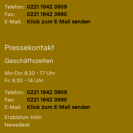
Telefon:
0221 1642 3909
Fax:
0221 1642 3990
E-Mail:
Klick zum E-Mail senden
Pressekontakt
Geschäftszeiten
Mo-Do: 8.30 - 17 Uhr
Fr: 8.30 - 14 Uhr
Telefon:
0221 1642 3909
Fax:
0221 1642 3990
E-Mail:
Klick zum E-Mail senden
Erzbistum Köln
Newsdesk