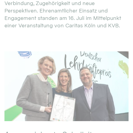
Verbindung, Zugehörigkeit und neue
Perspektiven. Ehrenamtlicher Einsatz und
Engagement standen am 16. Juli im Mittelpunkt
einer Veranstaltung von Caritas Köln und KVB.