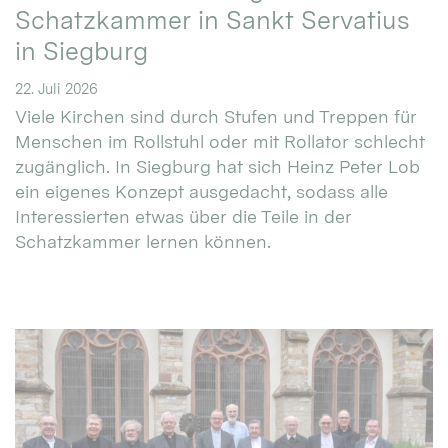
Schatzkammer in Sankt Servatius
in Siegburg
22. Juli 2026
Viele Kirchen sind durch Stufen und Treppen für
Menschen im Rollstuhl oder mit Rollator schlecht
zugänglich. In Siegburg hat sich Heinz Peter Lob
ein eigenes Konzept ausgedacht, sodass alle
Interessierten etwas über die Teile in der
Schatzkammer lernen können.