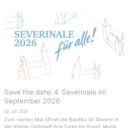
Save the date: 4. Severinale im
September 2026
22. Juli 2026
Zum vierten Mal öffnet die Basilika St. Severin in
der Kölner Südstadt ihre Türen für Kunst, Musik