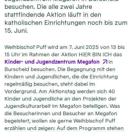
besuchen. Die alle zwei Jahre
stattfindende Aktion läuft in den
katholischen Einrichtungen noch bis zum
15. Juni.
Weihbischof Puff wird am 7. Juni 2025 von 13 bis
15 Uhr im Rahmen der Aktion HIER BIN ICH das
Kinder- und Jugendzentrum Megafon
in
Burscheid besuchen. Die Begegnung mit den
Kindern und Jugendlichen, die die Einrichtung
regelmäßig besuchen, steht dabei im
Vordergrund. Am Aktionstag werden sich 40
Kinder und Jugendliche an den Projekten der
Jugendkulturarbeit im Megafon beteiligen. Was
die Besucherinnen und Besucher an Megafon
begeistert, wollen sie gerne Weihbischof Puff
erzählen und zeigen: Auf dem Programm stehen