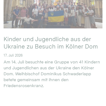
Kinder und Jugendliche aus der
Ukraine zu Besuch im Kölner Dom
17. Juli 2026
Am 14. Juli besuchte eine Gruppe von 41 Kindern
und Jugendlichen aus der Ukraine den Kölner
Dom. Weihbischof Dominikus Schwaderlapp
betete gemeinsam mit ihnen den
Friedensrosenkranz.