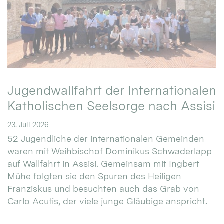
Jugendwallfahrt der Internationalen
Katholischen Seelsorge nach Assisi
23. Juli 2026
52 Jugendliche der internationalen Gemeinden
waren mit Weihbischof Dominikus Schwaderlapp
auf Wallfahrt in Assisi. Gemeinsam mit Ingbert
Mühe folgten sie den Spuren des Heiligen
Franziskus und besuchten auch das Grab von
Carlo Acutis, der viele junge Gläubige anspricht.