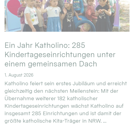
Ein Jahr Katholino: 285
Kindertageseinrichtungen unter
einem gemeinsamen Dach
1. August 2026
Katholino feiert sein erstes Jubiläum und erreicht
gleichzeitig den nächsten Meilenstein: Mit der
Übernahme weiterer 182 katholischer
Kindertageseinrichtungen wächst Katholino auf
insgesamt 285 Einrichtungen und ist damit der
größte katholische Kita-Träger in NRW. ...