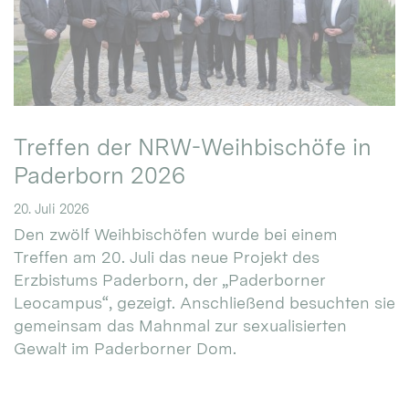
Treffen der NRW-Weihbischöfe in
Paderborn 2026
20. Juli 2026
Den zwölf Weihbischöfen wurde bei einem
Treffen am 20. Juli das neue Projekt des
Erzbistums Paderborn, der „Paderborner
Leocampus“, gezeigt. Anschließend besuchten sie
gemeinsam das Mahnmal zur sexualisierten
Gewalt im Paderborner Dom.