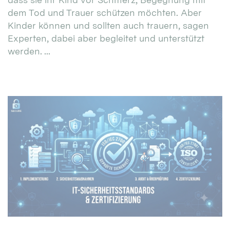
dem Tod und Trauer schützen möchten. Aber
Kinder können und sollten auch trauern, sagen
Experten, dabei aber begleitet und unterstützt
werden. ...