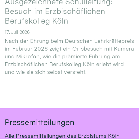
Ausgezeichnete Schulleitung:
Besuch im Erzbischöflichen
Berufskolleg Köln
17. Juli 2026
Nach der Ehrung beim Deutschen Lehrkräftepreis
im Februar 2026 zeigt ein Ortsbesuch mit Kamera
und Mikrofon, wie die prämierte Führung am
Erzbischöflichen Berufskolleg Köln erlebt wird
und wie sie sich selbst versteht.
Pressemitteilungen
Alle Pressemitteilungen des Erzbistums Köln