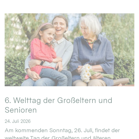
6. Welttag der Großeltern und
Senioren
24. Juli 2026
Am kommenden Sonntag, 26. Juli, findet der
weltweite Tag der Großeltern und älteren