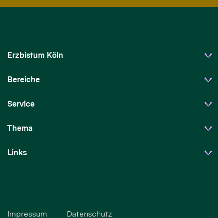
Erzbistum Köln
Bereiche
Service
Thema
Links
Impressum
Datenschutz