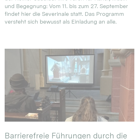
und Begegnung: Vom 11. bis zum 27. September
findet hier die Severinale statt. Das Programm
versteht sich bewusst als Einladung an alle.
Barrierefreie Führungen durch die