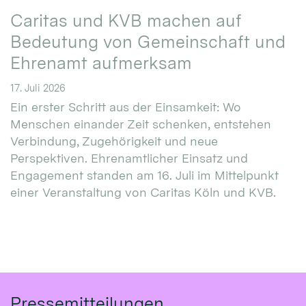
Caritas und KVB machen auf
Bedeutung von Gemeinschaft und
Ehrenamt aufmerksam
17. Juli 2026
Ein erster Schritt aus der Einsamkeit: Wo
Menschen einander Zeit schenken, entstehen
Verbindung, Zugehörigkeit und neue
Perspektiven. Ehrenamtlicher Einsatz und
Engagement standen am 16. Juli im Mittelpunkt
einer Veranstaltung von Caritas Köln und KVB.
Pressemitteilungen