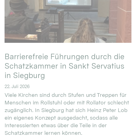
Barrierefreie Führungen durch die
Schatzkammer in Sankt Servatius
in Siegburg
22. Juli 2026
Viele Kirchen sind durch Stufen und Treppen für
Menschen im Rollstuhl oder mit Rollator schlecht
zugänglich. In Siegburg hat sich Heinz Peter Lob
ein eigenes Konzept ausgedacht, sodass alle
Interessierten etwas über die Teile in der
Schatzkammer lernen können.