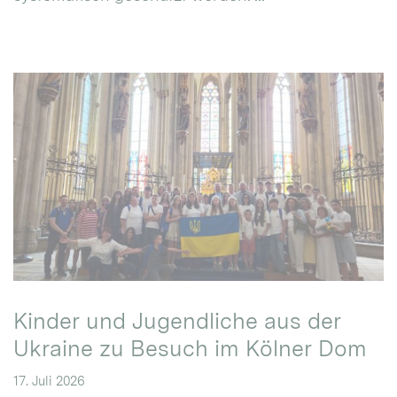
Kinder und Jugendliche aus der
Ukraine zu Besuch im Kölner Dom
17. Juli 2026