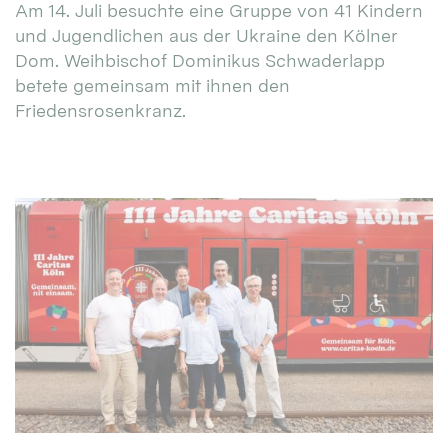
Am 14. Juli besuchte eine Gruppe von 41 Kindern
und Jugendlichen aus der Ukraine den Kölner
Dom. Weihbischof Dominikus Schwaderlapp
betete gemeinsam mit ihnen den
Friedensrosenkranz.