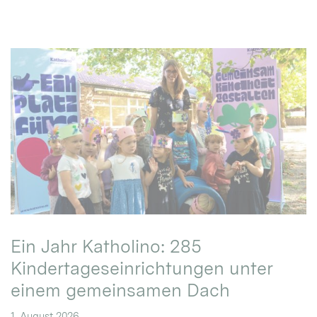
Ein Jahr Katholino: 285
Kindertageseinrichtungen unter
einem gemeinsamen Dach
1. August 2026