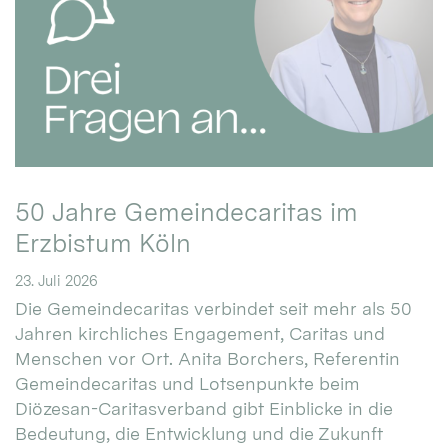
50 Jahre Gemeindecaritas im
Erzbistum Köln
23. Juli 2026
Die Gemeindecaritas verbindet seit mehr als 50
Jahren kirchliches Engagement, Caritas und
Menschen vor Ort. Anita Borchers, Referentin
Gemeindecaritas und Lotsenpunkte beim
Diözesan-Caritasverband gibt Einblicke in die
Bedeutung, die Entwicklung und die Zukunft