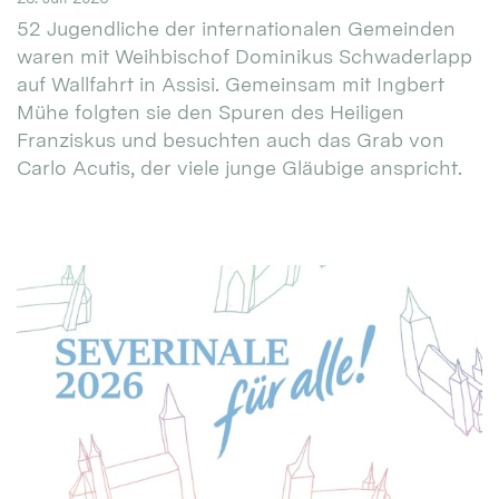
52 Jugendliche der internationalen Gemeinden
waren mit Weihbischof Dominikus Schwaderlapp
auf Wallfahrt in Assisi. Gemeinsam mit Ingbert
Mühe folgten sie den Spuren des Heiligen
Franziskus und besuchten auch das Grab von
Carlo Acutis, der viele junge Gläubige anspricht.