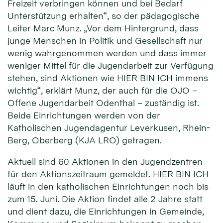
Freizeit verbringen können und bei Bedarf
Unterstützung erhalten“, so der pädagogische
Leiter Marc Munz. „Vor dem Hintergrund, dass
junge Menschen in Politik und Gesellschaft nur
wenig wahrgenommen werden und dass immer
weniger Mittel für die Jugendarbeit zur Verfügung
stehen, sind Aktionen wie HIER BIN ICH immens
wichtig“, erklärt Munz, der auch für die OJO –
Offene Jugendarbeit Odenthal – zuständig ist.
Beide Einrichtungen werden von der
Katholischen Jugendagentur Leverkusen, Rhein-
Berg, Oberberg (KJA LRO) getragen.
Aktuell sind 60 Aktionen in den Jugendzentren
für den Aktionszeitraum gemeldet. HIER BIN ICH
läuft in den katholischen Einrichtungen noch bis
zum 15. Juni. Die Aktion findet alle 2 Jahre statt
und dient dazu, die Einrichtungen in Gemeinde,