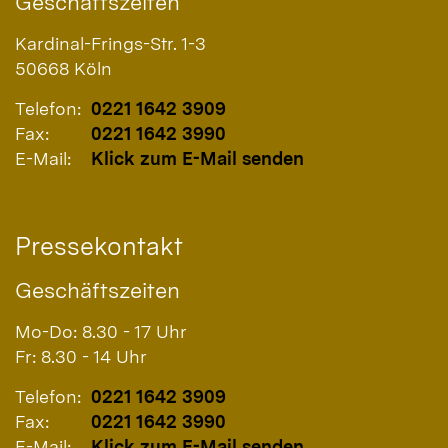
Geschäftszeiten
Kardinal-Frings-Str. 1-3
50668
Köln
Telefon:
0221 1642 3909
Fax:
0221 1642 3990
E-Mail:
Klick zum E-Mail senden
Pressekontakt
Geschäftszeiten
Mo-Do: 8.30 - 17 Uhr
Fr: 8.30 - 14 Uhr
Telefon:
0221 1642 3909
Fax:
0221 1642 3990
E-Mail:
Klick zum E-Mail senden