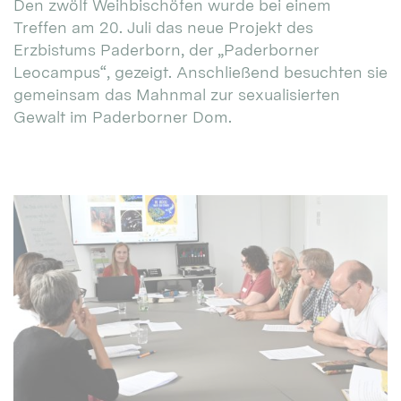
Den zwölf Weihbischöfen wurde bei einem
Treffen am 20. Juli das neue Projekt des
Erzbistums Paderborn, der „Paderborner
Leocampus“, gezeigt. Anschließend besuchten sie
gemeinsam das Mahnmal zur sexualisierten
Gewalt im Paderborner Dom.