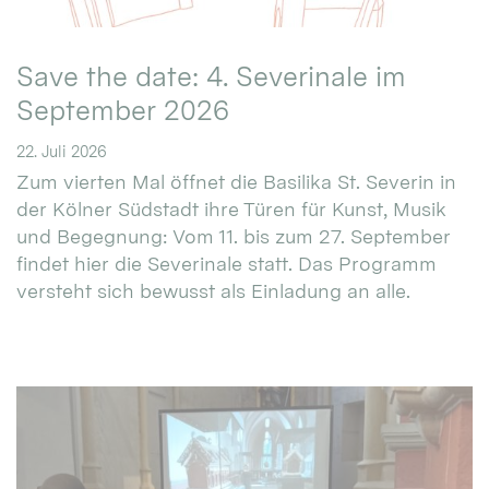
Save the date: 4. Severinale im
September 2026
22. Juli 2026
Zum vierten Mal öffnet die Basilika St. Severin in
der Kölner Südstadt ihre Türen für Kunst, Musik
und Begegnung: Vom 11. bis zum 27. September
findet hier die Severinale statt. Das Programm
versteht sich bewusst als Einladung an alle.