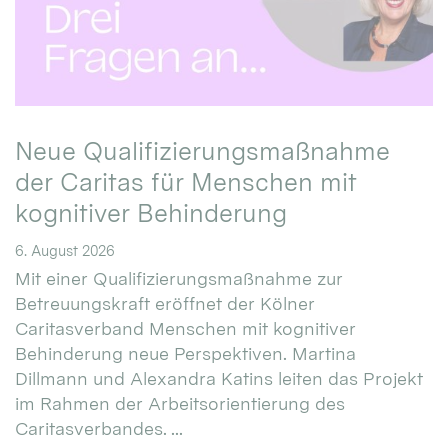
Neue Qualifizierungsmaßnahme
der Caritas für Menschen mit
kognitiver Behinderung
6. August 2026
Mit einer Qualifizierungsmaßnahme zur
Betreuungskraft eröffnet der Kölner
Caritasverband Menschen mit kognitiver
Behinderung neue Perspektiven. Martina
Dillmann und Alexandra Katins leiten das Projekt
im Rahmen der Arbeitsorientierung des
Caritasverbandes. ...