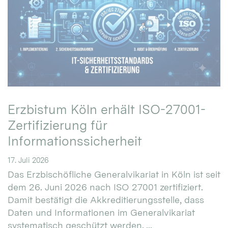
Erzbistum Köln erhält ISO-27001-
Zertifizierung für
Informationssicherheit
17. Juli 2026
Das Erzbischöfliche Generalvikariat in Köln ist seit
dem 26. Juni 2026 nach ISO 27001 zertifiziert.
Damit bestätigt die Akkreditierungsstelle, dass
Daten und Informationen im Generalvikariat
systematisch geschützt werden. ...