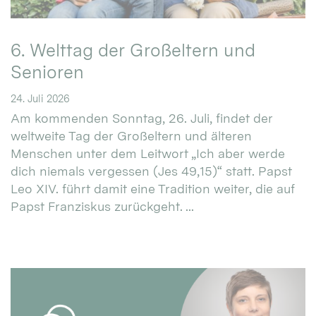
6. Welttag der Großeltern und
Senioren
24. Juli 2026
Am kommenden Sonntag, 26. Juli, findet der
weltweite Tag der Großeltern und älteren
Menschen unter dem Leitwort „Ich aber werde
dich niemals vergessen (Jes 49,15)“ statt. Papst
Leo XIV. führt damit eine Tradition weiter, die auf
Papst Franziskus zurückgeht. ...