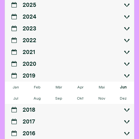
2025
2024
2023
2022
2021
2020
2019
Jan
Feb
Mär
Apr
Mai
Jun
Jul
Aug
Sep
Okt
Nov
Dez
2018
2017
2016