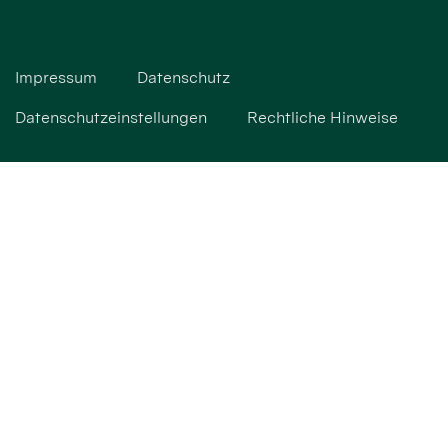
Impressum
Datenschutz
Datenschutzeinstellungen
Rechtliche Hinweise