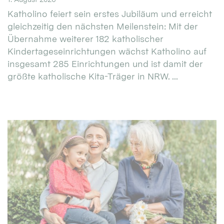
Katholino feiert sein erstes Jubiläum und erreicht
gleichzeitig den nächsten Meilenstein: Mit der
Übernahme weiterer 182 katholischer
Kindertageseinrichtungen wächst Katholino auf
insgesamt 285 Einrichtungen und ist damit der
größte katholische Kita-Träger in NRW. ...