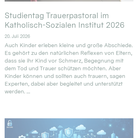
Studientag Trauerpastoral im
Katholisch-Sozialen Institut 2026
20. Juli 2026
Auch Kinder erleben kleine und große Abschiede.
Es gehört zu den natürlichen Reflexen von Eltern,
dass sie ihr Kind vor Schmerz, Begegnung mit
dem Tod und Trauer schützen möchten. Aber
Kinder können und sollten auch trauern, sagen
Experten, dabei aber begleitet und unterstützt
werden. ...