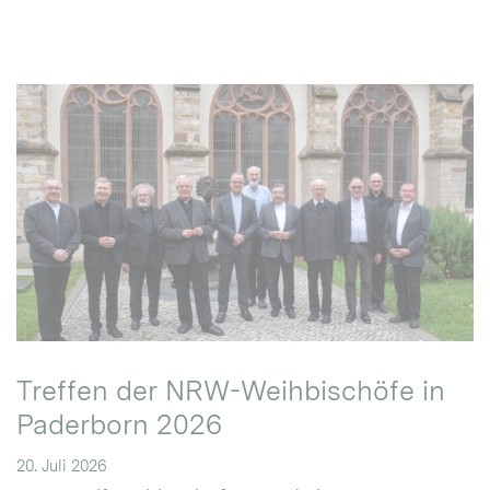
Treffen der NRW-Weihbischöfe in
Paderborn 2026
20. Juli 2026