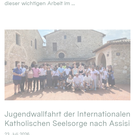
dieser wichtigen Arbeit im ...
Jugendwallfahrt der Internationalen
Katholischen Seelsorge nach Assisi
23. Juli 2026