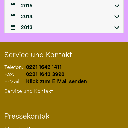
2015
2014
2013
Service und Kontakt
Telefon:
0221 1642 1411
Fax:
0221 1642 3990
E-Mail:
Klick zum E-Mail senden
Service und Kontakt
Pressekontakt