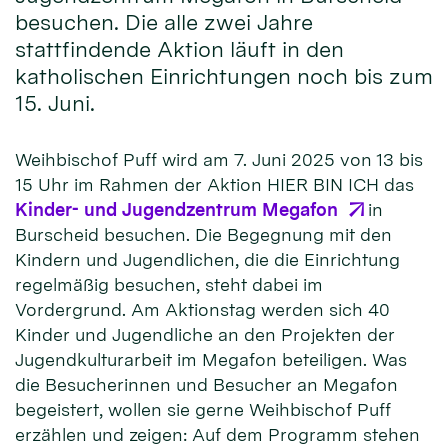
besuchen. Die alle zwei Jahre
stattfindende Aktion läuft in den
katholischen Einrichtungen noch bis zum
15. Juni.
Weihbischof Puff wird am 7. Juni 2025 von 13 bis
15 Uhr im Rahmen der Aktion HIER BIN ICH das
Kinder- und Jugendzentrum Megafon
in
Burscheid besuchen. Die Begegnung mit den
Kindern und Jugendlichen, die die Einrichtung
regelmäßig besuchen, steht dabei im
Vordergrund. Am Aktionstag werden sich 40
Kinder und Jugendliche an den Projekten der
Jugendkulturarbeit im Megafon beteiligen. Was
die Besucherinnen und Besucher an Megafon
begeistert, wollen sie gerne Weihbischof Puff
erzählen und zeigen: Auf dem Programm stehen