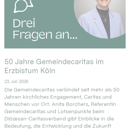
50 Jahre Gemeindecaritas im
Erzbistum Köln
23. Juli 2026
Die Gemeindecaritas verbindet seit mehr als 50
Jahren kirchliches Engagement, Caritas und
Menschen vor Ort. Anita Borchers, Referentin
Gemeindecaritas und Lotsenpunkte beim
Diözesan-Caritasverband gibt Einblicke in die
Bedeutung, die Entwicklung und die Zukunft