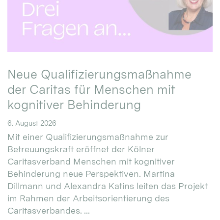
Neue Qualifizierungsmaßnahme
der Caritas für Menschen mit
kognitiver Behinderung
6. August 2026
Mit einer Qualifizierungsmaßnahme zur
Betreuungskraft eröffnet der Kölner
Caritasverband Menschen mit kognitiver
Behinderung neue Perspektiven. Martina
Dillmann und Alexandra Katins leiten das Projekt
im Rahmen der Arbeitsorientierung des
Caritasverbandes. ...