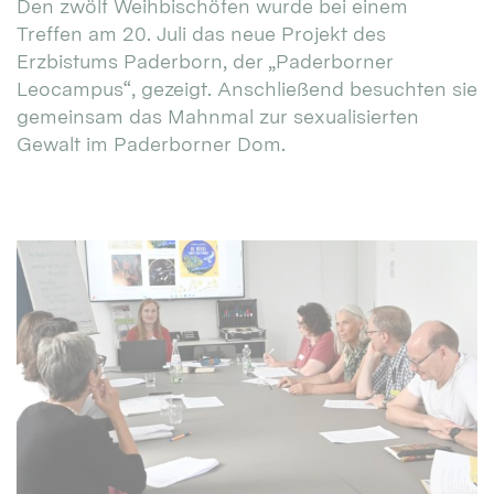
Den zwölf Weihbischöfen wurde bei einem
Treffen am 20. Juli das neue Projekt des
Erzbistums Paderborn, der „Paderborner
Leocampus“, gezeigt. Anschließend besuchten sie
gemeinsam das Mahnmal zur sexualisierten
Gewalt im Paderborner Dom.