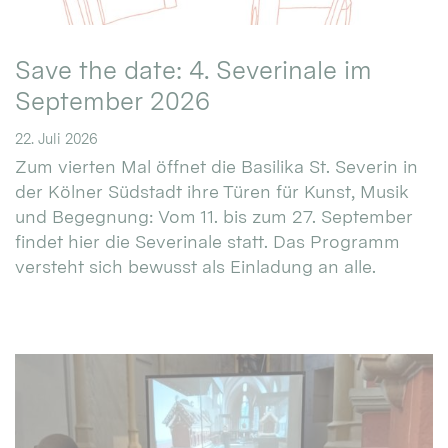
Save the date: 4. Severinale im
September 2026
22. Juli 2026
Zum vierten Mal öffnet die Basilika St. Severin in
der Kölner Südstadt ihre Türen für Kunst, Musik
und Begegnung: Vom 11. bis zum 27. September
findet hier die Severinale statt. Das Programm
versteht sich bewusst als Einladung an alle.