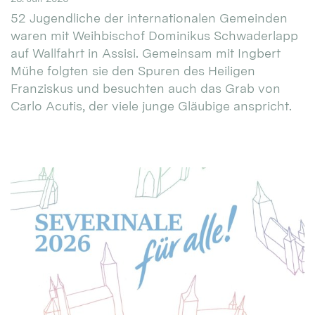
52 Jugendliche der internationalen Gemeinden
waren mit Weihbischof Dominikus Schwaderlapp
auf Wallfahrt in Assisi. Gemeinsam mit Ingbert
Mühe folgten sie den Spuren des Heiligen
Franziskus und besuchten auch das Grab von
Carlo Acutis, der viele junge Gläubige anspricht.