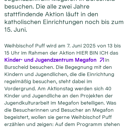
besuchen. Die alle zwei Jahre
stattfindende Aktion läuft in den
katholischen Einrichtungen noch bis zum
15. Juni.
Weihbischof Puff wird am 7. Juni 2025 von 13 bis
15 Uhr im Rahmen der Aktion HIER BIN ICH das
Kinder- und Jugendzentrum Megafon
in
Burscheid besuchen. Die Begegnung mit den
Kindern und Jugendlichen, die die Einrichtung
regelmäßig besuchen, steht dabei im
Vordergrund. Am Aktionstag werden sich 40
Kinder und Jugendliche an den Projekten der
Jugendkulturarbeit im Megafon beteiligen. Was
die Besucherinnen und Besucher an Megafon
begeistert, wollen sie gerne Weihbischof Puff
erzählen und zeigen: Auf dem Programm stehen