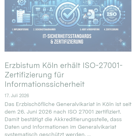
Erzbistum Köln erhält ISO-27001-
Zertifizierung für
Informationssicherheit
17. Juli 2026
Das Erzbischöfliche Generalvikariat in Köln ist seit
dem 26. Juni 2026 nach ISO 27001 zertifiziert.
Damit bestätigt die Akkreditierungsstelle, dass
Daten und Informationen im Generalvikariat
systematisch geschützt werden. ...