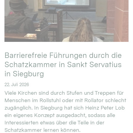
Barrierefreie Führungen durch die
Schatzkammer in Sankt Servatius
in Siegburg
22. Juli 2026
Viele Kirchen sind durch Stufen und Treppen für
Menschen im Rollstuhl oder mit Rollator schlecht
zugänglich. In Siegburg hat sich Heinz Peter Lob
ein eigenes Konzept ausgedacht, sodass alle
Interessierten etwas über die Teile in der
Schatzkammer lernen können.