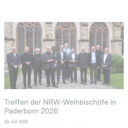
Treffen der NRW-Weihbischöfe in
Paderborn 2026
20. Juli 2026