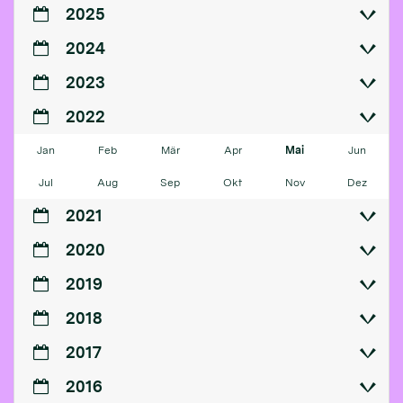
2025
2024
2023
2022
Jan
Feb
Mär
Apr
Mai
Jun
Jul
Aug
Sep
Okt
Nov
Dez
2021
2020
2019
2018
2017
2016