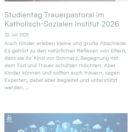
Studientag Trauerpastoral im
Katholisch-Sozialen Institut 2026
20. Juli 2026
Auch Kinder erleben kleine und große Abschiede.
Es gehört zu den natürlichen Reflexen von Eltern,
dass sie ihr Kind vor Schmerz, Begegnung mit
dem Tod und Trauer schützen möchten. Aber
Kinder können und sollten auch trauern, sagen
Experten, dabei aber begleitet und unterstützt
werden. ...