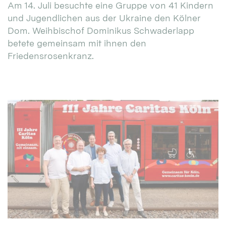
Am 14. Juli besuchte eine Gruppe von 41 Kindern
und Jugendlichen aus der Ukraine den Kölner
Dom. Weihbischof Dominikus Schwaderlapp
betete gemeinsam mit ihnen den
Friedensrosenkranz.