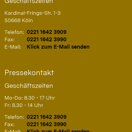
Geschäftszeiten
Kardinal-Frings-Str. 1-3
50668
Köln
Telefon:
0221 1642 3909
Fax:
0221 1642 3990
E-Mail:
Klick zum E-Mail senden
Pressekontakt
Geschäftszeiten
Mo-Do: 8.30 - 17 Uhr
Fr: 8.30 - 14 Uhr
Telefon:
0221 1642 3909
Fax:
0221 1642 3990
E-Mail:
Klick zum E-Mail senden