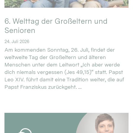
6. Welttag der Großeltern und
Senioren
24. Juli 2026
Am kommenden Sonntag, 26. Juli, findet der
weltweite Tag der Großeltern und älteren
Menschen unter dem Leitwort „Ich aber werde
dich niemals vergessen (Jes 49,15)“ statt. Papst
Leo XIV. führt damit eine Tradition weiter, die auf
Papst Franziskus zurückgeht. ...