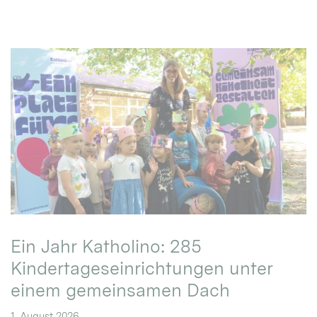
Ein Jahr Katholino: 285
Kindertageseinrichtungen unter
einem gemeinsamen Dach
1. August 2026