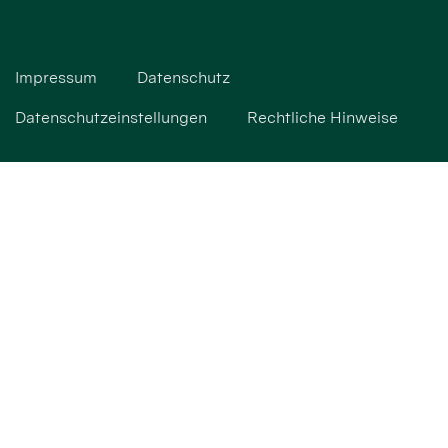
Impressum
Datenschutz
Datenschutzeinstellungen
Rechtliche Hinweise