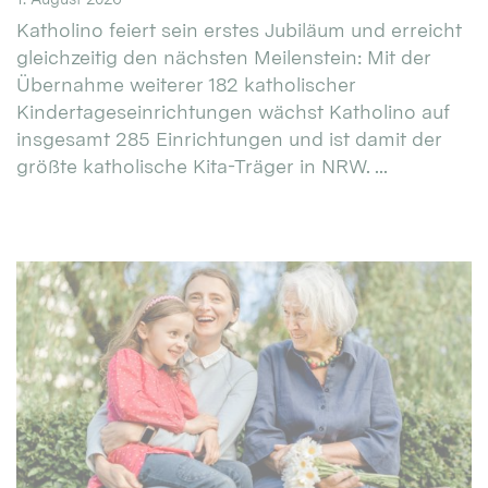
Katholino feiert sein erstes Jubiläum und erreicht
gleichzeitig den nächsten Meilenstein: Mit der
Übernahme weiterer 182 katholischer
Kindertageseinrichtungen wächst Katholino auf
insgesamt 285 Einrichtungen und ist damit der
größte katholische Kita-Träger in NRW. ...