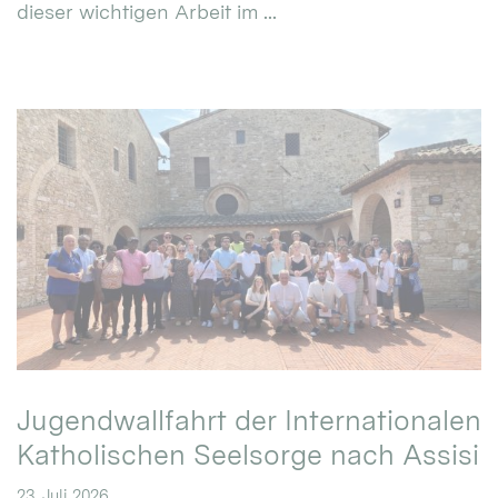
dieser wichtigen Arbeit im ...
Jugendwallfahrt der Internationalen
Katholischen Seelsorge nach Assisi
23. Juli 2026