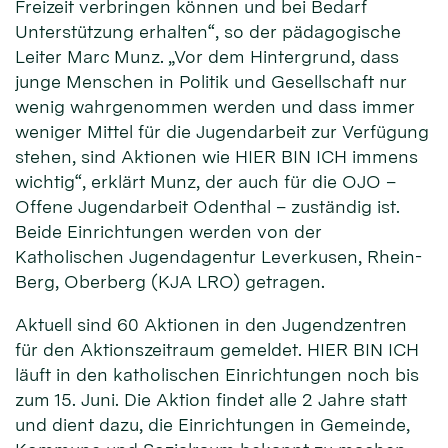
Freizeit verbringen können und bei Bedarf
Unterstützung erhalten“, so der pädagogische
Leiter Marc Munz. „Vor dem Hintergrund, dass
junge Menschen in Politik und Gesellschaft nur
wenig wahrgenommen werden und dass immer
weniger Mittel für die Jugendarbeit zur Verfügung
stehen, sind Aktionen wie HIER BIN ICH immens
wichtig“, erklärt Munz, der auch für die OJO –
Offene Jugendarbeit Odenthal – zuständig ist.
Beide Einrichtungen werden von der
Katholischen Jugendagentur Leverkusen, Rhein-
Berg, Oberberg (KJA LRO) getragen.
Aktuell sind 60 Aktionen in den Jugendzentren
für den Aktionszeitraum gemeldet. HIER BIN ICH
läuft in den katholischen Einrichtungen noch bis
zum 15. Juni. Die Aktion findet alle 2 Jahre statt
und dient dazu, die Einrichtungen in Gemeinde,