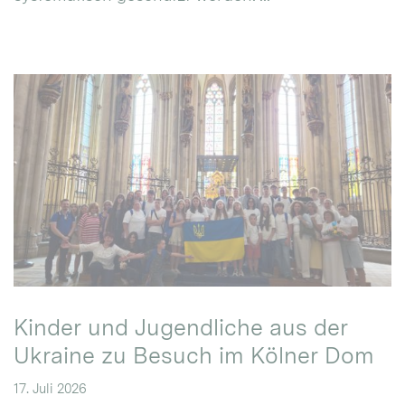
Kinder und Jugendliche aus der
Ukraine zu Besuch im Kölner Dom
17. Juli 2026