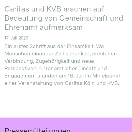
Caritas und KVB machen auf
Bedeutung von Gemeinschaft und
Ehrenamt aufmerksam
17. Juli 2026
Ein erster Schritt aus der Einsamkeit: Wo
Menschen einander Zeit schenken, entstehen
Verbindung, Zugehörigkeit und neue
Perspektiven. Ehrenamtlicher Einsatz und
Engagement standen am 16. Juli im Mittelpunkt
einer Veranstaltung von Caritas Köln und KVB.
Pressemitteilungen