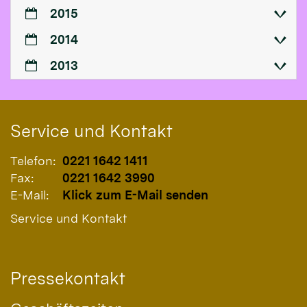
2015
2014
2013
Service und Kontakt
Telefon:
0221 1642 1411
Fax:
0221 1642 3990
E-Mail:
Klick zum E-Mail senden
Service und Kontakt
Pressekontakt