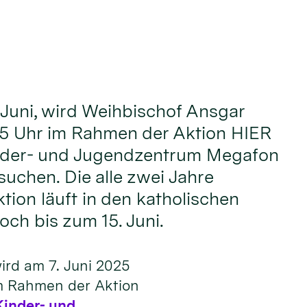
Juni, wird Weihbischof Ansgar
 15 Uhr im Rahmen der Aktion HIER
nder- und Jugendzentrum Megafon
suchen. Die alle zwei Jahre
tion läuft in den katholischen
och bis zum 15. Juni.
ird am 7. Juni 2025
im Rahmen der Aktion
Kinder- und