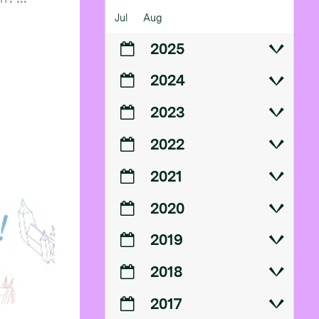
Jul
Aug
2025
2024
2023
2022
2021
2020
2019
2018
2017