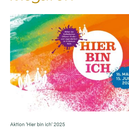
Aktion 'Hier bin ich' 2025