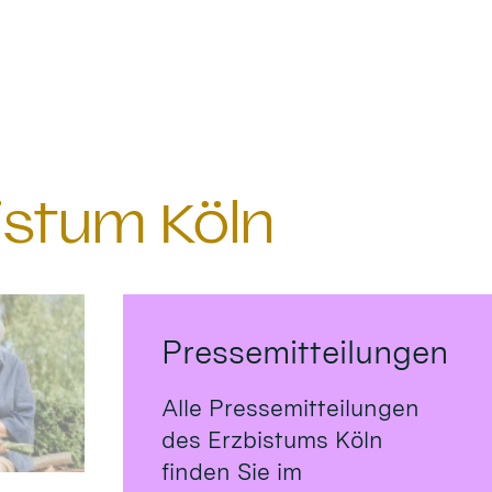
istum Köln
Pressemitteilungen
Alle Pressemitteilungen
des Erzbistums Köln
finden Sie im